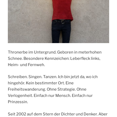
Thronerbe im Untergrund. Geboren in meterhohen
Schnee. Besondere Kennzeichen: Leberfleck links,
Heim- und Fernweh.
Schreiben. Singen. Tanzen. Ich bin jetzt da, wo ich
hingehör. Kein bestimmter Ort. Eine
Freiheitswanderung. Ohne Strategie. Ohne
Verlogenheit. Einfach nur Mensch. Einfach nur
Prinzessin.
Seit 2002 auf dem Stern der Dichter und Denker. Aber