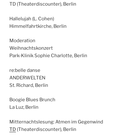
TD (Theaterdiscounter), Berlin
Hallelujah (L. Cohen)
Himmelfahrtkirche, Berlin
Moderation
Weihnachtskonzert
Park-Klinik Sophie Charlotte, Berlin
re:belle danse
ANDERWELTEN
St. Richard, Berlin
Boogie Blues Brunch
La Luz, Berlin
Mitternachtslesung: Atmen im Gegenwind
TD
(Theaterdiscounter), Berlin