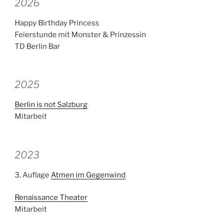
2026
Happy Birthday Princess
Feierstunde mit Monster & Prinzessin
TD Berlin Bar
2025
Berlin is not Salzburg
Mitarbeit
2023
3. Auflage
Atmen im Gegenwind
Renaissance Theater
Mitarbeit