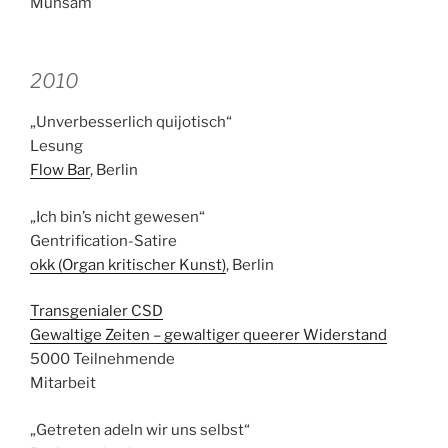
Mühsam
2010
„Unverbesserlich quijotisch“
Lesung
Flow Bar
, Berlin
„Ich bin’s nicht gewesen“
Gentrification-Satire
okk (Organ kritischer Kunst)
, Berlin
Transgenialer CSD
Gewaltige Zeiten – gewaltiger queerer Widerstand
5000 Teilnehmende
Mitarbeit
„Getreten adeln wir uns selbst“