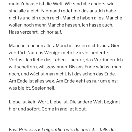
mein Zuhause ist die Welt. Wir sind alle anders, wir
sind alle gleich. Niemand redet mir das aus. Ich habe
nichts und bin doch reich. Manche haben alles. Manche
wollen noch mehr. Manche hassen. Ich hasse auch.
Hass verzehrt. Ich hör auf.
Manche machen alles. Manche lassen nichts aus. Gier
zerstört. Nur das Wenige mehrt. Zu viel bedeutet
Verlust. Ich liebe das Leben, Theater, das Verrinnen. Ich
will scheitern, will gewinnen. Bis ans Ende wächst man
noch, und wächst man nicht, ist das schon das Ende.
Am Ende ist alles weg. Am Ende geht es nur um eins:
was bleibt. Seelenheil.
Liebe ist kein Wort. Liebe ist. Die andere Welt beginnt
hier und sofort. Come in and let it out.
East Princess ist eigentlich wie du und ich – falls du