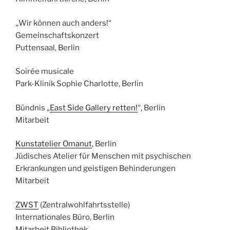
„Wir können auch anders!“
Gemeinschaftskonzert
Puttensaal, Berlin
Soirée musicale
Park-Klinik Sophie Charlotte, Berlin
Bündnis „
East Side Gallery retten!
“, Berlin
Mitarbeit
Kunstatelier Omanut
, Berlin
Jüdisches Atelier für Menschen mit psychischen
Erkrankungen und geistigen Behinderungen
Mitarbeit
ZWST
(Zentralwohlfahrtsstelle)
Internationales Büro, Berlin
Mitarbeit Bibliothek