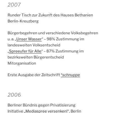
2007
Runder Tisch zur Zukunft des Hauses Bethanien
Berlin-Kreuzberg
Bürgerbegehren und verschiedene Volksbegehren
u. a. „
Unser Wasser
“ – 98% Zustimmung im
landesweiten Volksentscheid
„
Spreeufer für Alle
“ – 87% Zustimmung im
bezirksweiten Bürgerentscheid
Mitorganisation
Erste Ausgabe der Zeitschrift
*schnuppe
2006
Berliner Bündnis gegen Privatisierung
Initiative „
Mediaspree versenken!
“, Berlin