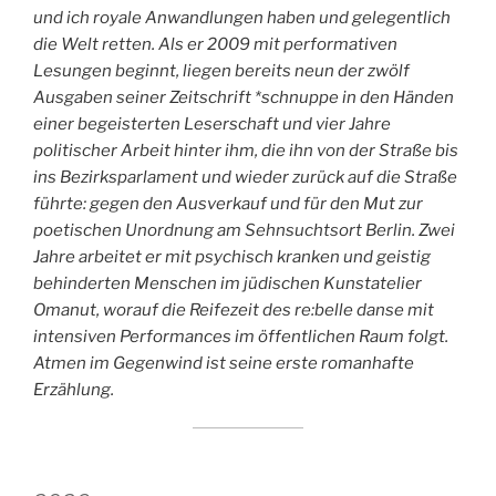
und ich royale Anwandlungen haben und gelegentlich
die Welt retten. Als er 2009 mit performativen
Lesungen beginnt, liegen bereits neun der zwölf
Ausgaben seiner Zeitschrift *schnuppe in den Händen
einer begeisterten Leserschaft und vier Jahre
politischer Arbeit hinter ihm, die ihn von der Straße bis
ins Bezirksparlament und wieder zurück auf die Straße
führte: gegen den Ausverkauf und für den Mut zur
poetischen Unordnung am Sehnsuchtsort Berlin. Zwei
Jahre arbeitet er mit psychisch kranken und geistig
behinderten Menschen im jüdischen Kunstatelier
Omanut, worauf die Reifezeit des re:belle danse mit
intensiven Performances im öffentlichen Raum folgt.
Atmen im Gegenwind ist seine erste romanhafte
Erzählung.