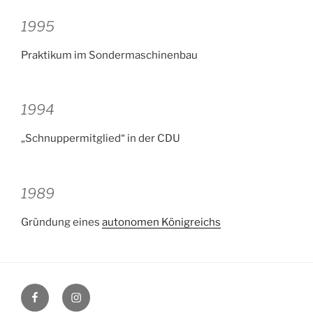
1995
Praktikum im Sondermaschinenbau
1994
„Schnuppermitglied“ in der CDU
1989
Gründung eines
autonomen Königreichs
Facebook
Instagram