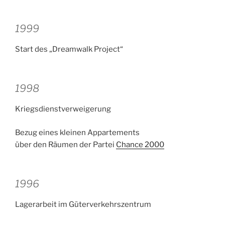
1999
Start des „Dreamwalk Project“
1998
Kriegsdienstverweigerung
Bezug eines kleinen Appartements
über den Räumen der Partei
Chance 2000
1996
Lagerarbeit im Güterverkehrszentrum