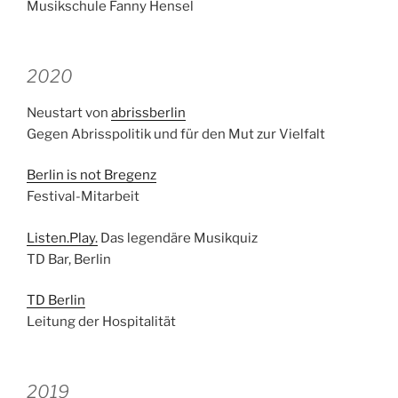
Musikschule Fanny Hensel
2020
Neustart von
abrissberlin
Gegen Abrisspolitik und für den Mut zur Vielfalt
Berlin is not Bregenz
Festival-Mitarbeit
Listen.Play.
Das legendäre Musikquiz
TD Bar, Berlin
TD Berlin
Leitung der Hospitalität
2019