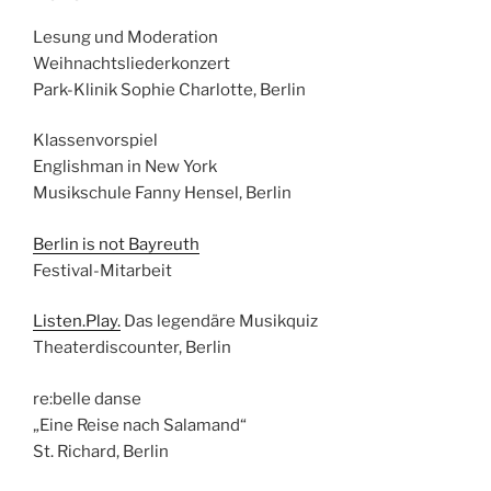
Lesung und Moderation
Weihnachtsliederkonzert
Park-Klinik Sophie Charlotte, Berlin
Klassenvorspiel
Englishman in New York
Musikschule Fanny Hensel, Berlin
Berlin is not Bayreuth
Festival-Mitarbeit
Listen.Play.
Das legendäre Musikquiz
Theaterdiscounter, Berlin
re:belle danse
„Eine Reise nach Salamand“
St. Richard, Berlin