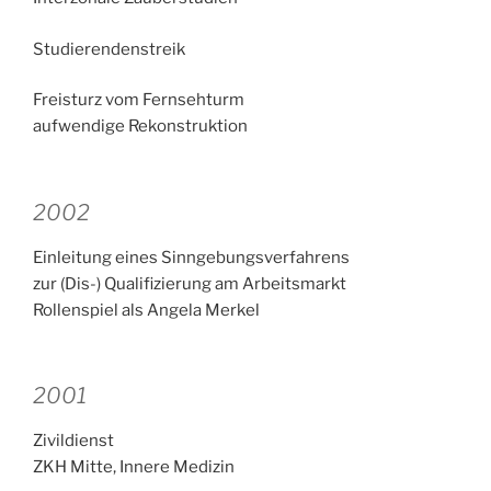
Studierendenstreik
Freisturz vom Fernsehturm
aufwendige Rekonstruktion
2002
Einleitung eines Sinngebungsverfahrens
zur (Dis-) Qualifizierung am Arbeitsmarkt
Rollenspiel als Angela Merkel
2001
Zivildienst
ZKH Mitte, Innere Medizin