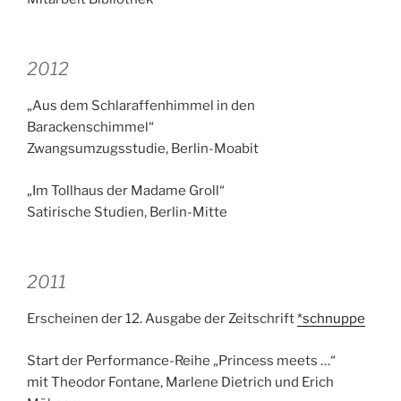
2012
„Aus dem Schlaraffenhimmel in den
Barackenschimmel“
Zwangsumzugsstudie, Berlin-Moabit
„Im Tollhaus der Madame Groll“
Satirische Studien, Berlin-Mitte
2011
Erscheinen der 12. Ausgabe der Zeitschrift
*schnuppe
Start der Performance-Reihe „Princess meets …“
mit Theodor Fontane, Marlene Dietrich und Erich