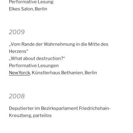
Performative Lesung
Elkes Salon, Berlin
2009
„Vom Rande der Wahrnehmung in die Mitte des
Herzens“
„What about destruction?“
Performative Lesungen
NewYorck
, Künstlerhaus Bethanien, Berlin
2008
Deputierter im Bezirksparlament Friedrichshain-
Kreuzberg, parteilos