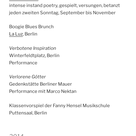
intense instand poetry, gespielt, versungen, betanzt
jeden zweiten Sonntag, September bis November
Boogie Blues Brunch
La Luz
, Berlin
Verbotene Inspiration
Winterfeldtplatz, Berlin
Performance
Verlorene Götter
Gedenkstätte Berliner Mauer
Performance mit Marco Nektan
Klassenvorspiel der Fanny Hensel Musikschule
Puttensaal, Berlin