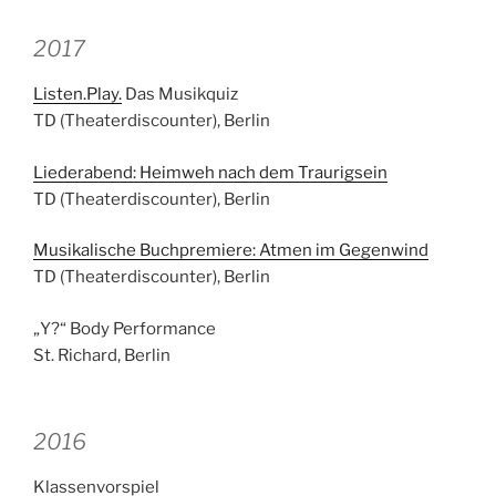
2017
Listen.Play.
Das Musikquiz
TD (Theaterdiscounter), Berlin
Liederabend: Heimweh nach dem Traurigsein
TD (Theaterdiscounter), Berlin
Musikalische Buchpremiere: Atmen im Gegenwind
TD (Theaterdiscounter), Berlin
„Y?“ Body Performance
St. Richard, Berlin
2016
Klassenvorspiel