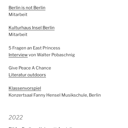
Berlin is not Berlin
Mitarbeit
Kulturhaus Insel Berlin
Mitarbeit
5 Fragen an East Princess
Interview
von Walter Pobaschnig
Give Peace A Chance
Literatur outdoors
Klassenvorspiel
Konzertsaal Fanny Hensel Musikschule, Berlin
2022