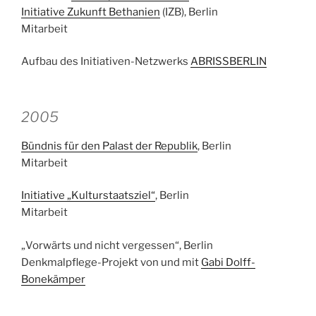
Initiative Zukunft Bethanien
(IZB), Berlin
Mitarbeit
Aufbau des Initiativen-Netzwerks
ABRISSBERLIN
2005
Bündnis für den Palast der Republik
, Berlin
Mitarbeit
Initiative „Kulturstaatsziel“
, Berlin
Mitarbeit
„Vorwärts und nicht vergessen“, Berlin
Denkmalpflege-Projekt von und mit
Gabi Dolff-
Bonekämper