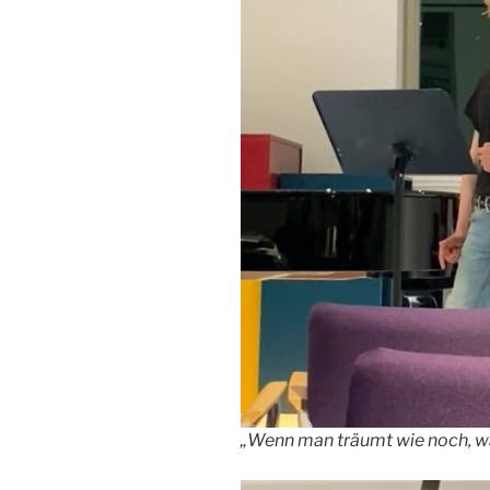
„Wenn man träumt wie noch, wa