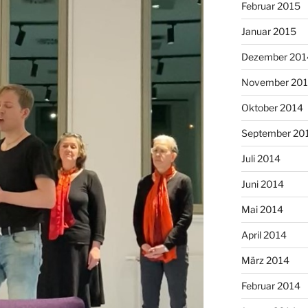
Februar 2015
Januar 2015
Dezember 201
November 20
Oktober 2014
September 20
Juli 2014
Juni 2014
Mai 2014
April 2014
März 2014
Februar 2014