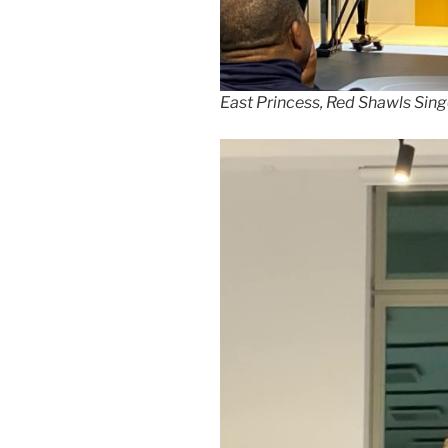
East Princess, Red Shawls Sing