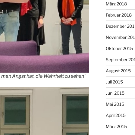
März 2018
Februar 2018
Dezember 201
November 20
Oktober 2015
September 20
August 2015
man Angst hat, die Wahrheit zu sehen“
Juli 2015
Juni 2015
Mai 2015
April 2015
März 2015