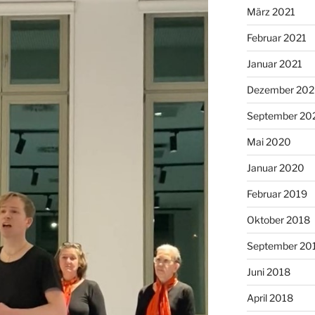
März 2021
Februar 2021
Januar 2021
Dezember 20
September 20
Mai 2020
Januar 2020
Februar 2019
Oktober 2018
September 20
Juni 2018
April 2018