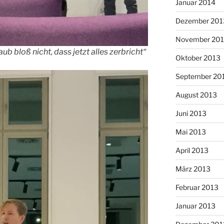
Januar 2014
Dezember 201
November 20
aub bloß nicht, dass jetzt alles zerbricht“
Oktober 2013
September 20
August 2013
Juni 2013
Mai 2013
April 2013
März 2013
Februar 2013
Januar 2013