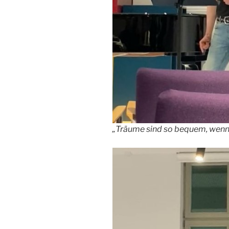
„Träume sind so bequem, wenn 