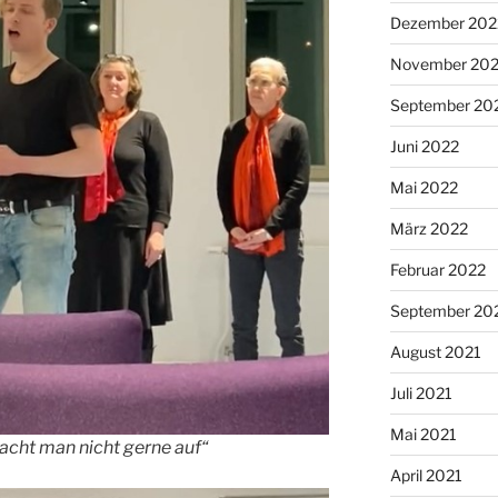
Dezember 202
November 20
September 20
Juni 2022
Mai 2022
März 2022
Februar 2022
September 20
August 2021
Juli 2021
Mai 2021
cht man nicht gerne auf“
April 2021