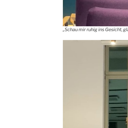
„Schau mir ruhig ins Gesicht, gl