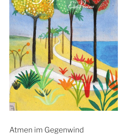
Atmen im Gegenwind