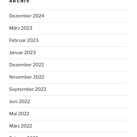
ARCHIV
Dezember 2024
März 2023
Februar 2023
Januar 2023
Dezember 2022
November 2022
September 2022
Juni 2022
Mai 2022
März 2022