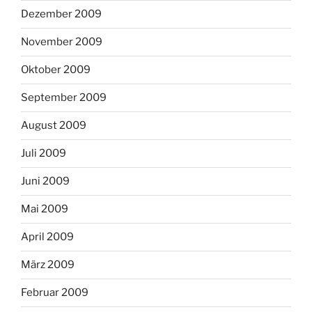
Dezember 2009
November 2009
Oktober 2009
September 2009
August 2009
Juli 2009
Juni 2009
Mai 2009
April 2009
März 2009
Februar 2009