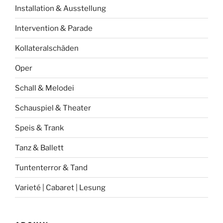
Installation & Ausstellung
Intervention & Parade
Kollateralschäden
Oper
Schall & Melodei
Schauspiel & Theater
Speis & Trank
Tanz & Ballett
Tuntenterror & Tand
Varieté | Cabaret | Lesung