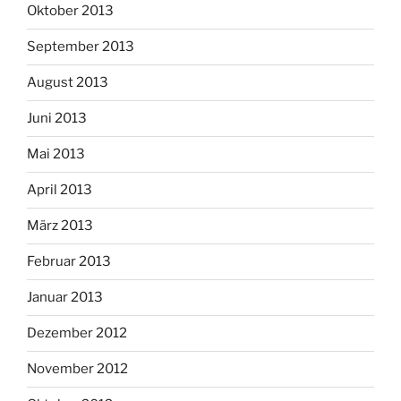
Oktober 2013
September 2013
August 2013
Juni 2013
Mai 2013
April 2013
März 2013
Februar 2013
Januar 2013
Dezember 2012
November 2012