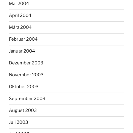
Mai 2004
April 2004
März 2004
Februar 2004
Januar 2004
Dezember 2003
November 2003
Oktober 2003
September 2003
August 2003
Juli 2003