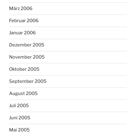
März 2006
Februar 2006
Januar 2006
Dezember 2005
November 2005
Oktober 2005
September 2005
August 2005
Juli 2005
Juni 2005
Mai 2005