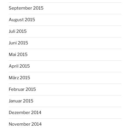
September 2015
August 2015
Juli 2015
Juni 2015
Mai 2015
April 2015
März 2015
Februar 2015
Januar 2015
Dezember 2014
November 2014