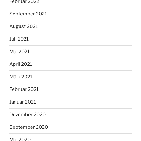
Februar 2022
September 2021
August 2021
Juli 2021
Mai 2021
April 2021
März 2021
Februar 2021
Januar 2021
Dezember 2020
September 2020
Mai 2020