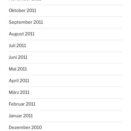
Oktober 2011
September 2011
August 2011
Juli 2011
Juni 2011
Mai 2011
April 2011
März 2011
Februar 2011
Januar 2011
Dezember 2010