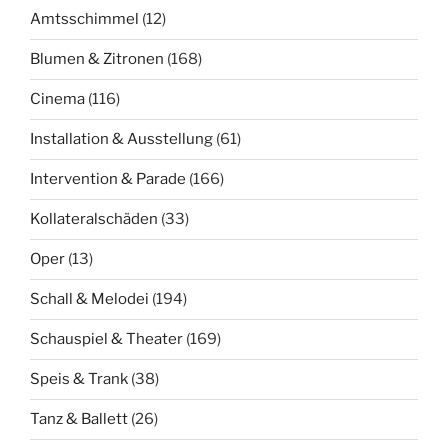
Amtsschimmel
(12)
Blumen & Zitronen
(168)
Cinema
(116)
Installation & Ausstellung
(61)
Intervention & Parade
(166)
Kollateralschäden
(33)
Oper
(13)
Schall & Melodei
(194)
Schauspiel & Theater
(169)
Speis & Trank
(38)
Tanz & Ballett
(26)