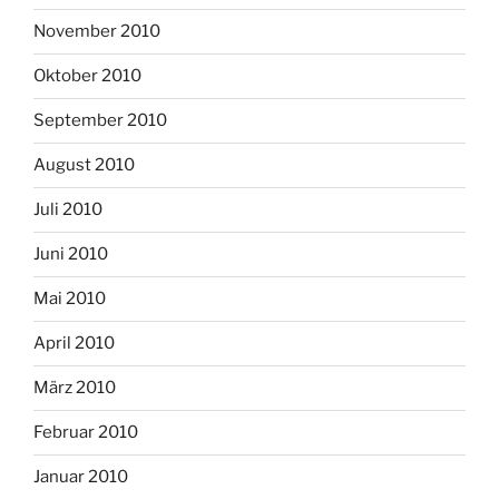
November 2010
Oktober 2010
September 2010
August 2010
Juli 2010
Juni 2010
Mai 2010
April 2010
März 2010
Februar 2010
Januar 2010