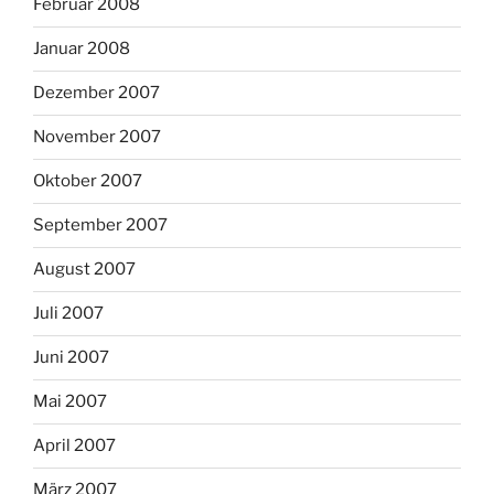
Februar 2008
Januar 2008
Dezember 2007
November 2007
Oktober 2007
September 2007
August 2007
Juli 2007
Juni 2007
Mai 2007
April 2007
März 2007