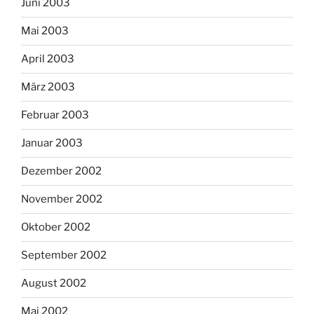
Juni 2003
Mai 2003
April 2003
März 2003
Februar 2003
Januar 2003
Dezember 2002
November 2002
Oktober 2002
September 2002
August 2002
Mai 2002