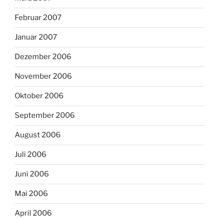
Februar 2007
Januar 2007
Dezember 2006
November 2006
Oktober 2006
September 2006
August 2006
Juli 2006
Juni 2006
Mai 2006
April 2006