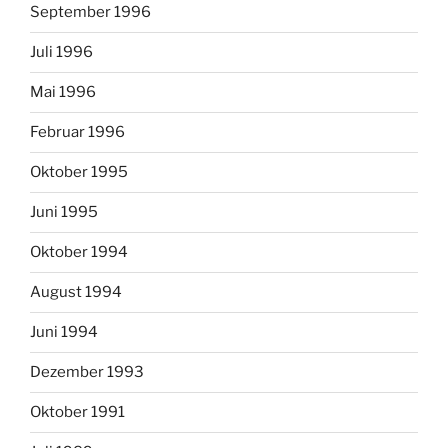
September 1996
Juli 1996
Mai 1996
Februar 1996
Oktober 1995
Juni 1995
Oktober 1994
August 1994
Juni 1994
Dezember 1993
Oktober 1991