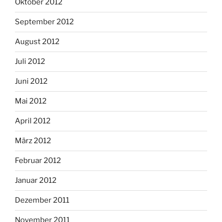
Oktober 2012
September 2012
August 2012
Juli 2012
Juni 2012
Mai 2012
April 2012
März 2012
Februar 2012
Januar 2012
Dezember 2011
November 2011