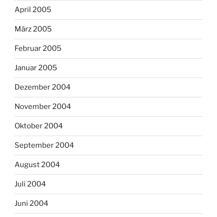
April 2005
März 2005
Februar 2005
Januar 2005
Dezember 2004
November 2004
Oktober 2004
September 2004
August 2004
Juli 2004
Juni 2004