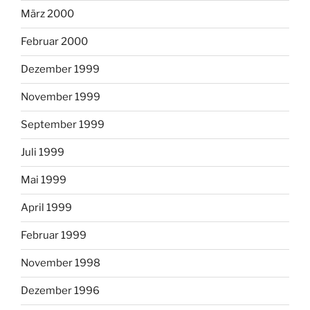
März 2000
Februar 2000
Dezember 1999
November 1999
September 1999
Juli 1999
Mai 1999
April 1999
Februar 1999
November 1998
Dezember 1996