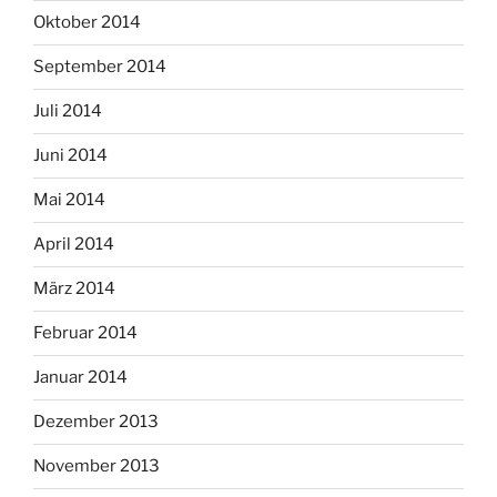
Oktober 2014
September 2014
Juli 2014
Juni 2014
Mai 2014
April 2014
März 2014
Februar 2014
Januar 2014
Dezember 2013
November 2013