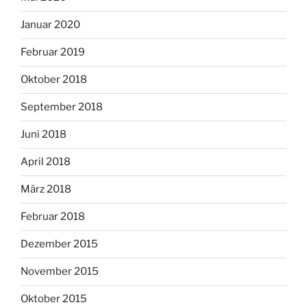
Januar 2020
Februar 2019
Oktober 2018
September 2018
Juni 2018
April 2018
März 2018
Februar 2018
Dezember 2015
November 2015
Oktober 2015