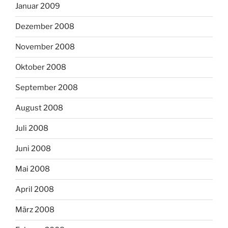
Januar 2009
Dezember 2008
November 2008
Oktober 2008
September 2008
August 2008
Juli 2008
Juni 2008
Mai 2008
April 2008
März 2008