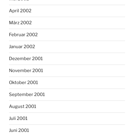
April 2002
März 2002
Februar 2002
Januar 2002
Dezember 2001
November 2001
Oktober 2001
September 2001
August 2001
Juli 2001
Juni 2001