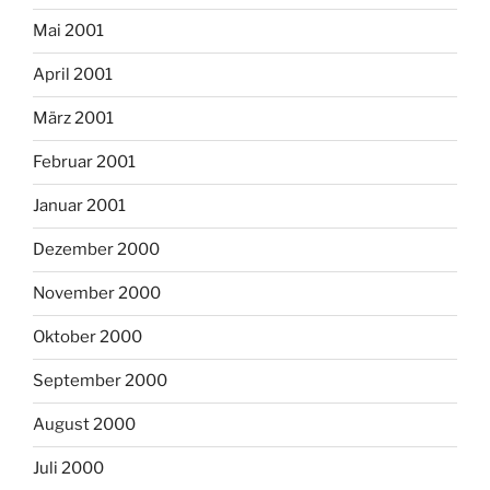
Mai 2001
April 2001
März 2001
Februar 2001
Januar 2001
Dezember 2000
November 2000
Oktober 2000
September 2000
August 2000
Juli 2000