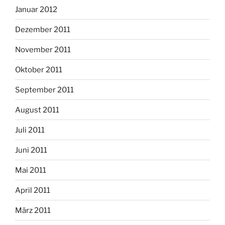
Januar 2012
Dezember 2011
November 2011
Oktober 2011
September 2011
August 2011
Juli 2011
Juni 2011
Mai 2011
April 2011
März 2011