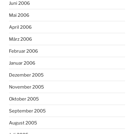
Juni 2006
Mai 2006
April 2006
März 2006
Februar 2006
Januar 2006
Dezember 2005
November 2005
Oktober 2005
September 2005
August 2005