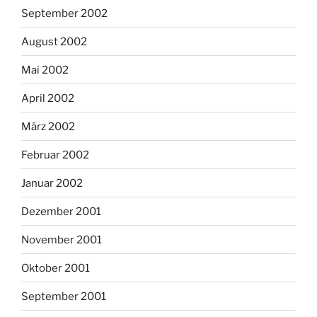
September 2002
August 2002
Mai 2002
April 2002
März 2002
Februar 2002
Januar 2002
Dezember 2001
November 2001
Oktober 2001
September 2001