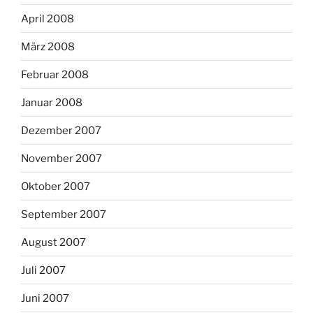
April 2008
März 2008
Februar 2008
Januar 2008
Dezember 2007
November 2007
Oktober 2007
September 2007
August 2007
Juli 2007
Juni 2007