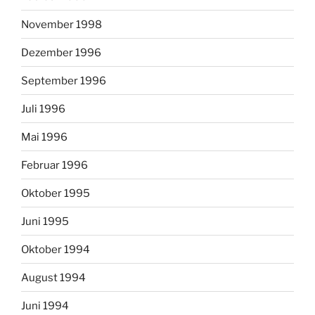
November 1998
Dezember 1996
September 1996
Juli 1996
Mai 1996
Februar 1996
Oktober 1995
Juni 1995
Oktober 1994
August 1994
Juni 1994