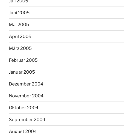
Juli 2005
Juni 2005
Mai 2005
April 2005
März 2005
Februar 2005
Januar 2005
Dezember 2004
November 2004
Oktober 2004
September 2004
August 2004