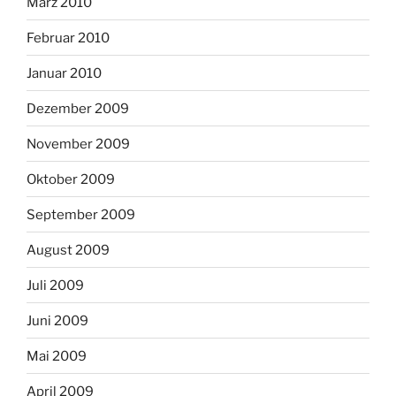
März 2010
Februar 2010
Januar 2010
Dezember 2009
November 2009
Oktober 2009
September 2009
August 2009
Juli 2009
Juni 2009
Mai 2009
April 2009