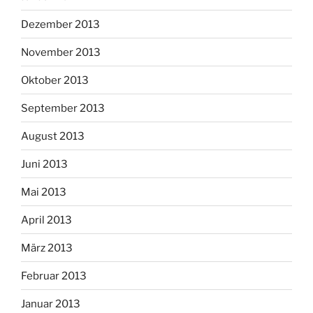
Dezember 2013
November 2013
Oktober 2013
September 2013
August 2013
Juni 2013
Mai 2013
April 2013
März 2013
Februar 2013
Januar 2013