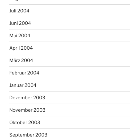
Juli 2004
Juni 2004
Mai 2004
April 2004
März 2004
Februar 2004
Januar 2004
Dezember 2003
November 2003
Oktober 2003
September 2003