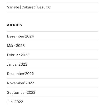
Varieté | Cabaret | Lesung
ARCHIV
Dezember 2024
März 2023
Februar 2023
Januar 2023
Dezember 2022
November 2022
September 2022
Juni 2022