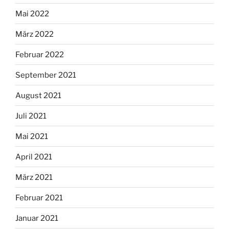
Mai 2022
März 2022
Februar 2022
September 2021
August 2021
Juli 2021
Mai 2021
April 2021
März 2021
Februar 2021
Januar 2021