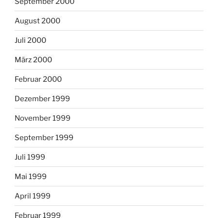
September 2000
August 2000
Juli 2000
März 2000
Februar 2000
Dezember 1999
November 1999
September 1999
Juli 1999
Mai 1999
April 1999
Februar 1999