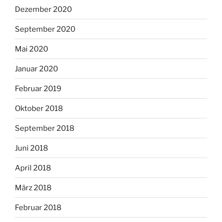
Dezember 2020
September 2020
Mai 2020
Januar 2020
Februar 2019
Oktober 2018
September 2018
Juni 2018
April 2018
März 2018
Februar 2018