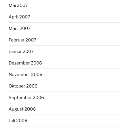
Mai 2007
April 2007
März 2007
Februar 2007
Januar 2007
Dezember 2006
November 2006
Oktober 2006
September 2006
August 2006
Juli 2006