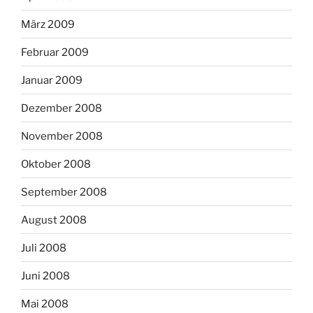
März 2009
Februar 2009
Januar 2009
Dezember 2008
November 2008
Oktober 2008
September 2008
August 2008
Juli 2008
Juni 2008
Mai 2008