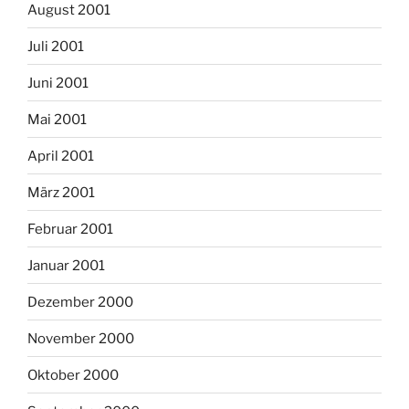
August 2001
Juli 2001
Juni 2001
Mai 2001
April 2001
März 2001
Februar 2001
Januar 2001
Dezember 2000
November 2000
Oktober 2000