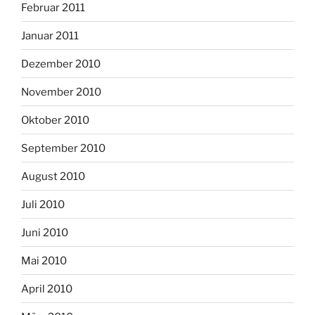
Februar 2011
Januar 2011
Dezember 2010
November 2010
Oktober 2010
September 2010
August 2010
Juli 2010
Juni 2010
Mai 2010
April 2010