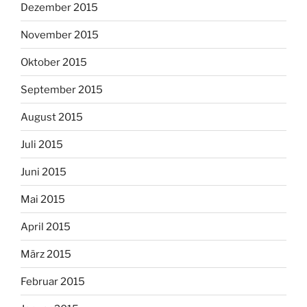
Dezember 2015
November 2015
Oktober 2015
September 2015
August 2015
Juli 2015
Juni 2015
Mai 2015
April 2015
März 2015
Februar 2015