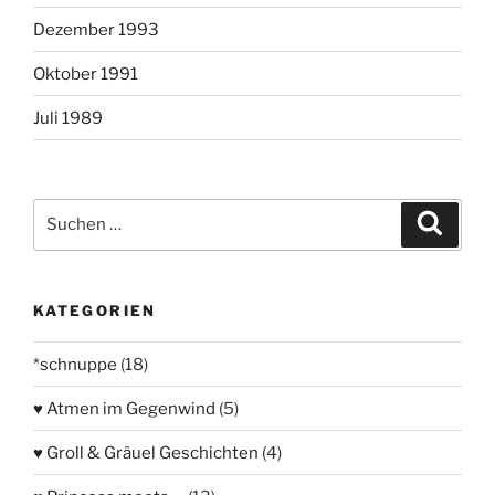
Dezember 1993
Oktober 1991
Juli 1989
Suchen
Suche
nach:
KATEGORIEN
*schnuppe
(18)
♥ Atmen im Gegenwind
(5)
♥ Groll & Gräuel Geschichten
(4)