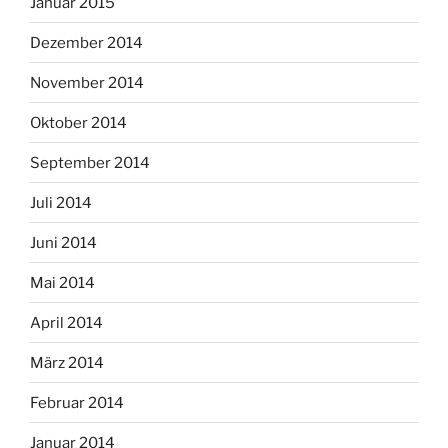
Januar 2015
Dezember 2014
November 2014
Oktober 2014
September 2014
Juli 2014
Juni 2014
Mai 2014
April 2014
März 2014
Februar 2014
Januar 2014