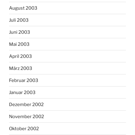
August 2003
Juli 2003
Juni 2003
Mai 2003
April 2003
März 2003
Februar 2003
Januar 2003
Dezember 2002
November 2002
Oktober 2002