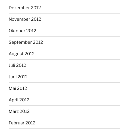
Dezember 2012
November 2012
Oktober 2012
September 2012
August 2012
Juli 2012
Juni 2012
Mai 2012
April 2012
März 2012
Februar 2012