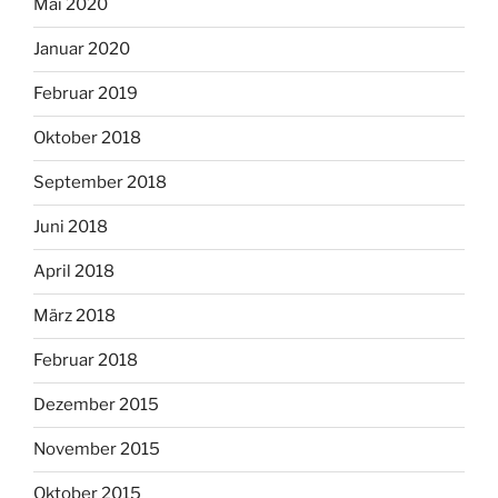
Mai 2020
Januar 2020
Februar 2019
Oktober 2018
September 2018
Juni 2018
April 2018
März 2018
Februar 2018
Dezember 2015
November 2015
Oktober 2015