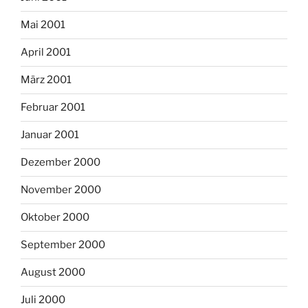
Mai 2001
April 2001
März 2001
Februar 2001
Januar 2001
Dezember 2000
November 2000
Oktober 2000
September 2000
August 2000
Juli 2000