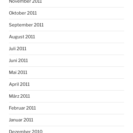
November 2011
Oktober 2011
September 2011
August 2011
Juli 2011
Juni 2011
Mai 2011
April 2011
März 2011
Februar 2011
Januar 2011
Dezember 2010