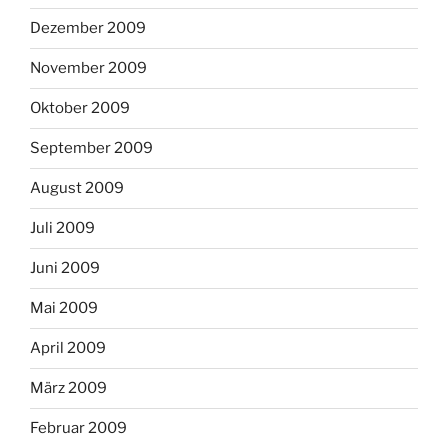
Dezember 2009
November 2009
Oktober 2009
September 2009
August 2009
Juli 2009
Juni 2009
Mai 2009
April 2009
März 2009
Februar 2009