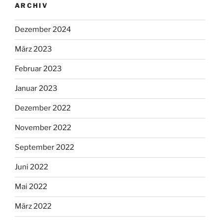
ARCHIV
Dezember 2024
März 2023
Februar 2023
Januar 2023
Dezember 2022
November 2022
September 2022
Juni 2022
Mai 2022
März 2022