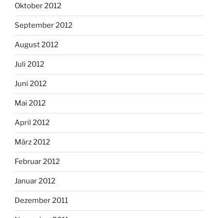
Oktober 2012
September 2012
August 2012
Juli 2012
Juni 2012
Mai 2012
April 2012
März 2012
Februar 2012
Januar 2012
Dezember 2011