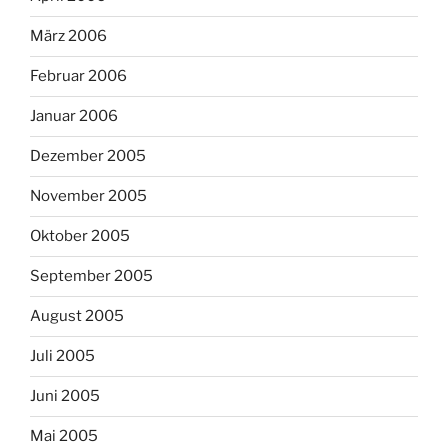
März 2006
Februar 2006
Januar 2006
Dezember 2005
November 2005
Oktober 2005
September 2005
August 2005
Juli 2005
Juni 2005
Mai 2005