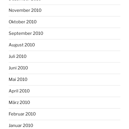
November 2010
Oktober 2010
September 2010
August 2010
Juli 2010
Juni 2010
Mai 2010
April 2010
März 2010
Februar 2010
Januar 2010