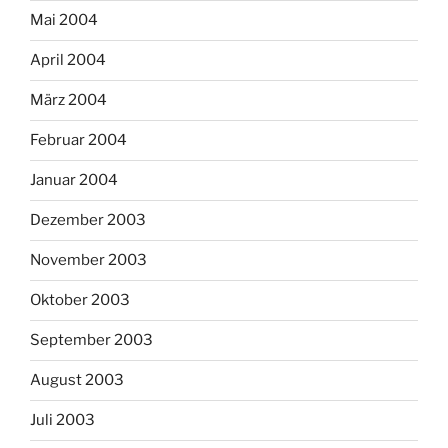
Mai 2004
April 2004
März 2004
Februar 2004
Januar 2004
Dezember 2003
November 2003
Oktober 2003
September 2003
August 2003
Juli 2003