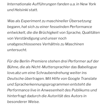
Internationale Aufführungen fanden u.a. in New York
und Helsinki statt.
Was als Experiment zu maschineller Übersetzung
begann, hat sich zu einer fesselnden Performance
entwickelt, die die Brüchigkeit von Sprache, Qualitäten
von Verständigung und unser noch
unabgeschlossenes Verhältnis zu Maschinen
untersucht.
Für die Berlin-Premiere stehen drei Performer auf der
Bühne, die als Nicht-Muttersprachler das Babellogue
love.abz um eine Schraubendrehung weiter ins
Deutsche übertragen. Mit Hilfe von Google Translate
und Spracherkennungsprogrammen entsteht die
Performance live in Anwesenheit des Publikums und
hinterfragt dadurch die Autorität des Autors in
besonderer Weise.