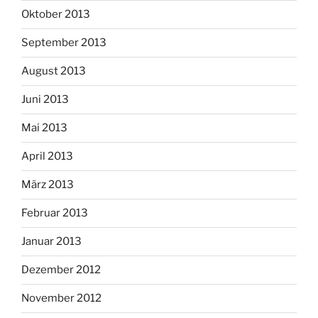
Oktober 2013
September 2013
August 2013
Juni 2013
Mai 2013
April 2013
März 2013
Februar 2013
Januar 2013
Dezember 2012
November 2012