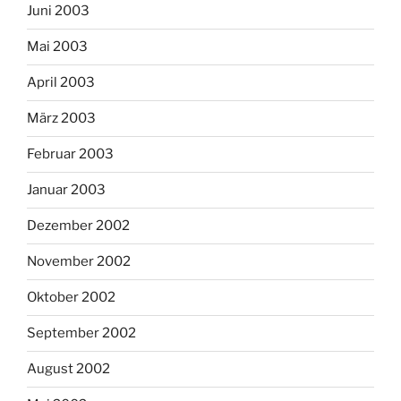
Juni 2003
Mai 2003
April 2003
März 2003
Februar 2003
Januar 2003
Dezember 2002
November 2002
Oktober 2002
September 2002
August 2002