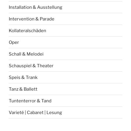
Installation & Ausstellung
Intervention & Parade
Kollateralschäden
Oper
Schall & Melodei
Schauspiel & Theater
Speis & Trank
Tanz & Ballett
Tuntenterror & Tand
Varieté | Cabaret | Lesung