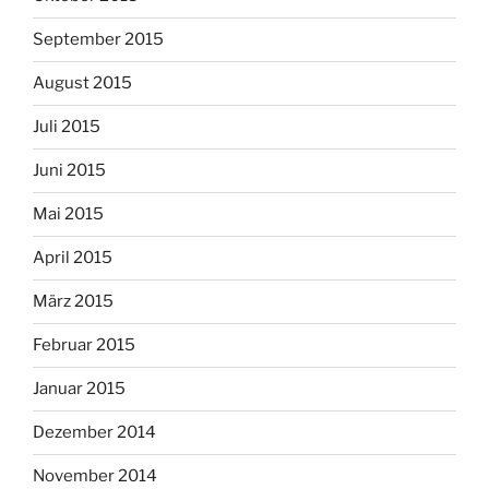
September 2015
August 2015
Juli 2015
Juni 2015
Mai 2015
April 2015
März 2015
Februar 2015
Januar 2015
Dezember 2014
November 2014