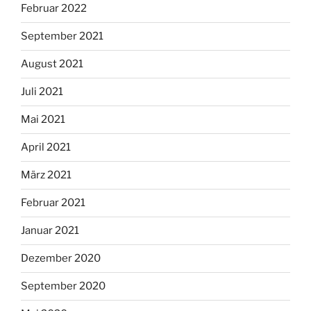
Februar 2022
September 2021
August 2021
Juli 2021
Mai 2021
April 2021
März 2021
Februar 2021
Januar 2021
Dezember 2020
September 2020