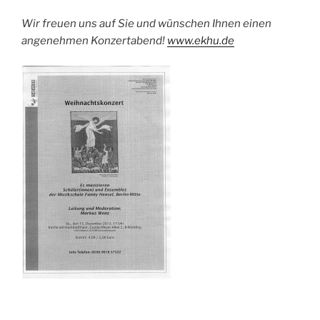
Wir freuen uns auf Sie und wünschen Ihnen einen
angenehmen Konzertabend!
www.ekhu.de