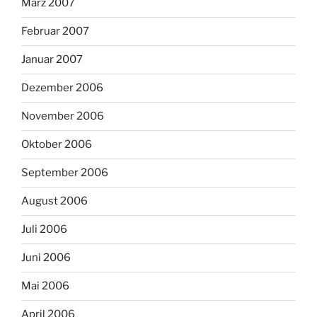
März 2007
Februar 2007
Januar 2007
Dezember 2006
November 2006
Oktober 2006
September 2006
August 2006
Juli 2006
Juni 2006
Mai 2006
April 2006