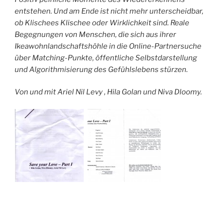
entstehen. Und am Ende ist nicht mehr unterscheidbar,
ob Klischees Klischee oder Wirklichkeit sind. Reale
Begegnungen von Menschen, die sich aus ihrer
Ikeawohnlandschaftshöhle in die Online-Partnersuche
über Matching-Punkte, öffentliche Selbstdarstellung
und Algorithmisierung des Gefühlslebens stürzen.
Von und mit Ariel Nil Levy , Hila Golan und Niva Dloomy.