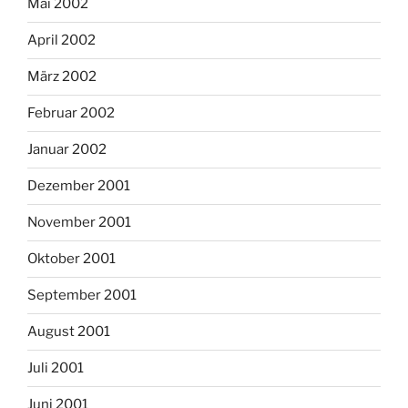
Mai 2002
April 2002
März 2002
Februar 2002
Januar 2002
Dezember 2001
November 2001
Oktober 2001
September 2001
August 2001
Juli 2001
Juni 2001