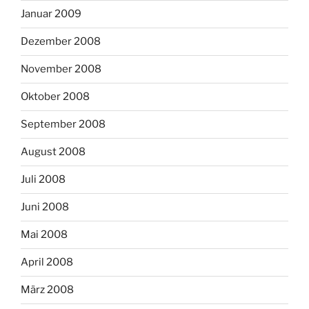
Januar 2009
Dezember 2008
November 2008
Oktober 2008
September 2008
August 2008
Juli 2008
Juni 2008
Mai 2008
April 2008
März 2008