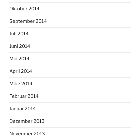
Oktober 2014
September 2014
Juli 2014
Juni 2014
Mai 2014
April 2014
März 2014
Februar 2014
Januar 2014
Dezember 2013
November 2013