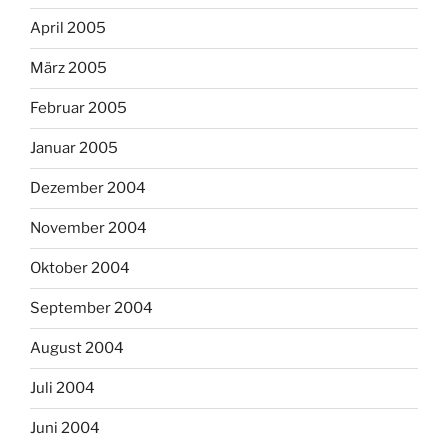
April 2005
März 2005
Februar 2005
Januar 2005
Dezember 2004
November 2004
Oktober 2004
September 2004
August 2004
Juli 2004
Juni 2004