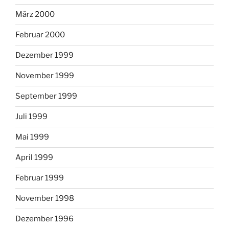
März 2000
Februar 2000
Dezember 1999
November 1999
September 1999
Juli 1999
Mai 1999
April 1999
Februar 1999
November 1998
Dezember 1996