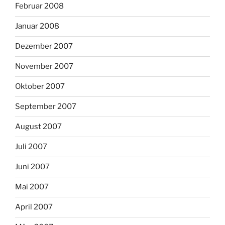
Februar 2008
Januar 2008
Dezember 2007
November 2007
Oktober 2007
September 2007
August 2007
Juli 2007
Juni 2007
Mai 2007
April 2007