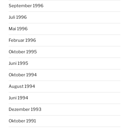
September 1996
Juli 1996
Mai 1996
Februar 1996
Oktober 1995
Juni 1995
Oktober 1994
August 1994
Juni 1994
Dezember 1993
Oktober 1991