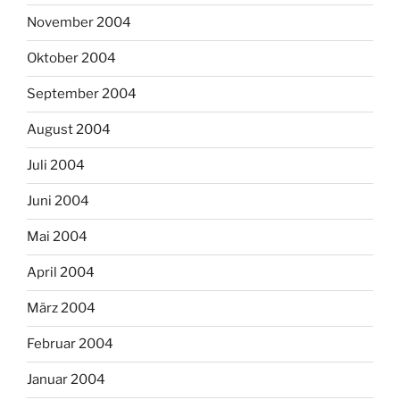
November 2004
Oktober 2004
September 2004
August 2004
Juli 2004
Juni 2004
Mai 2004
April 2004
März 2004
Februar 2004
Januar 2004