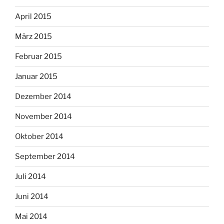
April 2015
März 2015
Februar 2015
Januar 2015
Dezember 2014
November 2014
Oktober 2014
September 2014
Juli 2014
Juni 2014
Mai 2014