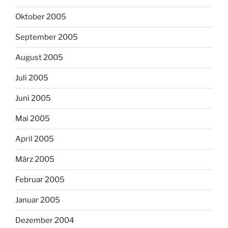
Oktober 2005
September 2005
August 2005
Juli 2005
Juni 2005
Mai 2005
April 2005
März 2005
Februar 2005
Januar 2005
Dezember 2004