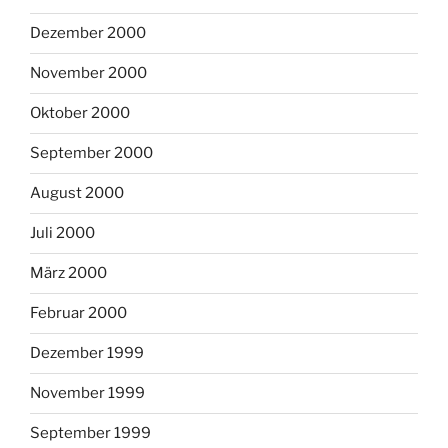
Dezember 2000
November 2000
Oktober 2000
September 2000
August 2000
Juli 2000
März 2000
Februar 2000
Dezember 1999
November 1999
September 1999