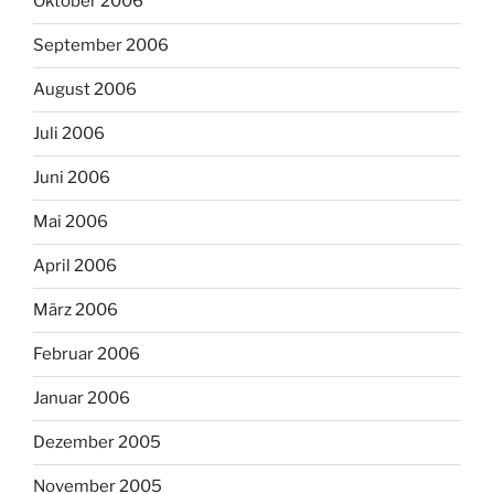
Oktober 2006
September 2006
August 2006
Juli 2006
Juni 2006
Mai 2006
April 2006
März 2006
Februar 2006
Januar 2006
Dezember 2005
November 2005