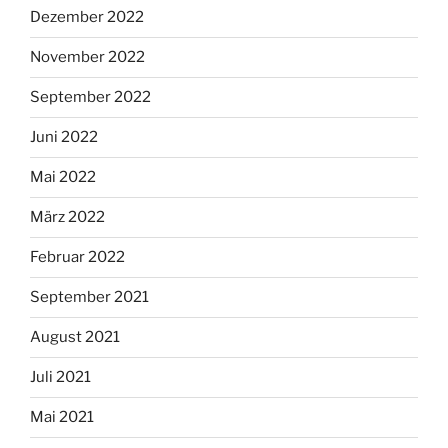
Dezember 2022
November 2022
September 2022
Juni 2022
Mai 2022
März 2022
Februar 2022
September 2021
August 2021
Juli 2021
Mai 2021