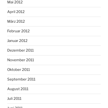
Mai 2012
April 2012
März 2012
Februar 2012
Januar 2012
Dezember 2011
November 2011
Oktober 2011
September 2011
August 2011
Juli 2011