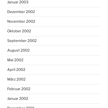
Januar 2003
Dezember 2002
November 2002
Oktober 2002
September 2002
August 2002
Mai 2002
April 2002
März 2002
Februar 2002
Januar 2002