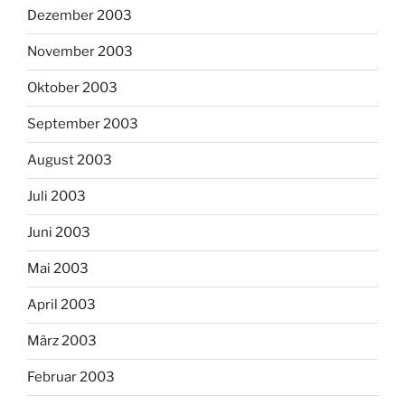
Dezember 2003
November 2003
Oktober 2003
September 2003
August 2003
Juli 2003
Juni 2003
Mai 2003
April 2003
März 2003
Februar 2003