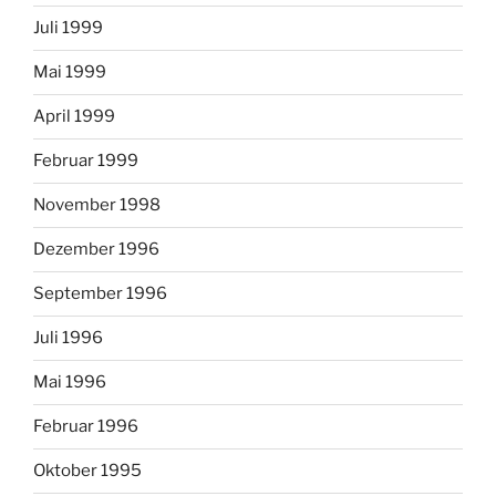
Juli 1999
Mai 1999
April 1999
Februar 1999
November 1998
Dezember 1996
September 1996
Juli 1996
Mai 1996
Februar 1996
Oktober 1995