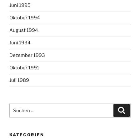
Juni 1995
Oktober 1994
August 1994
Juni 1994
Dezember 1993
Oktober 1991
Juli 1989
Suchen
Suche
nach:
KATEGORIEN