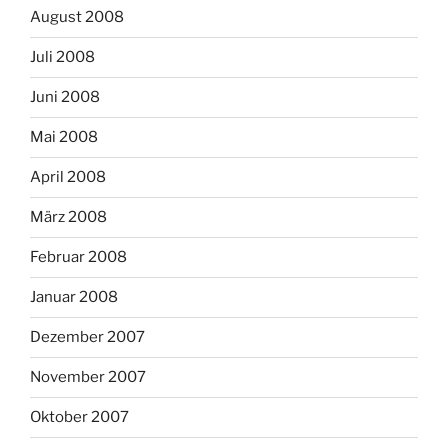
August 2008
Juli 2008
Juni 2008
Mai 2008
April 2008
März 2008
Februar 2008
Januar 2008
Dezember 2007
November 2007
Oktober 2007