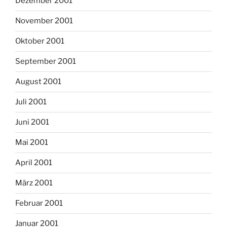
Dezember 2001
November 2001
Oktober 2001
September 2001
August 2001
Juli 2001
Juni 2001
Mai 2001
April 2001
März 2001
Februar 2001
Januar 2001