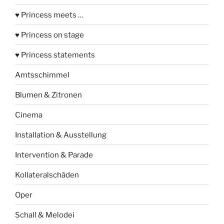
♥ Princess meets …
♥ Princess on stage
♥ Princess statements
Amtsschimmel
Blumen & Zitronen
Cinema
Installation & Ausstellung
Intervention & Parade
Kollateralschäden
Oper
Schall & Melodei