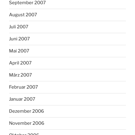
September 2007
August 2007
Juli 2007
Juni 2007
Mai 2007
April 2007
März 2007
Februar 2007
Januar 2007
Dezember 2006
November 2006