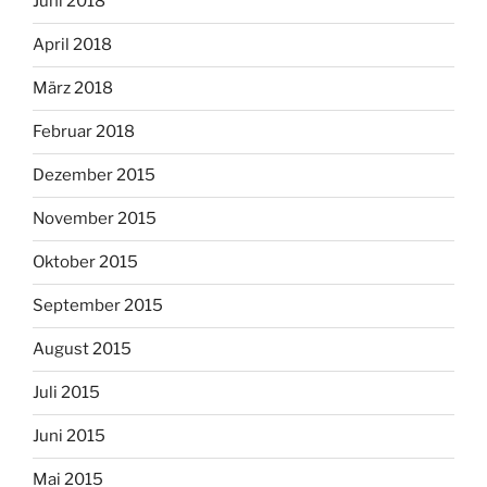
Juni 2018
April 2018
März 2018
Februar 2018
Dezember 2015
November 2015
Oktober 2015
September 2015
August 2015
Juli 2015
Juni 2015
Mai 2015