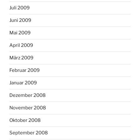
Juli 2009
Juni 2009
Mai 2009
April 2009
März 2009
Februar 2009
Januar 2009
Dezember 2008
November 2008
Oktober 2008
September 2008