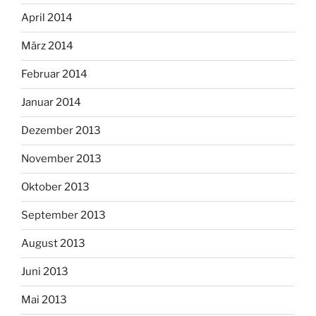
April 2014
März 2014
Februar 2014
Januar 2014
Dezember 2013
November 2013
Oktober 2013
September 2013
August 2013
Juni 2013
Mai 2013