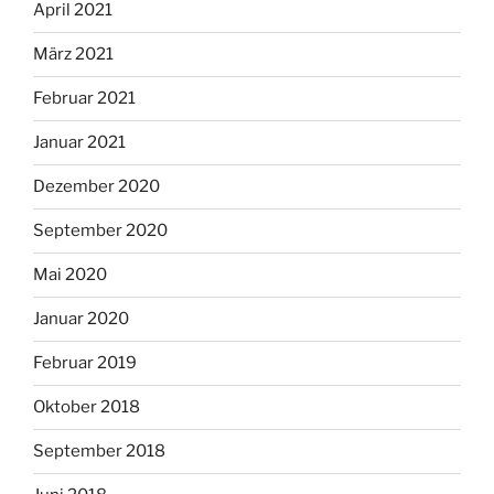
April 2021
März 2021
Februar 2021
Januar 2021
Dezember 2020
September 2020
Mai 2020
Januar 2020
Februar 2019
Oktober 2018
September 2018