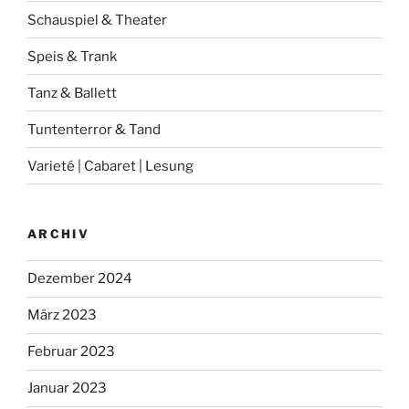
Schauspiel & Theater
Speis & Trank
Tanz & Ballett
Tuntenterror & Tand
Varieté | Cabaret | Lesung
ARCHIV
Dezember 2024
März 2023
Februar 2023
Januar 2023