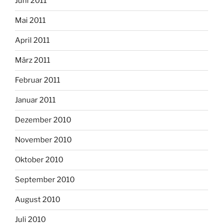
Juni 2011
Mai 2011
April 2011
März 2011
Februar 2011
Januar 2011
Dezember 2010
November 2010
Oktober 2010
September 2010
August 2010
Juli 2010