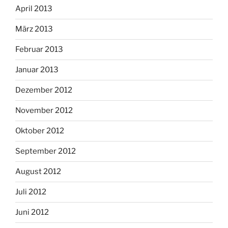
April 2013
März 2013
Februar 2013
Januar 2013
Dezember 2012
November 2012
Oktober 2012
September 2012
August 2012
Juli 2012
Juni 2012