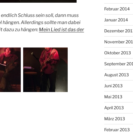
Februar 2014
ndlich Schluss sein soll, dann muss
Januar 2014
 hängen. Allerdings sollte man dabei
it dazu zu hängen:
Mein Lied ist das der
Dezember 201
November 20
Oktober 2013
September 20
August 2013
Juni 2013
Mai 2013
April 2013
März 2013
Februar 2013