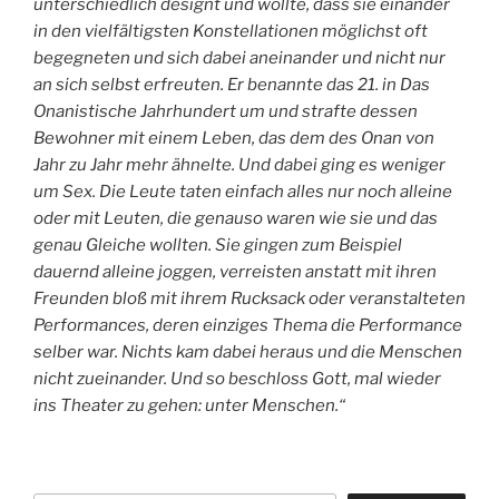
unterschiedlich designt und wollte, dass sie einander
in den vielfältigsten Konstellationen möglichst oft
begegneten und sich dabei aneinander und nicht nur
an sich selbst erfreuten. Er benannte das 21. in Das
Onanistische Jahrhundert um und strafte dessen
Bewohner mit einem Leben, das dem des Onan von
Jahr zu Jahr mehr ähnelte. Und dabei ging es weniger
um Sex. Die Leute taten einfach alles nur noch alleine
oder mit Leuten, die genauso waren wie sie und das
genau Gleiche wollten. Sie gingen zum Beispiel
dauernd alleine joggen, verreisten anstatt mit ihren
Freunden bloß mit ihrem Rucksack oder veranstalteten
Performances, deren einziges Thema die Performance
selber war. Nichts kam dabei heraus und die Menschen
nicht zueinander. Und so beschloss Gott, mal wieder
ins Theater zu gehen: unter Menschen.“