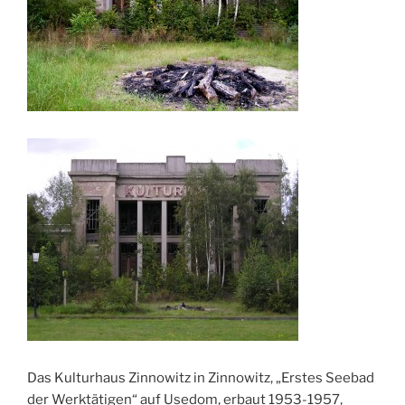
Das Kulturhaus Zinnowitz in Zinnowitz, „Erstes Seebad
der Werktätigen“ auf Usedom, erbaut 1953-1957,