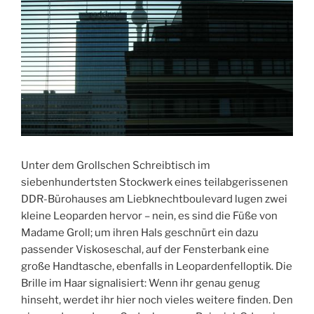
Unter dem Grollschen Schreibtisch im
siebenhundertsten Stockwerk eines teilabgerissenen
DDR-Bürohauses am Liebknechtboulevard lugen zwei
kleine Leoparden hervor – nein, es sind die Füße von
Madame Groll; um ihren Hals geschnürt ein dazu
passender Viskoseschal, auf der Fensterbank eine
große Handtasche, ebenfalls in Leopardenfelloptik. Die
Brille im Haar signalisiert: Wenn ihr genau genug
hinseht, werdet ihr hier noch vieles weitere finden. Den