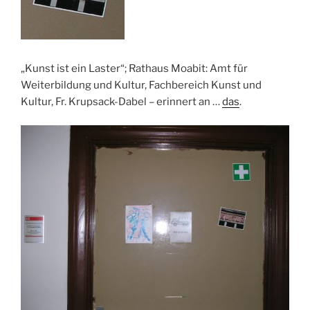
„Kunst ist ein Laster“; Rathaus Moabit: Amt für
Weiterbildung und Kultur, Fachbereich Kunst und
Kultur, Fr. Krupsack-Dabel – erinnert an …
das
.