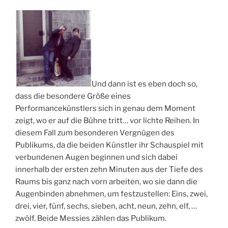
Und dann ist es eben doch so,
dass die besondere Größe eines
Performancekünstlers sich in genau dem Moment
zeigt, wo er auf die Bühne tritt… vor lichte Reihen. In
diesem Fall zum besonderen Vergnügen des
Publikums, da die beiden Künstler ihr Schauspiel mit
verbundenen Augen beginnen und sich dabei
innerhalb der ersten zehn Minuten aus der Tiefe des
Raums bis ganz nach vorn arbeiten, wo sie dann die
Augenbinden abnehmen, um festzustellen: Eins, zwei,
drei, vier, fünf, sechs, sieben, acht, neun, zehn, elf, …
zwölf. Beide Messies zählen das Publikum.