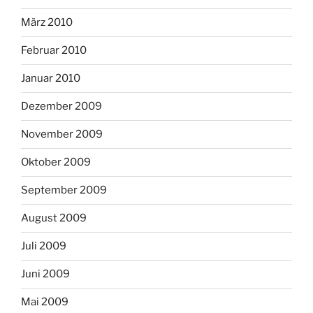
März 2010
Februar 2010
Januar 2010
Dezember 2009
November 2009
Oktober 2009
September 2009
August 2009
Juli 2009
Juni 2009
Mai 2009