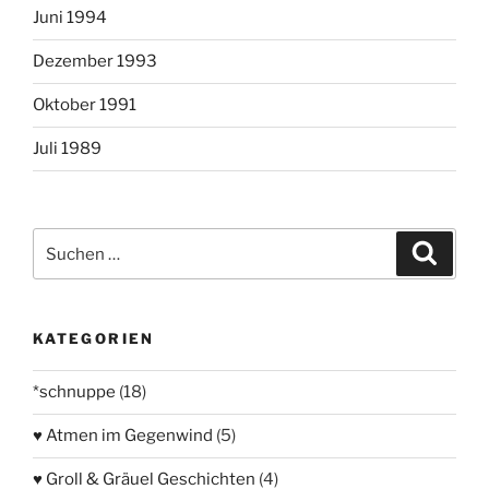
Juni 1994
Dezember 1993
Oktober 1991
Juli 1989
Suchen
Suche
nach:
KATEGORIEN
*schnuppe
(18)
♥ Atmen im Gegenwind
(5)
♥ Groll & Gräuel Geschichten
(4)