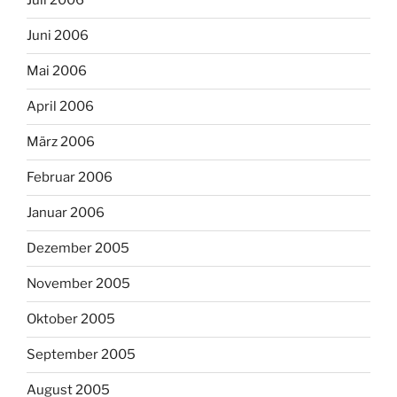
Juli 2006
Juni 2006
Mai 2006
April 2006
März 2006
Februar 2006
Januar 2006
Dezember 2005
November 2005
Oktober 2005
September 2005
August 2005