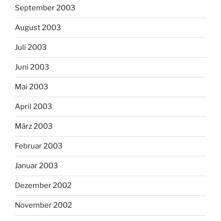
September 2003
August 2003
Juli 2003
Juni 2003
Mai 2003
April 2003
März 2003
Februar 2003
Januar 2003
Dezember 2002
November 2002