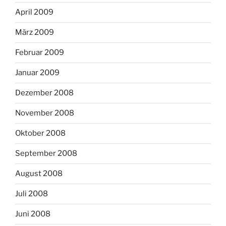
April 2009
März 2009
Februar 2009
Januar 2009
Dezember 2008
November 2008
Oktober 2008
September 2008
August 2008
Juli 2008
Juni 2008