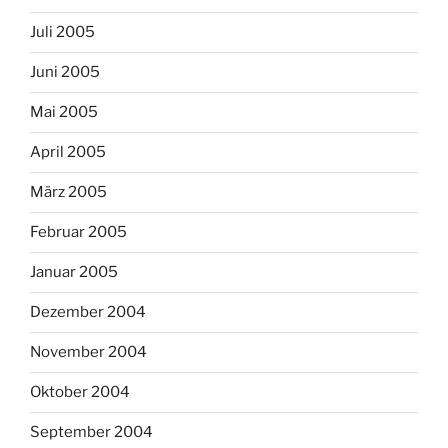
Juli 2005
Juni 2005
Mai 2005
April 2005
März 2005
Februar 2005
Januar 2005
Dezember 2004
November 2004
Oktober 2004
September 2004