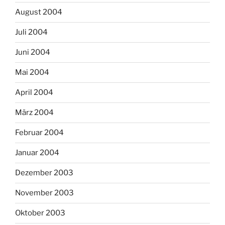
August 2004
Juli 2004
Juni 2004
Mai 2004
April 2004
März 2004
Februar 2004
Januar 2004
Dezember 2003
November 2003
Oktober 2003