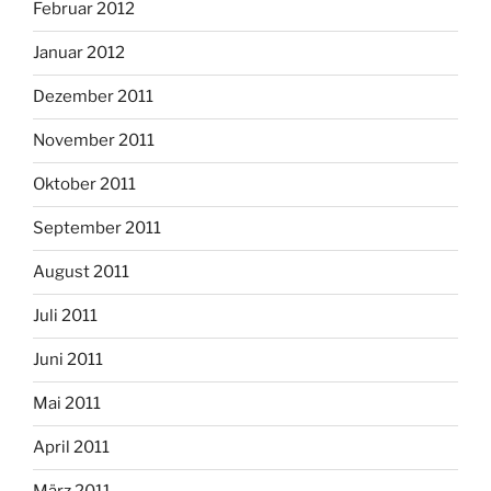
Februar 2012
Januar 2012
Dezember 2011
November 2011
Oktober 2011
September 2011
August 2011
Juli 2011
Juni 2011
Mai 2011
April 2011