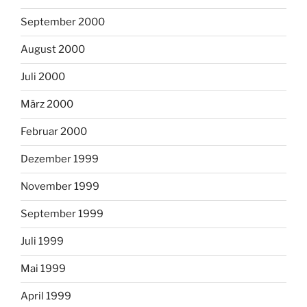
September 2000
August 2000
Juli 2000
März 2000
Februar 2000
Dezember 1999
November 1999
September 1999
Juli 1999
Mai 1999
April 1999