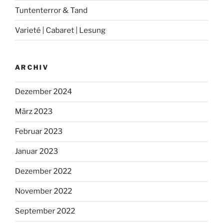
Tuntenterror & Tand
Varieté | Cabaret | Lesung
ARCHIV
Dezember 2024
März 2023
Februar 2023
Januar 2023
Dezember 2022
November 2022
September 2022