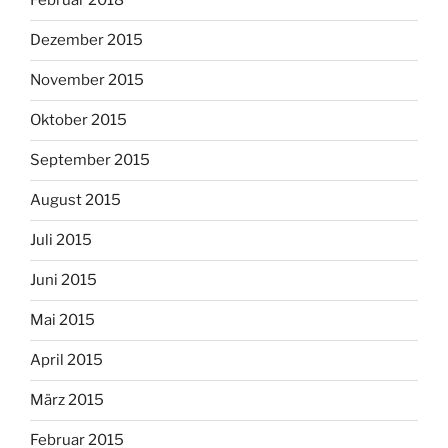
Februar 2018
Dezember 2015
November 2015
Oktober 2015
September 2015
August 2015
Juli 2015
Juni 2015
Mai 2015
April 2015
März 2015
Februar 2015