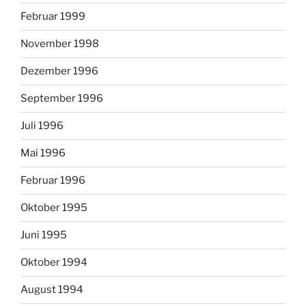
Februar 1999
November 1998
Dezember 1996
September 1996
Juli 1996
Mai 1996
Februar 1996
Oktober 1995
Juni 1995
Oktober 1994
August 1994