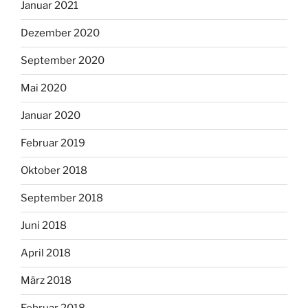
Januar 2021
Dezember 2020
September 2020
Mai 2020
Januar 2020
Februar 2019
Oktober 2018
September 2018
Juni 2018
April 2018
März 2018