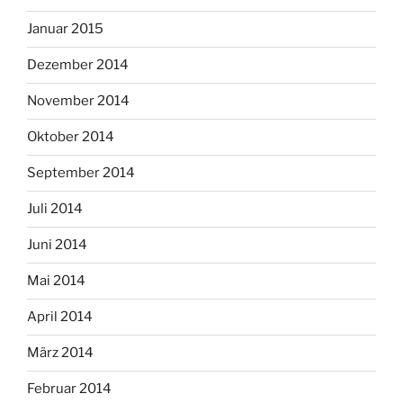
Januar 2015
Dezember 2014
November 2014
Oktober 2014
September 2014
Juli 2014
Juni 2014
Mai 2014
April 2014
März 2014
Februar 2014