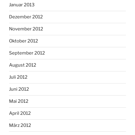
Januar 2013
Dezember 2012
November 2012
Oktober 2012
September 2012
August 2012
Juli 2012
Juni 2012
Mai 2012
April 2012
März 2012