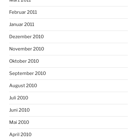
März 2011
Februar 2011
Januar 2011
Dezember 2010
November 2010
Oktober 2010
September 2010
August 2010
Juli 2010
Juni 2010
Mai 2010
April 2010