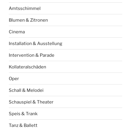
Amtsschimmel
Blumen & Zitronen
Cinema
Installation & Ausstellung
Intervention & Parade
Kollateralschäden
Oper
Schall & Melodei
Schauspiel & Theater
Speis & Trank
Tanz & Ballett