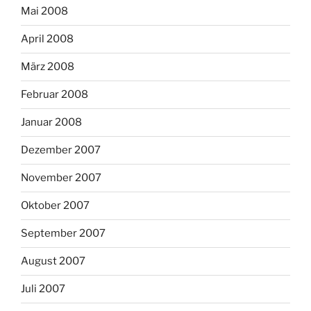
Mai 2008
April 2008
März 2008
Februar 2008
Januar 2008
Dezember 2007
November 2007
Oktober 2007
September 2007
August 2007
Juli 2007