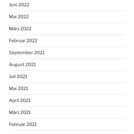
Juni 2022
Mai 2022
März 2022
Februar 2022
September 2021
August 2021
Juli 2021
Mai 2021
April 2021
März 2021
Februar 2021