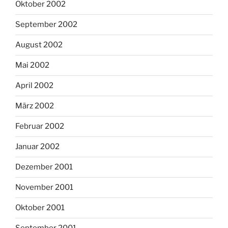
Oktober 2002
September 2002
August 2002
Mai 2002
April 2002
März 2002
Februar 2002
Januar 2002
Dezember 2001
November 2001
Oktober 2001