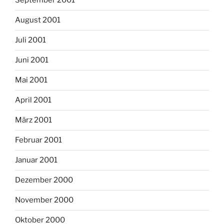
September 2001
August 2001
Juli 2001
Juni 2001
Mai 2001
April 2001
März 2001
Februar 2001
Januar 2001
Dezember 2000
November 2000
Oktober 2000