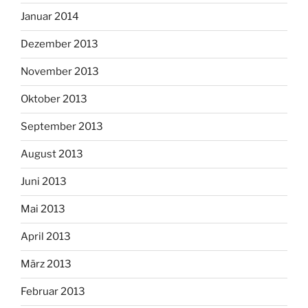
Januar 2014
Dezember 2013
November 2013
Oktober 2013
September 2013
August 2013
Juni 2013
Mai 2013
April 2013
März 2013
Februar 2013