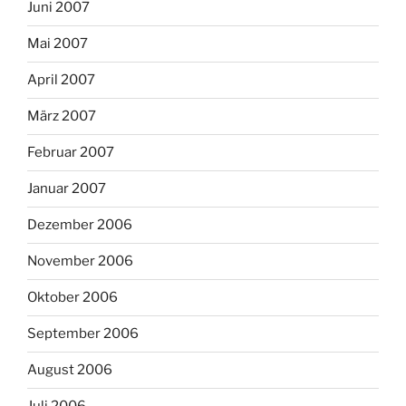
Juni 2007
Mai 2007
April 2007
März 2007
Februar 2007
Januar 2007
Dezember 2006
November 2006
Oktober 2006
September 2006
August 2006