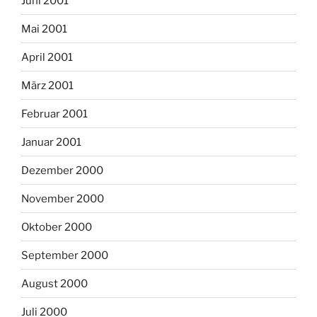
Juni 2001
Mai 2001
April 2001
März 2001
Februar 2001
Januar 2001
Dezember 2000
November 2000
Oktober 2000
September 2000
August 2000
Juli 2000