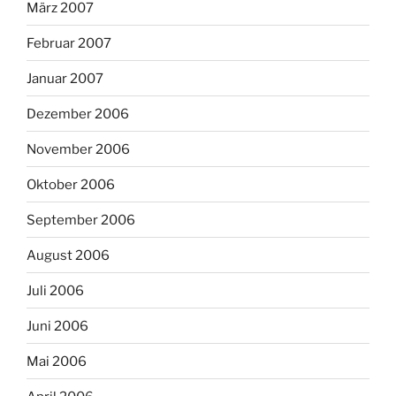
März 2007
Februar 2007
Januar 2007
Dezember 2006
November 2006
Oktober 2006
September 2006
August 2006
Juli 2006
Juni 2006
Mai 2006