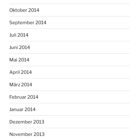
Oktober 2014
September 2014
Juli 2014
Juni 2014
Mai 2014
April 2014
März 2014
Februar 2014
Januar 2014
Dezember 2013
November 2013