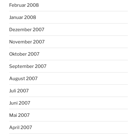
Februar 2008
Januar 2008
Dezember 2007
November 2007
Oktober 2007
September 2007
August 2007
Juli 2007
Juni 2007
Mai 2007
April 2007