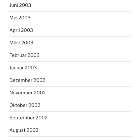
Juni 2003
Mai 2003
April 2003
März 2003
Februar 2003
Januar 2003
Dezember 2002
November 2002
Oktober 2002
September 2002
August 2002