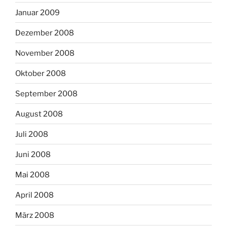
Januar 2009
Dezember 2008
November 2008
Oktober 2008
September 2008
August 2008
Juli 2008
Juni 2008
Mai 2008
April 2008
März 2008