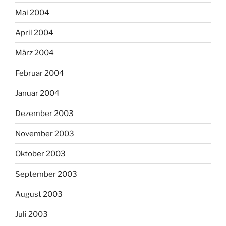
Mai 2004
April 2004
März 2004
Februar 2004
Januar 2004
Dezember 2003
November 2003
Oktober 2003
September 2003
August 2003
Juli 2003