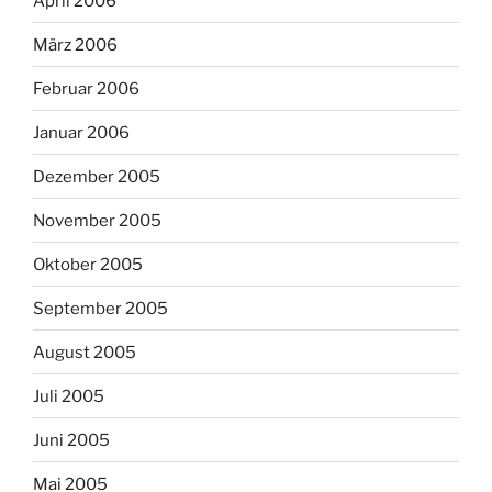
April 2006
März 2006
Februar 2006
Januar 2006
Dezember 2005
November 2005
Oktober 2005
September 2005
August 2005
Juli 2005
Juni 2005
Mai 2005