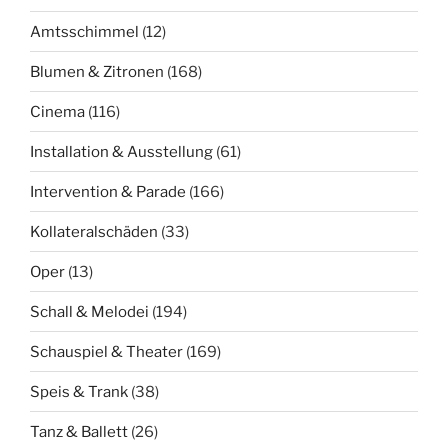
Amtsschimmel
(12)
Blumen & Zitronen
(168)
Cinema
(116)
Installation & Ausstellung
(61)
Intervention & Parade
(166)
Kollateralschäden
(33)
Oper
(13)
Schall & Melodei
(194)
Schauspiel & Theater
(169)
Speis & Trank
(38)
Tanz & Ballett
(26)