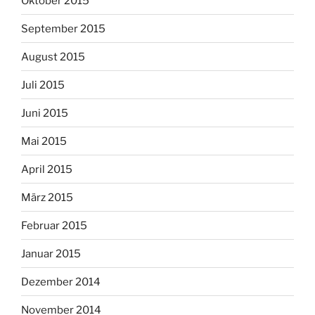
Oktober 2015
September 2015
August 2015
Juli 2015
Juni 2015
Mai 2015
April 2015
März 2015
Februar 2015
Januar 2015
Dezember 2014
November 2014