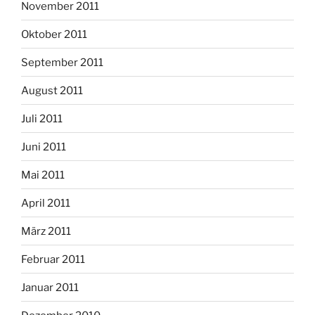
November 2011
Oktober 2011
September 2011
August 2011
Juli 2011
Juni 2011
Mai 2011
April 2011
März 2011
Februar 2011
Januar 2011