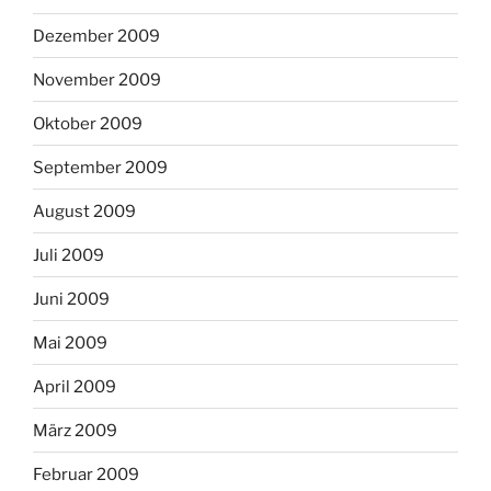
Dezember 2009
November 2009
Oktober 2009
September 2009
August 2009
Juli 2009
Juni 2009
Mai 2009
April 2009
März 2009
Februar 2009