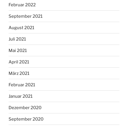
Februar 2022
September 2021
August 2021
Juli 2021
Mai 2021
April 2021
März 2021
Februar 2021
Januar 2021
Dezember 2020
September 2020