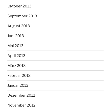
Oktober 2013
September 2013
August 2013
Juni 2013
Mai 2013
April 2013
März 2013
Februar 2013
Januar 2013
Dezember 2012
November 2012