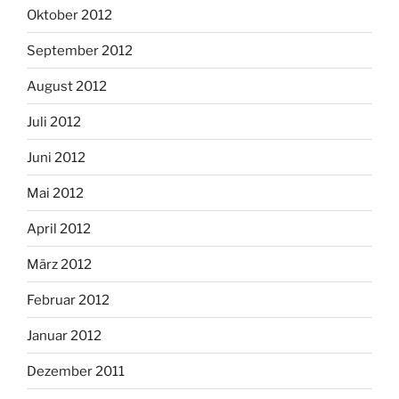
Oktober 2012
September 2012
August 2012
Juli 2012
Juni 2012
Mai 2012
April 2012
März 2012
Februar 2012
Januar 2012
Dezember 2011