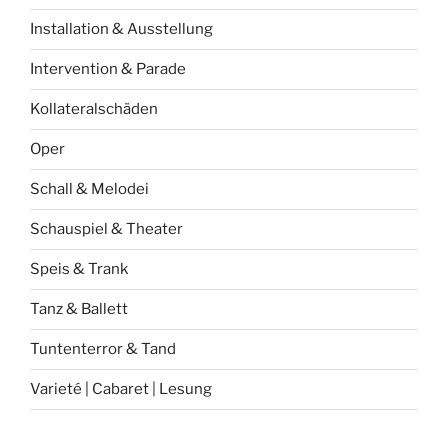
Installation & Ausstellung
Intervention & Parade
Kollateralschäden
Oper
Schall & Melodei
Schauspiel & Theater
Speis & Trank
Tanz & Ballett
Tuntenterror & Tand
Varieté | Cabaret | Lesung