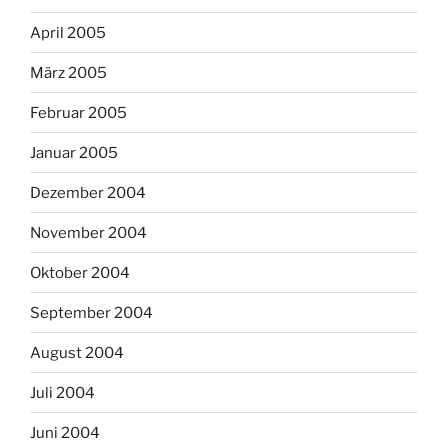
April 2005
März 2005
Februar 2005
Januar 2005
Dezember 2004
November 2004
Oktober 2004
September 2004
August 2004
Juli 2004
Juni 2004