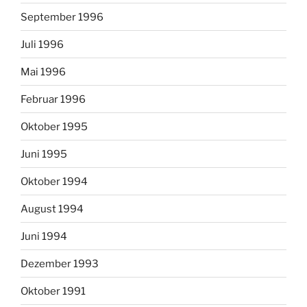
September 1996
Juli 1996
Mai 1996
Februar 1996
Oktober 1995
Juni 1995
Oktober 1994
August 1994
Juni 1994
Dezember 1993
Oktober 1991