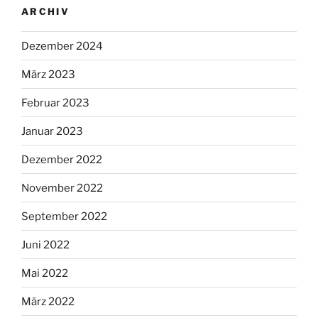
ARCHIV
Dezember 2024
März 2023
Februar 2023
Januar 2023
Dezember 2022
November 2022
September 2022
Juni 2022
Mai 2022
März 2022