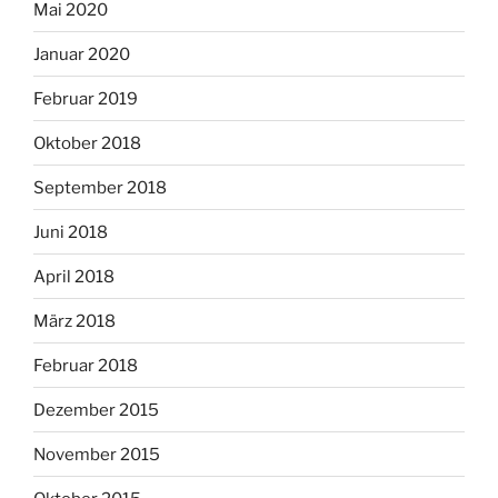
Mai 2020
Januar 2020
Februar 2019
Oktober 2018
September 2018
Juni 2018
April 2018
März 2018
Februar 2018
Dezember 2015
November 2015