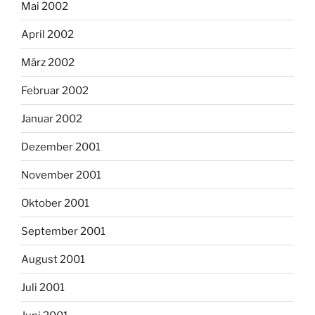
Mai 2002
April 2002
März 2002
Februar 2002
Januar 2002
Dezember 2001
November 2001
Oktober 2001
September 2001
August 2001
Juli 2001