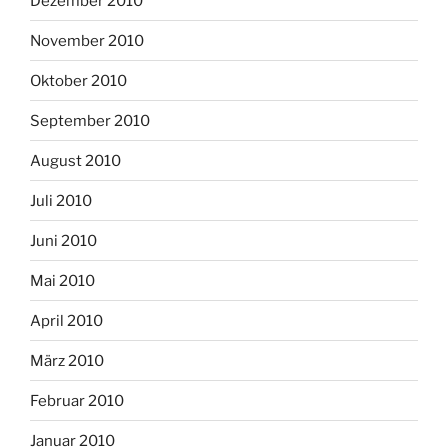
Dezember 2010
November 2010
Oktober 2010
September 2010
August 2010
Juli 2010
Juni 2010
Mai 2010
April 2010
März 2010
Februar 2010
Januar 2010