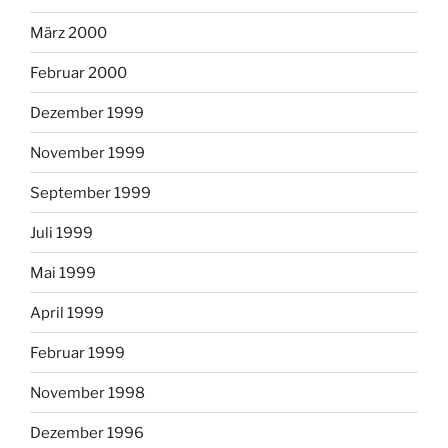
März 2000
Februar 2000
Dezember 1999
November 1999
September 1999
Juli 1999
Mai 1999
April 1999
Februar 1999
November 1998
Dezember 1996