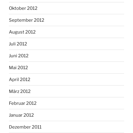
Oktober 2012
September 2012
August 2012
Juli 2012
Juni 2012
Mai 2012
April 2012
März 2012
Februar 2012
Januar 2012
Dezember 2011