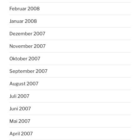
Februar 2008
Januar 2008
Dezember 2007
November 2007
Oktober 2007
September 2007
August 2007
Juli 2007
Juni 2007
Mai 2007
April 2007