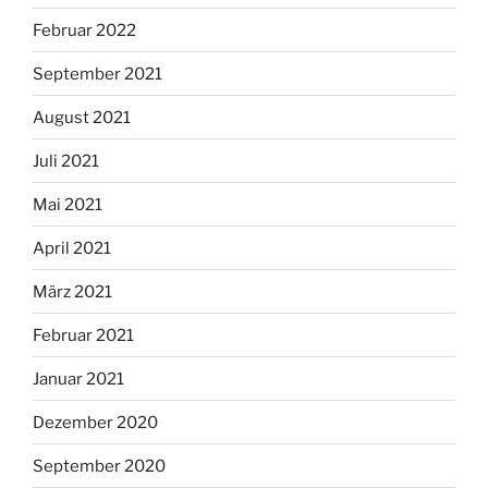
Februar 2022
September 2021
August 2021
Juli 2021
Mai 2021
April 2021
März 2021
Februar 2021
Januar 2021
Dezember 2020
September 2020