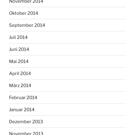
November 2014
Oktober 2014
September 2014
Juli 2014
Juni 2014
Mai 2014
April 2014
März 2014
Februar 2014
Januar 2014
Dezember 2013
November 2013