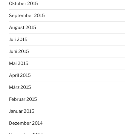
Oktober 2015
September 2015
August 2015
Juli 2015
Juni 2015
Mai 2015
April 2015
März 2015
Februar 2015
Januar 2015
Dezember 2014