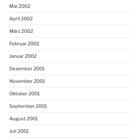
Mai 2002
April 2002
März 2002
Februar 2002
Januar 2002
Dezember 2001
November 2001
Oktober 2001
September 2001
August 2001
Juli 2001