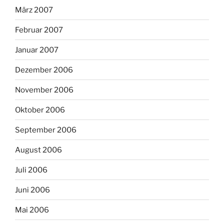
März 2007
Februar 2007
Januar 2007
Dezember 2006
November 2006
Oktober 2006
September 2006
August 2006
Juli 2006
Juni 2006
Mai 2006