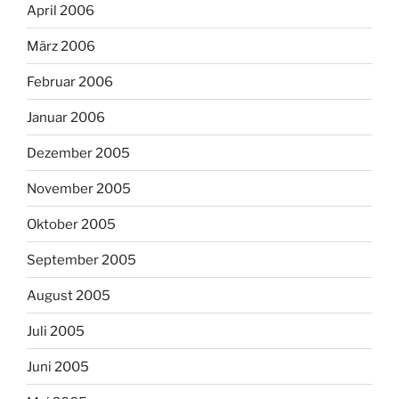
April 2006
März 2006
Februar 2006
Januar 2006
Dezember 2005
November 2005
Oktober 2005
September 2005
August 2005
Juli 2005
Juni 2005