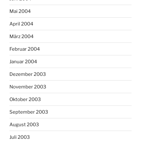
Mai 2004
April 2004
März 2004
Februar 2004
Januar 2004
Dezember 2003
November 2003
Oktober 2003
September 2003
August 2003
Juli 2003