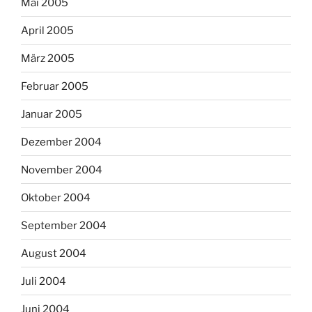
Mai 2005
April 2005
März 2005
Februar 2005
Januar 2005
Dezember 2004
November 2004
Oktober 2004
September 2004
August 2004
Juli 2004
Juni 2004