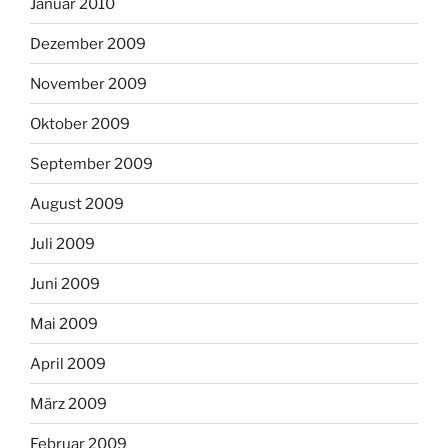
Januar 2010
Dezember 2009
November 2009
Oktober 2009
September 2009
August 2009
Juli 2009
Juni 2009
Mai 2009
April 2009
März 2009
Februar 2009