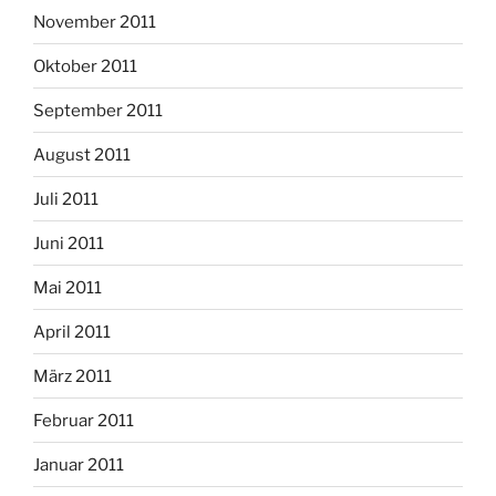
November 2011
Oktober 2011
September 2011
August 2011
Juli 2011
Juni 2011
Mai 2011
April 2011
März 2011
Februar 2011
Januar 2011