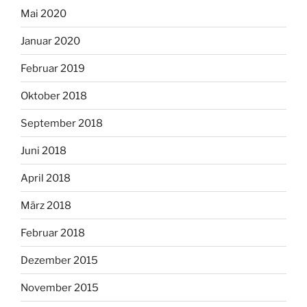
Mai 2020
Januar 2020
Februar 2019
Oktober 2018
September 2018
Juni 2018
April 2018
März 2018
Februar 2018
Dezember 2015
November 2015