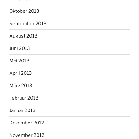
Oktober 2013
September 2013
August 2013
Juni 2013
Mai 2013
April 2013
März 2013
Februar 2013
Januar 2013
Dezember 2012
November 2012