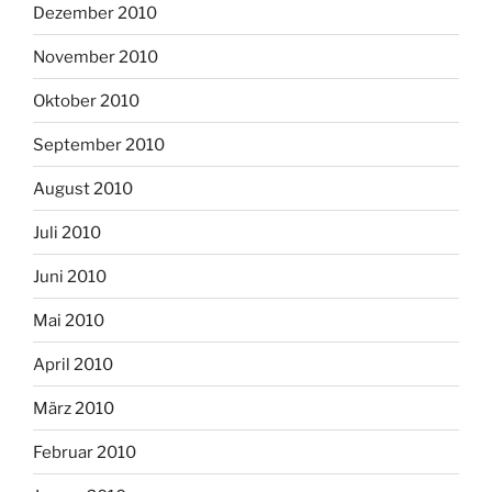
Dezember 2010
November 2010
Oktober 2010
September 2010
August 2010
Juli 2010
Juni 2010
Mai 2010
April 2010
März 2010
Februar 2010