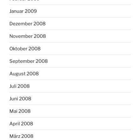
Januar 2009
Dezember 2008
November 2008
Oktober 2008
September 2008
August 2008
Juli 2008
Juni 2008
Mai 2008
April 2008
März 2008