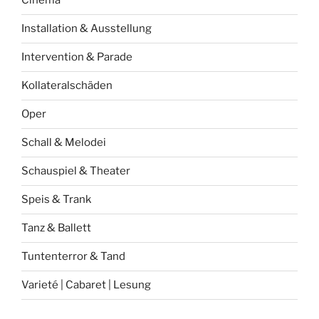
Cinema
Installation & Ausstellung
Intervention & Parade
Kollateralschäden
Oper
Schall & Melodei
Schauspiel & Theater
Speis & Trank
Tanz & Ballett
Tuntenterror & Tand
Varieté | Cabaret | Lesung