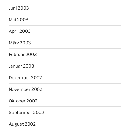
Juni 2003
Mai 2003
April 2003
März 2003
Februar 2003
Januar 2003
Dezember 2002
November 2002
Oktober 2002
September 2002
August 2002