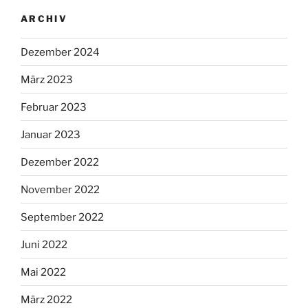
ARCHIV
Dezember 2024
März 2023
Februar 2023
Januar 2023
Dezember 2022
November 2022
September 2022
Juni 2022
Mai 2022
März 2022