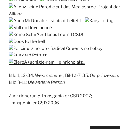
Bild 1, 12-34:
Westmonster
; Bild 2-7, 35:
Ostprinzessin
;
Bild 8-11:
Die andere Person
Zur Erinnerung:
Transgenialer CSD 2007
;
Transgenialer CSD 2006
.
Suchen