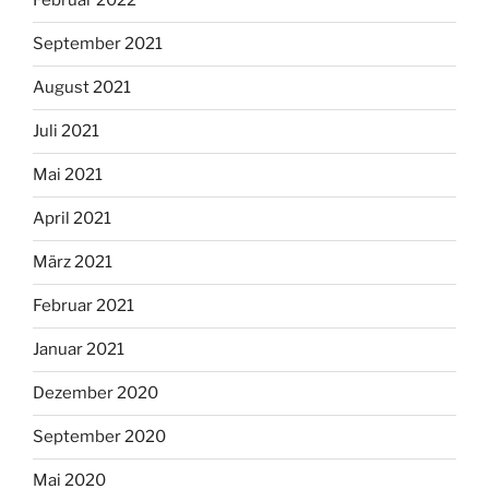
Februar 2022
September 2021
August 2021
Juli 2021
Mai 2021
April 2021
März 2021
Februar 2021
Januar 2021
Dezember 2020
September 2020
Mai 2020