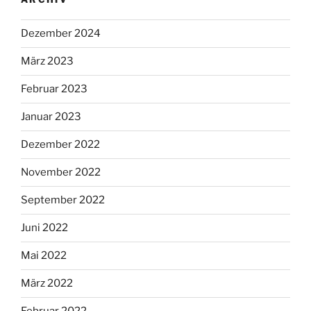
Dezember 2024
März 2023
Februar 2023
Januar 2023
Dezember 2022
November 2022
September 2022
Juni 2022
Mai 2022
März 2022