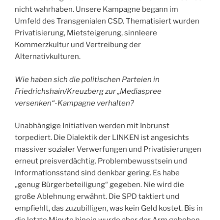
nicht wahrhaben. Unsere Kampagne begann im
Umfeld des Transgenialen CSD. Thematisiert wurden
Privatisierung, Mietsteigerung, sinnleere
Kommerzkultur und Vertreibung der
Alternativkulturen.
Wie haben sich die politischen Parteien in
Friedrichshain/Kreuzberg zur „Mediaspree
versenken“-Kampagne verhalten?
Unabhängige Initiativen werden mit Inbrunst
torpediert. Die Dialektik der LINKEN ist angesichts
massiver sozialer Verwerfungen und Privatisierungen
erneut preisverdächtig. Problembewusstsein und
Informationsstand sind denkbar gering. Es habe
„genug Bürgerbeteiligung“ gegeben. Nie wird die
große Ablehnung erwähnt. Die SPD taktiert und
empfiehlt, das zuzubilligen, was kein Geld kostet. Bis in