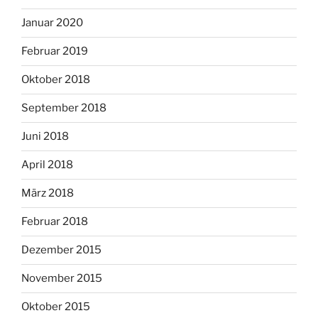
Januar 2020
Februar 2019
Oktober 2018
September 2018
Juni 2018
April 2018
März 2018
Februar 2018
Dezember 2015
November 2015
Oktober 2015