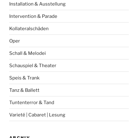
Installation & Ausstellung
Intervention & Parade
Kollateralschäden
Oper
Schall & Melodei
Schauspiel & Theater
Speis & Trank
Tanz & Ballett
Tuntenterror & Tand
Varieté | Cabaret | Lesung
ARCHIV