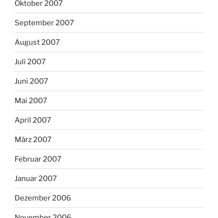
Oktober 2007
September 2007
August 2007
Juli 2007
Juni 2007
Mai 2007
April 2007
März 2007
Februar 2007
Januar 2007
Dezember 2006
November 2006