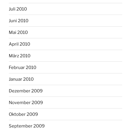
Juli 2010
Juni 2010
Mai 2010
April 2010
März 2010
Februar 2010
Januar 2010
Dezember 2009
November 2009
Oktober 2009
September 2009