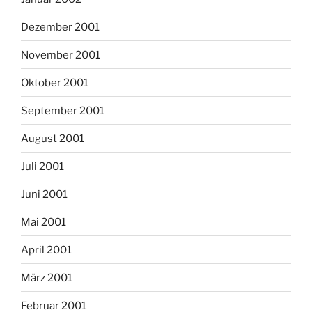
Dezember 2001
November 2001
Oktober 2001
September 2001
August 2001
Juli 2001
Juni 2001
Mai 2001
April 2001
März 2001
Februar 2001