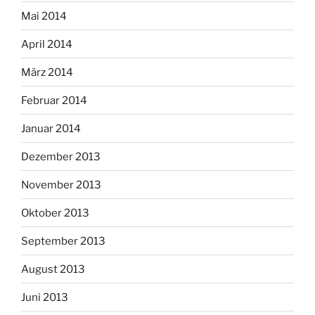
Mai 2014
April 2014
März 2014
Februar 2014
Januar 2014
Dezember 2013
November 2013
Oktober 2013
September 2013
August 2013
Juni 2013