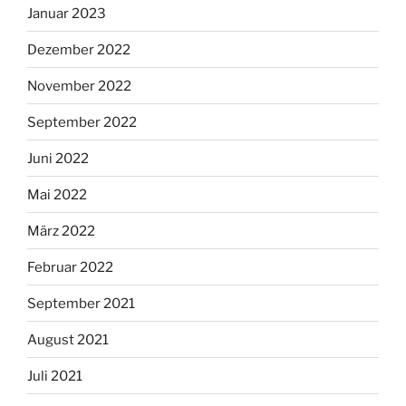
Januar 2023
Dezember 2022
November 2022
September 2022
Juni 2022
Mai 2022
März 2022
Februar 2022
September 2021
August 2021
Juli 2021