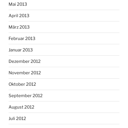
Mai 2013
April 2013
März 2013
Februar 2013
Januar 2013
Dezember 2012
November 2012
Oktober 2012
September 2012
August 2012
Juli 2012