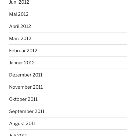
Juni 2012
Mai 2012
April 2012
März 2012
Februar 2012
Januar 2012
Dezember 2011
November 2011
Oktober 2011
September 2011
August 2011
Juli 2011