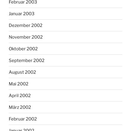
Februar 2003
Januar 2003
Dezember 2002
November 2002
Oktober 2002
September 2002
August 2002
Mai 2002
April 2002
März 2002
Februar 2002
Januar 2002