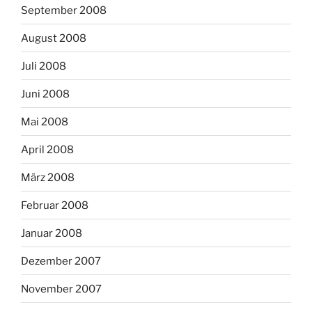
September 2008
August 2008
Juli 2008
Juni 2008
Mai 2008
April 2008
März 2008
Februar 2008
Januar 2008
Dezember 2007
November 2007