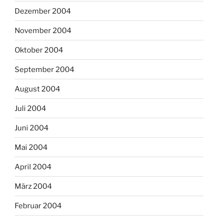
Dezember 2004
November 2004
Oktober 2004
September 2004
August 2004
Juli 2004
Juni 2004
Mai 2004
April 2004
März 2004
Februar 2004