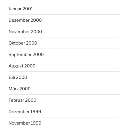
Januar 2001
Dezember 2000
November 2000
Oktober 2000
September 2000
August 2000
Juli 2000
März 2000
Februar 2000
Dezember 1999
November 1999