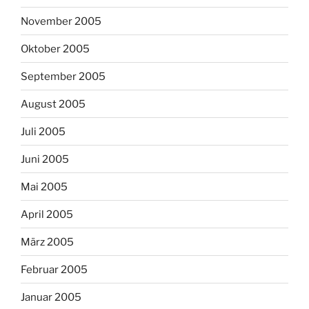
November 2005
Oktober 2005
September 2005
August 2005
Juli 2005
Juni 2005
Mai 2005
April 2005
März 2005
Februar 2005
Januar 2005