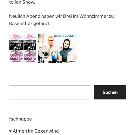
tollen Show.
Neulich Abend haben wir Drei im Wohnzimmer zu
Rosenstolz getanzt.
Suchen
Suchen
*schnuppe
♥ Atmen im Gegenwind