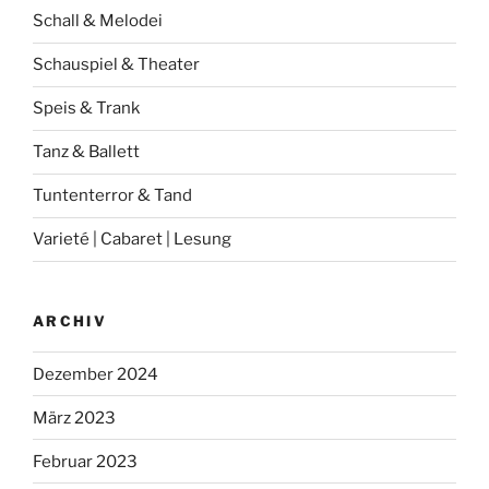
Schall & Melodei
Schauspiel & Theater
Speis & Trank
Tanz & Ballett
Tuntenterror & Tand
Varieté | Cabaret | Lesung
ARCHIV
Dezember 2024
März 2023
Februar 2023