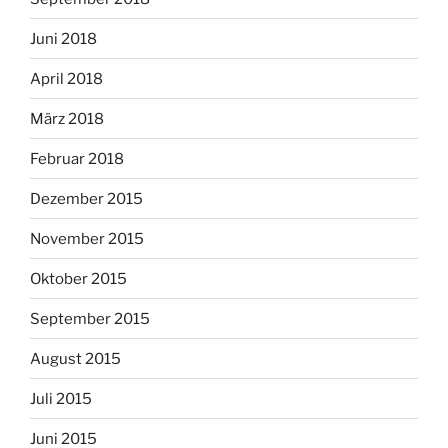
Juni 2018
April 2018
März 2018
Februar 2018
Dezember 2015
November 2015
Oktober 2015
September 2015
August 2015
Juli 2015
Juni 2015