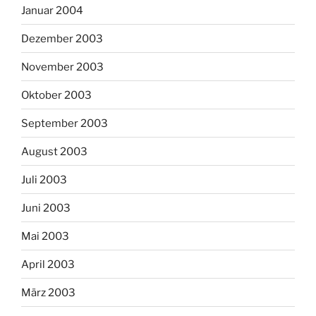
Januar 2004
Dezember 2003
November 2003
Oktober 2003
September 2003
August 2003
Juli 2003
Juni 2003
Mai 2003
April 2003
März 2003