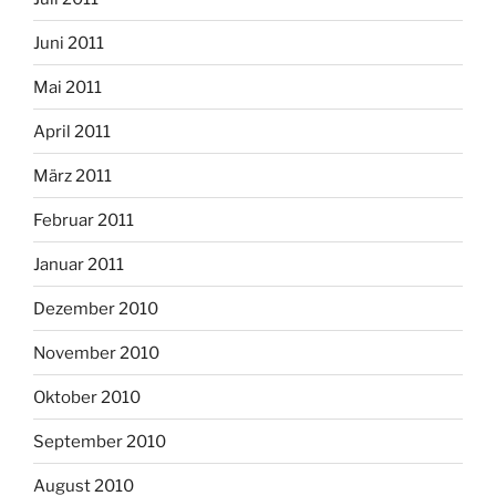
Juni 2011
Mai 2011
April 2011
März 2011
Februar 2011
Januar 2011
Dezember 2010
November 2010
Oktober 2010
September 2010
August 2010