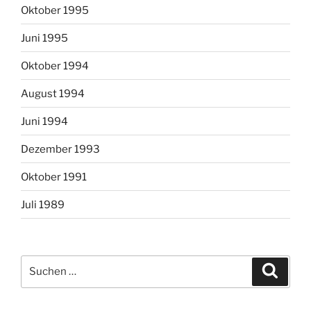
Oktober 1995
Juni 1995
Oktober 1994
August 1994
Juni 1994
Dezember 1993
Oktober 1991
Juli 1989
Suchen
Suche
nach: