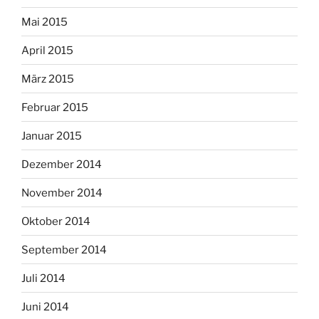
Mai 2015
April 2015
März 2015
Februar 2015
Januar 2015
Dezember 2014
November 2014
Oktober 2014
September 2014
Juli 2014
Juni 2014