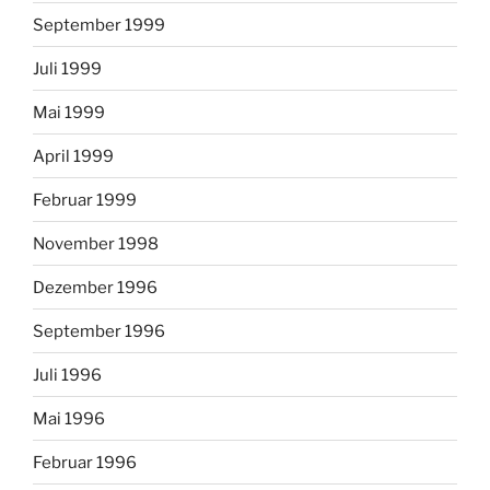
September 1999
Juli 1999
Mai 1999
April 1999
Februar 1999
November 1998
Dezember 1996
September 1996
Juli 1996
Mai 1996
Februar 1996