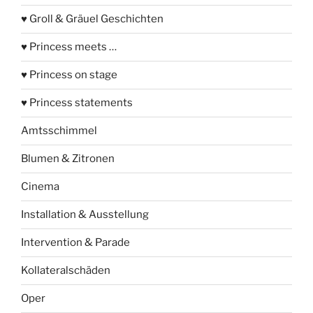
♥ Groll & Gräuel Geschichten
♥ Princess meets …
♥ Princess on stage
♥ Princess statements
Amtsschimmel
Blumen & Zitronen
Cinema
Installation & Ausstellung
Intervention & Parade
Kollateralschäden
Oper