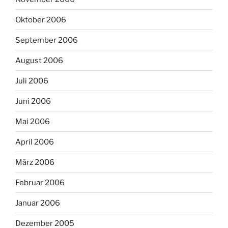
Oktober 2006
September 2006
August 2006
Juli 2006
Juni 2006
Mai 2006
April 2006
März 2006
Februar 2006
Januar 2006
Dezember 2005