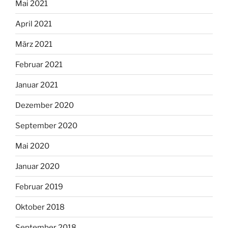
Mai 2021
April 2021
März 2021
Februar 2021
Januar 2021
Dezember 2020
September 2020
Mai 2020
Januar 2020
Februar 2019
Oktober 2018
September 2018