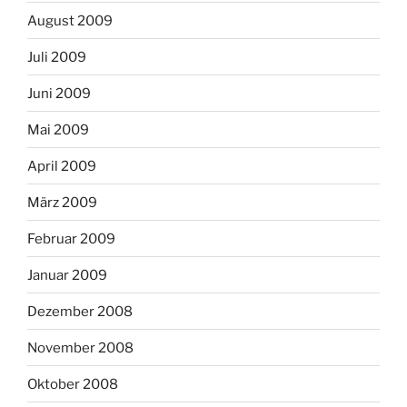
August 2009
Juli 2009
Juni 2009
Mai 2009
April 2009
März 2009
Februar 2009
Januar 2009
Dezember 2008
November 2008
Oktober 2008