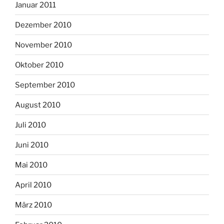
Januar 2011
Dezember 2010
November 2010
Oktober 2010
September 2010
August 2010
Juli 2010
Juni 2010
Mai 2010
April 2010
März 2010