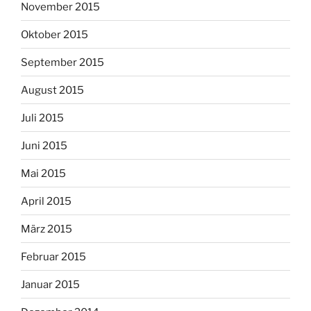
November 2015
Oktober 2015
September 2015
August 2015
Juli 2015
Juni 2015
Mai 2015
April 2015
März 2015
Februar 2015
Januar 2015