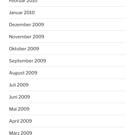
Februar 2010
Januar 2010
Dezember 2009
November 2009
Oktober 2009
September 2009
August 2009
Juli 2009
Juni 2009
Mai 2009
April 2009
März 2009