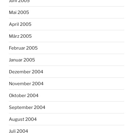
Juni 2005
Mai 2005
April 2005
März 2005
Februar 2005
Januar 2005
Dezember 2004
November 2004
Oktober 2004
September 2004
August 2004
Juli 2004