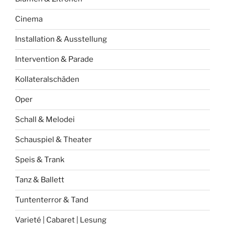
Cinema
Installation & Ausstellung
Intervention & Parade
Kollateralschäden
Oper
Schall & Melodei
Schauspiel & Theater
Speis & Trank
Tanz & Ballett
Tuntenterror & Tand
Varieté | Cabaret | Lesung