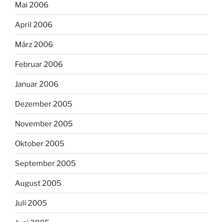
Mai 2006
April 2006
März 2006
Februar 2006
Januar 2006
Dezember 2005
November 2005
Oktober 2005
September 2005
August 2005
Juli 2005