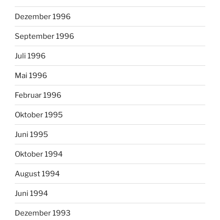
Dezember 1996
September 1996
Juli 1996
Mai 1996
Februar 1996
Oktober 1995
Juni 1995
Oktober 1994
August 1994
Juni 1994
Dezember 1993