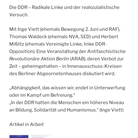
Die DDR – Radikale Linke und der realsozialistische
Versuch.
Mit Inge Viett (ehemals Bewegung 2. Juni und RAF),
Thomas Waldeck (ehemals NVA, SED) und Herbert
Mißlitz (ehemals Vereinigte Linke, linke DDR-
Opposition). Eine Veranstaltung der
Antifaschistische
Revolutionäre Aktion Berlin
(ARAB), deren Verbot zur
Zeit – geheimgehalten – in Innenausschuss-Kreisen
des Berliner Abgeornetenhauses diskutiert wird.
„Abhängigkeit, das wissen wir, endet in Unterwerfung
oder im Kampf um Befreiung.“
„In der DDR hatten die Menschen ein höheres Niveau
an Bildung, Solidarität und Humanismus.“ (Inge Viett)
Artikel in Arbeit