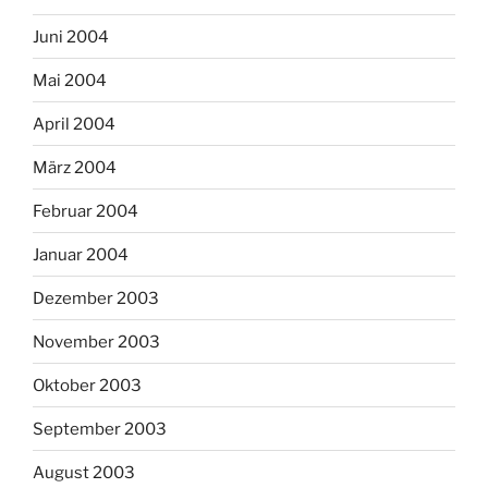
Juni 2004
Mai 2004
April 2004
März 2004
Februar 2004
Januar 2004
Dezember 2003
November 2003
Oktober 2003
September 2003
August 2003