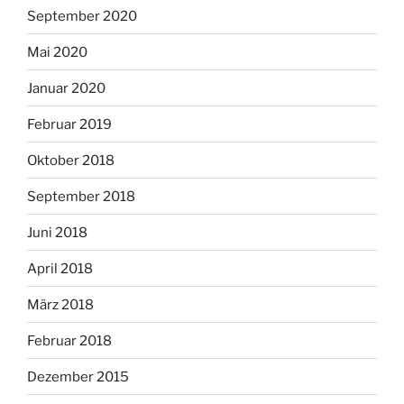
September 2020
Mai 2020
Januar 2020
Februar 2019
Oktober 2018
September 2018
Juni 2018
April 2018
März 2018
Februar 2018
Dezember 2015