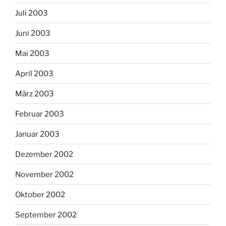
Juli 2003
Juni 2003
Mai 2003
April 2003
März 2003
Februar 2003
Januar 2003
Dezember 2002
November 2002
Oktober 2002
September 2002