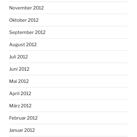
November 2012
Oktober 2012
September 2012
August 2012
Juli 2012
Juni 2012
Mai 2012
April 2012
März 2012
Februar 2012
Januar 2012