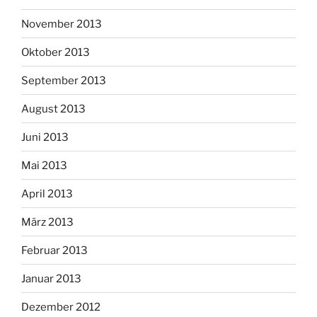
November 2013
Oktober 2013
September 2013
August 2013
Juni 2013
Mai 2013
April 2013
März 2013
Februar 2013
Januar 2013
Dezember 2012