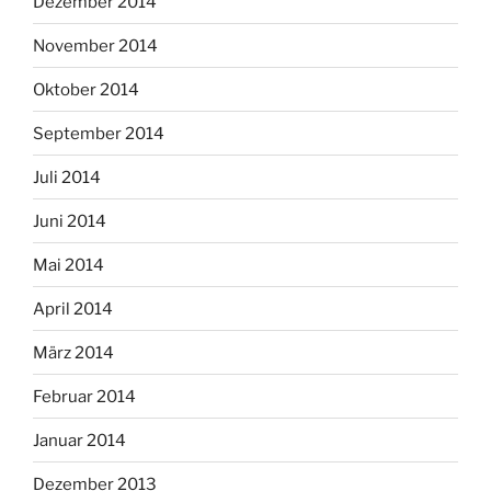
Dezember 2014
November 2014
Oktober 2014
September 2014
Juli 2014
Juni 2014
Mai 2014
April 2014
März 2014
Februar 2014
Januar 2014
Dezember 2013