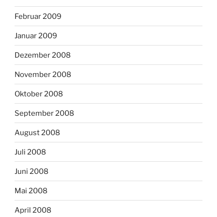
Februar 2009
Januar 2009
Dezember 2008
November 2008
Oktober 2008
September 2008
August 2008
Juli 2008
Juni 2008
Mai 2008
April 2008