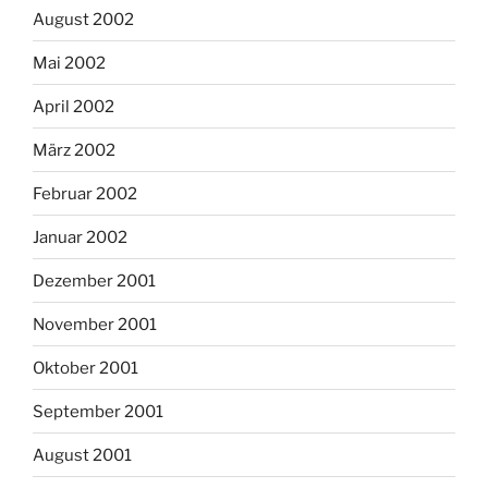
August 2002
Mai 2002
April 2002
März 2002
Februar 2002
Januar 2002
Dezember 2001
November 2001
Oktober 2001
September 2001
August 2001