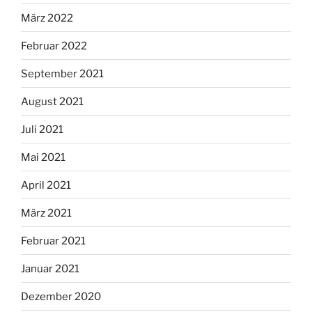
März 2022
Februar 2022
September 2021
August 2021
Juli 2021
Mai 2021
April 2021
März 2021
Februar 2021
Januar 2021
Dezember 2020