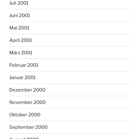
Juli 2001
Juni 2001
Mai 2001
April 2001
März 2001
Februar 2001
Januar 2001
Dezember 2000
November 2000
Oktober 2000
September 2000