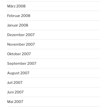
März 2008
Februar 2008
Januar 2008
Dezember 2007
November 2007
Oktober 2007
September 2007
August 2007
Juli 2007
Juni 2007
Mai 2007