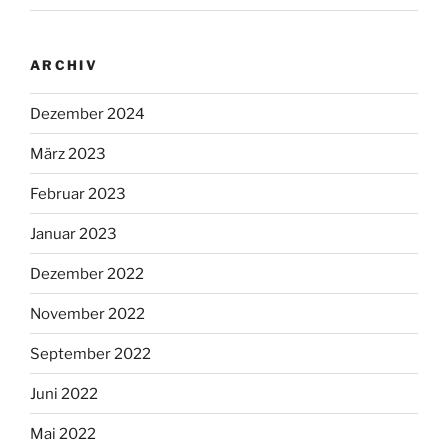
ARCHIV
Dezember 2024
März 2023
Februar 2023
Januar 2023
Dezember 2022
November 2022
September 2022
Juni 2022
Mai 2022