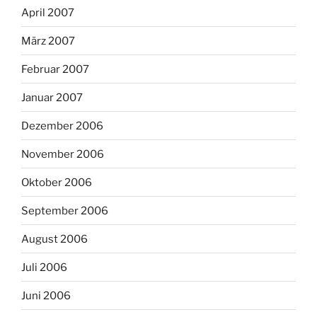
April 2007
März 2007
Februar 2007
Januar 2007
Dezember 2006
November 2006
Oktober 2006
September 2006
August 2006
Juli 2006
Juni 2006