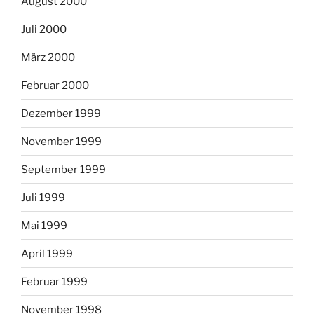
August 2000
Juli 2000
März 2000
Februar 2000
Dezember 1999
November 1999
September 1999
Juli 1999
Mai 1999
April 1999
Februar 1999
November 1998