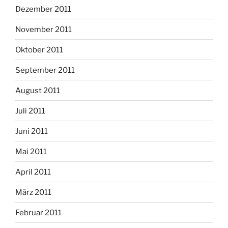
Dezember 2011
November 2011
Oktober 2011
September 2011
August 2011
Juli 2011
Juni 2011
Mai 2011
April 2011
März 2011
Februar 2011