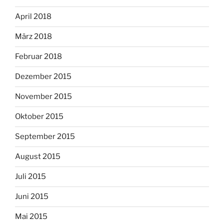
April 2018
März 2018
Februar 2018
Dezember 2015
November 2015
Oktober 2015
September 2015
August 2015
Juli 2015
Juni 2015
Mai 2015