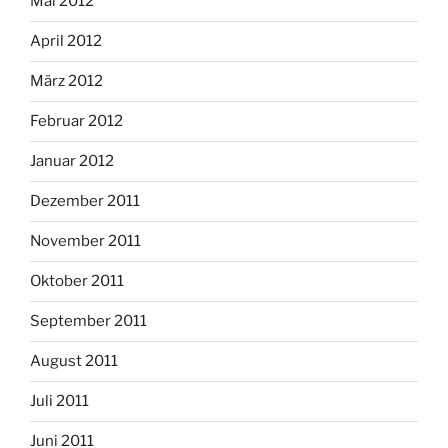
Mai 2012
April 2012
März 2012
Februar 2012
Januar 2012
Dezember 2011
November 2011
Oktober 2011
September 2011
August 2011
Juli 2011
Juni 2011