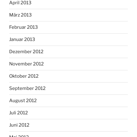
April 2013
März 2013
Februar 2013
Januar 2013
Dezember 2012
November 2012
Oktober 2012
September 2012
August 2012
Juli 2012
Juni 2012