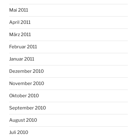
Mai 2011
April 2011
März 2011
Februar 2011
Januar 2011
Dezember 2010
November 2010
Oktober 2010
September 2010
August 2010
Juli 2010