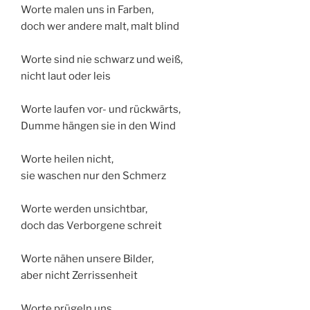
Worte malen uns in Farben,
doch wer andere malt, malt blind
Worte sind nie schwarz und weiß,
nicht laut oder leis
Worte laufen vor- und rückwärts,
Dumme hängen sie in den Wind
Worte heilen nicht,
sie waschen nur den Schmerz
Worte werden unsichtbar,
doch das Verborgene schreit
Worte nähen unsere Bilder,
aber nicht Zerrissenheit
Worte prügeln uns,