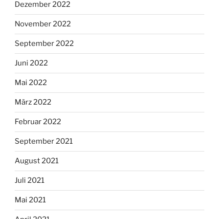
Dezember 2022
November 2022
September 2022
Juni 2022
Mai 2022
März 2022
Februar 2022
September 2021
August 2021
Juli 2021
Mai 2021