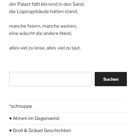
der Palast fällt klirrend in den Sand,
die Lügengebäude halten stand,
manche feiern, manche weinen,
eine wäscht die andere Hand,
alles viel zu leise, alles viel zu laut.
Suchen
Suchen
*schnuppe
♥ Atmen im Gegenwind
♥ Groll & Gräuel Geschichten