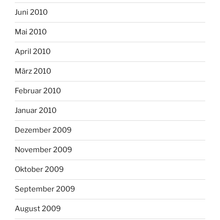
Juni 2010
Mai 2010
April 2010
März 2010
Februar 2010
Januar 2010
Dezember 2009
November 2009
Oktober 2009
September 2009
August 2009