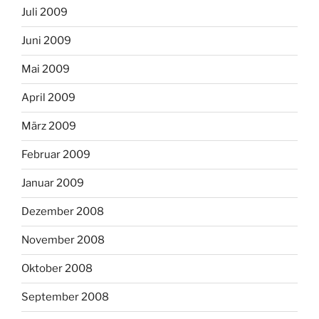
Juli 2009
Juni 2009
Mai 2009
April 2009
März 2009
Februar 2009
Januar 2009
Dezember 2008
November 2008
Oktober 2008
September 2008