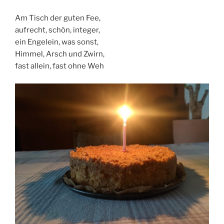
Am Tisch der guten Fee,
aufrecht, schön, integer,
ein Engelein, was sonst,
Himmel, Arsch und Zwirn,
fast allein, fast ohne Weh