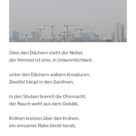
Über den Dächern steht der Nebel,
der Himmel ist eins, in Unkenntlichkeit,
unter den Dächern wabern Kreaturen,
Zweifel hängt in den Gardinen,
in den Stuben brennt die Ohnmacht,
der Rauch weht aus dem Gebälk,
Krähen kreisen über den Kränen,
ein einsamer Rabe blickt herab,