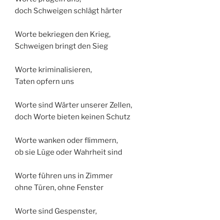
doch Schweigen schlägt härter
Worte bekriegen den Krieg,
Schweigen bringt den Sieg
Worte kriminalisieren,
Taten opfern uns
Worte sind Wärter unserer Zellen,
doch Worte bieten keinen Schutz
Worte wanken oder flimmern,
ob sie Lüge oder Wahrheit sind
Worte führen uns in Zimmer
ohne Türen, ohne Fenster
Worte sind Gespenster,