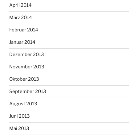
April 2014
März 2014
Februar 2014
Januar 2014
Dezember 2013
November 2013
Oktober 2013
September 2013
August 2013
Juni 2013
Mai 2013