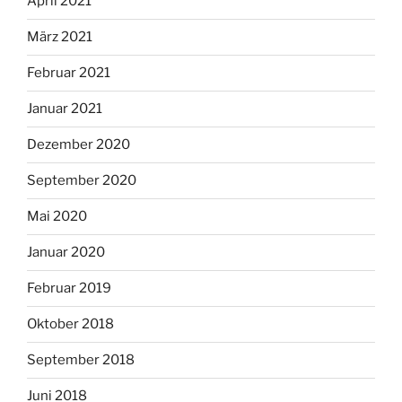
April 2021
März 2021
Februar 2021
Januar 2021
Dezember 2020
September 2020
Mai 2020
Januar 2020
Februar 2019
Oktober 2018
September 2018
Juni 2018