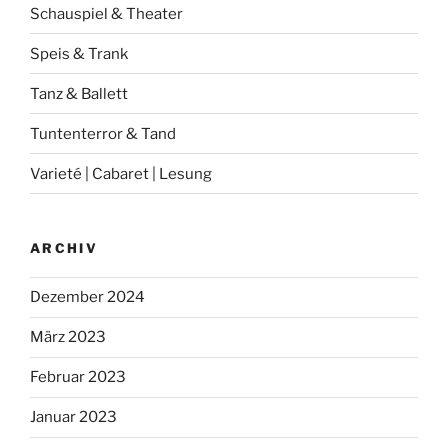
Schauspiel & Theater
Speis & Trank
Tanz & Ballett
Tuntenterror & Tand
Varieté | Cabaret | Lesung
ARCHIV
Dezember 2024
März 2023
Februar 2023
Januar 2023