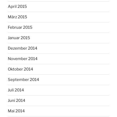
April 2015
März 2015
Februar 2015
Januar 2015
Dezember 2014
November 2014
Oktober 2014
September 2014
Juli 2014
Juni 2014
Mai 2014