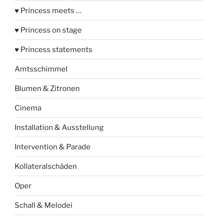
♥ Princess meets …
♥ Princess on stage
♥ Princess statements
Amtsschimmel
Blumen & Zitronen
Cinema
Installation & Ausstellung
Intervention & Parade
Kollateralschäden
Oper
Schall & Melodei