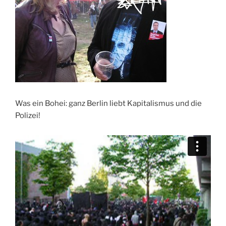
Was ein Bohei: ganz Berlin liebt Kapitalismus und die
Polizei!