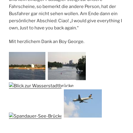
Fahrscheine, so bemerkt die andere Person, hat der
Busfahrer gar nicht sehen wollen. Am Ende dann ein
persönlicher Abschied: Ciao! „I would give everything I
own, Just to have you back again.“
Mit herzlichem Dank an Boy George.