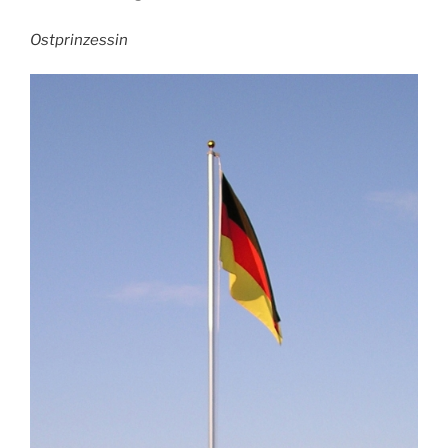
Ostprinzessin