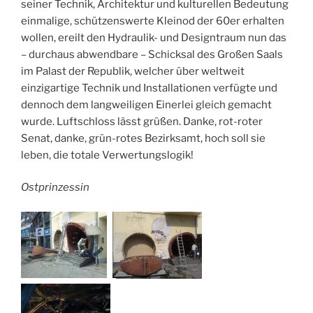
seiner Technik, Architektur und kulturellen Bedeutung
einmalige, schützenswerte Kleinod der 60er erhalten
wollen, ereilt den Hydraulik- und Designtraum nun das
– durchaus abwendbare – Schicksal des Großen Saals
im Palast der Republik, welcher über weltweit
einzigartige Technik und Installationen verfügte und
dennoch dem langweiligen Einerlei gleich gemacht
wurde. Luftschloss lässt grüßen. Danke, rot-roter
Senat, danke, grün-rotes Bezirksamt, hoch soll sie
leben, die totale Verwertungslogik!
Ostprinzessin