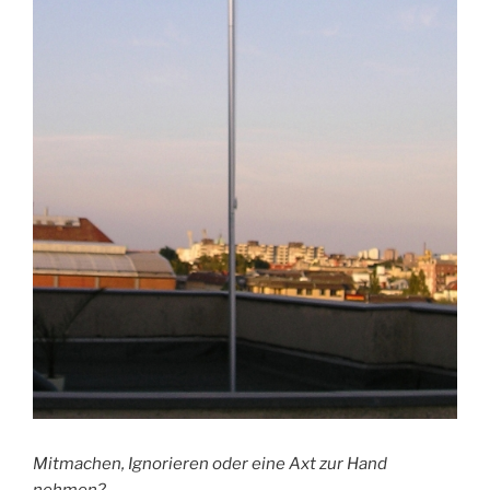
Mitmachen, Ignorieren oder eine Axt zur Hand