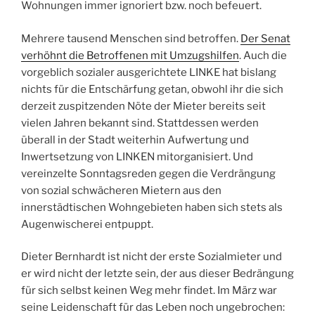
Wohnungen immer ignoriert bzw. noch befeuert.
Mehrere tausend Menschen sind betroffen.
Der Senat
verhöhnt die Betroffenen mit Umzugshilfen
. Auch die
vorgeblich sozialer ausgerichtete LINKE hat bislang
nichts für die Entschärfung getan, obwohl ihr die sich
derzeit zuspitzenden Nöte der Mieter bereits seit
vielen Jahren bekannt sind. Stattdessen werden
überall in der Stadt weiterhin Aufwertung und
Inwertsetzung von LINKEN mitorganisiert. Und
vereinzelte Sonntagsreden gegen die Verdrängung
von sozial schwächeren Mietern aus den
innerstädtischen Wohngebieten haben sich stets als
Augenwischerei entpuppt.
Dieter Bernhardt ist nicht der erste Sozialmieter und
er wird nicht der letzte sein, der aus dieser Bedrängung
für sich selbst keinen Weg mehr findet. Im März war
seine Leidenschaft für das Leben noch ungebrochen: