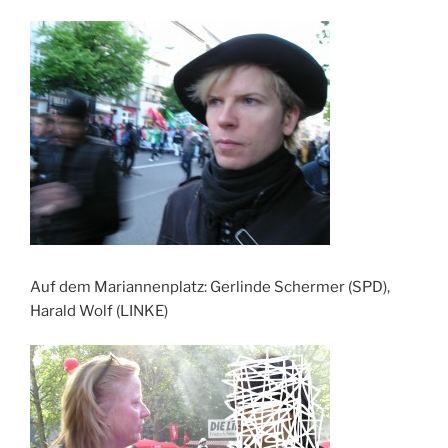
Auf dem Mariannenplatz: Gerlinde Schermer (SPD),
Harald Wolf (LINKE)