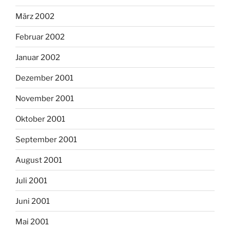
März 2002
Februar 2002
Januar 2002
Dezember 2001
November 2001
Oktober 2001
September 2001
August 2001
Juli 2001
Juni 2001
Mai 2001