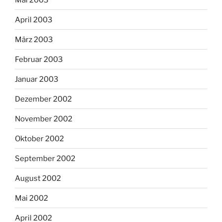
April 2003
März 2003
Februar 2003
Januar 2003
Dezember 2002
November 2002
Oktober 2002
September 2002
August 2002
Mai 2002
April 2002