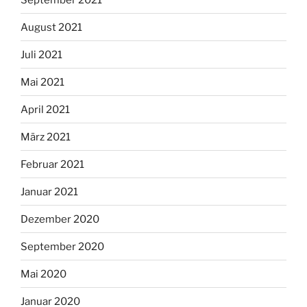
August 2021
Juli 2021
Mai 2021
April 2021
März 2021
Februar 2021
Januar 2021
Dezember 2020
September 2020
Mai 2020
Januar 2020