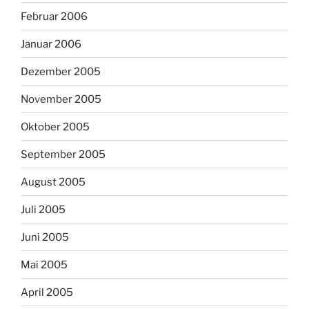
Februar 2006
Januar 2006
Dezember 2005
November 2005
Oktober 2005
September 2005
August 2005
Juli 2005
Juni 2005
Mai 2005
April 2005