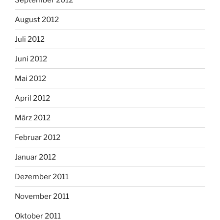
August 2012
Juli 2012
Juni 2012
Mai 2012
April 2012
März 2012
Februar 2012
Januar 2012
Dezember 2011
November 2011
Oktober 2011