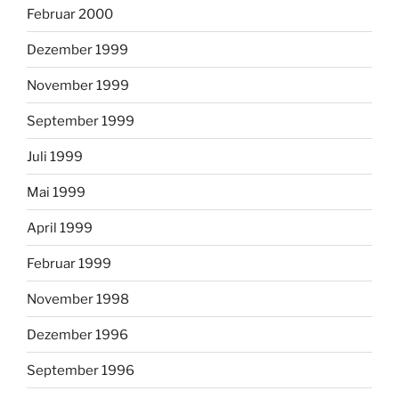
Februar 2000
Dezember 1999
November 1999
September 1999
Juli 1999
Mai 1999
April 1999
Februar 1999
November 1998
Dezember 1996
September 1996