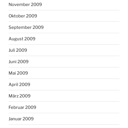
November 2009
Oktober 2009
September 2009
August 2009
Juli 2009
Juni 2009
Mai 2009
April 2009
März 2009
Februar 2009
Januar 2009