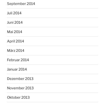
September 2014
Juli 2014
Juni 2014
Mai 2014
April 2014
März 2014
Februar 2014
Januar 2014
Dezember 2013
November 2013
Oktober 2013