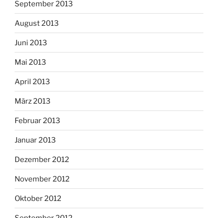
September 2013
August 2013
Juni 2013
Mai 2013
April 2013
März 2013
Februar 2013
Januar 2013
Dezember 2012
November 2012
Oktober 2012
September 2012