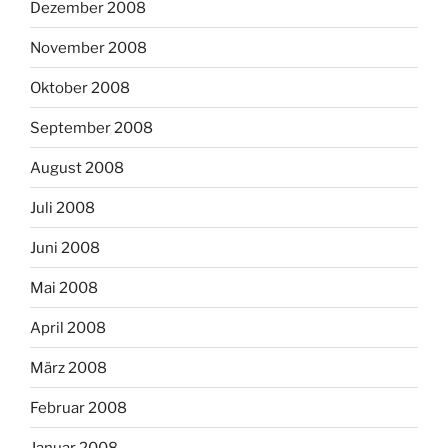
Dezember 2008
November 2008
Oktober 2008
September 2008
August 2008
Juli 2008
Juni 2008
Mai 2008
April 2008
März 2008
Februar 2008
Januar 2008