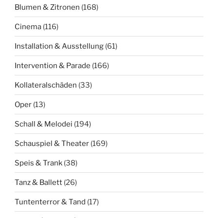
Blumen & Zitronen
(168)
Cinema
(116)
Installation & Ausstellung
(61)
Intervention & Parade
(166)
Kollateralschäden
(33)
Oper
(13)
Schall & Melodei
(194)
Schauspiel & Theater
(169)
Speis & Trank
(38)
Tanz & Ballett
(26)
Tuntenterror & Tand
(17)