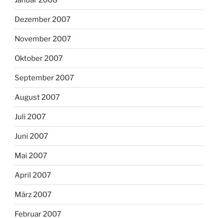
Dezember 2007
November 2007
Oktober 2007
September 2007
August 2007
Juli 2007
Juni 2007
Mai 2007
April 2007
März 2007
Februar 2007