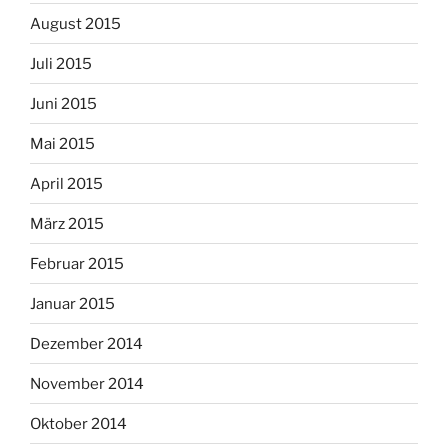
August 2015
Juli 2015
Juni 2015
Mai 2015
April 2015
März 2015
Februar 2015
Januar 2015
Dezember 2014
November 2014
Oktober 2014