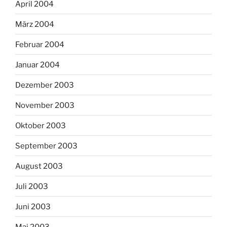
April 2004
März 2004
Februar 2004
Januar 2004
Dezember 2003
November 2003
Oktober 2003
September 2003
August 2003
Juli 2003
Juni 2003
Mai 2003