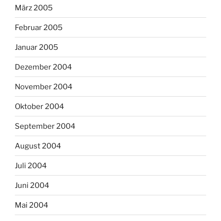
März 2005
Februar 2005
Januar 2005
Dezember 2004
November 2004
Oktober 2004
September 2004
August 2004
Juli 2004
Juni 2004
Mai 2004