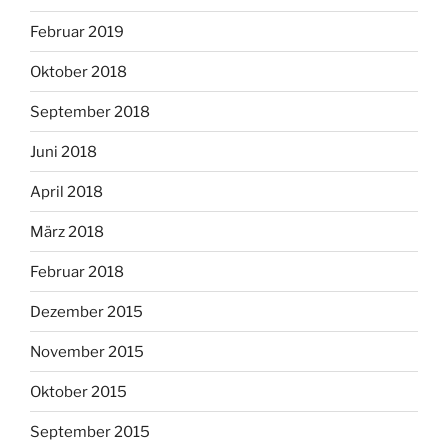
Februar 2019
Oktober 2018
September 2018
Juni 2018
April 2018
März 2018
Februar 2018
Dezember 2015
November 2015
Oktober 2015
September 2015