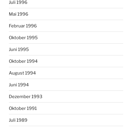
Juli 1996
Mai 1996
Februar 1996
Oktober 1995
Juni 1995
Oktober 1994
August 1994
Juni 1994
Dezember 1993
Oktober 1991
Juli 1989