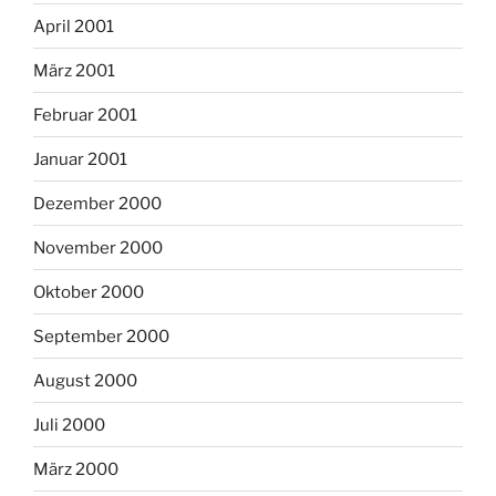
April 2001
März 2001
Februar 2001
Januar 2001
Dezember 2000
November 2000
Oktober 2000
September 2000
August 2000
Juli 2000
März 2000