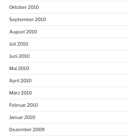
Oktober 2010
September 2010
August 2010
Juli 2010
Juni 2010
Mai 2010
April 2010
März 2010
Februar 2010
Januar 2010
Dezember 2009