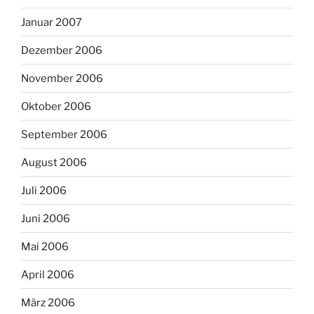
Januar 2007
Dezember 2006
November 2006
Oktober 2006
September 2006
August 2006
Juli 2006
Juni 2006
Mai 2006
April 2006
März 2006