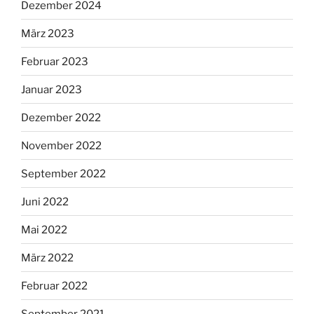
Dezember 2024
März 2023
Februar 2023
Januar 2023
Dezember 2022
November 2022
September 2022
Juni 2022
Mai 2022
März 2022
Februar 2022
September 2021