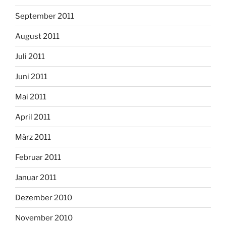
September 2011
August 2011
Juli 2011
Juni 2011
Mai 2011
April 2011
März 2011
Februar 2011
Januar 2011
Dezember 2010
November 2010