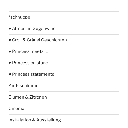
*schnuppe
♥ Atmen im Gegenwind
♥ Groll & Gräuel Geschichten
♥ Princess meets …
♥ Princess on stage
♥ Princess statements
Amtsschimmel
Blumen & Zitronen
Cinema
Installation & Ausstellung