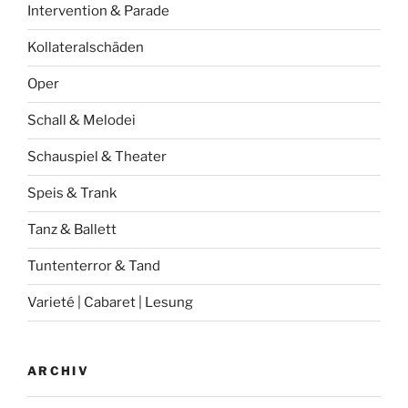
Intervention & Parade
Kollateralschäden
Oper
Schall & Melodei
Schauspiel & Theater
Speis & Trank
Tanz & Ballett
Tuntenterror & Tand
Varieté | Cabaret | Lesung
ARCHIV