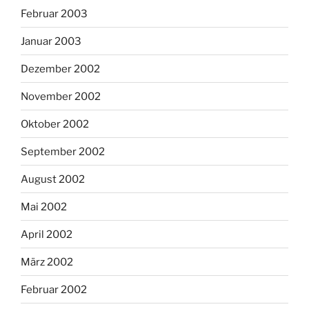
Februar 2003
Januar 2003
Dezember 2002
November 2002
Oktober 2002
September 2002
August 2002
Mai 2002
April 2002
März 2002
Februar 2002