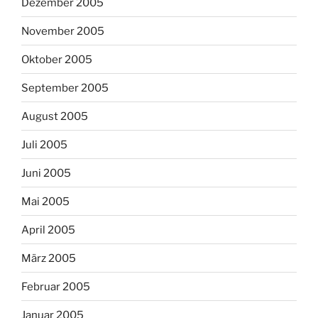
Dezember 2005
November 2005
Oktober 2005
September 2005
August 2005
Juli 2005
Juni 2005
Mai 2005
April 2005
März 2005
Februar 2005
Januar 2005