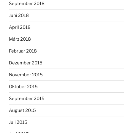
September 2018
Juni 2018
April 2018
März 2018
Februar 2018
Dezember 2015
November 2015
Oktober 2015
September 2015
August 2015
Juli 2015