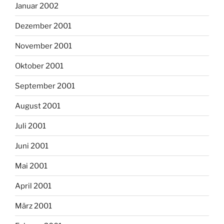
Januar 2002
Dezember 2001
November 2001
Oktober 2001
September 2001
August 2001
Juli 2001
Juni 2001
Mai 2001
April 2001
März 2001