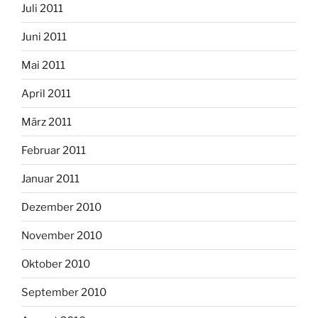
Juli 2011
Juni 2011
Mai 2011
April 2011
März 2011
Februar 2011
Januar 2011
Dezember 2010
November 2010
Oktober 2010
September 2010