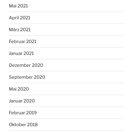
Mai 2021
April 2021
März 2021
Februar 2021
Januar 2021
Dezember 2020
September 2020
Mai 2020
Januar 2020
Februar 2019
Oktober 2018