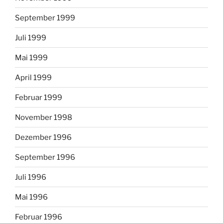
September 1999
Juli 1999
Mai 1999
April 1999
Februar 1999
November 1998
Dezember 1996
September 1996
Juli 1996
Mai 1996
Februar 1996