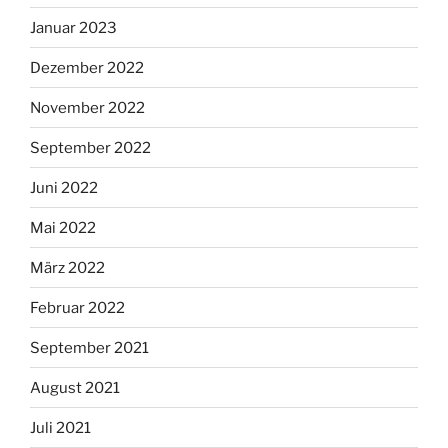
Januar 2023
Dezember 2022
November 2022
September 2022
Juni 2022
Mai 2022
März 2022
Februar 2022
September 2021
August 2021
Juli 2021