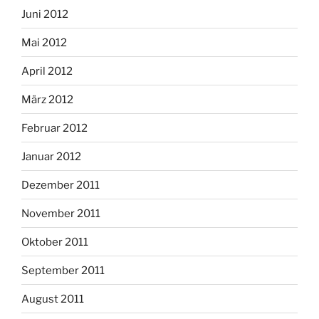
Juni 2012
Mai 2012
April 2012
März 2012
Februar 2012
Januar 2012
Dezember 2011
November 2011
Oktober 2011
September 2011
August 2011