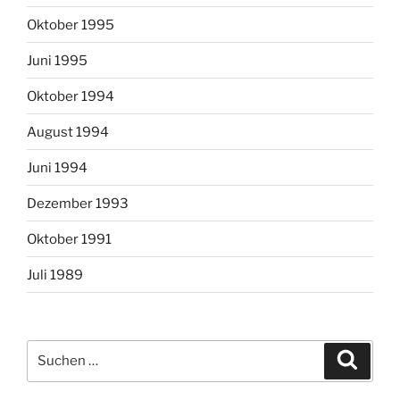
Oktober 1995
Juni 1995
Oktober 1994
August 1994
Juni 1994
Dezember 1993
Oktober 1991
Juli 1989
Suchen
Suche
nach: