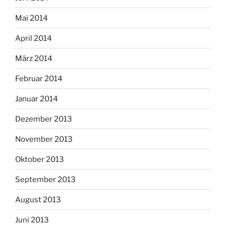
Mai 2014
April 2014
März 2014
Februar 2014
Januar 2014
Dezember 2013
November 2013
Oktober 2013
September 2013
August 2013
Juni 2013