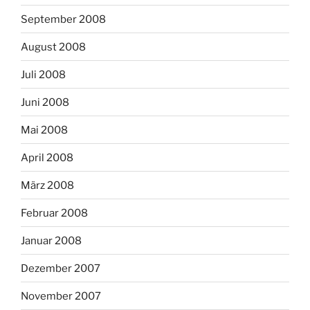
September 2008
August 2008
Juli 2008
Juni 2008
Mai 2008
April 2008
März 2008
Februar 2008
Januar 2008
Dezember 2007
November 2007