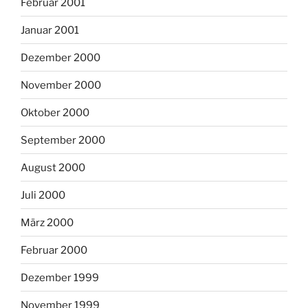
Februar 2001
Januar 2001
Dezember 2000
November 2000
Oktober 2000
September 2000
August 2000
Juli 2000
März 2000
Februar 2000
Dezember 1999
November 1999