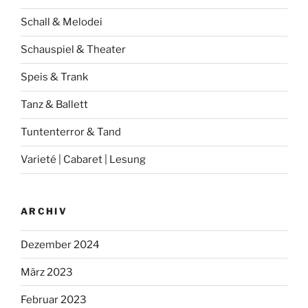
Schall & Melodei
Schauspiel & Theater
Speis & Trank
Tanz & Ballett
Tuntenterror & Tand
Varieté | Cabaret | Lesung
ARCHIV
Dezember 2024
März 2023
Februar 2023