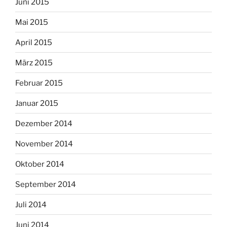
Juni 2015
Mai 2015
April 2015
März 2015
Februar 2015
Januar 2015
Dezember 2014
November 2014
Oktober 2014
September 2014
Juli 2014
Juni 2014