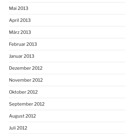
Mai 2013
April 2013
März 2013
Februar 2013
Januar 2013
Dezember 2012
November 2012
Oktober 2012
September 2012
August 2012
Juli 2012