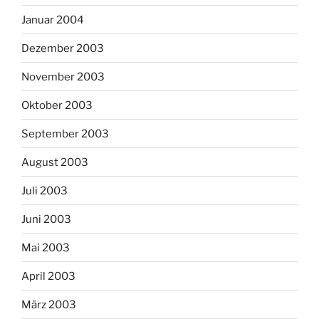
Januar 2004
Dezember 2003
November 2003
Oktober 2003
September 2003
August 2003
Juli 2003
Juni 2003
Mai 2003
April 2003
März 2003