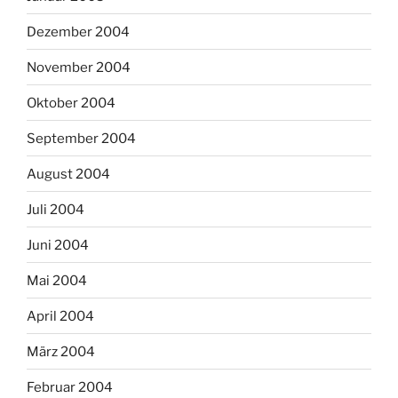
Dezember 2004
November 2004
Oktober 2004
September 2004
August 2004
Juli 2004
Juni 2004
Mai 2004
April 2004
März 2004
Februar 2004