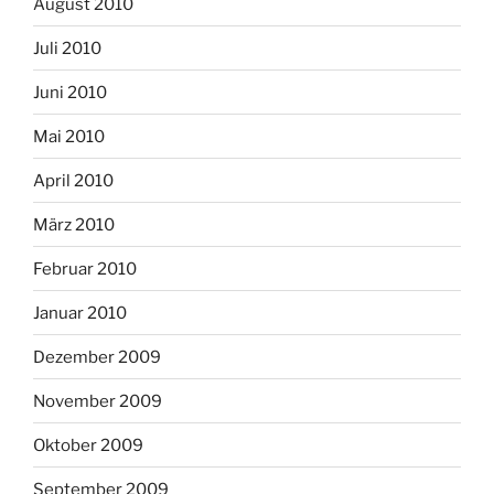
August 2010
Juli 2010
Juni 2010
Mai 2010
April 2010
März 2010
Februar 2010
Januar 2010
Dezember 2009
November 2009
Oktober 2009
September 2009