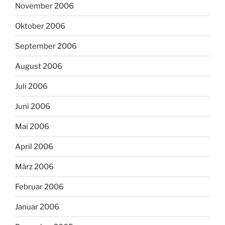
November 2006
Oktober 2006
September 2006
August 2006
Juli 2006
Juni 2006
Mai 2006
April 2006
März 2006
Februar 2006
Januar 2006