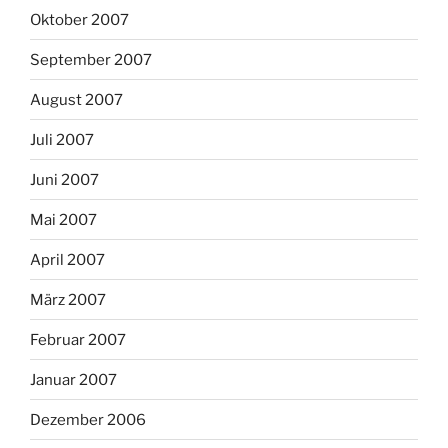
Oktober 2007
September 2007
August 2007
Juli 2007
Juni 2007
Mai 2007
April 2007
März 2007
Februar 2007
Januar 2007
Dezember 2006