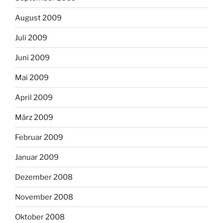
August 2009
Juli 2009
Juni 2009
Mai 2009
April 2009
März 2009
Februar 2009
Januar 2009
Dezember 2008
November 2008
Oktober 2008