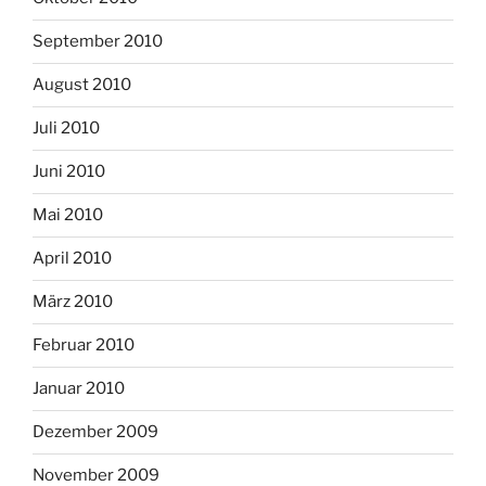
September 2010
August 2010
Juli 2010
Juni 2010
Mai 2010
April 2010
März 2010
Februar 2010
Januar 2010
Dezember 2009
November 2009