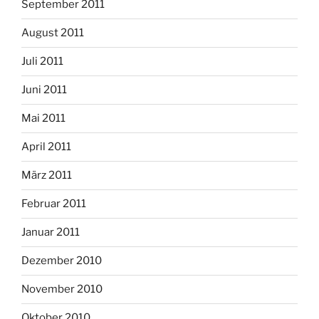
September 2011
August 2011
Juli 2011
Juni 2011
Mai 2011
April 2011
März 2011
Februar 2011
Januar 2011
Dezember 2010
November 2010
Oktober 2010