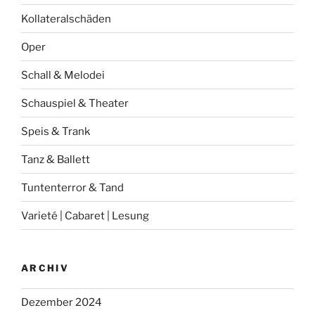
Kollateralschäden
Oper
Schall & Melodei
Schauspiel & Theater
Speis & Trank
Tanz & Ballett
Tuntenterror & Tand
Varieté | Cabaret | Lesung
ARCHIV
Dezember 2024