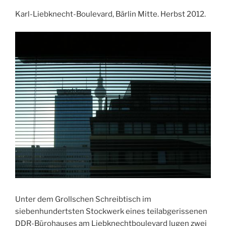
Karl-Liebknecht-Boulevard, Bärlin Mitte. Herbst 2012.
Unter dem Grollschen Schreibtisch im
siebenhundertsten Stockwerk eines teilabgerissenen
DDR-Bürohauses am Liebknechtboulevard lugen zwei