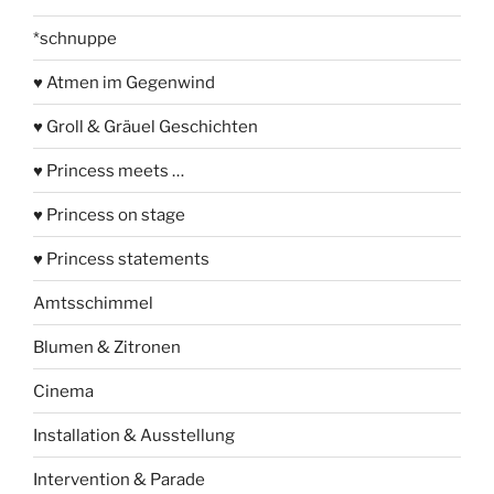
*schnuppe
♥ Atmen im Gegenwind
♥ Groll & Gräuel Geschichten
♥ Princess meets …
♥ Princess on stage
♥ Princess statements
Amtsschimmel
Blumen & Zitronen
Cinema
Installation & Ausstellung
Intervention & Parade