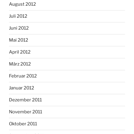
August 2012
Juli 2012
Juni 2012
Mai 2012
April 2012
März 2012
Februar 2012
Januar 2012
Dezember 2011
November 2011
Oktober 2011