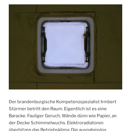
Der brandenburgische Kompetenzspezialist Irmbert
Stürmer betritt den Raum. Eigentlich ist es eine
Baracke. Fauliger Geruch, Wände dünn wie Papier, an
der Decke Schimmelwuchs. Elektroradiatoren
überhitzen das Betriebsklima. Die ausnahmslos