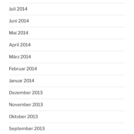
Juli 2014
Juni 2014
Mai 2014
April 2014
März 2014
Februar 2014
Januar 2014
Dezember 2013
November 2013
Oktober 2013
September 2013