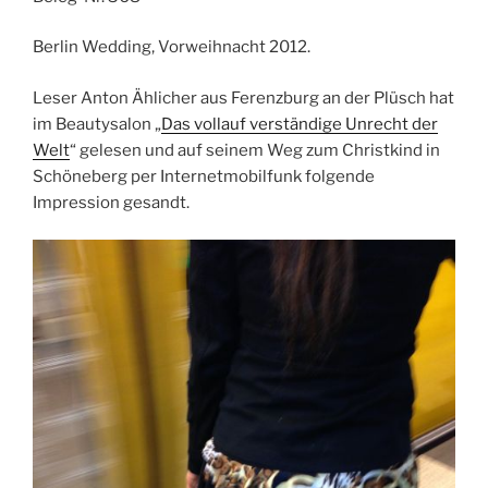
Berlin Wedding, Vorweihnacht 2012.
Leser Anton Ählicher aus Ferenzburg an der Plüsch hat
im Beautysalon „
Das vollauf verständige Unrecht der
Welt
“ gelesen und auf seinem Weg zum Christkind in
Schöneberg per Internetmobilfunk folgende
Impression gesandt.