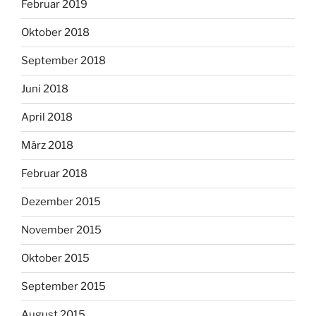
Februar 2019
Oktober 2018
September 2018
Juni 2018
April 2018
März 2018
Februar 2018
Dezember 2015
November 2015
Oktober 2015
September 2015
August 2015