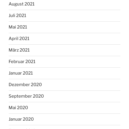
August 2021
Juli 2021
Mai 2021
April 2021
März 2021
Februar 2021
Januar 2021
Dezember 2020
September 2020
Mai 2020
Januar 2020