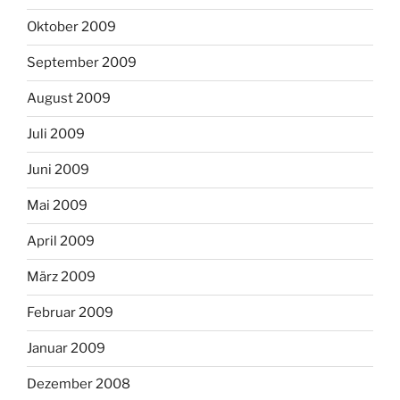
Oktober 2009
September 2009
August 2009
Juli 2009
Juni 2009
Mai 2009
April 2009
März 2009
Februar 2009
Januar 2009
Dezember 2008