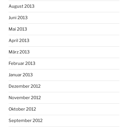
August 2013
Juni 2013
Mai 2013
April 2013
März 2013
Februar 2013
Januar 2013
Dezember 2012
November 2012
Oktober 2012
September 2012