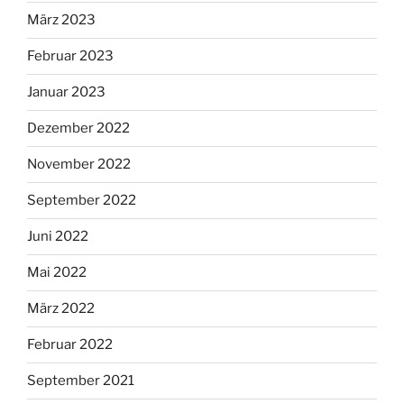
März 2023
Februar 2023
Januar 2023
Dezember 2022
November 2022
September 2022
Juni 2022
Mai 2022
März 2022
Februar 2022
September 2021