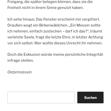
Freigang, die später belegen können, dass sie die
Freiheit nicht in ihrem Sinne genutzt haben.
Ich sehe hinaus. Das Fenster erscheint mir vergittert.
Draußen wogt ein Birkenwäldchen. „Ein Messer sollte
ich nehmen, einfach zustechen – darf ich das?“, träumt
verletzte Seele, fragt die letzte Ehre, in letzter Achtung
vor sich selbst. Wer wollte dieses Unrecht ihr nehmen.
Doch die Exklusion würde meine persönliche Integrität
infrage stellen.
Ostprinzessin
Suchen
Suchen