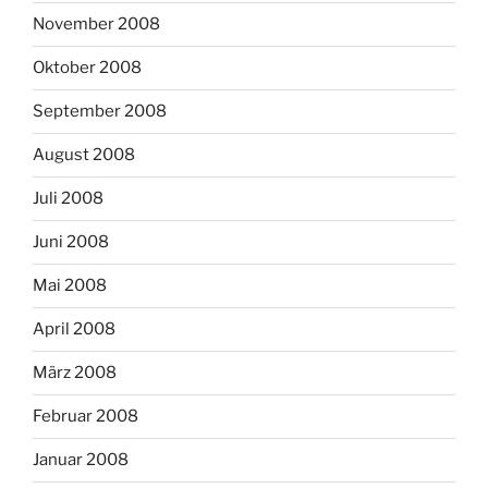
November 2008
Oktober 2008
September 2008
August 2008
Juli 2008
Juni 2008
Mai 2008
April 2008
März 2008
Februar 2008
Januar 2008