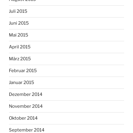
Juli 2015
Juni 2015
Mai 2015
April 2015
März 2015
Februar 2015
Januar 2015
Dezember 2014
November 2014
Oktober 2014
September 2014