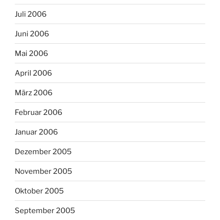
Juli 2006
Juni 2006
Mai 2006
April 2006
März 2006
Februar 2006
Januar 2006
Dezember 2005
November 2005
Oktober 2005
September 2005