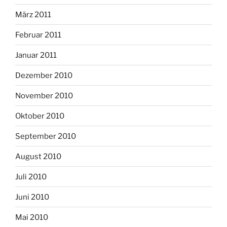
März 2011
Februar 2011
Januar 2011
Dezember 2010
November 2010
Oktober 2010
September 2010
August 2010
Juli 2010
Juni 2010
Mai 2010