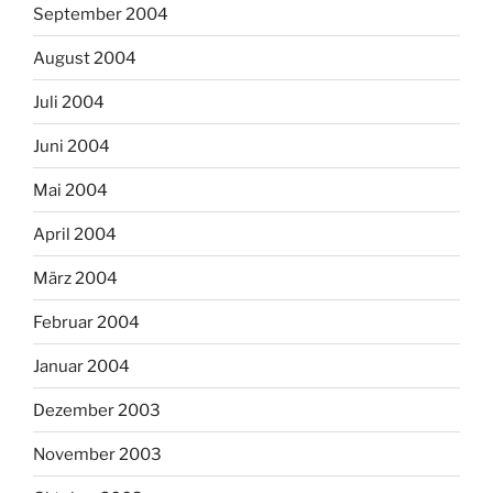
September 2004
August 2004
Juli 2004
Juni 2004
Mai 2004
April 2004
März 2004
Februar 2004
Januar 2004
Dezember 2003
November 2003