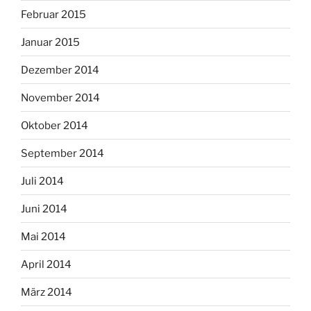
Februar 2015
Januar 2015
Dezember 2014
November 2014
Oktober 2014
September 2014
Juli 2014
Juni 2014
Mai 2014
April 2014
März 2014