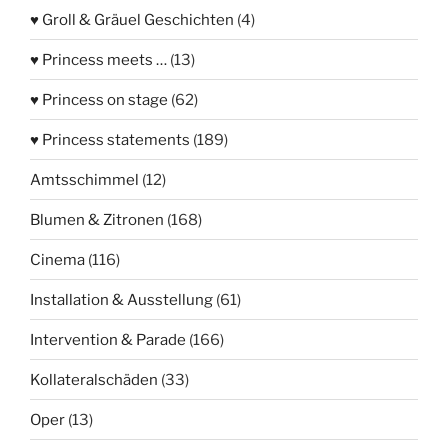
♥ Groll & Gräuel Geschichten
(4)
♥ Princess meets …
(13)
♥ Princess on stage
(62)
♥ Princess statements
(189)
Amtsschimmel
(12)
Blumen & Zitronen
(168)
Cinema
(116)
Installation & Ausstellung
(61)
Intervention & Parade
(166)
Kollateralschäden
(33)
Oper
(13)