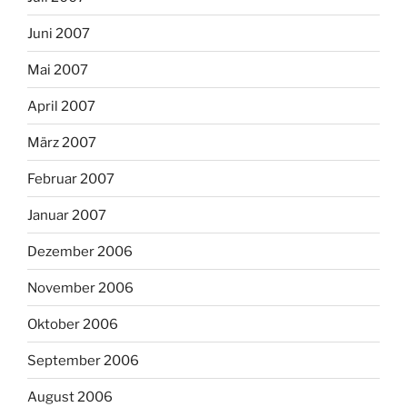
Juni 2007
Mai 2007
April 2007
März 2007
Februar 2007
Januar 2007
Dezember 2006
November 2006
Oktober 2006
September 2006
August 2006