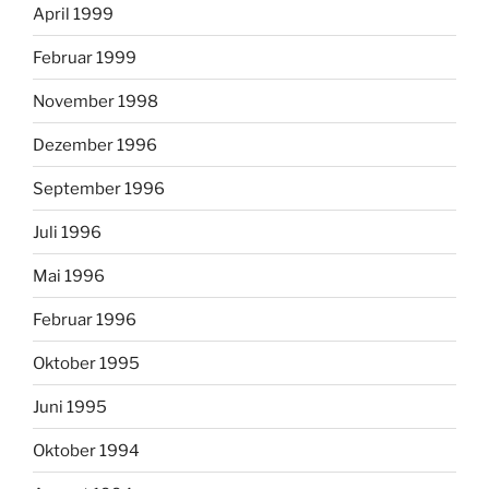
April 1999
Februar 1999
November 1998
Dezember 1996
September 1996
Juli 1996
Mai 1996
Februar 1996
Oktober 1995
Juni 1995
Oktober 1994