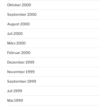
Oktober 2000
September 2000
August 2000
Juli 2000
März 2000
Februar 2000
Dezember 1999
November 1999
September 1999
Juli 1999
Mai 1999