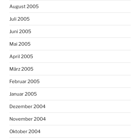
August 2005
Juli 2005
Juni 2005
Mai 2005
April 2005
März 2005
Februar 2005
Januar 2005
Dezember 2004
November 2004
Oktober 2004