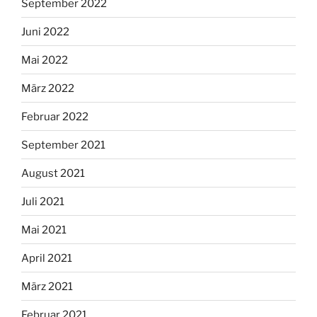
September 2022
Juni 2022
Mai 2022
März 2022
Februar 2022
September 2021
August 2021
Juli 2021
Mai 2021
April 2021
März 2021
Februar 2021