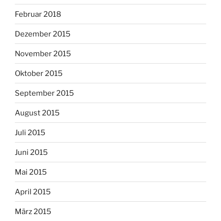
Februar 2018
Dezember 2015
November 2015
Oktober 2015
September 2015
August 2015
Juli 2015
Juni 2015
Mai 2015
April 2015
März 2015