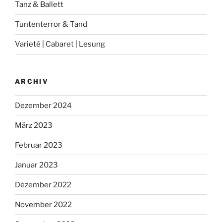
Tanz & Ballett
Tuntenterror & Tand
Varieté | Cabaret | Lesung
ARCHIV
Dezember 2024
März 2023
Februar 2023
Januar 2023
Dezember 2022
November 2022