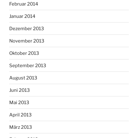
Februar 2014
Januar 2014
Dezember 2013
November 2013
Oktober 2013
September 2013
August 2013
Juni 2013
Mai 2013
April 2013
März 2013