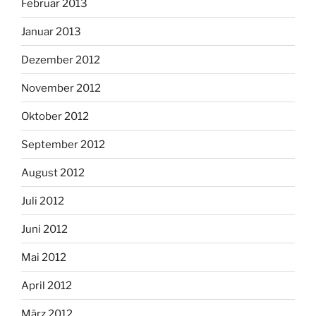
Februar 2013
Januar 2013
Dezember 2012
November 2012
Oktober 2012
September 2012
August 2012
Juli 2012
Juni 2012
Mai 2012
April 2012
März 2012