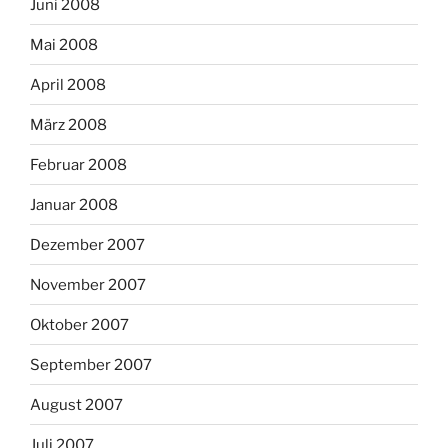
Juni 2008
Mai 2008
April 2008
März 2008
Februar 2008
Januar 2008
Dezember 2007
November 2007
Oktober 2007
September 2007
August 2007
Juli 2007