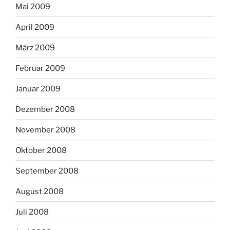
Mai 2009
April 2009
März 2009
Februar 2009
Januar 2009
Dezember 2008
November 2008
Oktober 2008
September 2008
August 2008
Juli 2008