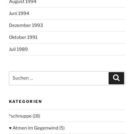
August 1994
Juni 1994
Dezember 1993
Oktober 1991
Juli 1989
Suchen
Suche
nach:
KATEGORIEN
*schnuppe
(18)
♥ Atmen im Gegenwind
(5)