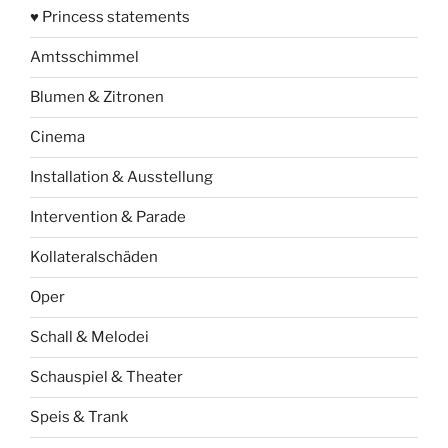
♥ Princess statements
Amtsschimmel
Blumen & Zitronen
Cinema
Installation & Ausstellung
Intervention & Parade
Kollateralschäden
Oper
Schall & Melodei
Schauspiel & Theater
Speis & Trank