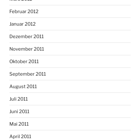
Februar 2012
Januar 2012
Dezember 2011
November 2011
Oktober 2011
September 2011
August 2011
Juli 2011
Juni 2011
Mai 2011
April 2011