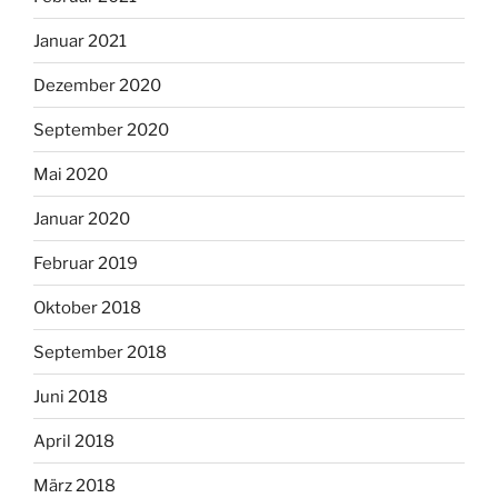
Januar 2021
Dezember 2020
September 2020
Mai 2020
Januar 2020
Februar 2019
Oktober 2018
September 2018
Juni 2018
April 2018
März 2018