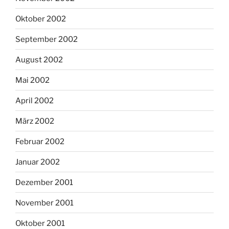
Oktober 2002
September 2002
August 2002
Mai 2002
April 2002
März 2002
Februar 2002
Januar 2002
Dezember 2001
November 2001
Oktober 2001