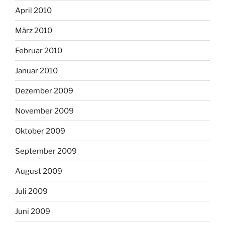
April 2010
März 2010
Februar 2010
Januar 2010
Dezember 2009
November 2009
Oktober 2009
September 2009
August 2009
Juli 2009
Juni 2009