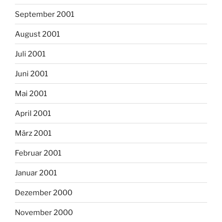
September 2001
August 2001
Juli 2001
Juni 2001
Mai 2001
April 2001
März 2001
Februar 2001
Januar 2001
Dezember 2000
November 2000