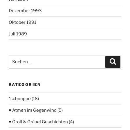
Dezember 1993
Oktober 1991
Juli 1989
Suchen
Suche
nach:
KATEGORIEN
*schnuppe
(18)
♥ Atmen im Gegenwind
(5)
♥ Groll & Gräuel Geschichten
(4)