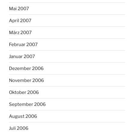
Mai 2007
April 2007
März 2007
Februar 2007
Januar 2007
Dezember 2006
November 2006
Oktober 2006
September 2006
August 2006
Juli 2006