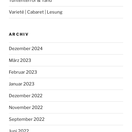
Tuntenterror & Tand
Varieté | Cabaret | Lesung
ARCHIV
Dezember 2024
März 2023
Februar 2023
Januar 2023
Dezember 2022
November 2022
September 2022
Juni 2022