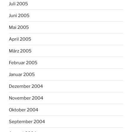
Juli 2005
Juni 2005
Mai 2005
April 2005
März 2005
Februar 2005
Januar 2005
Dezember 2004
November 2004
Oktober 2004
September 2004