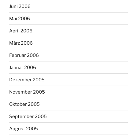
Juni 2006
Mai 2006
April 2006
März 2006
Februar 2006
Januar 2006
Dezember 2005
November 2005
Oktober 2005
September 2005
August 2005