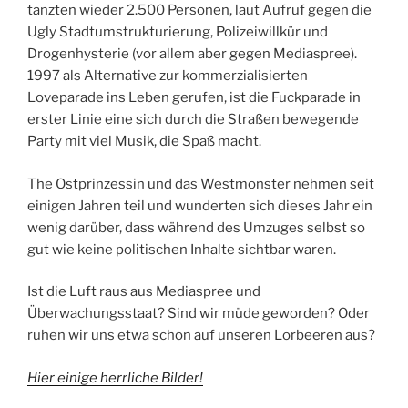
tanzten wieder 2.500 Personen, laut Aufruf gegen die
Ugly Stadtumstrukturierung, Polizeiwillkür und
Drogenhysterie (vor allem aber gegen Mediaspree).
1997 als Alternative zur kommerzialisierten
Loveparade ins Leben gerufen, ist die Fuckparade in
erster Linie eine sich durch die Straßen bewegende
Party mit viel Musik, die Spaß macht.
The Ostprinzessin und das Westmonster nehmen seit
einigen Jahren teil und wunderten sich dieses Jahr ein
wenig darüber, dass während des Umzuges selbst so
gut wie keine politischen Inhalte sichtbar waren.
Ist die Luft raus aus Mediaspree und
Überwachungsstaat? Sind wir müde geworden? Oder
ruhen wir uns etwa schon auf unseren Lorbeeren aus?
Hier einige herrliche Bilder!