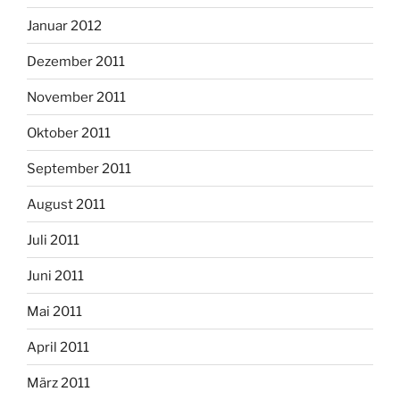
Januar 2012
Dezember 2011
November 2011
Oktober 2011
September 2011
August 2011
Juli 2011
Juni 2011
Mai 2011
April 2011
März 2011