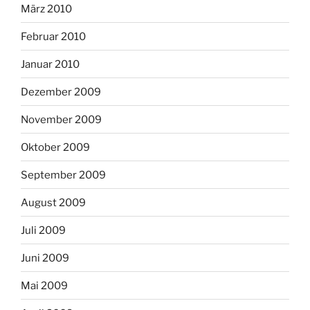
März 2010
Februar 2010
Januar 2010
Dezember 2009
November 2009
Oktober 2009
September 2009
August 2009
Juli 2009
Juni 2009
Mai 2009