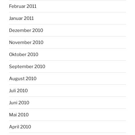
Februar 2011
Januar 2011
Dezember 2010
November 2010
Oktober 2010
September 2010
August 2010
Juli 2010
Juni 2010
Mai 2010
April 2010