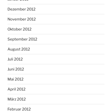
Dezember 2012
November 2012
Oktober 2012
September 2012
August 2012
Juli 2012
Juni 2012
Mai 2012
April 2012
März 2012
Februar 2012