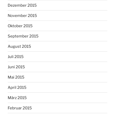
Dezember 2015
November 2015
Oktober 2015
September 2015
August 2015
Juli 2015
Juni 2015
Mai 2015
April 2015
März 2015
Februar 2015