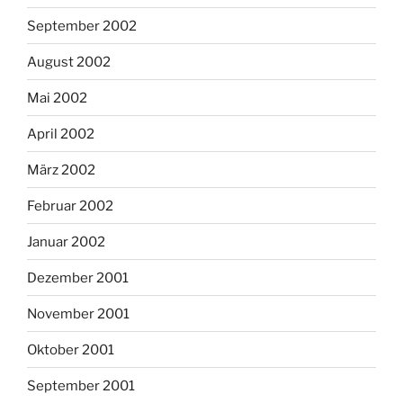
September 2002
August 2002
Mai 2002
April 2002
März 2002
Februar 2002
Januar 2002
Dezember 2001
November 2001
Oktober 2001
September 2001