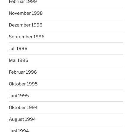
Februar 1999
November 1998
Dezember 1996
September 1996
Juli 1996
Mai 1996
Februar 1996
Oktober 1995
Juni 1995
Oktober 1994
August 1994
Juni 1994