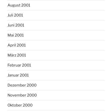
August 2001
Juli 2001
Juni 2001
Mai 2001
April 2001
März 2001
Februar 2001
Januar 2001
Dezember 2000
November 2000
Oktober 2000