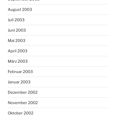
August 2003
Juli 2003
Juni 2003
Mai 2003
April 2003
März 2003
Februar 2003
Januar 2003
Dezember 2002
November 2002
Oktober 2002