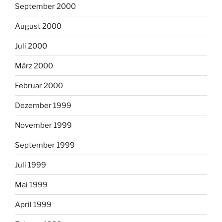
September 2000
August 2000
Juli 2000
März 2000
Februar 2000
Dezember 1999
November 1999
September 1999
Juli 1999
Mai 1999
April 1999