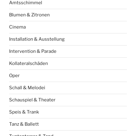
Amtsschimmel
Blumen & Zitronen
Cinema
Installation & Ausstellung
Intervention & Parade
Kollateralschäden
Oper
Schall & Melodei
Schauspiel & Theater
Speis & Trank
Tanz & Ballett