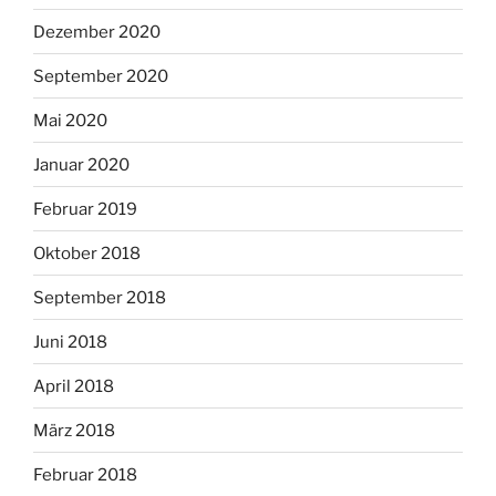
Dezember 2020
September 2020
Mai 2020
Januar 2020
Februar 2019
Oktober 2018
September 2018
Juni 2018
April 2018
März 2018
Februar 2018