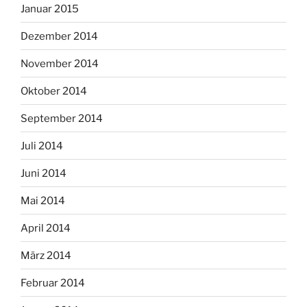
Januar 2015
Dezember 2014
November 2014
Oktober 2014
September 2014
Juli 2014
Juni 2014
Mai 2014
April 2014
März 2014
Februar 2014