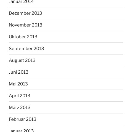
Januar 2014
Dezember 2013
November 2013
Oktober 2013
September 2013
August 2013
Juni 2013
Mai 2013
April 2013
März 2013
Februar 2013
Januar 2013