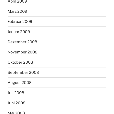
April 2009
März 2009
Februar 2009
Januar 2009
Dezember 2008
November 2008
Oktober 2008
September 2008
August 2008
Juli 2008
Juni 2008
Mai 2008