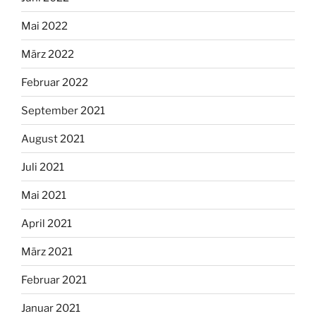
Mai 2022
März 2022
Februar 2022
September 2021
August 2021
Juli 2021
Mai 2021
April 2021
März 2021
Februar 2021
Januar 2021