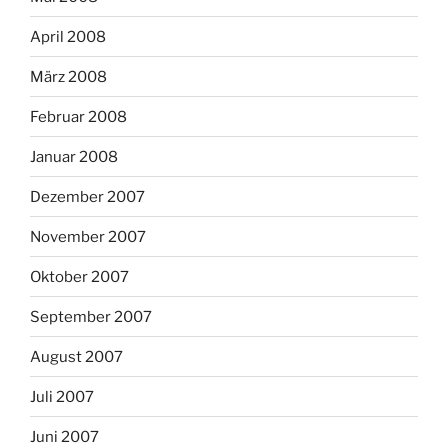
April 2008
März 2008
Februar 2008
Januar 2008
Dezember 2007
November 2007
Oktober 2007
September 2007
August 2007
Juli 2007
Juni 2007