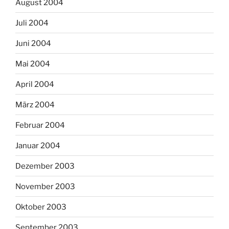
August 2004
Juli 2004
Juni 2004
Mai 2004
April 2004
März 2004
Februar 2004
Januar 2004
Dezember 2003
November 2003
Oktober 2003
September 2003