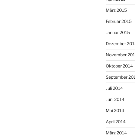
März 2015
Februar 2015
Januar 2015
Dezember 201
November 20
Oktober 2014
September 20
Juli 2014
Juni 2014
Mai 2014
April 2014
März 2014