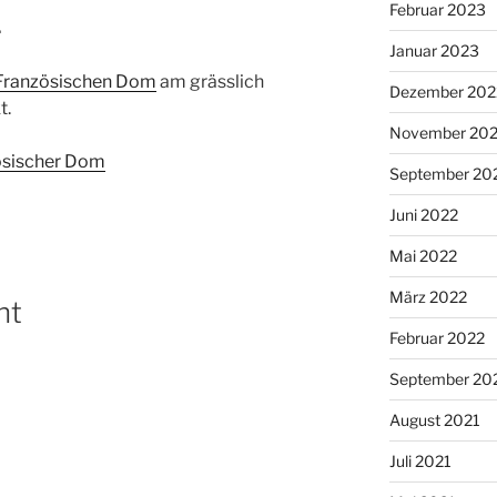
Februar 2023
…
Januar 2023
Französischen Dom
am grässlich
Dezember 202
t.
November 20
September 20
Juni 2022
Mai 2022
März 2022
nt
Februar 2022
September 20
August 2021
Juli 2021