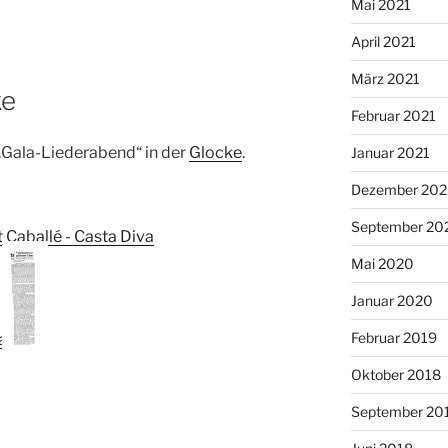
Mai 2021
April 2021
März 2021
ke
Februar 2021
„Gala-Liederabend“ in der
Glocke
.
Januar 2021
Dezember 20
September 20
Mai 2020
Januar 2020
Februar 2019
Oktober 2018
September 20