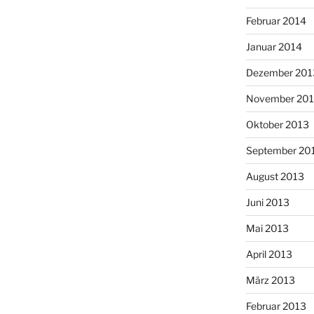
Februar 2014
Januar 2014
Dezember 201
November 20
Oktober 2013
September 20
August 2013
Juni 2013
Mai 2013
April 2013
März 2013
Februar 2013