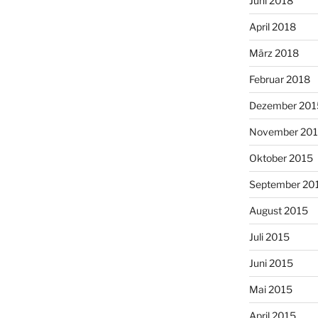
Juni 2018
April 2018
März 2018
Februar 2018
Dezember 201
November 20
Oktober 2015
September 20
August 2015
Juli 2015
Juni 2015
Mai 2015
April 2015