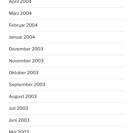
April 2004
März 2004
Februar 2004
Januar 2004
Dezember 2003
November 2003
Oktober 2003
September 2003
August 2003
Juli 2003
Juni 2003
Mai 2003