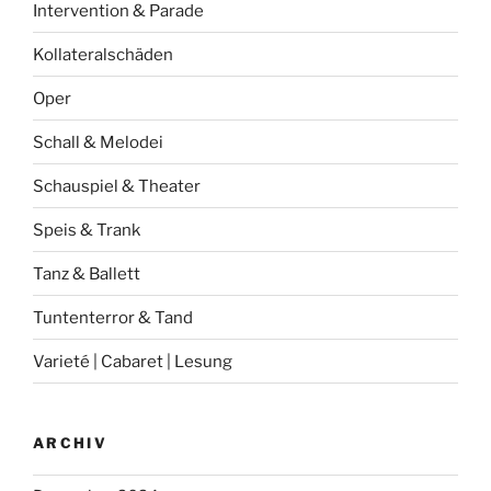
Intervention & Parade
Kollateralschäden
Oper
Schall & Melodei
Schauspiel & Theater
Speis & Trank
Tanz & Ballett
Tuntenterror & Tand
Varieté | Cabaret | Lesung
ARCHIV