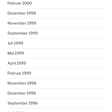
Februar 2000
Dezember 1999
November 1999
September 1999
Juli 1999
Mai 1999
April 1999
Februar 1999
November 1998
Dezember 1996
September 1996