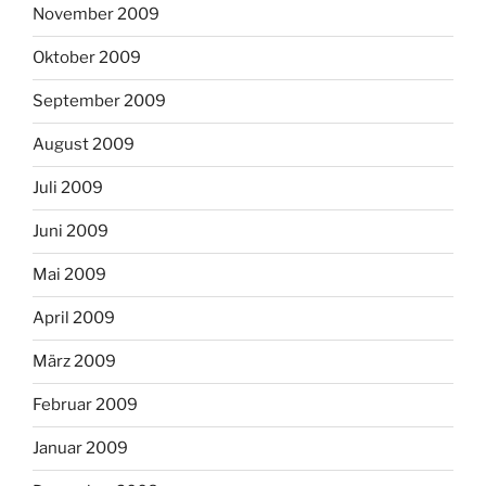
November 2009
Oktober 2009
September 2009
August 2009
Juli 2009
Juni 2009
Mai 2009
April 2009
März 2009
Februar 2009
Januar 2009