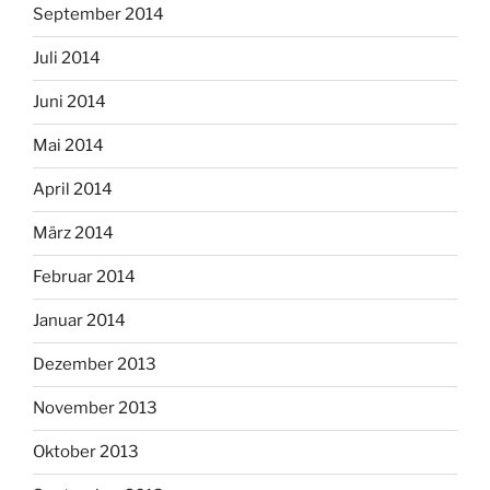
September 2014
Juli 2014
Juni 2014
Mai 2014
April 2014
März 2014
Februar 2014
Januar 2014
Dezember 2013
November 2013
Oktober 2013