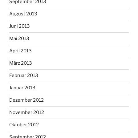
September 2013
August 2013
Juni 2013
Mai 2013
April 2013
März 2013
Februar 2013
Januar 2013
Dezember 2012
November 2012
Oktober 2012
September 2012