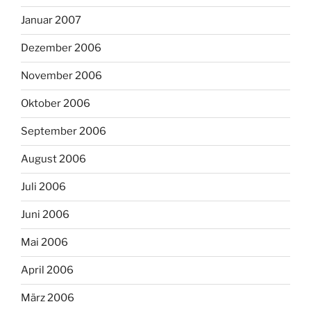
Januar 2007
Dezember 2006
November 2006
Oktober 2006
September 2006
August 2006
Juli 2006
Juni 2006
Mai 2006
April 2006
März 2006