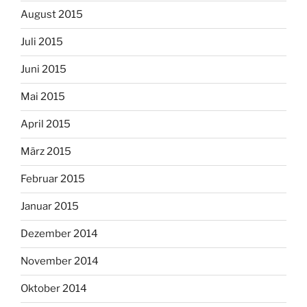
August 2015
Juli 2015
Juni 2015
Mai 2015
April 2015
März 2015
Februar 2015
Januar 2015
Dezember 2014
November 2014
Oktober 2014