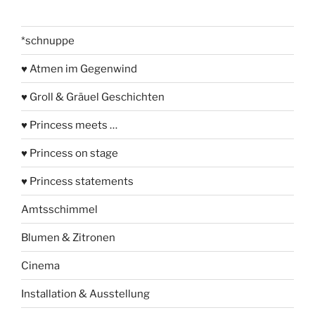
*schnuppe
♥ Atmen im Gegenwind
♥ Groll & Gräuel Geschichten
♥ Princess meets …
♥ Princess on stage
♥ Princess statements
Amtsschimmel
Blumen & Zitronen
Cinema
Installation & Ausstellung