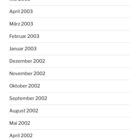
April 2003
März 2003
Februar 2003
Januar 2003
Dezember 2002
November 2002
Oktober 2002
September 2002
August 2002
Mai 2002
April 2002