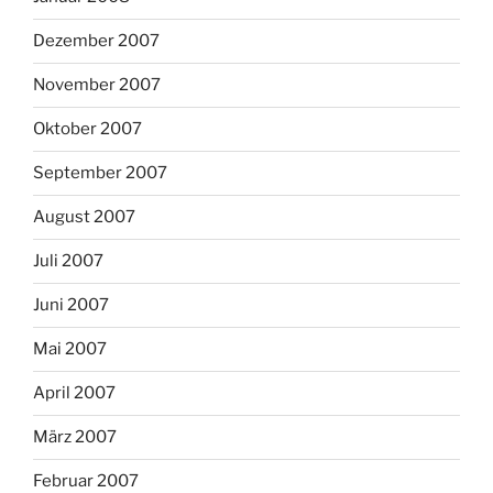
Dezember 2007
November 2007
Oktober 2007
September 2007
August 2007
Juli 2007
Juni 2007
Mai 2007
April 2007
März 2007
Februar 2007