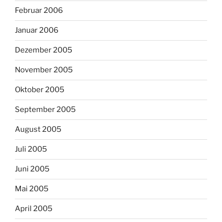
Februar 2006
Januar 2006
Dezember 2005
November 2005
Oktober 2005
September 2005
August 2005
Juli 2005
Juni 2005
Mai 2005
April 2005