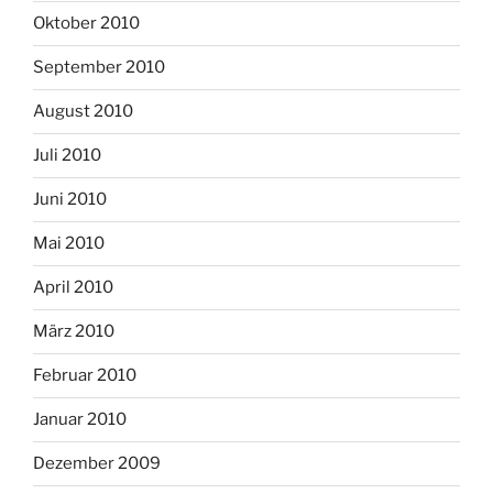
Oktober 2010
September 2010
August 2010
Juli 2010
Juni 2010
Mai 2010
April 2010
März 2010
Februar 2010
Januar 2010
Dezember 2009