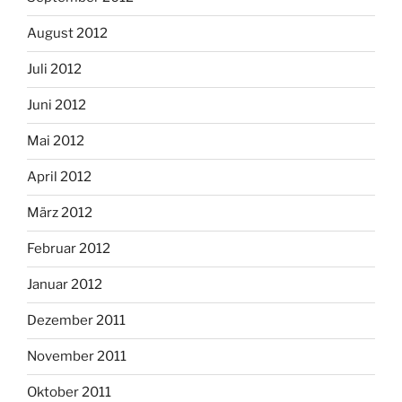
August 2012
Juli 2012
Juni 2012
Mai 2012
April 2012
März 2012
Februar 2012
Januar 2012
Dezember 2011
November 2011
Oktober 2011