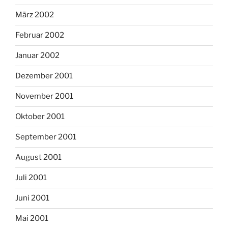
März 2002
Februar 2002
Januar 2002
Dezember 2001
November 2001
Oktober 2001
September 2001
August 2001
Juli 2001
Juni 2001
Mai 2001