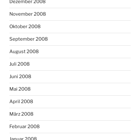
Dezember 2008
November 2008
Oktober 2008
September 2008
August 2008
Juli 2008
Juni 2008
Mai 2008
April 2008
März 2008
Februar 2008
Januar 2008