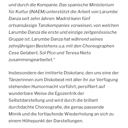
und durch die Kompanie. Das spanische Ministerium
für Kultur (INAEM) unterstützt die Arbeit von Larumbe
Danza seit zehn Jahren. Madrid kann fünf
ortsansässige Tanzkompanies vorweisen, von welchen
Larumbe Danza die erste und einzige zeitgenössische
Gruppe ist. Larumbe Danza hat während seines
zehnjährigen Bestehens u.a. mit den Choreographen
Cese Gelabert, Sol Pico und Teresa Nieto
zusammengearbeitet.“
Insbesondere der imitierte Diskotanz, den uns eine der
Tänzerinnen zum Diskobeat mit aller ihr zur Verfügung
stehenden Humormacht vorführt, persifliert auf
wunderbare Weise die Egozentrik der
Selbstdarstellung und wird durch die brillant
durchdachte Choreografie, die genau passende
Mimik und die fortlaufende Wiederholung an sich zu
einem Höhepunkt der Darstellungen.