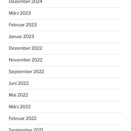
Dezember 2024
März 2023
Februar 2023
Januar 2023
Dezember 2022
November 2022
September 2022
Juni 2022
Mai 2022
März 2022
Februar 2022
September 2021