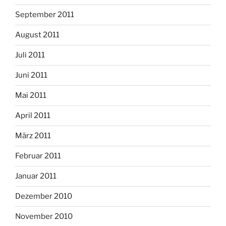
September 2011
August 2011
Juli 2011
Juni 2011
Mai 2011
April 2011
März 2011
Februar 2011
Januar 2011
Dezember 2010
November 2010