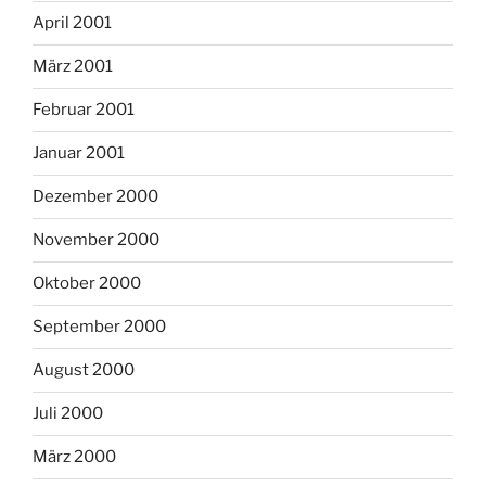
April 2001
März 2001
Februar 2001
Januar 2001
Dezember 2000
November 2000
Oktober 2000
September 2000
August 2000
Juli 2000
März 2000