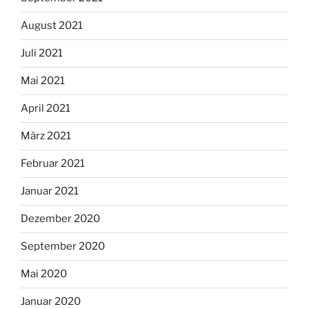
August 2021
Juli 2021
Mai 2021
April 2021
März 2021
Februar 2021
Januar 2021
Dezember 2020
September 2020
Mai 2020
Januar 2020