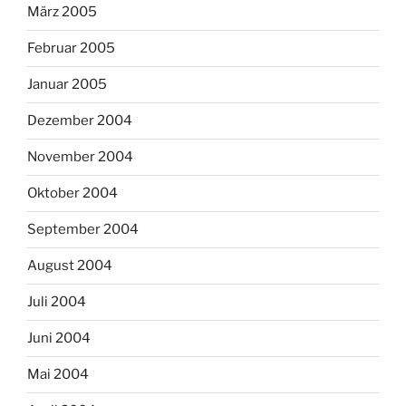
März 2005
Februar 2005
Januar 2005
Dezember 2004
November 2004
Oktober 2004
September 2004
August 2004
Juli 2004
Juni 2004
Mai 2004