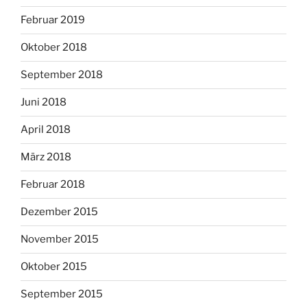
Februar 2019
Oktober 2018
September 2018
Juni 2018
April 2018
März 2018
Februar 2018
Dezember 2015
November 2015
Oktober 2015
September 2015