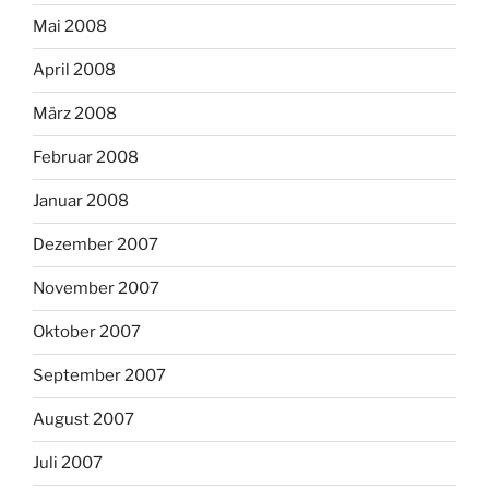
Mai 2008
April 2008
März 2008
Februar 2008
Januar 2008
Dezember 2007
November 2007
Oktober 2007
September 2007
August 2007
Juli 2007