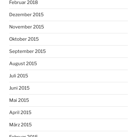
Februar 2018
Dezember 2015
November 2015
Oktober 2015
September 2015
August 2015
Juli 2015
Juni 2015
Mai 2015
April 2015
März 2015