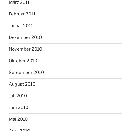
März 2011
Februar 2011
Januar 2011
Dezember 2010
November 2010
Oktober 2010
September 2010
August 2010
Juli 2010
Juni 2010
Mai 2010