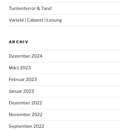
Tuntenterror & Tand
Varieté | Cabaret | Lesung
ARCHIV
Dezember 2024
März 2023
Februar 2023
Januar 2023
Dezember 2022
November 2022
September 2022