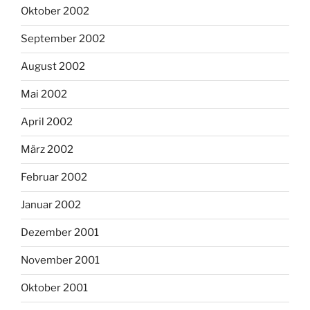
Oktober 2002
September 2002
August 2002
Mai 2002
April 2002
März 2002
Februar 2002
Januar 2002
Dezember 2001
November 2001
Oktober 2001