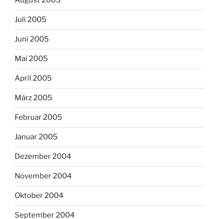
August 2005
Juli 2005
Juni 2005
Mai 2005
April 2005
März 2005
Februar 2005
Januar 2005
Dezember 2004
November 2004
Oktober 2004
September 2004