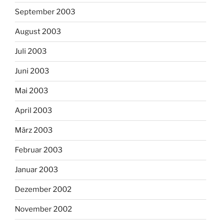
September 2003
August 2003
Juli 2003
Juni 2003
Mai 2003
April 2003
März 2003
Februar 2003
Januar 2003
Dezember 2002
November 2002