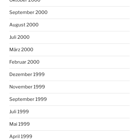
Oktober 2000
September 2000
August 2000
Juli 2000
März 2000
Februar 2000
Dezember 1999
November 1999
September 1999
Juli 1999
Mai 1999
April 1999