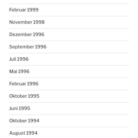
Februar 1999
November 1998
Dezember 1996
September 1996
Juli 1996
Mai 1996
Februar 1996
Oktober 1995
Juni 1995
Oktober 1994
August 1994