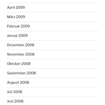
April 2009
März 2009
Februar 2009
Januar 2009
Dezember 2008
November 2008
Oktober 2008
September 2008
August 2008
Juli 2008
Juni 2008