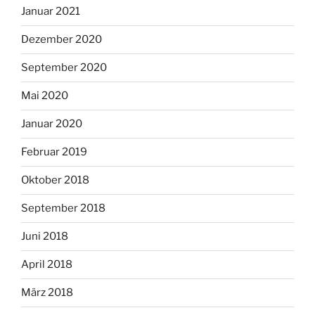
Januar 2021
Dezember 2020
September 2020
Mai 2020
Januar 2020
Februar 2019
Oktober 2018
September 2018
Juni 2018
April 2018
März 2018