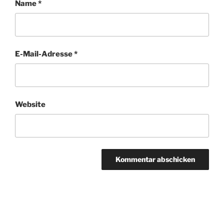
Name
*
E-Mail-Adresse
*
Website
Beitragsnavigation