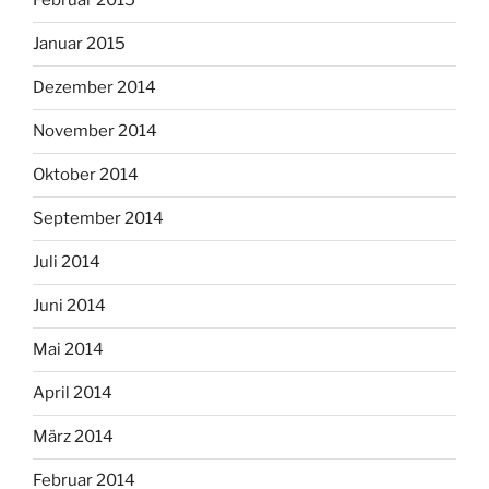
Februar 2015
Januar 2015
Dezember 2014
November 2014
Oktober 2014
September 2014
Juli 2014
Juni 2014
Mai 2014
April 2014
März 2014
Februar 2014