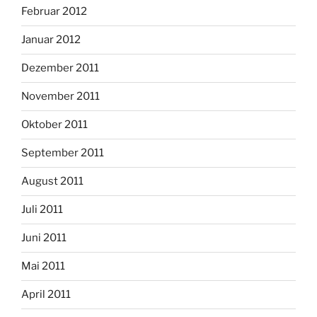
Februar 2012
Januar 2012
Dezember 2011
November 2011
Oktober 2011
September 2011
August 2011
Juli 2011
Juni 2011
Mai 2011
April 2011