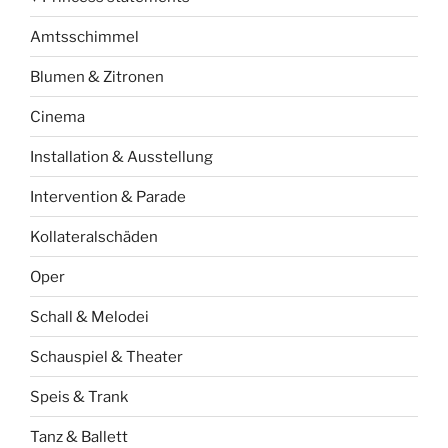
Amtsschimmel
Blumen & Zitronen
Cinema
Installation & Ausstellung
Intervention & Parade
Kollateralschäden
Oper
Schall & Melodei
Schauspiel & Theater
Speis & Trank
Tanz & Ballett