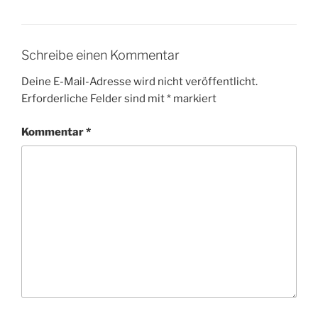
Schreibe einen Kommentar
Deine E-Mail-Adresse wird nicht veröffentlicht.
Erforderliche Felder sind mit
*
markiert
Kommentar
*