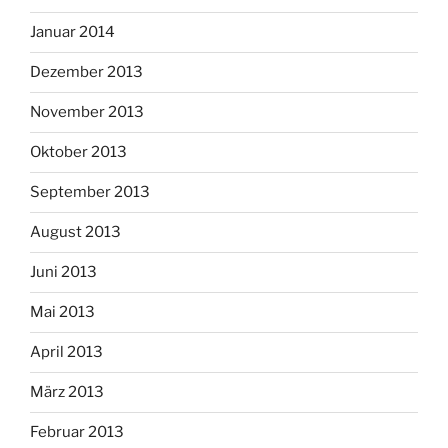
Januar 2014
Dezember 2013
November 2013
Oktober 2013
September 2013
August 2013
Juni 2013
Mai 2013
April 2013
März 2013
Februar 2013