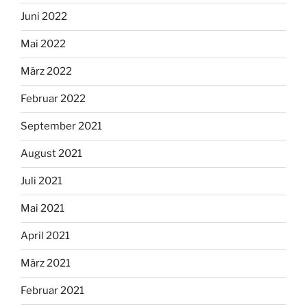
Juni 2022
Mai 2022
März 2022
Februar 2022
September 2021
August 2021
Juli 2021
Mai 2021
April 2021
März 2021
Februar 2021