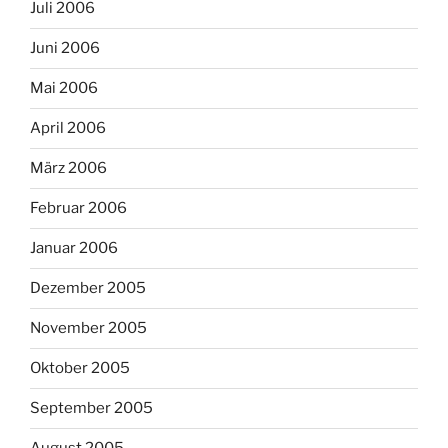
Juli 2006
Juni 2006
Mai 2006
April 2006
März 2006
Februar 2006
Januar 2006
Dezember 2005
November 2005
Oktober 2005
September 2005