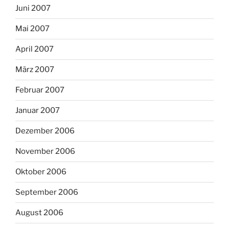
Juni 2007
Mai 2007
April 2007
März 2007
Februar 2007
Januar 2007
Dezember 2006
November 2006
Oktober 2006
September 2006
August 2006