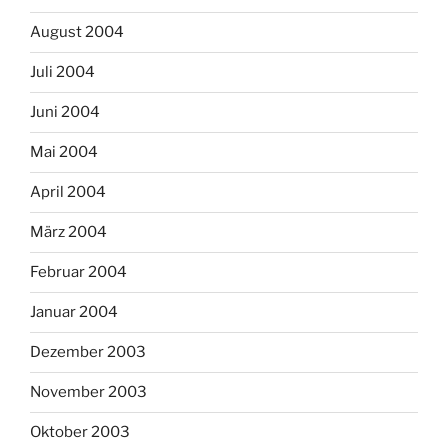
August 2004
Juli 2004
Juni 2004
Mai 2004
April 2004
März 2004
Februar 2004
Januar 2004
Dezember 2003
November 2003
Oktober 2003