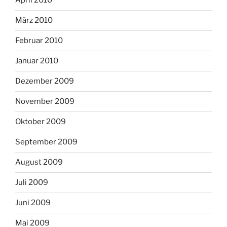
April 2010
März 2010
Februar 2010
Januar 2010
Dezember 2009
November 2009
Oktober 2009
September 2009
August 2009
Juli 2009
Juni 2009
Mai 2009