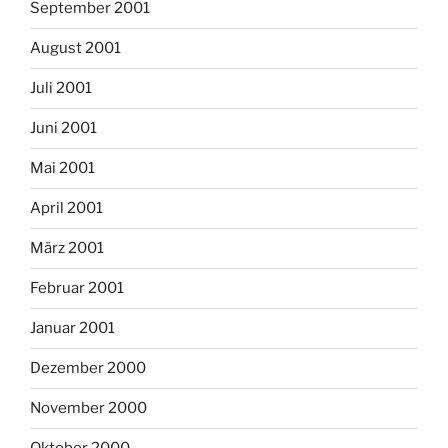
September 2001
August 2001
Juli 2001
Juni 2001
Mai 2001
April 2001
März 2001
Februar 2001
Januar 2001
Dezember 2000
November 2000