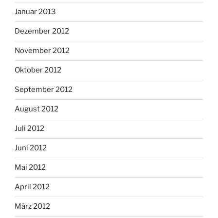
Januar 2013
Dezember 2012
November 2012
Oktober 2012
September 2012
August 2012
Juli 2012
Juni 2012
Mai 2012
April 2012
März 2012