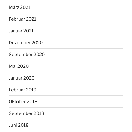
März 2021
Februar 2021
Januar 2021
Dezember 2020
September 2020
Mai 2020
Januar 2020
Februar 2019
Oktober 2018
September 2018
Juni 2018