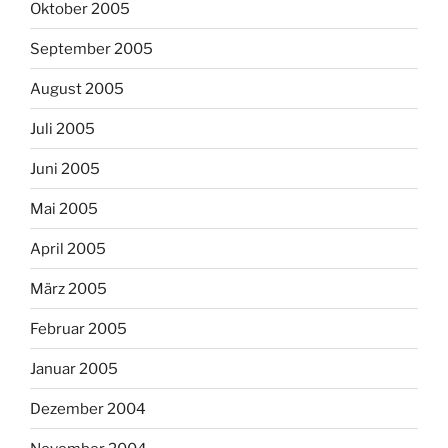
Oktober 2005
September 2005
August 2005
Juli 2005
Juni 2005
Mai 2005
April 2005
März 2005
Februar 2005
Januar 2005
Dezember 2004