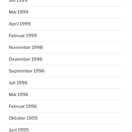
Juli 1999
Mai 1999
April 1999
Februar 1999
November 1998
Dezember 1996
September 1996
Juli 1996
Mai 1996
Februar 1996
Oktober 1995
Juni 1995