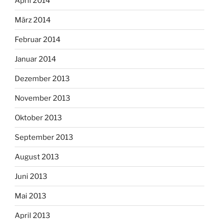
April 2014
März 2014
Februar 2014
Januar 2014
Dezember 2013
November 2013
Oktober 2013
September 2013
August 2013
Juni 2013
Mai 2013
April 2013