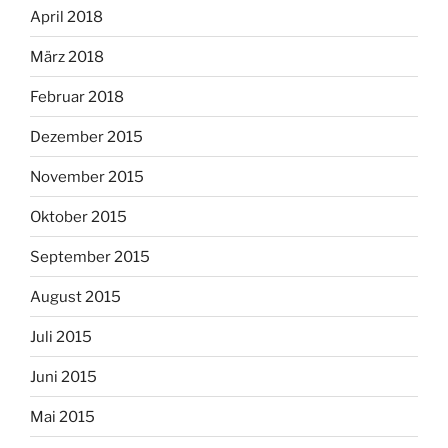
April 2018
März 2018
Februar 2018
Dezember 2015
November 2015
Oktober 2015
September 2015
August 2015
Juli 2015
Juni 2015
Mai 2015