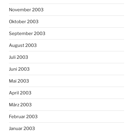
November 2003
Oktober 2003
September 2003
August 2003
Juli 2003
Juni 2003
Mai 2003
April 2003
März 2003
Februar 2003
Januar 2003