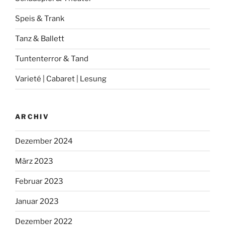
Speis & Trank
Tanz & Ballett
Tuntenterror & Tand
Varieté | Cabaret | Lesung
ARCHIV
Dezember 2024
März 2023
Februar 2023
Januar 2023
Dezember 2022