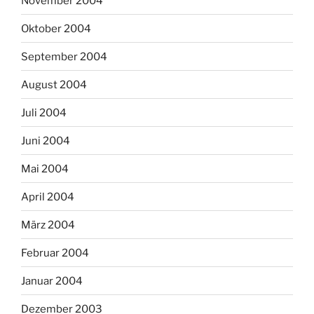
November 2004
Oktober 2004
September 2004
August 2004
Juli 2004
Juni 2004
Mai 2004
April 2004
März 2004
Februar 2004
Januar 2004
Dezember 2003