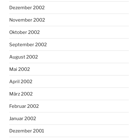
Dezember 2002
November 2002
Oktober 2002
September 2002
August 2002
Mai 2002
April 2002
März 2002
Februar 2002
Januar 2002
Dezember 2001