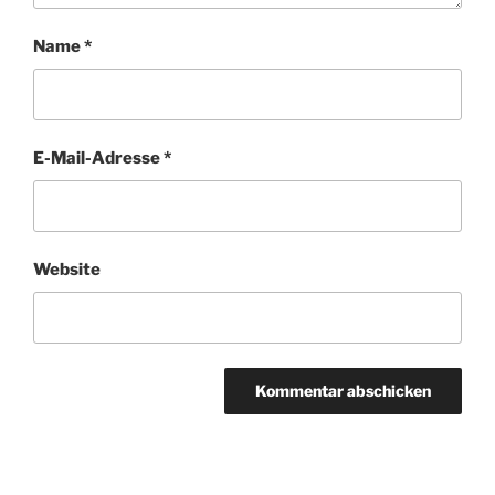
Name
*
E-Mail-Adresse
*
Website