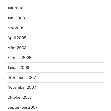
Juli 2008
Juni 2008
Mai 2008
April 2008
März 2008
Februar 2008
Januar 2008
Dezember 2007
November 2007
Oktober 2007
September 2007