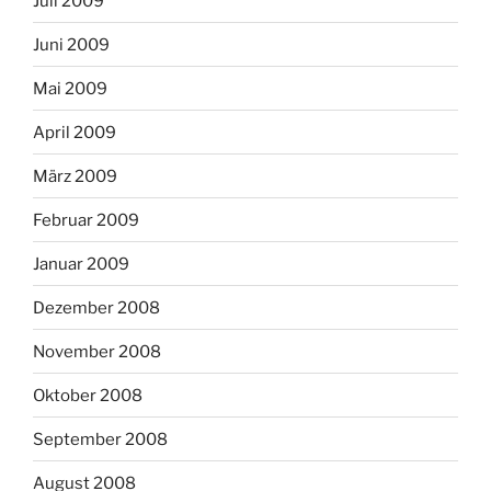
Juli 2009
Juni 2009
Mai 2009
April 2009
März 2009
Februar 2009
Januar 2009
Dezember 2008
November 2008
Oktober 2008
September 2008
August 2008