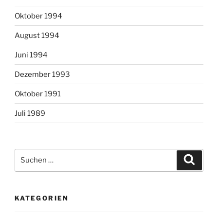
Oktober 1994
August 1994
Juni 1994
Dezember 1993
Oktober 1991
Juli 1989
Suchen
Suche
nach:
KATEGORIEN