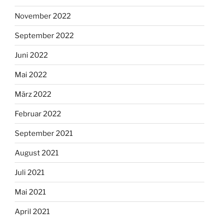
November 2022
September 2022
Juni 2022
Mai 2022
März 2022
Februar 2022
September 2021
August 2021
Juli 2021
Mai 2021
April 2021