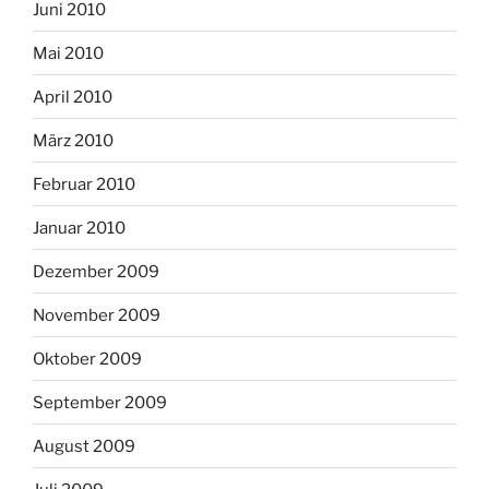
Juni 2010
Mai 2010
April 2010
März 2010
Februar 2010
Januar 2010
Dezember 2009
November 2009
Oktober 2009
September 2009
August 2009