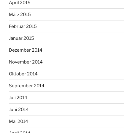
April 2015
März 2015
Februar 2015
Januar 2015
Dezember 2014
November 2014
Oktober 2014
September 2014
Juli 2014
Juni 2014
Mai 2014