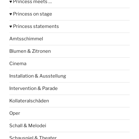
♥ Princess meets …
♥ Princess on stage
♥ Princess statements
Amtsschimmel
Blumen & Zitronen
Cinema
Installation & Ausstellung
Intervention & Parade
Kollateralschäden
Oper
Schall & Melodei
Schauspiel & Theater