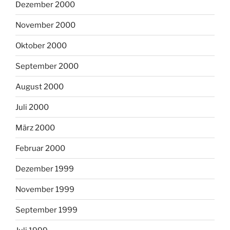
Dezember 2000
November 2000
Oktober 2000
September 2000
August 2000
Juli 2000
März 2000
Februar 2000
Dezember 1999
November 1999
September 1999