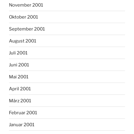
November 2001
Oktober 2001
September 2001
August 2001
Juli 2001
Juni 2001
Mai 2001
April 2001
März 2001
Februar 2001
Januar 2001