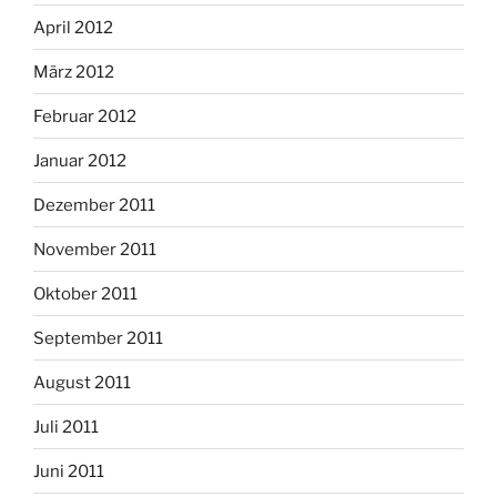
April 2012
März 2012
Februar 2012
Januar 2012
Dezember 2011
November 2011
Oktober 2011
September 2011
August 2011
Juli 2011
Juni 2011