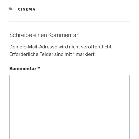
KATEGORIEN
CINEMA
Schreibe einen Kommentar
Deine E-Mail-Adresse wird nicht veröffentlicht.
Erforderliche Felder sind mit
*
markiert
Kommentar
*