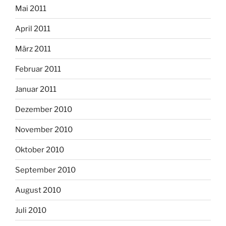
Mai 2011
April 2011
März 2011
Februar 2011
Januar 2011
Dezember 2010
November 2010
Oktober 2010
September 2010
August 2010
Juli 2010