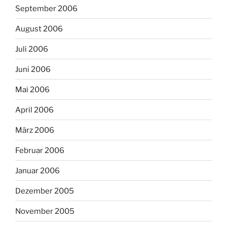
September 2006
August 2006
Juli 2006
Juni 2006
Mai 2006
April 2006
März 2006
Februar 2006
Januar 2006
Dezember 2005
November 2005