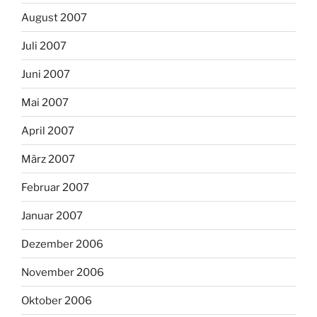
August 2007
Juli 2007
Juni 2007
Mai 2007
April 2007
März 2007
Februar 2007
Januar 2007
Dezember 2006
November 2006
Oktober 2006