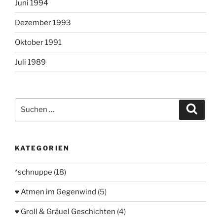
Juni 1994
Dezember 1993
Oktober 1991
Juli 1989
Suchen
Suche
nach:
KATEGORIEN
*schnuppe
(18)
♥ Atmen im Gegenwind
(5)
♥ Groll & Gräuel Geschichten
(4)