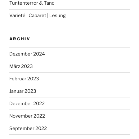
Tuntenterror & Tand
Varieté | Cabaret | Lesung
ARCHIV
Dezember 2024
März 2023
Februar 2023
Januar 2023
Dezember 2022
November 2022
September 2022