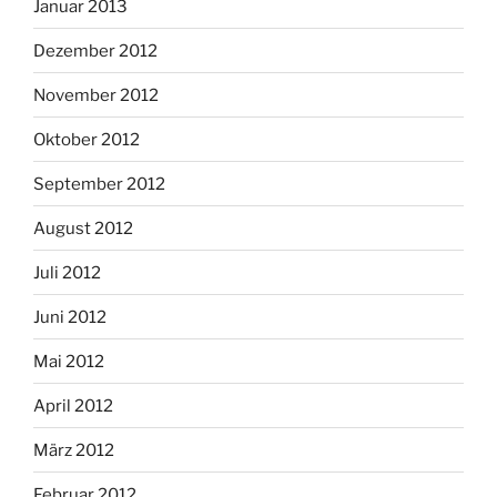
Januar 2013
Dezember 2012
November 2012
Oktober 2012
September 2012
August 2012
Juli 2012
Juni 2012
Mai 2012
April 2012
März 2012
Februar 2012