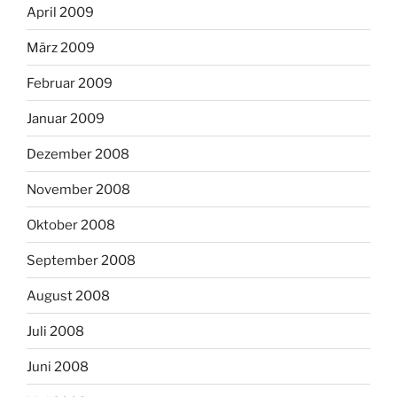
April 2009
März 2009
Februar 2009
Januar 2009
Dezember 2008
November 2008
Oktober 2008
September 2008
August 2008
Juli 2008
Juni 2008