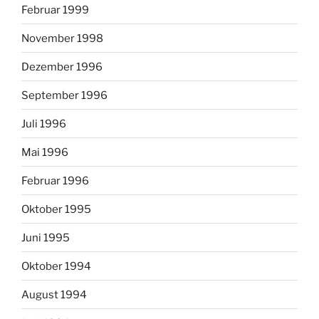
Februar 1999
November 1998
Dezember 1996
September 1996
Juli 1996
Mai 1996
Februar 1996
Oktober 1995
Juni 1995
Oktober 1994
August 1994