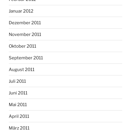
Januar 2012
Dezember 2011
November 2011
Oktober 2011
September 2011
August 2011
Juli 2011
Juni 2011
Mai 2011
April 2011
März 2011