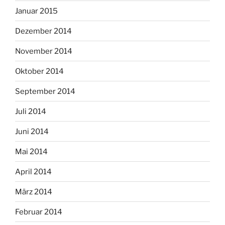
Januar 2015
Dezember 2014
November 2014
Oktober 2014
September 2014
Juli 2014
Juni 2014
Mai 2014
April 2014
März 2014
Februar 2014