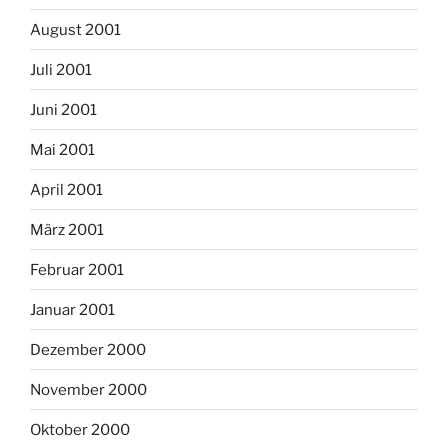
August 2001
Juli 2001
Juni 2001
Mai 2001
April 2001
März 2001
Februar 2001
Januar 2001
Dezember 2000
November 2000
Oktober 2000