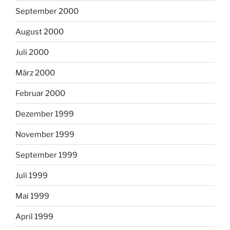
September 2000
August 2000
Juli 2000
März 2000
Februar 2000
Dezember 1999
November 1999
September 1999
Juli 1999
Mai 1999
April 1999