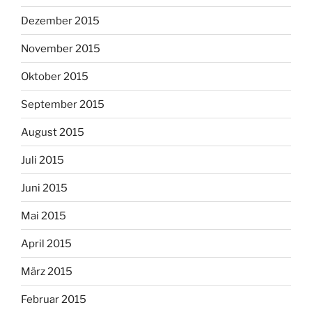
Dezember 2015
November 2015
Oktober 2015
September 2015
August 2015
Juli 2015
Juni 2015
Mai 2015
April 2015
März 2015
Februar 2015