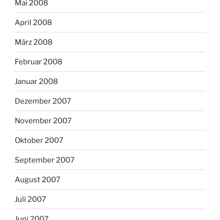
Mai 2008
April 2008
März 2008
Februar 2008
Januar 2008
Dezember 2007
November 2007
Oktober 2007
September 2007
August 2007
Juli 2007
Juni 2007