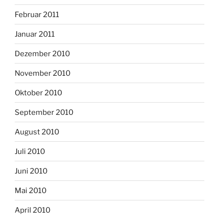
Februar 2011
Januar 2011
Dezember 2010
November 2010
Oktober 2010
September 2010
August 2010
Juli 2010
Juni 2010
Mai 2010
April 2010