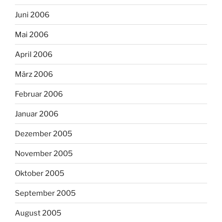
Juni 2006
Mai 2006
April 2006
März 2006
Februar 2006
Januar 2006
Dezember 2005
November 2005
Oktober 2005
September 2005
August 2005