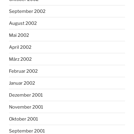
September 2002
August 2002
Mai 2002
April 2002
März 2002
Februar 2002
Januar 2002
Dezember 2001
November 2001
Oktober 2001
September 2001