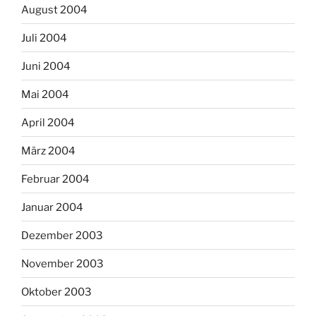
August 2004
Juli 2004
Juni 2004
Mai 2004
April 2004
März 2004
Februar 2004
Januar 2004
Dezember 2003
November 2003
Oktober 2003