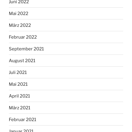
Juni 2022
Mai 2022
März 2022
Februar 2022
September 2021
August 2021
Juli 2021
Mai 2021
April 2021
März 2021
Februar 2021
Januar 2021