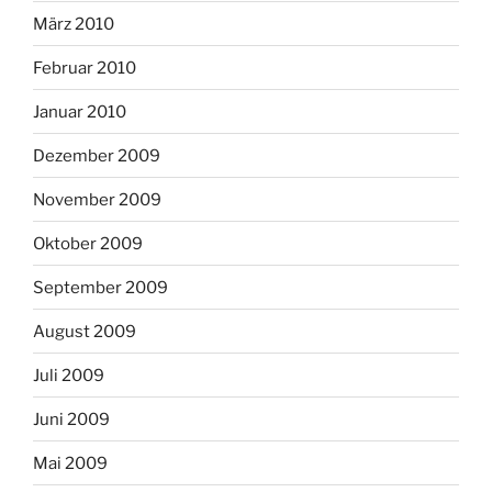
März 2010
Februar 2010
Januar 2010
Dezember 2009
November 2009
Oktober 2009
September 2009
August 2009
Juli 2009
Juni 2009
Mai 2009