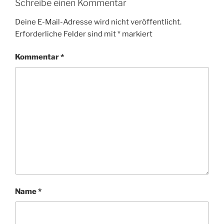
Schreibe einen Kommentar
Deine E-Mail-Adresse wird nicht veröffentlicht.
Erforderliche Felder sind mit
*
markiert
Kommentar
*
Name
*