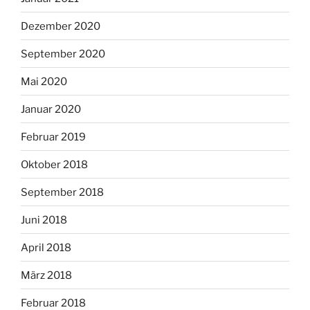
Dezember 2020
September 2020
Mai 2020
Januar 2020
Februar 2019
Oktober 2018
September 2018
Juni 2018
April 2018
März 2018
Februar 2018