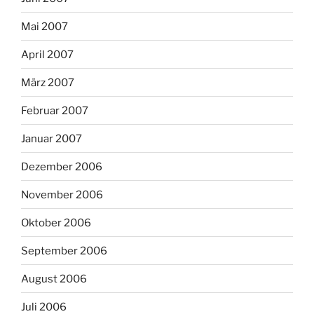
Mai 2007
April 2007
März 2007
Februar 2007
Januar 2007
Dezember 2006
November 2006
Oktober 2006
September 2006
August 2006
Juli 2006