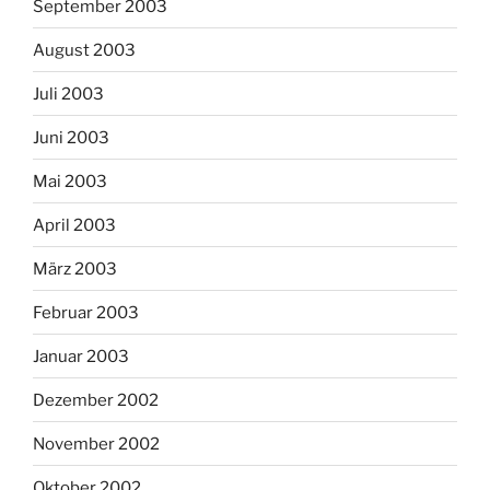
September 2003
August 2003
Juli 2003
Juni 2003
Mai 2003
April 2003
März 2003
Februar 2003
Januar 2003
Dezember 2002
November 2002
Oktober 2002