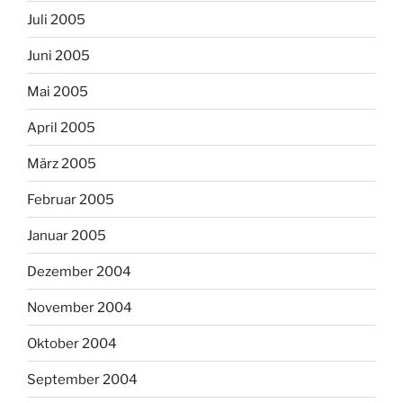
Juli 2005
Juni 2005
Mai 2005
April 2005
März 2005
Februar 2005
Januar 2005
Dezember 2004
November 2004
Oktober 2004
September 2004