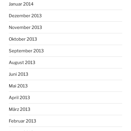
Januar 2014
Dezember 2013
November 2013
Oktober 2013
September 2013
August 2013
Juni 2013
Mai 2013
April 2013
März 2013
Februar 2013