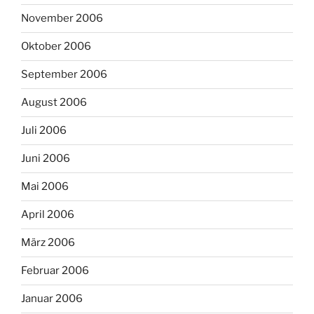
November 2006
Oktober 2006
September 2006
August 2006
Juli 2006
Juni 2006
Mai 2006
April 2006
März 2006
Februar 2006
Januar 2006