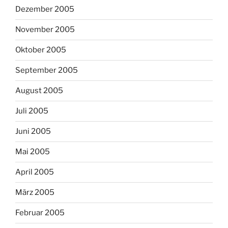
Dezember 2005
November 2005
Oktober 2005
September 2005
August 2005
Juli 2005
Juni 2005
Mai 2005
April 2005
März 2005
Februar 2005