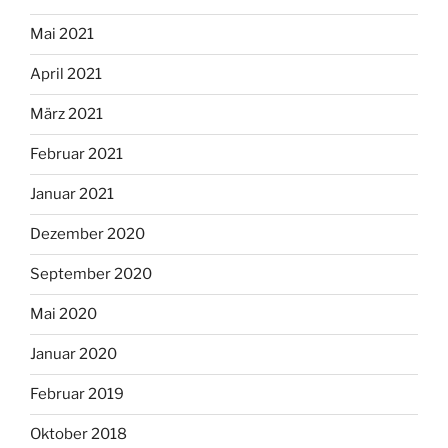
Mai 2021
April 2021
März 2021
Februar 2021
Januar 2021
Dezember 2020
September 2020
Mai 2020
Januar 2020
Februar 2019
Oktober 2018