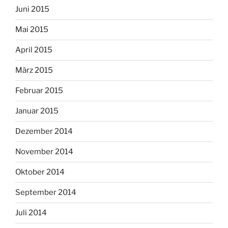
Juni 2015
Mai 2015
April 2015
März 2015
Februar 2015
Januar 2015
Dezember 2014
November 2014
Oktober 2014
September 2014
Juli 2014