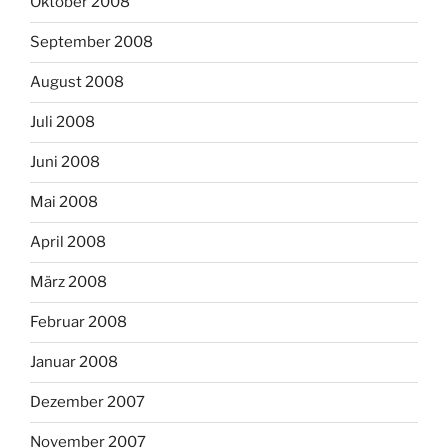
Oktober 2008
September 2008
August 2008
Juli 2008
Juni 2008
Mai 2008
April 2008
März 2008
Februar 2008
Januar 2008
Dezember 2007
November 2007