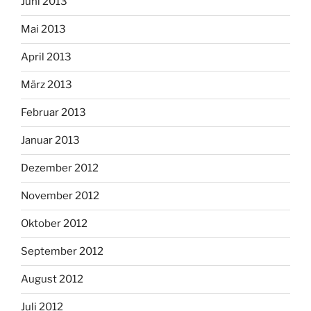
Juni 2013
Mai 2013
April 2013
März 2013
Februar 2013
Januar 2013
Dezember 2012
November 2012
Oktober 2012
September 2012
August 2012
Juli 2012