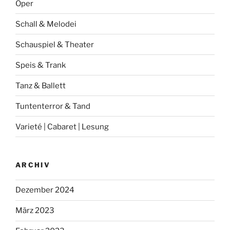
Oper
Schall & Melodei
Schauspiel & Theater
Speis & Trank
Tanz & Ballett
Tuntenterror & Tand
Varieté | Cabaret | Lesung
ARCHIV
Dezember 2024
März 2023