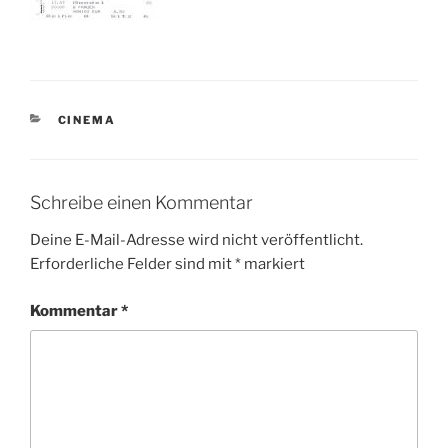
KATEGORIEN
CINEMA
Schreibe einen Kommentar
Deine E-Mail-Adresse wird nicht veröffentlicht.
Erforderliche Felder sind mit
*
markiert
Kommentar
*