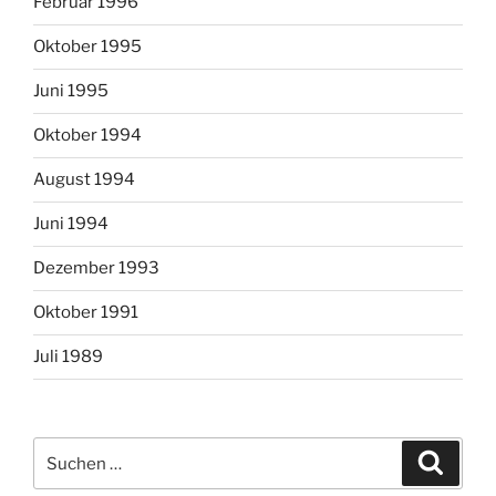
Februar 1996
Oktober 1995
Juni 1995
Oktober 1994
August 1994
Juni 1994
Dezember 1993
Oktober 1991
Juli 1989
Suchen
Suche
nach: