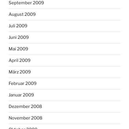
September 2009
August 2009
Juli 2009
Juni 2009
Mai 2009
April 2009
März 2009
Februar 2009
Januar 2009
Dezember 2008
November 2008