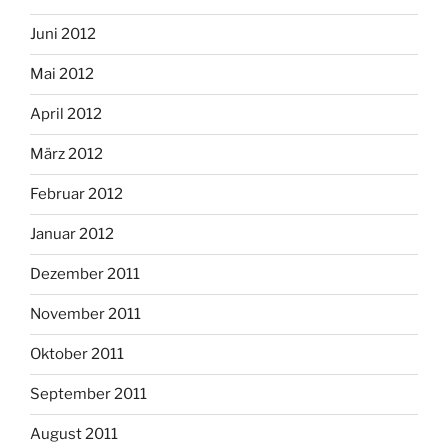
Juni 2012
Mai 2012
April 2012
März 2012
Februar 2012
Januar 2012
Dezember 2011
November 2011
Oktober 2011
September 2011
August 2011