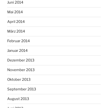
Juni 2014
Mai 2014
April 2014
März 2014
Februar 2014
Januar 2014
Dezember 2013
November 2013
Oktober 2013
September 2013
August 2013