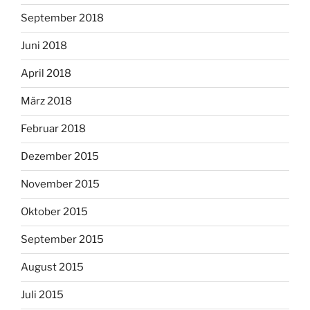
September 2018
Juni 2018
April 2018
März 2018
Februar 2018
Dezember 2015
November 2015
Oktober 2015
September 2015
August 2015
Juli 2015