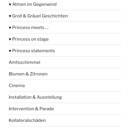
♥ Atmen im Gegenwind
♥ Groll & Gräuel Geschichten
♥ Princess meets …
♥ Princess on stage
♥ Princess statements
Amtsschimmel
Blumen & Zitronen
Cinema
Installation & Ausstellung
Intervention & Parade
Kollateralschäden