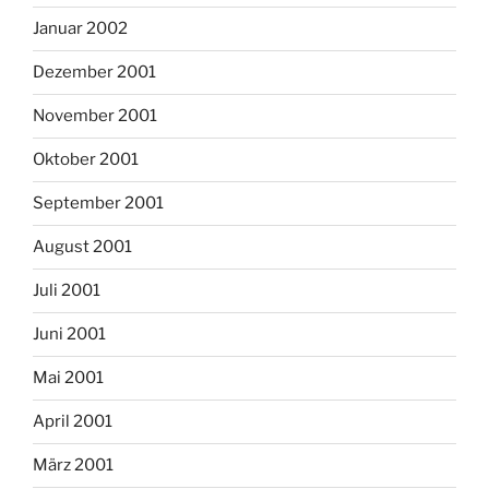
Januar 2002
Dezember 2001
November 2001
Oktober 2001
September 2001
August 2001
Juli 2001
Juni 2001
Mai 2001
April 2001
März 2001