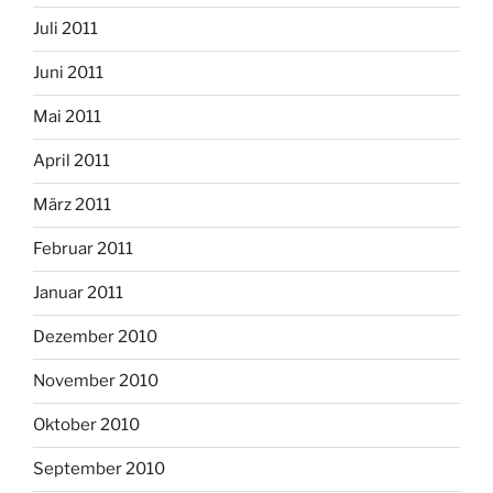
Juli 2011
Juni 2011
Mai 2011
April 2011
März 2011
Februar 2011
Januar 2011
Dezember 2010
November 2010
Oktober 2010
September 2010