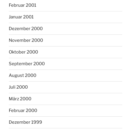
Februar 2001
Januar 2001
Dezember 2000
November 2000
Oktober 2000
September 2000
August 2000
Juli 2000
März 2000
Februar 2000
Dezember 1999