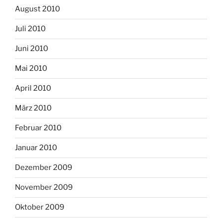
August 2010
Juli 2010
Juni 2010
Mai 2010
April 2010
März 2010
Februar 2010
Januar 2010
Dezember 2009
November 2009
Oktober 2009