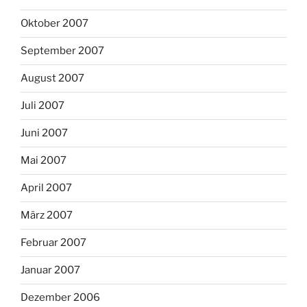
Oktober 2007
September 2007
August 2007
Juli 2007
Juni 2007
Mai 2007
April 2007
März 2007
Februar 2007
Januar 2007
Dezember 2006