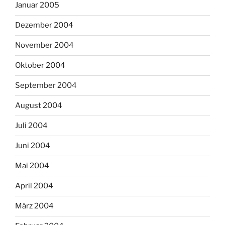
Januar 2005
Dezember 2004
November 2004
Oktober 2004
September 2004
August 2004
Juli 2004
Juni 2004
Mai 2004
April 2004
März 2004