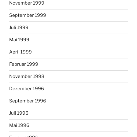
November 1999
September 1999
Juli 1999
Mai 1999
April 1999
Februar 1999
November 1998
Dezember 1996
September 1996
Juli 1996
Mai 1996