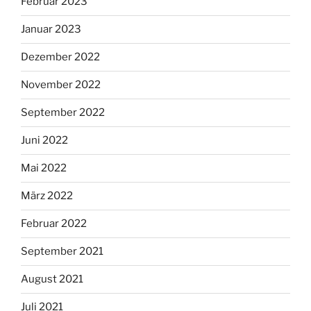
Februar 2023
Januar 2023
Dezember 2022
November 2022
September 2022
Juni 2022
Mai 2022
März 2022
Februar 2022
September 2021
August 2021
Juli 2021