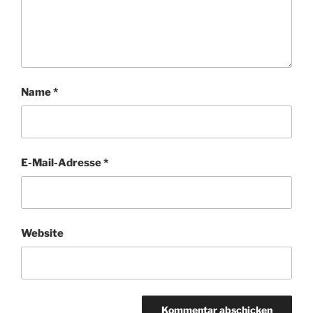
Name
*
E-Mail-Adresse
*
Website