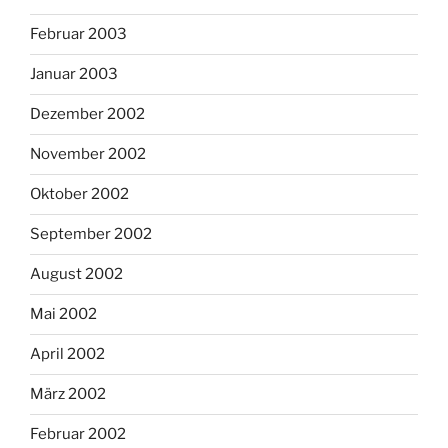
Februar 2003
Januar 2003
Dezember 2002
November 2002
Oktober 2002
September 2002
August 2002
Mai 2002
April 2002
März 2002
Februar 2002