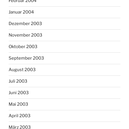
Februar 2004
Januar 2004
Dezember 2003
November 2003
Oktober 2003
September 2003
August 2003
Juli 2003
Juni 2003
Mai 2003
April 2003
März 2003