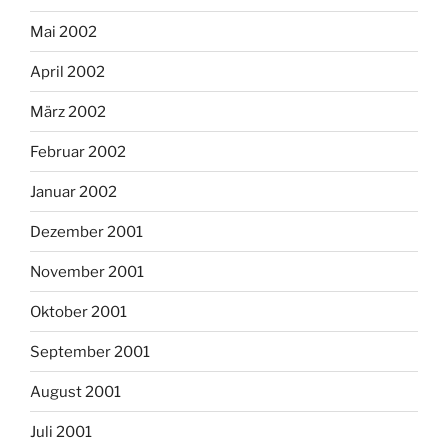
Mai 2002
April 2002
März 2002
Februar 2002
Januar 2002
Dezember 2001
November 2001
Oktober 2001
September 2001
August 2001
Juli 2001