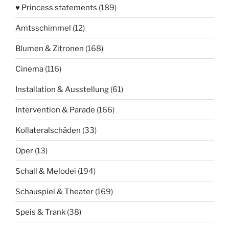
♥ Princess statements
(189)
Amtsschimmel
(12)
Blumen & Zitronen
(168)
Cinema
(116)
Installation & Ausstellung
(61)
Intervention & Parade
(166)
Kollateralschäden
(33)
Oper
(13)
Schall & Melodei
(194)
Schauspiel & Theater
(169)
Speis & Trank
(38)