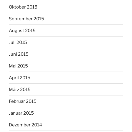
Oktober 2015
September 2015
August 2015
Juli 2015
Juni 2015
Mai 2015
April 2015
März 2015
Februar 2015
Januar 2015
Dezember 2014