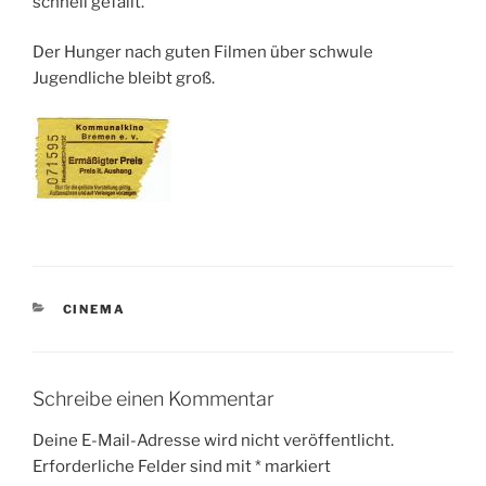
schnell gefällt.
Der Hunger nach guten Filmen über schwule
Jugendliche bleibt groß.
KATEGORIEN
CINEMA
Schreibe einen Kommentar
Deine E-Mail-Adresse wird nicht veröffentlicht.
Erforderliche Felder sind mit
*
markiert