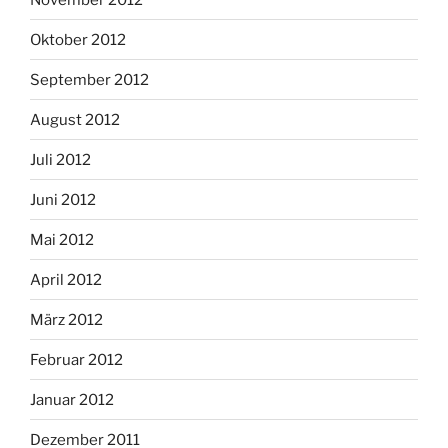
Oktober 2012
September 2012
August 2012
Juli 2012
Juni 2012
Mai 2012
April 2012
März 2012
Februar 2012
Januar 2012
Dezember 2011