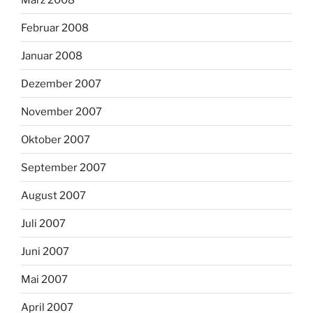
Februar 2008
Januar 2008
Dezember 2007
November 2007
Oktober 2007
September 2007
August 2007
Juli 2007
Juni 2007
Mai 2007
April 2007