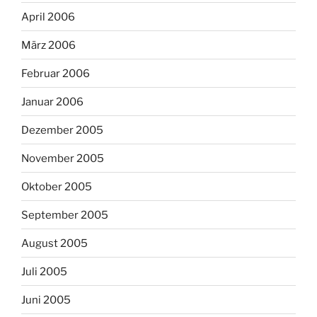
April 2006
März 2006
Februar 2006
Januar 2006
Dezember 2005
November 2005
Oktober 2005
September 2005
August 2005
Juli 2005
Juni 2005