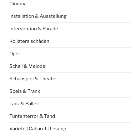
Cinema
Installation & Ausstellung
Intervention & Parade
Kollateralschäden
Oper
Schall & Melodei
Schauspiel & Theater
Speis & Trank
Tanz & Ballett
Tuntenterror & Tand
Varieté | Cabaret | Lesung