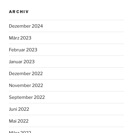
ARCHIV
Dezember 2024
März 2023
Februar 2023
Januar 2023
Dezember 2022
November 2022
September 2022
Juni 2022
Mai 2022
März 2022