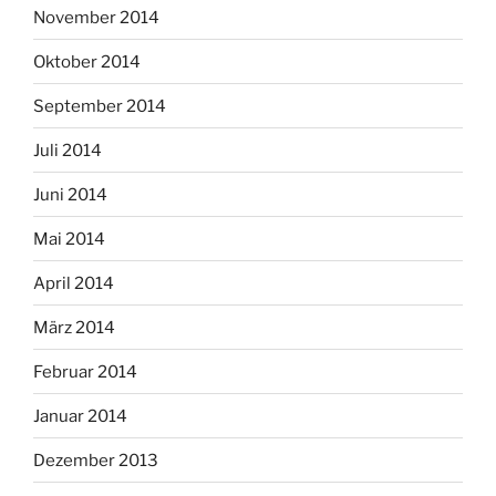
November 2014
Oktober 2014
September 2014
Juli 2014
Juni 2014
Mai 2014
April 2014
März 2014
Februar 2014
Januar 2014
Dezember 2013