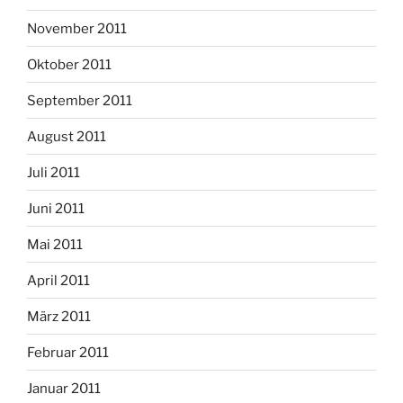
November 2011
Oktober 2011
September 2011
August 2011
Juli 2011
Juni 2011
Mai 2011
April 2011
März 2011
Februar 2011
Januar 2011