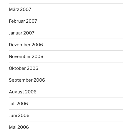
März 2007
Februar 2007
Januar 2007
Dezember 2006
November 2006
Oktober 2006
September 2006
August 2006
Juli 2006
Juni 2006
Mai 2006