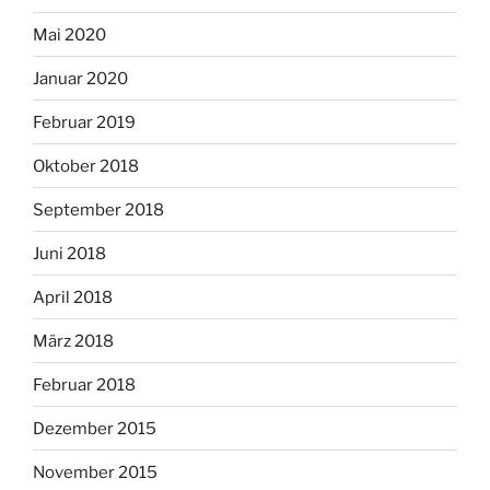
Mai 2020
Januar 2020
Februar 2019
Oktober 2018
September 2018
Juni 2018
April 2018
März 2018
Februar 2018
Dezember 2015
November 2015