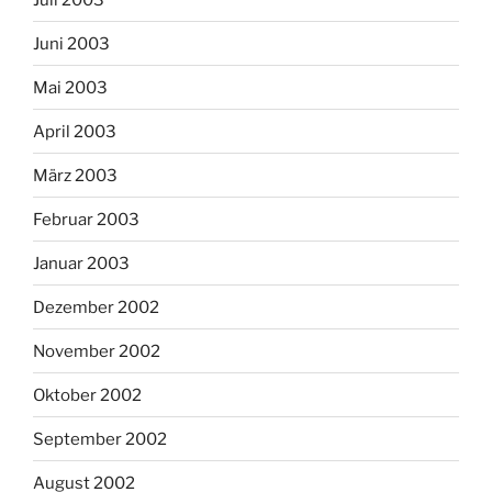
Juni 2003
Mai 2003
April 2003
März 2003
Februar 2003
Januar 2003
Dezember 2002
November 2002
Oktober 2002
September 2002
August 2002