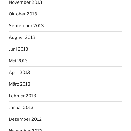
November 2013
Oktober 2013
September 2013
August 2013
Juni 2013
Mai 2013
April 2013
März 2013
Februar 2013
Januar 2013
Dezember 2012
November 2012