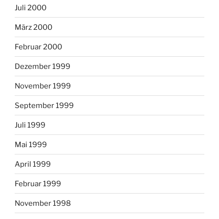
Juli 2000
März 2000
Februar 2000
Dezember 1999
November 1999
September 1999
Juli 1999
Mai 1999
April 1999
Februar 1999
November 1998