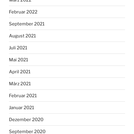
Februar 2022
September 2021
August 2021
Juli 2021
Mai 2021
April 2021
März 2021
Februar 2021
Januar 2021
Dezember 2020
September 2020