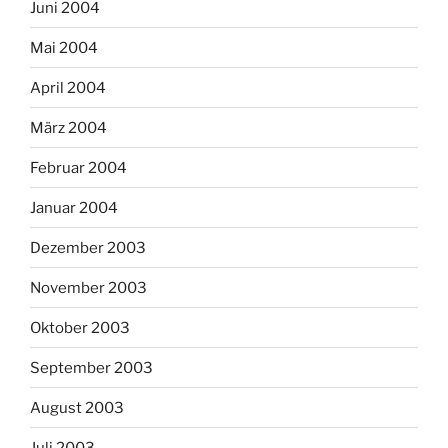
Juni 2004
Mai 2004
April 2004
März 2004
Februar 2004
Januar 2004
Dezember 2003
November 2003
Oktober 2003
September 2003
August 2003
Juli 2003