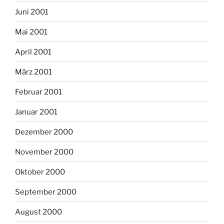
Juni 2001
Mai 2001
April 2001
März 2001
Februar 2001
Januar 2001
Dezember 2000
November 2000
Oktober 2000
September 2000
August 2000