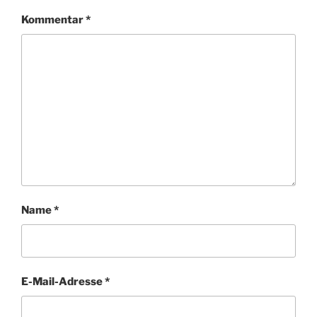
Kommentar
*
Name
*
E-Mail-Adresse
*