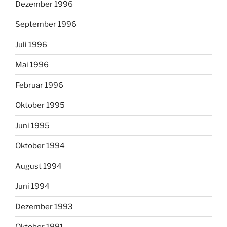
Dezember 1996
September 1996
Juli 1996
Mai 1996
Februar 1996
Oktober 1995
Juni 1995
Oktober 1994
August 1994
Juni 1994
Dezember 1993
Oktober 1991