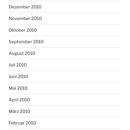
Dezember 2010
November 2010
Oktober 2010
September 2010
August 2010
Juli 2010
Juni 2010
Mai 2010
April 2010
März 2010
Februar 2010