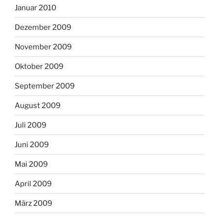
Januar 2010
Dezember 2009
November 2009
Oktober 2009
September 2009
August 2009
Juli 2009
Juni 2009
Mai 2009
April 2009
März 2009