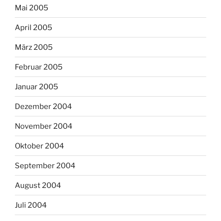
Mai 2005
April 2005
März 2005
Februar 2005
Januar 2005
Dezember 2004
November 2004
Oktober 2004
September 2004
August 2004
Juli 2004