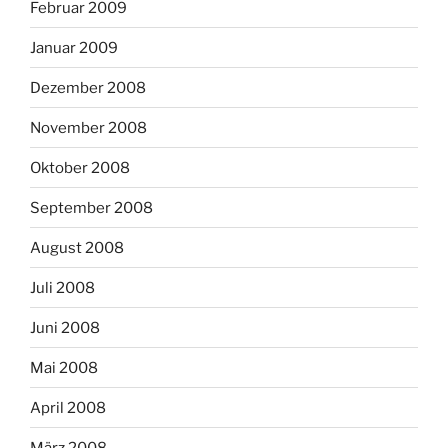
Februar 2009
Januar 2009
Dezember 2008
November 2008
Oktober 2008
September 2008
August 2008
Juli 2008
Juni 2008
Mai 2008
April 2008
März 2008