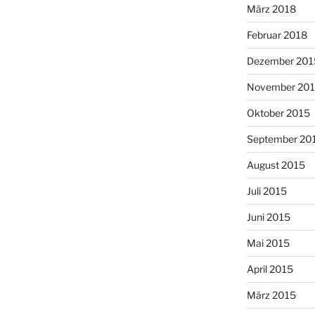
März 2018
Februar 2018
Dezember 201
November 20
Oktober 2015
September 20
August 2015
Juli 2015
Juni 2015
Mai 2015
April 2015
März 2015