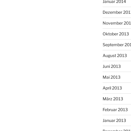
Januar 2014
Dezember 201
November 20
Oktober 2013
September 20
August 2013
Juni 2013
Mai 2013
April 2013
März 2013
Februar 2013
Januar 2013