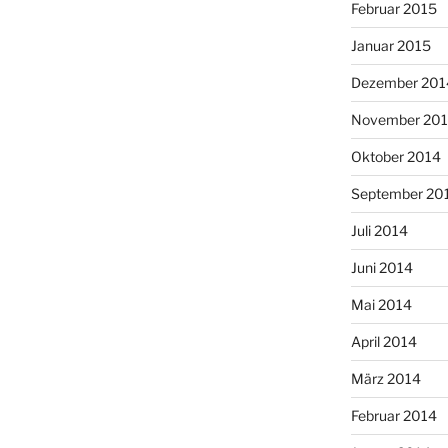
Februar 2015
Januar 2015
Dezember 201
November 20
Oktober 2014
September 20
Juli 2014
Juni 2014
Mai 2014
April 2014
März 2014
Februar 2014