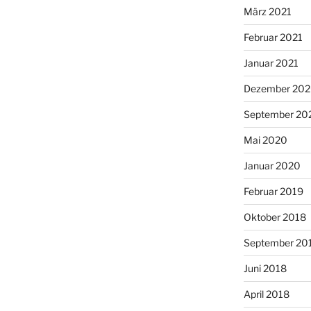
März 2021
Februar 2021
Januar 2021
Dezember 20
September 20
Mai 2020
Januar 2020
Februar 2019
Oktober 2018
September 20
Juni 2018
April 2018