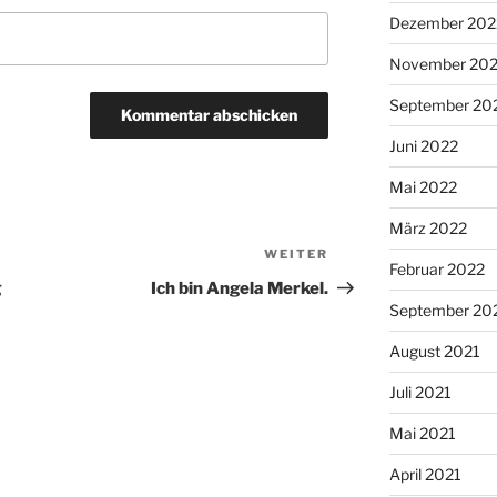
Dezember 202
November 20
September 20
Juni 2022
Mai 2022
März 2022
WEITER
Nächster
Februar 2022
Beitrag
g
Ich bin Angela Merkel.
September 20
August 2021
Juli 2021
Mai 2021
April 2021