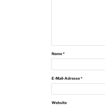
Name
*
E-Mail-Adresse
*
Website