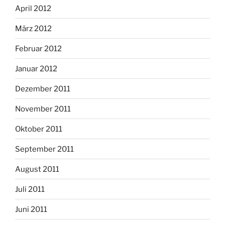
April 2012
März 2012
Februar 2012
Januar 2012
Dezember 2011
November 2011
Oktober 2011
September 2011
August 2011
Juli 2011
Juni 2011