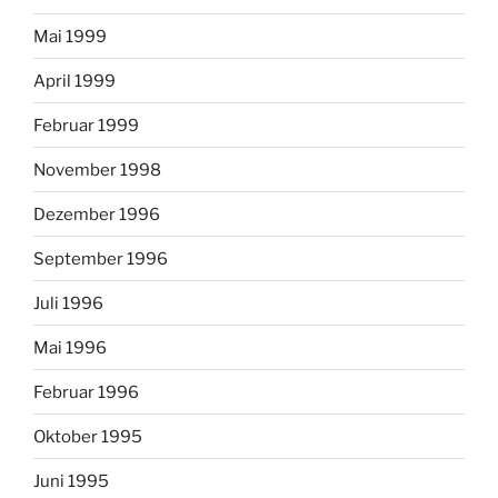
Mai 1999
April 1999
Februar 1999
November 1998
Dezember 1996
September 1996
Juli 1996
Mai 1996
Februar 1996
Oktober 1995
Juni 1995