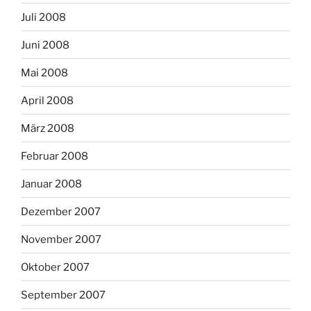
Juli 2008
Juni 2008
Mai 2008
April 2008
März 2008
Februar 2008
Januar 2008
Dezember 2007
November 2007
Oktober 2007
September 2007