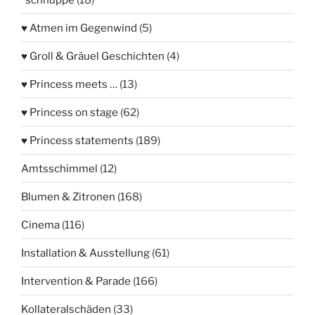
♥ Atmen im Gegenwind
(5)
♥ Groll & Gräuel Geschichten
(4)
♥ Princess meets …
(13)
♥ Princess on stage
(62)
♥ Princess statements
(189)
Amtsschimmel
(12)
Blumen & Zitronen
(168)
Cinema
(116)
Installation & Ausstellung
(61)
Intervention & Parade
(166)
Kollateralschäden
(33)