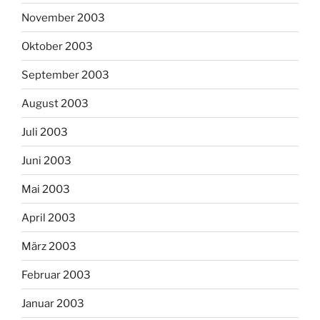
November 2003
Oktober 2003
September 2003
August 2003
Juli 2003
Juni 2003
Mai 2003
April 2003
März 2003
Februar 2003
Januar 2003