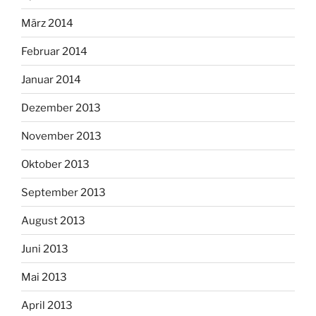
März 2014
Februar 2014
Januar 2014
Dezember 2013
November 2013
Oktober 2013
September 2013
August 2013
Juni 2013
Mai 2013
April 2013