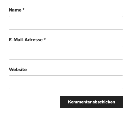
Name
*
E-Mail-Adresse
*
Website