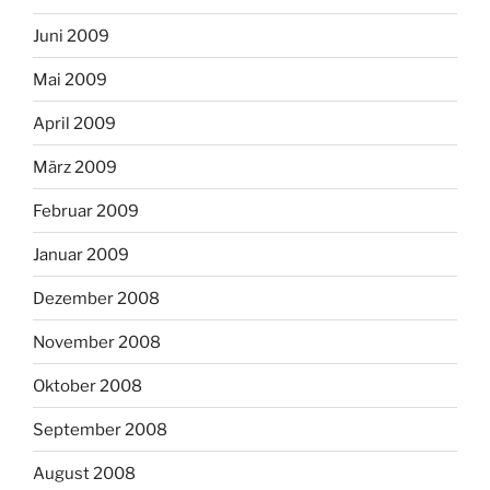
Juni 2009
Mai 2009
April 2009
März 2009
Februar 2009
Januar 2009
Dezember 2008
November 2008
Oktober 2008
September 2008
August 2008