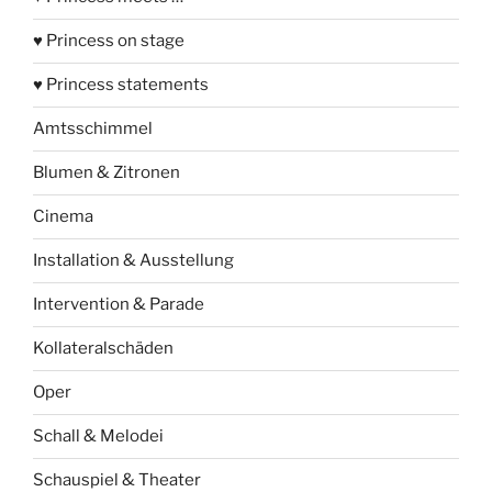
♥ Princess on stage
♥ Princess statements
Amtsschimmel
Blumen & Zitronen
Cinema
Installation & Ausstellung
Intervention & Parade
Kollateralschäden
Oper
Schall & Melodei
Schauspiel & Theater