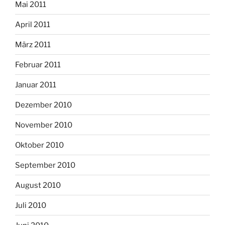
Mai 2011
April 2011
März 2011
Februar 2011
Januar 2011
Dezember 2010
November 2010
Oktober 2010
September 2010
August 2010
Juli 2010