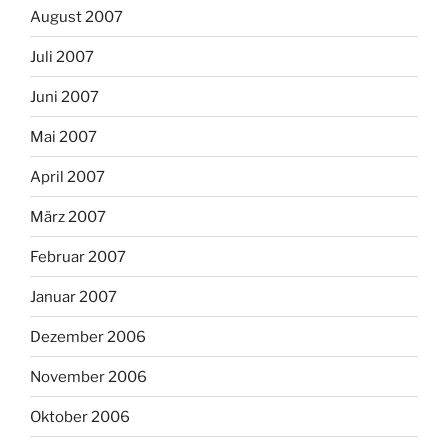
August 2007
Juli 2007
Juni 2007
Mai 2007
April 2007
März 2007
Februar 2007
Januar 2007
Dezember 2006
November 2006
Oktober 2006