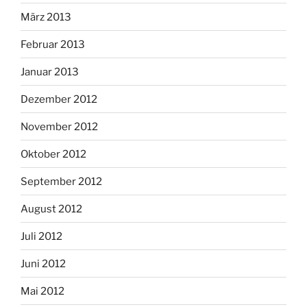
März 2013
Februar 2013
Januar 2013
Dezember 2012
November 2012
Oktober 2012
September 2012
August 2012
Juli 2012
Juni 2012
Mai 2012