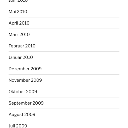
Juni 2010
Mai 2010
April 2010
März 2010
Februar 2010
Januar 2010
Dezember 2009
November 2009
Oktober 2009
September 2009
August 2009
Juli 2009