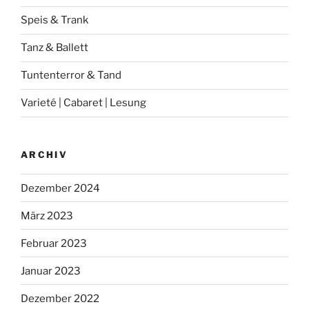
Speis & Trank
Tanz & Ballett
Tuntenterror & Tand
Varieté | Cabaret | Lesung
ARCHIV
Dezember 2024
März 2023
Februar 2023
Januar 2023
Dezember 2022