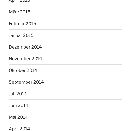
April 2015
März 2015
Februar 2015
Januar 2015
Dezember 2014
November 2014
Oktober 2014
September 2014
Juli 2014
Juni 2014
Mai 2014
April 2014