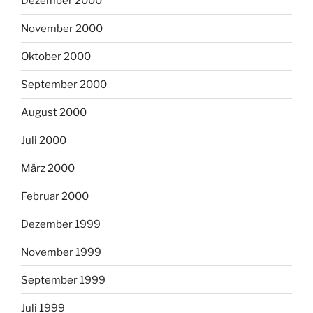
Dezember 2000
November 2000
Oktober 2000
September 2000
August 2000
Juli 2000
März 2000
Februar 2000
Dezember 1999
November 1999
September 1999
Juli 1999