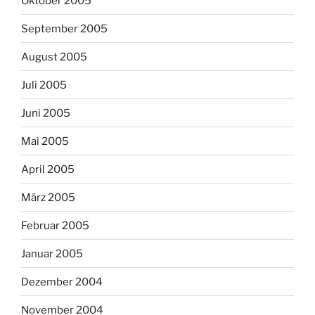
Oktober 2005
September 2005
August 2005
Juli 2005
Juni 2005
Mai 2005
April 2005
März 2005
Februar 2005
Januar 2005
Dezember 2004
November 2004