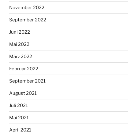
November 2022
September 2022
Juni 2022
Mai 2022
März 2022
Februar 2022
September 2021
August 2021
Juli 2021
Mai 2021
April 2021