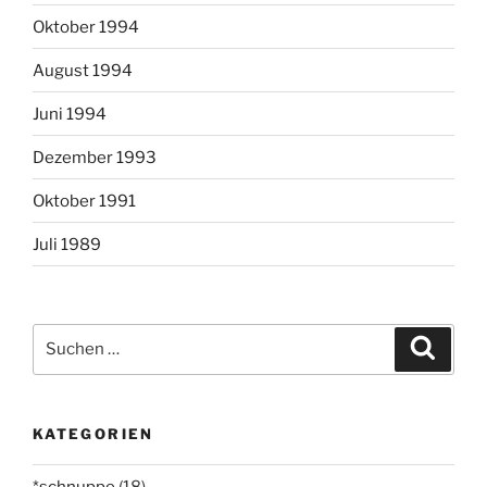
Oktober 1994
August 1994
Juni 1994
Dezember 1993
Oktober 1991
Juli 1989
Suchen
Suche
nach:
KATEGORIEN
*schnuppe
(18)