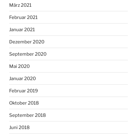
März 2021
Februar 2021
Januar 2021
Dezember 2020
September 2020
Mai 2020
Januar 2020
Februar 2019
Oktober 2018
September 2018
Juni 2018