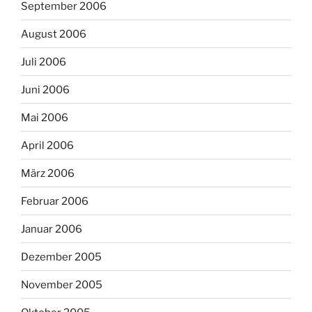
September 2006
August 2006
Juli 2006
Juni 2006
Mai 2006
April 2006
März 2006
Februar 2006
Januar 2006
Dezember 2005
November 2005