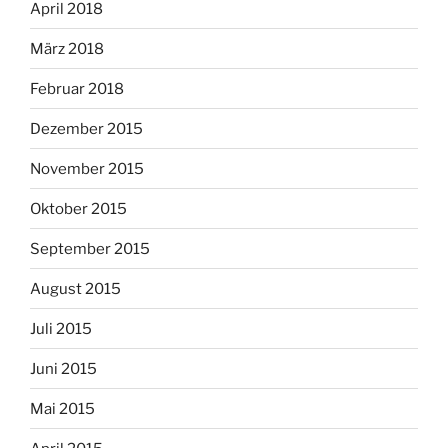
April 2018
März 2018
Februar 2018
Dezember 2015
November 2015
Oktober 2015
September 2015
August 2015
Juli 2015
Juni 2015
Mai 2015