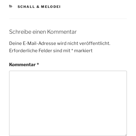
KATEGORIEN
SCHALL & MELODEI
Schreibe einen Kommentar
Deine E-Mail-Adresse wird nicht veröffentlicht.
Erforderliche Felder sind mit
*
markiert
Kommentar
*