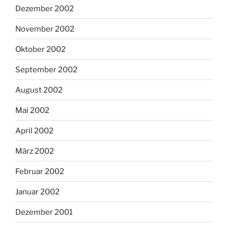
Dezember 2002
November 2002
Oktober 2002
September 2002
August 2002
Mai 2002
April 2002
März 2002
Februar 2002
Januar 2002
Dezember 2001