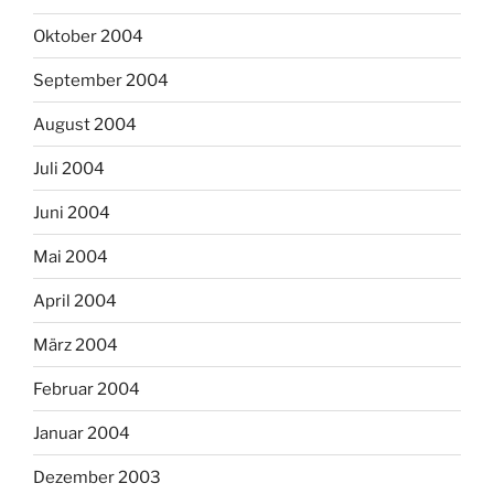
Oktober 2004
September 2004
August 2004
Juli 2004
Juni 2004
Mai 2004
April 2004
März 2004
Februar 2004
Januar 2004
Dezember 2003