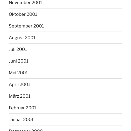
November 2001
Oktober 2001
September 2001
August 2001
Juli 2001
Juni 2001
Mai 2001
April 2001
März 2001
Februar 2001
Januar 2001