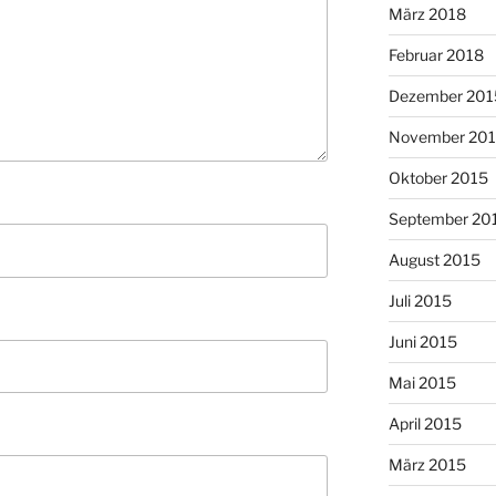
März 2018
Februar 2018
Dezember 201
November 20
Oktober 2015
September 20
August 2015
Juli 2015
Juni 2015
Mai 2015
April 2015
März 2015