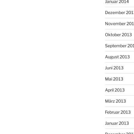
Januar 2014
Dezember 201
November 20
Oktober 2013
September 20
August 2013
Juni 2013
Mai 2013
April 2013
März 2013
Februar 2013
Januar 2013