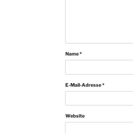
Name
*
E-Mail-Adresse
*
Website