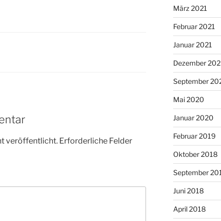
März 2021
Februar 2021
Januar 2021
Dezember 20
September 20
Mai 2020
entar
Januar 2020
Februar 2019
 veröffentlicht.
Erforderliche Felder
Oktober 2018
September 20
Juni 2018
April 2018