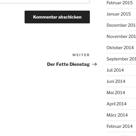
Februar 2015
Januar 2015
Dezember 201
November 20
Oktober 2014
WEITER
Nächster
September 20
Beitrag
Der Fette Dienstag
Juli 2014
Juni 2014
Mai 2014
April 2014
März 2014
Februar 2014