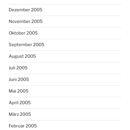
Dezember 2005
November 2005
Oktober 2005
September 2005
August 2005
Juli 2005
Juni 2005
Mai 2005
April 2005
März 2005
Februar 2005