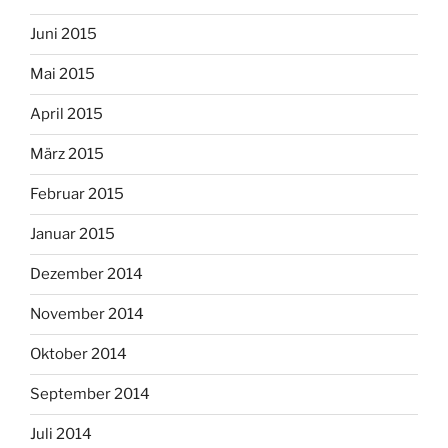
Juni 2015
Mai 2015
April 2015
März 2015
Februar 2015
Januar 2015
Dezember 2014
November 2014
Oktober 2014
September 2014
Juli 2014