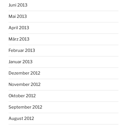
Juni 2013
Mai 2013
April 2013
März 2013
Februar 2013
Januar 2013
Dezember 2012
November 2012
Oktober 2012
September 2012
August 2012