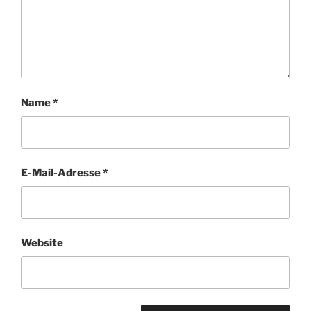
Name
*
E-Mail-Adresse
*
Website