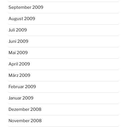
September 2009
August 2009
Juli 2009
Juni 2009
Mai 2009
April 2009
März 2009
Februar 2009
Januar 2009
Dezember 2008
November 2008