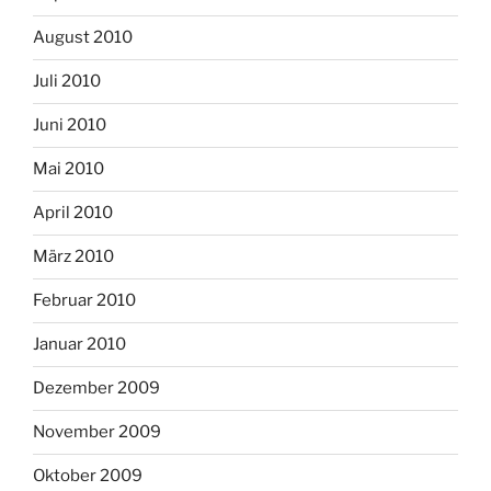
August 2010
Juli 2010
Juni 2010
Mai 2010
April 2010
März 2010
Februar 2010
Januar 2010
Dezember 2009
November 2009
Oktober 2009