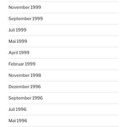
November 1999
September 1999
Juli 1999
Mai 1999
April 1999
Februar 1999
November 1998
Dezember 1996
September 1996
Juli 1996
Mai 1996