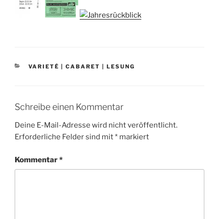
KATEGORIEN
VARIETÉ | CABARET | LESUNG
Schreibe einen Kommentar
Deine E-Mail-Adresse wird nicht veröffentlicht.
Erforderliche Felder sind mit
*
markiert
Kommentar
*