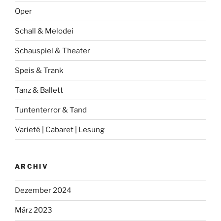
Oper
Schall & Melodei
Schauspiel & Theater
Speis & Trank
Tanz & Ballett
Tuntenterror & Tand
Varieté | Cabaret | Lesung
ARCHIV
Dezember 2024
März 2023