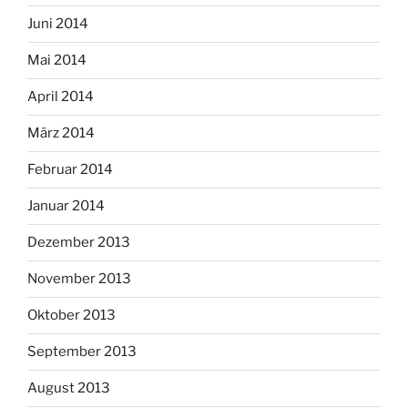
Juni 2014
Mai 2014
April 2014
März 2014
Februar 2014
Januar 2014
Dezember 2013
November 2013
Oktober 2013
September 2013
August 2013