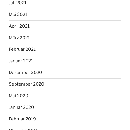
Juli 2021
Mai 2021
April 2021
März 2021
Februar 2021
Januar 2021
Dezember 2020
September 2020
Mai 2020
Januar 2020
Februar 2019