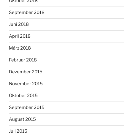
Oktober 2018
September 2018
Juni 2018
April 2018
März 2018
Februar 2018
Dezember 2015
November 2015
Oktober 2015
September 2015
August 2015
Juli 2015