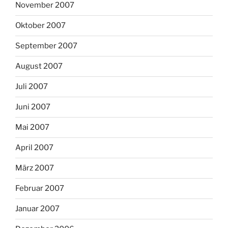
November 2007
Oktober 2007
September 2007
August 2007
Juli 2007
Juni 2007
Mai 2007
April 2007
März 2007
Februar 2007
Januar 2007