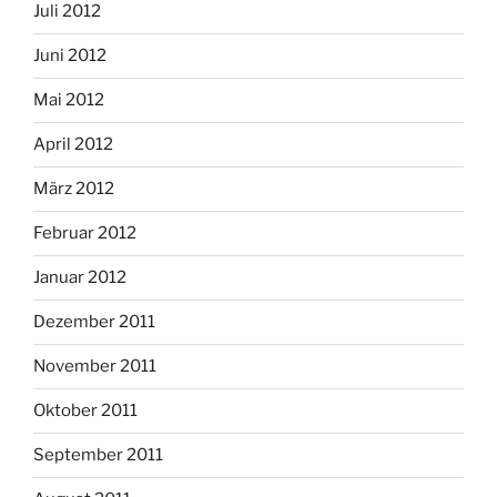
Juli 2012
Juni 2012
Mai 2012
April 2012
März 2012
Februar 2012
Januar 2012
Dezember 2011
November 2011
Oktober 2011
September 2011