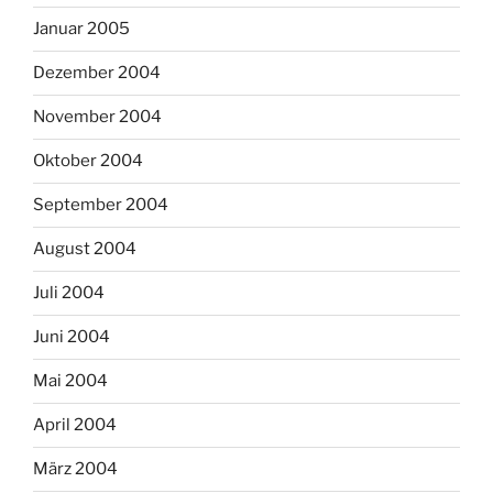
Januar 2005
Dezember 2004
November 2004
Oktober 2004
September 2004
August 2004
Juli 2004
Juni 2004
Mai 2004
April 2004
März 2004