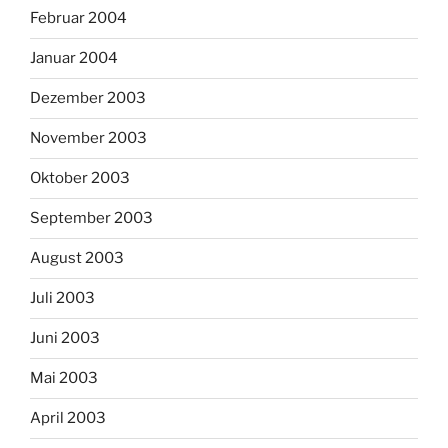
Februar 2004
Januar 2004
Dezember 2003
November 2003
Oktober 2003
September 2003
August 2003
Juli 2003
Juni 2003
Mai 2003
April 2003