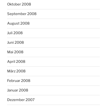
Oktober 2008
September 2008
August 2008
Juli 2008
Juni 2008
Mai 2008
April 2008
März 2008
Februar 2008
Januar 2008
Dezember 2007