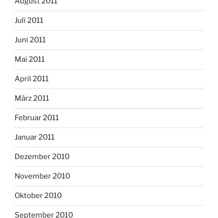
August 2011
Juli 2011
Juni 2011
Mai 2011
April 2011
März 2011
Februar 2011
Januar 2011
Dezember 2010
November 2010
Oktober 2010
September 2010