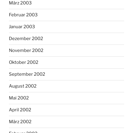
März 2003
Februar 2003
Januar 2003
Dezember 2002
November 2002
Oktober 2002
September 2002
August 2002
Mai 2002
April 2002
März 2002