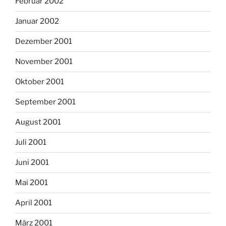
Februar 2002
Januar 2002
Dezember 2001
November 2001
Oktober 2001
September 2001
August 2001
Juli 2001
Juni 2001
Mai 2001
April 2001
März 2001