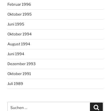
Februar 1996
Oktober 1995
Juni 1995
Oktober 1994
August 1994
Juni 1994
Dezember 1993
Oktober 1991
Juli 1989
Suchen
Suche
nach: