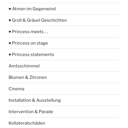
♥ Atmen im Gegenwind
♥ Groll & Gräuel Geschichten
♥ Princess meets …
♥ Princess on stage
♥ Princess statements
Amtsschimmel
Blumen & Zitronen
Cinema
Installation & Ausstellung
Intervention & Parade
Kollateralschäden