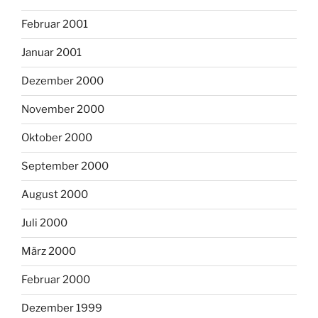
Februar 2001
Januar 2001
Dezember 2000
November 2000
Oktober 2000
September 2000
August 2000
Juli 2000
März 2000
Februar 2000
Dezember 1999