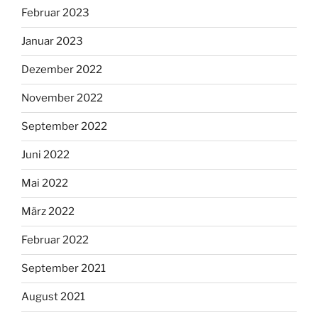
Februar 2023
Januar 2023
Dezember 2022
November 2022
September 2022
Juni 2022
Mai 2022
März 2022
Februar 2022
September 2021
August 2021