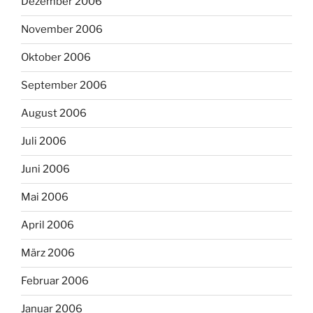
Dezember 2006
November 2006
Oktober 2006
September 2006
August 2006
Juli 2006
Juni 2006
Mai 2006
April 2006
März 2006
Februar 2006
Januar 2006