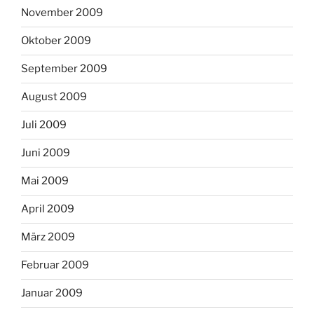
November 2009
Oktober 2009
September 2009
August 2009
Juli 2009
Juni 2009
Mai 2009
April 2009
März 2009
Februar 2009
Januar 2009