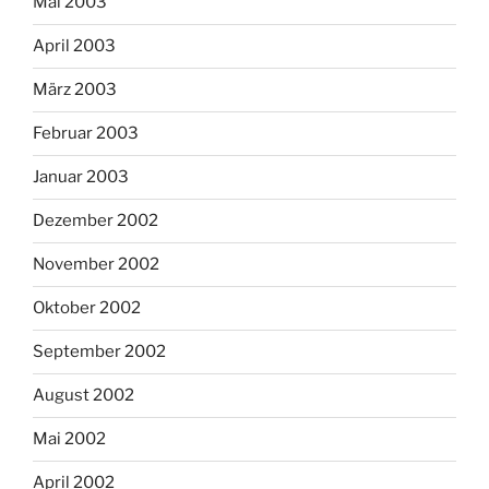
Mai 2003
April 2003
März 2003
Februar 2003
Januar 2003
Dezember 2002
November 2002
Oktober 2002
September 2002
August 2002
Mai 2002
April 2002