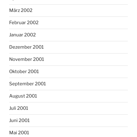
März 2002
Februar 2002
Januar 2002
Dezember 2001
November 2001
Oktober 2001
September 2001
August 2001
Juli 2001
Juni 2001
Mai 2001