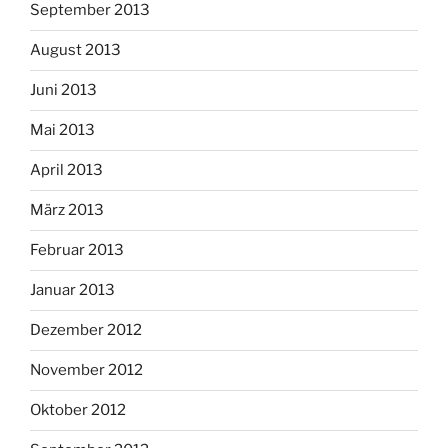
September 2013
August 2013
Juni 2013
Mai 2013
April 2013
März 2013
Februar 2013
Januar 2013
Dezember 2012
November 2012
Oktober 2012