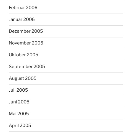
Februar 2006
Januar 2006
Dezember 2005
November 2005
Oktober 2005
September 2005
August 2005
Juli 2005
Juni 2005
Mai 2005
April 2005