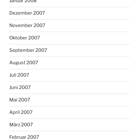
Januar 2008
Dezember 2007
November 2007
Oktober 2007
September 2007
August 2007
Juli 2007
Juni 2007
Mai 2007
April 2007
März 2007
Februar 2007