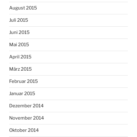
August 2015
Juli 2015
Juni 2015
Mai 2015
April 2015
März 2015
Februar 2015
Januar 2015
Dezember 2014
November 2014
Oktober 2014