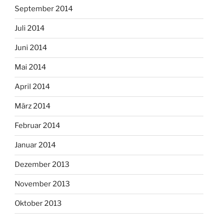
September 2014
Juli 2014
Juni 2014
Mai 2014
April 2014
März 2014
Februar 2014
Januar 2014
Dezember 2013
November 2013
Oktober 2013