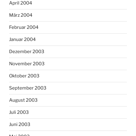
April 2004
März 2004
Februar 2004
Januar 2004
Dezember 2003
November 2003
Oktober 2003
September 2003
August 2003
Juli 2003
Juni 2003