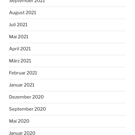
September 2021
August 2021
Juli 2021
Mai 2021
April 2021
März 2021
Februar 2021
Januar 2021
Dezember 2020
September 2020
Mai 2020
Januar 2020