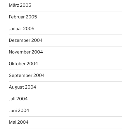
März 2005
Februar 2005
Januar 2005
Dezember 2004
November 2004
Oktober 2004
September 2004
August 2004
Juli 2004
Juni 2004
Mai 2004