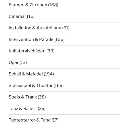
Blumen & Zitronen
(168)
Cinema
(116)
Installation & Ausstellung
(61)
Intervention & Parade
(166)
Kollateralschäden
(33)
Oper
(13)
Schall & Melodei
(194)
Schauspiel & Theater
(169)
Speis & Trank
(38)
Tanz & Ballett
(26)
Tuntenterror & Tand
(17)