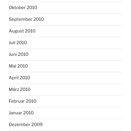
Oktober 2010
September 2010
August 2010
Juli 2010
Juni 2010
Mai 2010
April 2010
März 2010
Februar 2010
Januar 2010
Dezember 2009