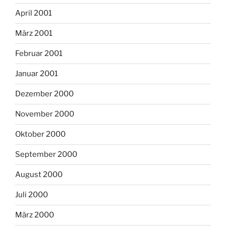
April 2001
März 2001
Februar 2001
Januar 2001
Dezember 2000
November 2000
Oktober 2000
September 2000
August 2000
Juli 2000
März 2000