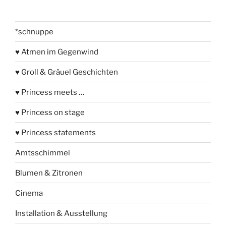
*schnuppe
♥ Atmen im Gegenwind
♥ Groll & Gräuel Geschichten
♥ Princess meets …
♥ Princess on stage
♥ Princess statements
Amtsschimmel
Blumen & Zitronen
Cinema
Installation & Ausstellung