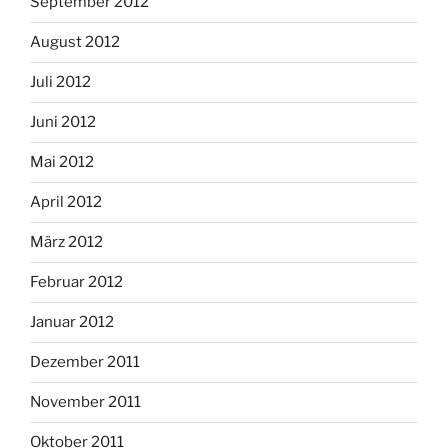
September 2012
August 2012
Juli 2012
Juni 2012
Mai 2012
April 2012
März 2012
Februar 2012
Januar 2012
Dezember 2011
November 2011
Oktober 2011