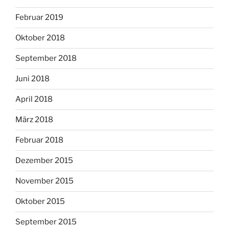
Februar 2019
Oktober 2018
September 2018
Juni 2018
April 2018
März 2018
Februar 2018
Dezember 2015
November 2015
Oktober 2015
September 2015