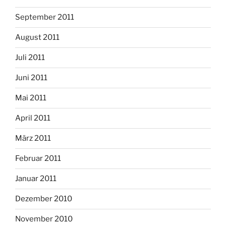
September 2011
August 2011
Juli 2011
Juni 2011
Mai 2011
April 2011
März 2011
Februar 2011
Januar 2011
Dezember 2010
November 2010