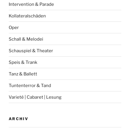
Intervention & Parade
Kollateralschäden
Oper
Schall & Melodei
Schauspiel & Theater
Speis & Trank
Tanz & Ballett
Tuntenterror & Tand
Varieté | Cabaret | Lesung
ARCHIV