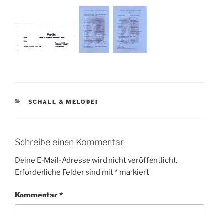
KATEGORIEN
SCHALL & MELODEI
Schreibe einen Kommentar
Deine E-Mail-Adresse wird nicht veröffentlicht.
Erforderliche Felder sind mit
*
markiert
Kommentar
*