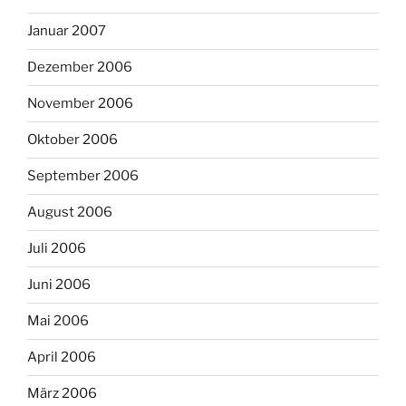
Januar 2007
Dezember 2006
November 2006
Oktober 2006
September 2006
August 2006
Juli 2006
Juni 2006
Mai 2006
April 2006
März 2006