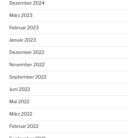
Dezember 2024
März 2023
Februar 2023
Januar 2023
Dezember 2022
November 2022
September 2022
Juni 2022
Mai 2022
März 2022
Februar 2022