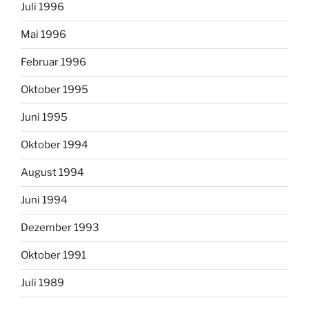
Juli 1996
Mai 1996
Februar 1996
Oktober 1995
Juni 1995
Oktober 1994
August 1994
Juni 1994
Dezember 1993
Oktober 1991
Juli 1989