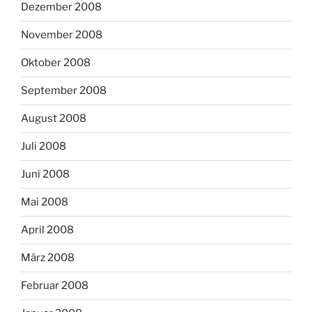
Dezember 2008
November 2008
Oktober 2008
September 2008
August 2008
Juli 2008
Juni 2008
Mai 2008
April 2008
März 2008
Februar 2008