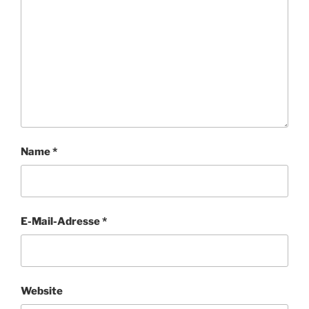
Name
*
E-Mail-Adresse
*
Website