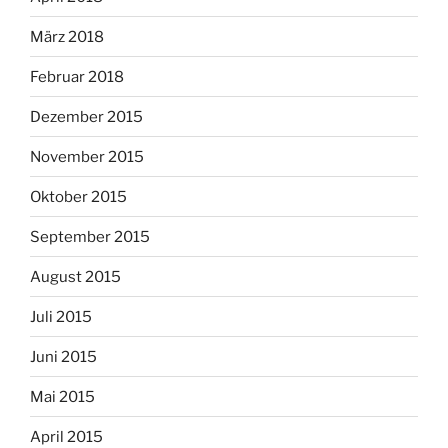
März 2018
Februar 2018
Dezember 2015
November 2015
Oktober 2015
September 2015
August 2015
Juli 2015
Juni 2015
Mai 2015
April 2015