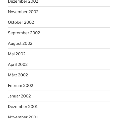
Dezember 2002
November 2002
Oktober 2002
September 2002
August 2002
Mai 2002
April 2002
März 2002
Februar 2002
Januar 2002
Dezember 2001
November 2001