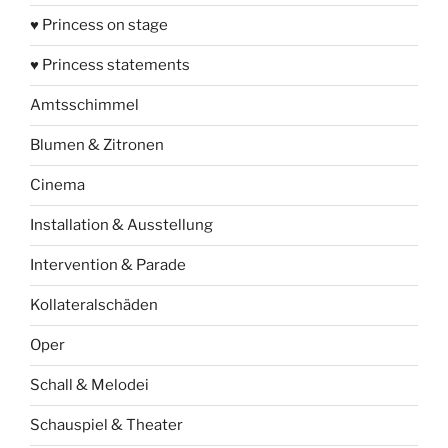
♥ Princess on stage
♥ Princess statements
Amtsschimmel
Blumen & Zitronen
Cinema
Installation & Ausstellung
Intervention & Parade
Kollateralschäden
Oper
Schall & Melodei
Schauspiel & Theater