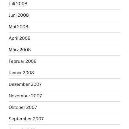
Juli 2008
Juni 2008
Mai 2008
April 2008
März 2008
Februar 2008
Januar 2008
Dezember 2007
November 2007
Oktober 2007
September 2007