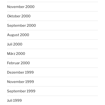
November 2000
Oktober 2000
September 2000
August 2000
Juli 2000
März 2000
Februar 2000
Dezember 1999
November 1999
September 1999
Juli 1999