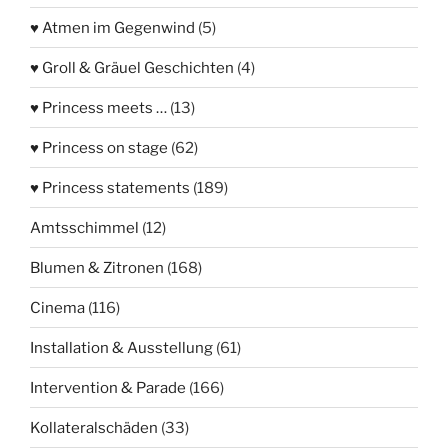
♥ Atmen im Gegenwind
(5)
♥ Groll & Gräuel Geschichten
(4)
♥ Princess meets …
(13)
♥ Princess on stage
(62)
♥ Princess statements
(189)
Amtsschimmel
(12)
Blumen & Zitronen
(168)
Cinema
(116)
Installation & Ausstellung
(61)
Intervention & Parade
(166)
Kollateralschäden
(33)