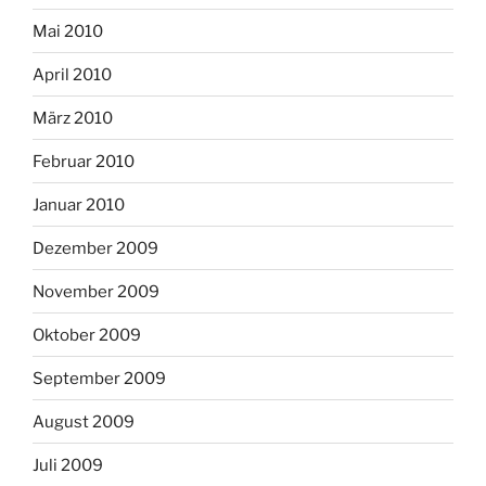
Mai 2010
April 2010
März 2010
Februar 2010
Januar 2010
Dezember 2009
November 2009
Oktober 2009
September 2009
August 2009
Juli 2009