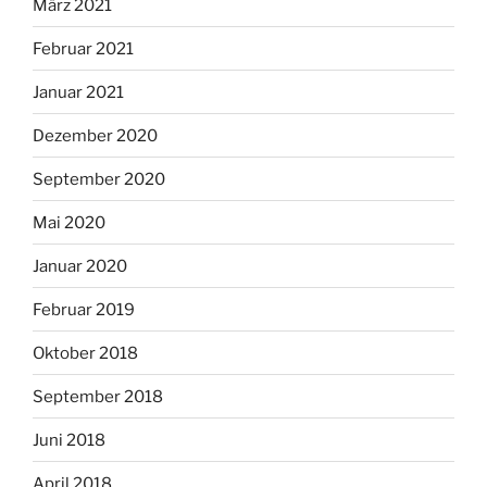
März 2021
Februar 2021
Januar 2021
Dezember 2020
September 2020
Mai 2020
Januar 2020
Februar 2019
Oktober 2018
September 2018
Juni 2018
April 2018