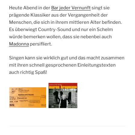
Heute Abend in der
Bar jeder Vernunft
singt sie
prägende Klassiker aus der Vergangenheit der
Menschen, die sich in ihrem mittleren Alter befinden.
Es überwiegt Country-Sound und nur ein Schelm
würde bemerken wollen, dass sie nebenbei auch
Madonna
persifliert.
Singen kann sie wirklich gut und das macht zusammen
mit ihren schnell gesprochenen Einleitungstexten
auch richtig Spaß!