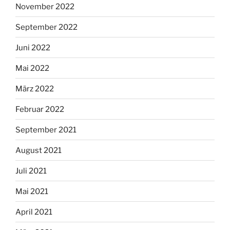
November 2022
September 2022
Juni 2022
Mai 2022
März 2022
Februar 2022
September 2021
August 2021
Juli 2021
Mai 2021
April 2021