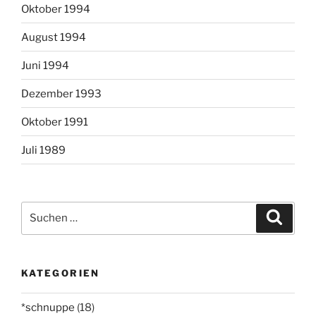
Oktober 1994
August 1994
Juni 1994
Dezember 1993
Oktober 1991
Juli 1989
Suchen
Suche
nach:
KATEGORIEN
*schnuppe
(18)