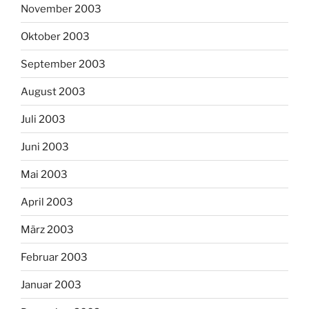
November 2003
Oktober 2003
September 2003
August 2003
Juli 2003
Juni 2003
Mai 2003
April 2003
März 2003
Februar 2003
Januar 2003