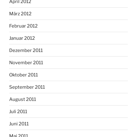
April 2012
März 2012
Februar 2012
Januar 2012
Dezember 2011
November 2011
Oktober 2011
September 2011
August 2011
Juli 2011
Juni 2011
Mai 2011