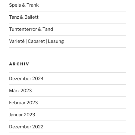
Speis & Trank
Tanz & Ballett
Tuntenterror & Tand
Varieté | Cabaret | Lesung
ARCHIV
Dezember 2024
März 2023
Februar 2023
Januar 2023
Dezember 2022