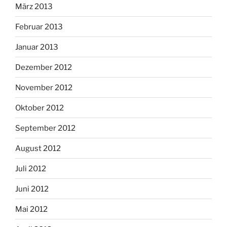
März 2013
Februar 2013
Januar 2013
Dezember 2012
November 2012
Oktober 2012
September 2012
August 2012
Juli 2012
Juni 2012
Mai 2012