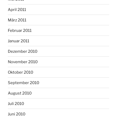
April 2011
März 2011
Februar 2011
Januar 2011
Dezember 2010
November 2010
Oktober 2010
September 2010
August 2010
Juli 2010
Juni 2010