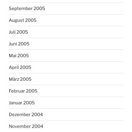
September 2005
August 2005
Juli 2005
Juni 2005
Mai 2005
April 2005
März 2005
Februar 2005
Januar 2005
Dezember 2004
November 2004