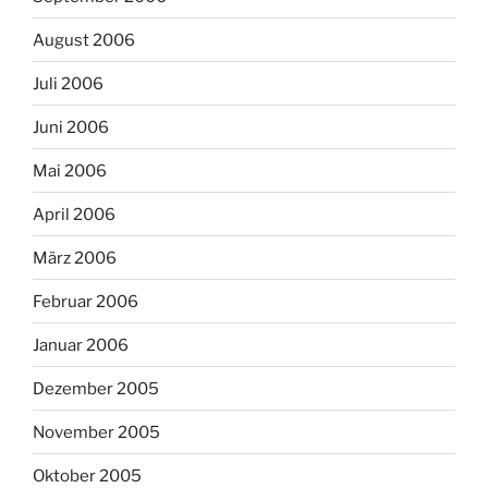
August 2006
Juli 2006
Juni 2006
Mai 2006
April 2006
März 2006
Februar 2006
Januar 2006
Dezember 2005
November 2005
Oktober 2005