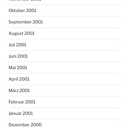
Oktober 2001
September 2001
August 2001
Juli 2001
Juni 2001
Mai 2001
April 2001
März 2001
Februar 2001
Januar 2001
Dezember 2000