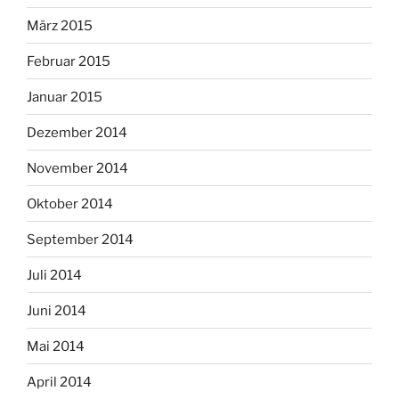
März 2015
Februar 2015
Januar 2015
Dezember 2014
November 2014
Oktober 2014
September 2014
Juli 2014
Juni 2014
Mai 2014
April 2014