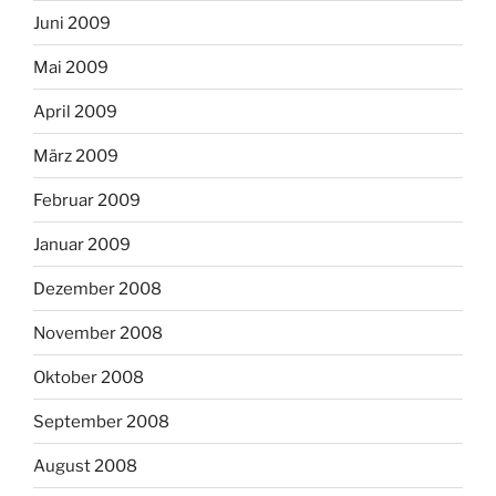
Juni 2009
Mai 2009
April 2009
März 2009
Februar 2009
Januar 2009
Dezember 2008
November 2008
Oktober 2008
September 2008
August 2008