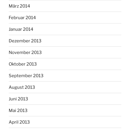
März 2014
Februar 2014
Januar 2014
Dezember 2013
November 2013
Oktober 2013
September 2013
August 2013
Juni 2013
Mai 2013
April 2013