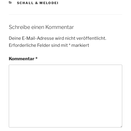
KATEGORIEN
SCHALL & MELODEI
Schreibe einen Kommentar
Deine E-Mail-Adresse wird nicht veröffentlicht.
Erforderliche Felder sind mit
*
markiert
Kommentar
*