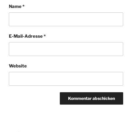
Name
*
E-Mail-Adresse
*
Website
Beitragsnavigation