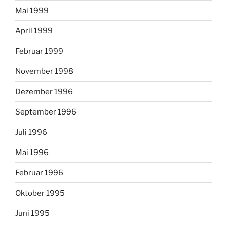
Mai 1999
April 1999
Februar 1999
November 1998
Dezember 1996
September 1996
Juli 1996
Mai 1996
Februar 1996
Oktober 1995
Juni 1995