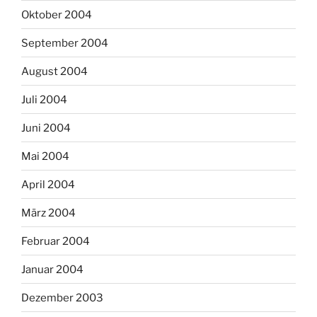
Oktober 2004
September 2004
August 2004
Juli 2004
Juni 2004
Mai 2004
April 2004
März 2004
Februar 2004
Januar 2004
Dezember 2003