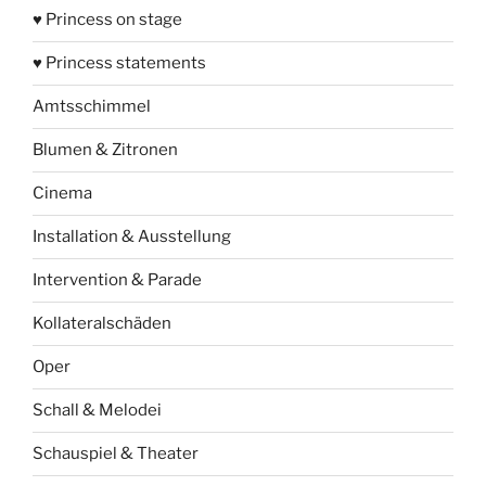
♥ Princess on stage
♥ Princess statements
Amtsschimmel
Blumen & Zitronen
Cinema
Installation & Ausstellung
Intervention & Parade
Kollateralschäden
Oper
Schall & Melodei
Schauspiel & Theater