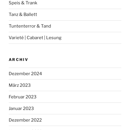
Speis & Trank
Tanz & Ballett
Tuntenterror & Tand
Varieté | Cabaret | Lesung
ARCHIV
Dezember 2024
März 2023
Februar 2023
Januar 2023
Dezember 2022