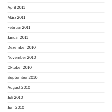
April 2011
März 2011
Februar 2011
Januar 2011
Dezember 2010
November 2010
Oktober 2010
September 2010
August 2010
Juli 2010
Juni 2010