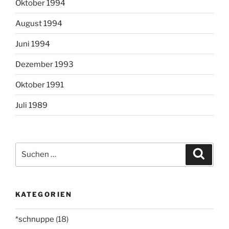
Oktober 1994
August 1994
Juni 1994
Dezember 1993
Oktober 1991
Juli 1989
Suchen
Suche
nach:
KATEGORIEN
*schnuppe
(18)