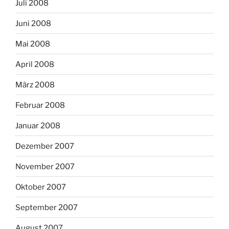
Juli 2008
Juni 2008
Mai 2008
April 2008
März 2008
Februar 2008
Januar 2008
Dezember 2007
November 2007
Oktober 2007
September 2007
August 2007