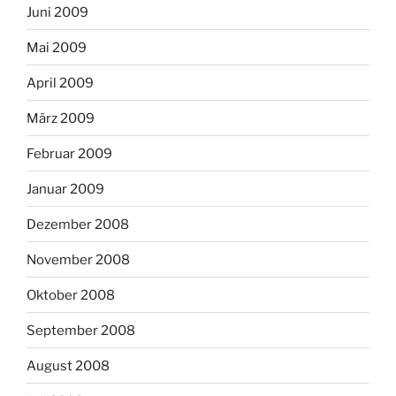
Juni 2009
Mai 2009
April 2009
März 2009
Februar 2009
Januar 2009
Dezember 2008
November 2008
Oktober 2008
September 2008
August 2008