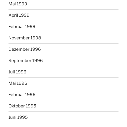
Mai 1999
April 1999
Februar 1999
November 1998
Dezember 1996
September 1996
Juli 1996
Mai 1996
Februar 1996
Oktober 1995
Juni 1995