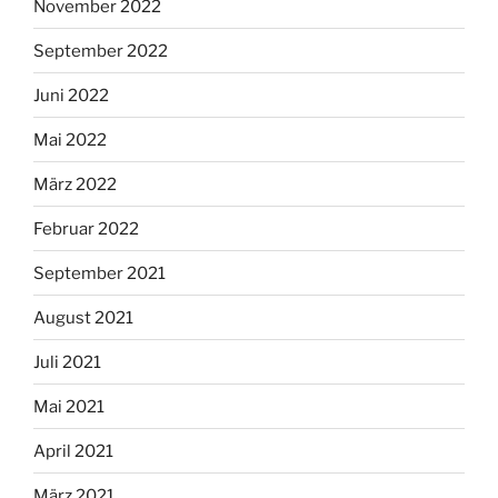
November 2022
September 2022
Juni 2022
Mai 2022
März 2022
Februar 2022
September 2021
August 2021
Juli 2021
Mai 2021
April 2021
März 2021