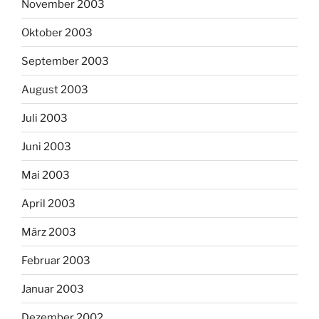
November 2003
Oktober 2003
September 2003
August 2003
Juli 2003
Juni 2003
Mai 2003
April 2003
März 2003
Februar 2003
Januar 2003
Dezember 2002