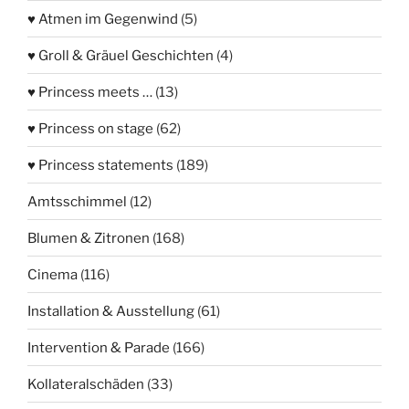
♥ Atmen im Gegenwind
(5)
♥ Groll & Gräuel Geschichten
(4)
♥ Princess meets …
(13)
♥ Princess on stage
(62)
♥ Princess statements
(189)
Amtsschimmel
(12)
Blumen & Zitronen
(168)
Cinema
(116)
Installation & Ausstellung
(61)
Intervention & Parade
(166)
Kollateralschäden
(33)