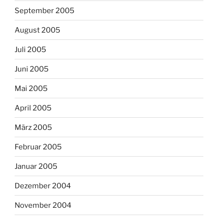
September 2005
August 2005
Juli 2005
Juni 2005
Mai 2005
April 2005
März 2005
Februar 2005
Januar 2005
Dezember 2004
November 2004