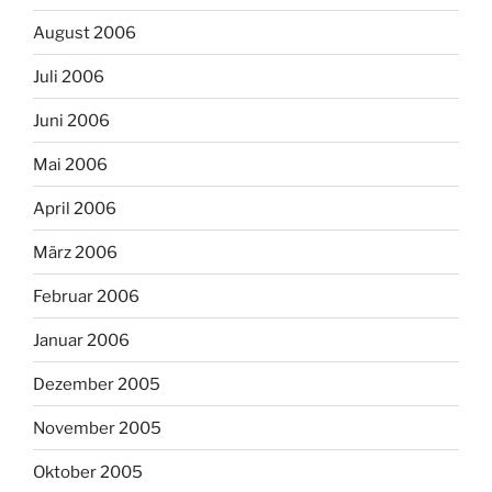
August 2006
Juli 2006
Juni 2006
Mai 2006
April 2006
März 2006
Februar 2006
Januar 2006
Dezember 2005
November 2005
Oktober 2005