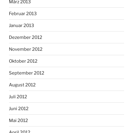
März 2013
Februar 2013
Januar 2013
Dezember 2012
November 2012
Oktober 2012
September 2012
August 2012
Juli 2012
Juni 2012
Mai 2012
April 2012