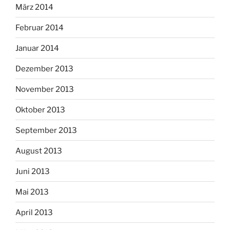
März 2014
Februar 2014
Januar 2014
Dezember 2013
November 2013
Oktober 2013
September 2013
August 2013
Juni 2013
Mai 2013
April 2013