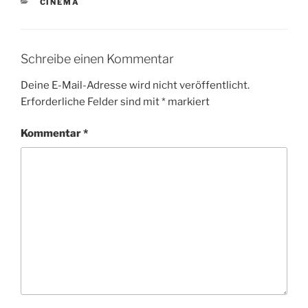
KATEGORIEN
CINEMA
Schreibe einen Kommentar
Deine E-Mail-Adresse wird nicht veröffentlicht.
Erforderliche Felder sind mit
*
markiert
Kommentar
*