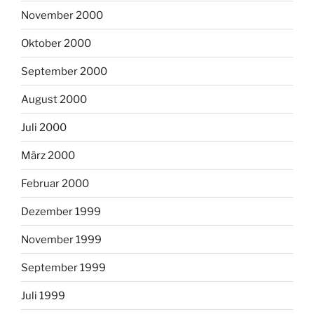
November 2000
Oktober 2000
September 2000
August 2000
Juli 2000
März 2000
Februar 2000
Dezember 1999
November 1999
September 1999
Juli 1999