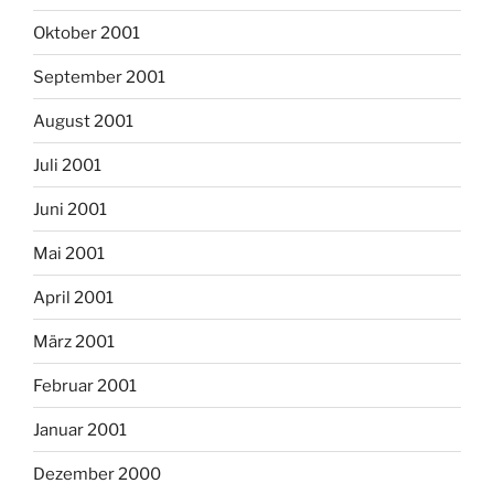
Oktober 2001
September 2001
August 2001
Juli 2001
Juni 2001
Mai 2001
April 2001
März 2001
Februar 2001
Januar 2001
Dezember 2000