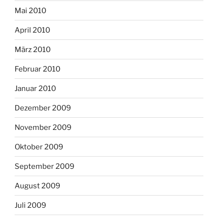
Mai 2010
April 2010
März 2010
Februar 2010
Januar 2010
Dezember 2009
November 2009
Oktober 2009
September 2009
August 2009
Juli 2009