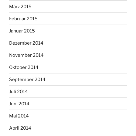
März 2015
Februar 2015
Januar 2015
Dezember 2014
November 2014
Oktober 2014
September 2014
Juli 2014
Juni 2014
Mai 2014
April 2014