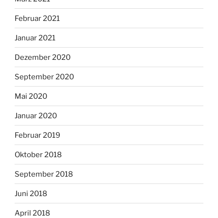
Februar 2021
Januar 2021
Dezember 2020
September 2020
Mai 2020
Januar 2020
Februar 2019
Oktober 2018
September 2018
Juni 2018
April 2018