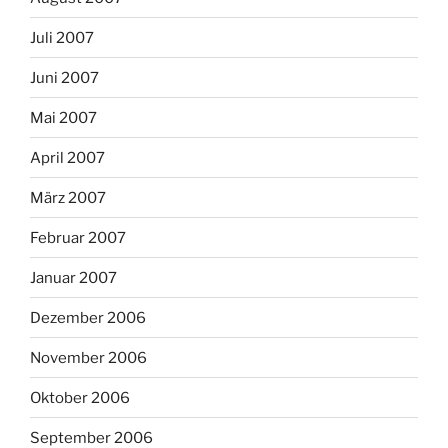
Juli 2007
Juni 2007
Mai 2007
April 2007
März 2007
Februar 2007
Januar 2007
Dezember 2006
November 2006
Oktober 2006
September 2006