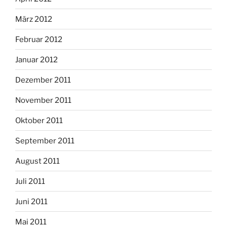
März 2012
Februar 2012
Januar 2012
Dezember 2011
November 2011
Oktober 2011
September 2011
August 2011
Juli 2011
Juni 2011
Mai 2011