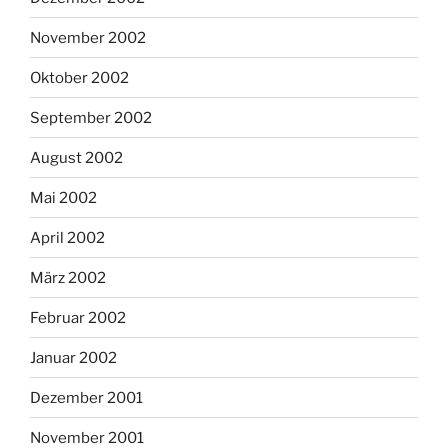
November 2002
Oktober 2002
September 2002
August 2002
Mai 2002
April 2002
März 2002
Februar 2002
Januar 2002
Dezember 2001
November 2001