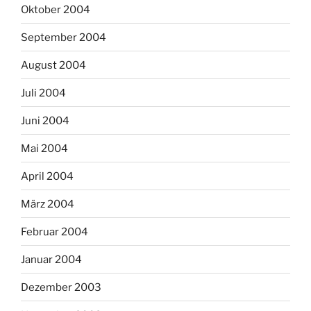
Oktober 2004
September 2004
August 2004
Juli 2004
Juni 2004
Mai 2004
April 2004
März 2004
Februar 2004
Januar 2004
Dezember 2003