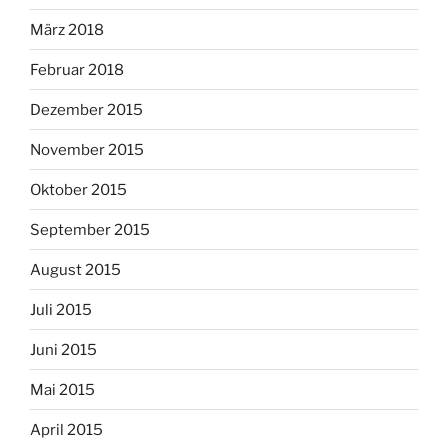
März 2018
Februar 2018
Dezember 2015
November 2015
Oktober 2015
September 2015
August 2015
Juli 2015
Juni 2015
Mai 2015
April 2015