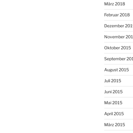
März 2018
Februar 2018
Dezember 201
November 20
Oktober 2015
September 20
August 2015
Juli 2015
Juni 2015
Mai 2015
April 2015
März 2015