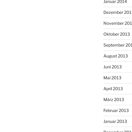
Januar 2014
Dezember 201
November 20
Oktober 2013
September 20
August 2013
Juni 2013
Mai 2013
April 2013
März 2013
Februar 2013
Januar 2013