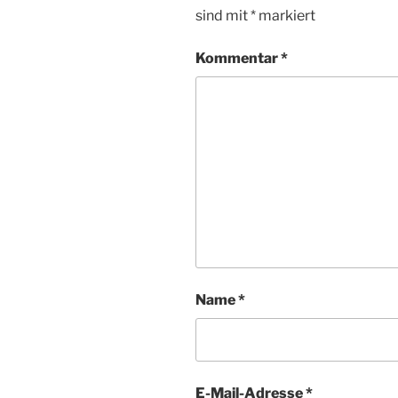
sind mit
*
markiert
Kommentar
*
Name
*
E-Mail-Adresse
*