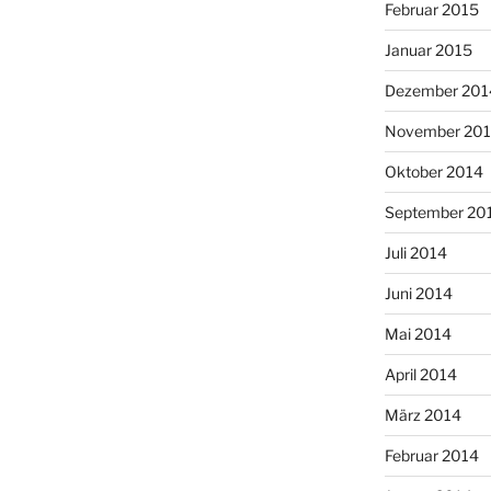
Februar 2015
Januar 2015
Dezember 201
November 20
Oktober 2014
September 20
Juli 2014
Juni 2014
Mai 2014
April 2014
März 2014
Februar 2014