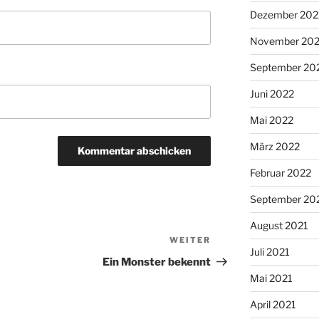
Dezember 202
November 20
September 20
Juni 2022
Mai 2022
März 2022
Februar 2022
September 20
August 2021
WEITER
Nächster
Juli 2021
Beitrag
Ein Monster bekennt
Mai 2021
April 2021