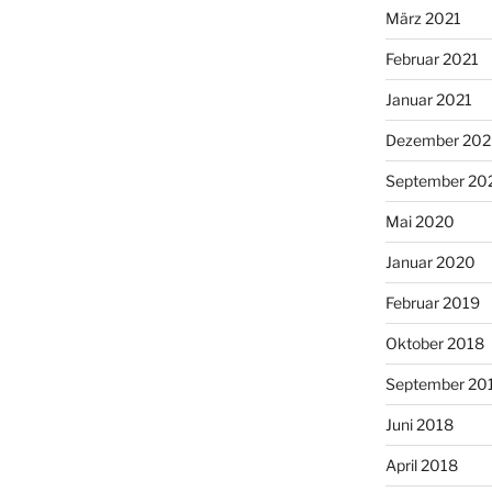
März 2021
Februar 2021
Januar 2021
Dezember 20
September 20
Mai 2020
Januar 2020
Februar 2019
Oktober 2018
September 20
Juni 2018
April 2018