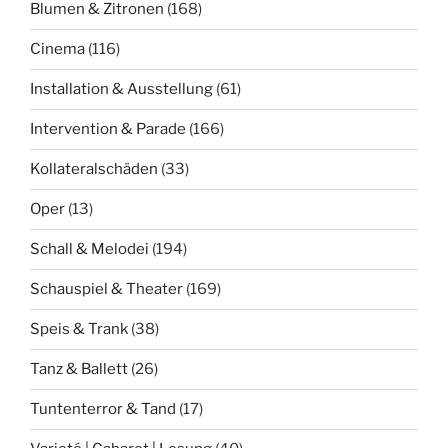
Blumen & Zitronen
(168)
Cinema
(116)
Installation & Ausstellung
(61)
Intervention & Parade
(166)
Kollateralschäden
(33)
Oper
(13)
Schall & Melodei
(194)
Schauspiel & Theater
(169)
Speis & Trank
(38)
Tanz & Ballett
(26)
Tuntenterror & Tand
(17)