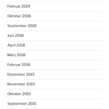
Februar 2019
Oktober 2018
September 2018
Juni 2018
April 2018
März 2018
Februar 2018
Dezember 2015
November 2015
Oktober 2015
September 2015