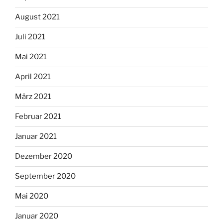
August 2021
Juli 2021
Mai 2021
April 2021
März 2021
Februar 2021
Januar 2021
Dezember 2020
September 2020
Mai 2020
Januar 2020