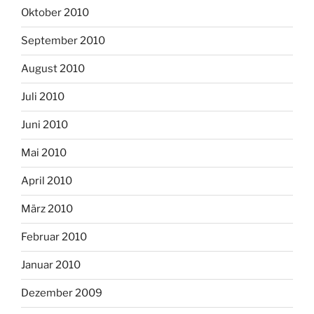
Oktober 2010
September 2010
August 2010
Juli 2010
Juni 2010
Mai 2010
April 2010
März 2010
Februar 2010
Januar 2010
Dezember 2009