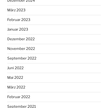
Dezember 2024
März 2023
Februar 2023
Januar 2023
Dezember 2022
November 2022
September 2022
Juni 2022
Mai 2022
März 2022
Februar 2022
September 2021