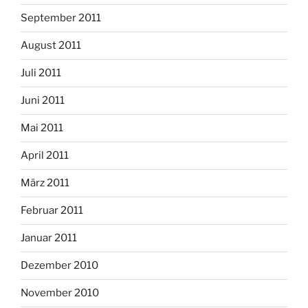
September 2011
August 2011
Juli 2011
Juni 2011
Mai 2011
April 2011
März 2011
Februar 2011
Januar 2011
Dezember 2010
November 2010