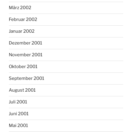
März 2002
Februar 2002
Januar 2002
Dezember 2001
November 2001
Oktober 2001
September 2001
August 2001
Juli 2001
Juni 2001
Mai 2001