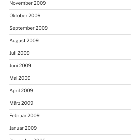
November 2009
Oktober 2009
September 2009
August 2009
Juli 2009
Juni 2009
Mai 2009
April 2009
März 2009
Februar 2009
Januar 2009