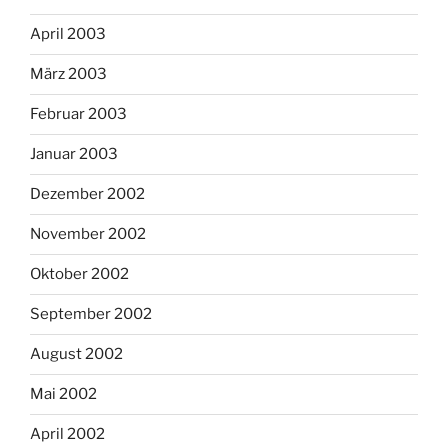
April 2003
März 2003
Februar 2003
Januar 2003
Dezember 2002
November 2002
Oktober 2002
September 2002
August 2002
Mai 2002
April 2002