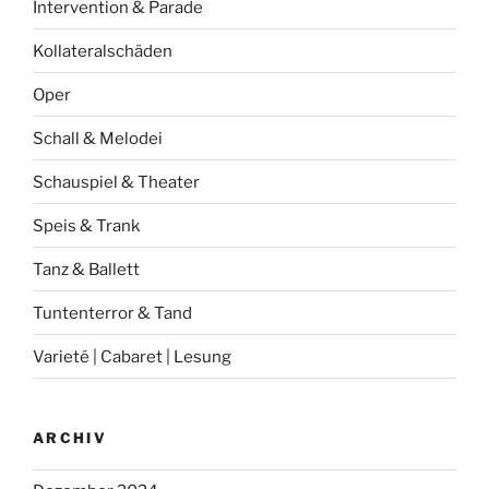
Intervention & Parade
Kollateralschäden
Oper
Schall & Melodei
Schauspiel & Theater
Speis & Trank
Tanz & Ballett
Tuntenterror & Tand
Varieté | Cabaret | Lesung
ARCHIV