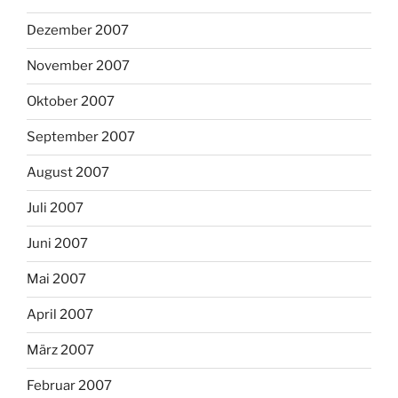
Dezember 2007
November 2007
Oktober 2007
September 2007
August 2007
Juli 2007
Juni 2007
Mai 2007
April 2007
März 2007
Februar 2007