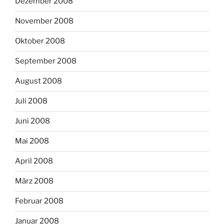
Dezember 2008
November 2008
Oktober 2008
September 2008
August 2008
Juli 2008
Juni 2008
Mai 2008
April 2008
März 2008
Februar 2008
Januar 2008