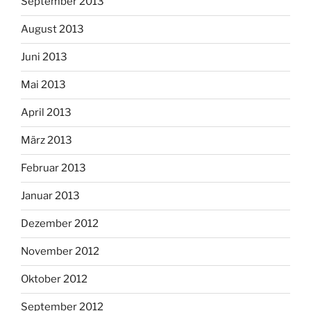
September 2013
August 2013
Juni 2013
Mai 2013
April 2013
März 2013
Februar 2013
Januar 2013
Dezember 2012
November 2012
Oktober 2012
September 2012