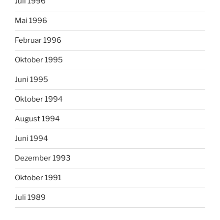
Juli 1996
Mai 1996
Februar 1996
Oktober 1995
Juni 1995
Oktober 1994
August 1994
Juni 1994
Dezember 1993
Oktober 1991
Juli 1989