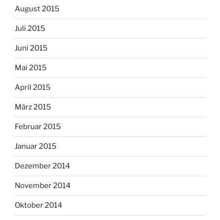
August 2015
Juli 2015
Juni 2015
Mai 2015
April 2015
März 2015
Februar 2015
Januar 2015
Dezember 2014
November 2014
Oktober 2014