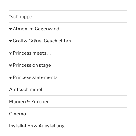
*schnuppe
♥ Atmen im Gegenwind
♥ Groll & Gräuel Geschichten
♥ Princess meets …
♥ Princess on stage
♥ Princess statements
Amtsschimmel
Blumen & Zitronen
Cinema
Installation & Ausstellung