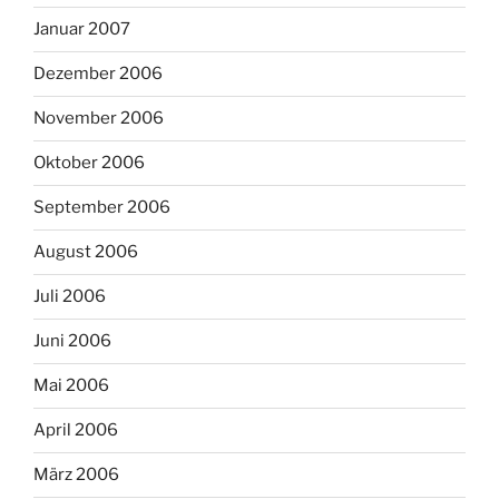
Januar 2007
Dezember 2006
November 2006
Oktober 2006
September 2006
August 2006
Juli 2006
Juni 2006
Mai 2006
April 2006
März 2006