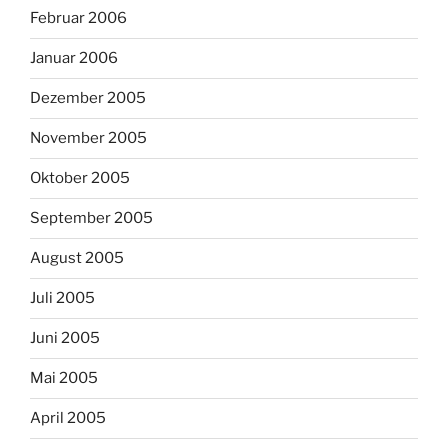
Februar 2006
Januar 2006
Dezember 2005
November 2005
Oktober 2005
September 2005
August 2005
Juli 2005
Juni 2005
Mai 2005
April 2005