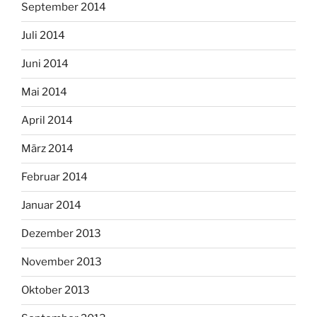
September 2014
Juli 2014
Juni 2014
Mai 2014
April 2014
März 2014
Februar 2014
Januar 2014
Dezember 2013
November 2013
Oktober 2013