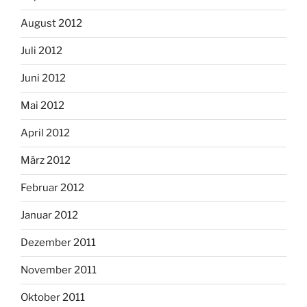
August 2012
Juli 2012
Juni 2012
Mai 2012
April 2012
März 2012
Februar 2012
Januar 2012
Dezember 2011
November 2011
Oktober 2011