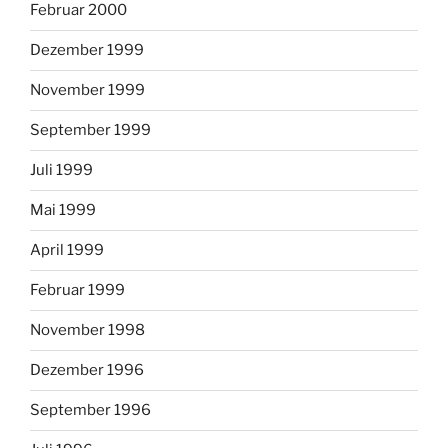
Februar 2000
Dezember 1999
November 1999
September 1999
Juli 1999
Mai 1999
April 1999
Februar 1999
November 1998
Dezember 1996
September 1996