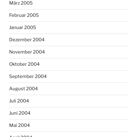
März 2005
Februar 2005
Januar 2005
Dezember 2004
November 2004
Oktober 2004
September 2004
August 2004
Juli 2004
Juni 2004
Mai 2004