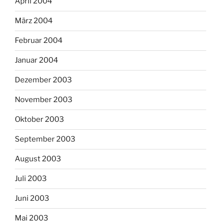
April 2004
März 2004
Februar 2004
Januar 2004
Dezember 2003
November 2003
Oktober 2003
September 2003
August 2003
Juli 2003
Juni 2003
Mai 2003