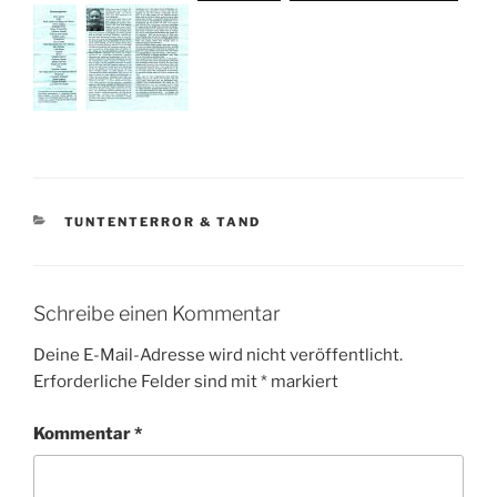
KATEGORIEN
TUNTENTERROR & TAND
Schreibe einen Kommentar
Deine E-Mail-Adresse wird nicht veröffentlicht.
Erforderliche Felder sind mit
*
markiert
Kommentar
*