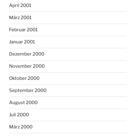
April 2001
März 2001
Februar 2001
Januar 2001
Dezember 2000
November 2000
Oktober 2000
September 2000
August 2000
Juli 2000
März 2000