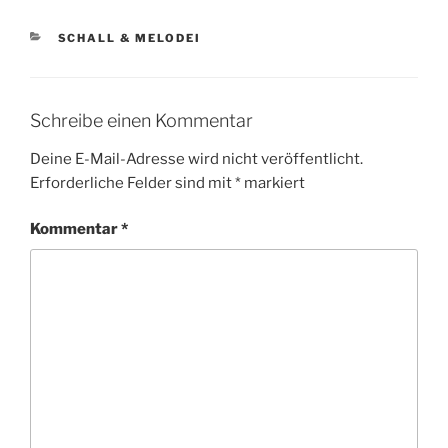
KATEGORIEN
SCHALL & MELODEI
Schreibe einen Kommentar
Deine E-Mail-Adresse wird nicht veröffentlicht.
Erforderliche Felder sind mit
*
markiert
Kommentar
*