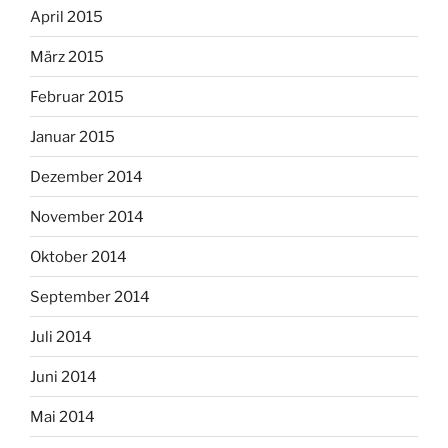
April 2015
März 2015
Februar 2015
Januar 2015
Dezember 2014
November 2014
Oktober 2014
September 2014
Juli 2014
Juni 2014
Mai 2014