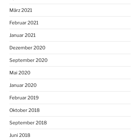
März 2021
Februar 2021
Januar 2021
Dezember 2020
September 2020
Mai 2020
Januar 2020
Februar 2019
Oktober 2018
September 2018
Juni 2018