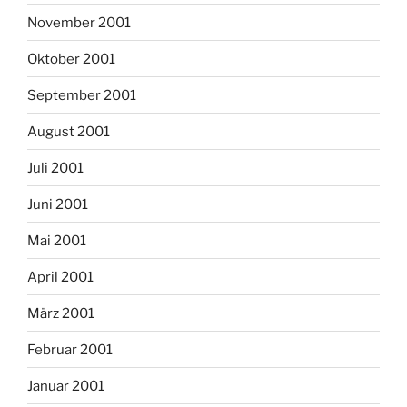
November 2001
Oktober 2001
September 2001
August 2001
Juli 2001
Juni 2001
Mai 2001
April 2001
März 2001
Februar 2001
Januar 2001