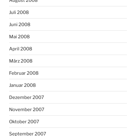
August 2008
Juli 2008
Juni 2008
Mai 2008
April 2008
März 2008
Februar 2008
Januar 2008
Dezember 2007
November 2007
Oktober 2007
September 2007