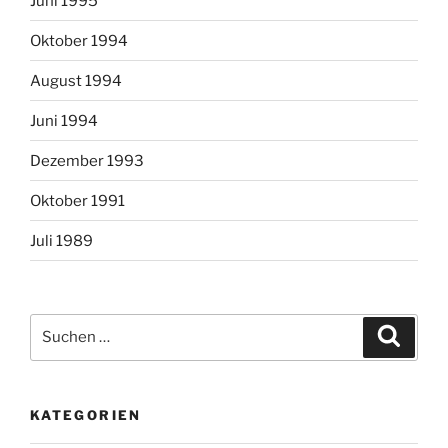
Juni 1995
Oktober 1994
August 1994
Juni 1994
Dezember 1993
Oktober 1991
Juli 1989
Suchen
Suche
nach:
KATEGORIEN