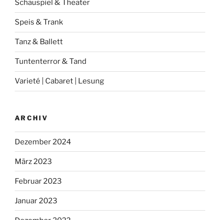
Schauspiel & Theater
Speis & Trank
Tanz & Ballett
Tuntenterror & Tand
Varieté | Cabaret | Lesung
ARCHIV
Dezember 2024
März 2023
Februar 2023
Januar 2023