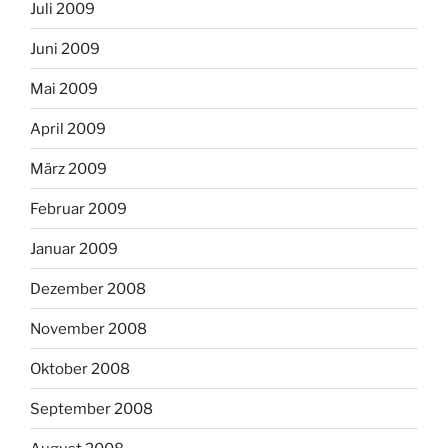
Juli 2009
Juni 2009
Mai 2009
April 2009
März 2009
Februar 2009
Januar 2009
Dezember 2008
November 2008
Oktober 2008
September 2008