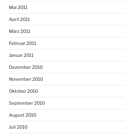
Mai 2011
April 2011
März 2011
Februar 2011
Januar 2011
Dezember 2010
November 2010
Oktober 2010
September 2010
August 2010
Juli 2010