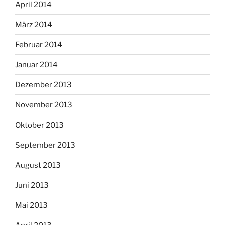
April 2014
März 2014
Februar 2014
Januar 2014
Dezember 2013
November 2013
Oktober 2013
September 2013
August 2013
Juni 2013
Mai 2013