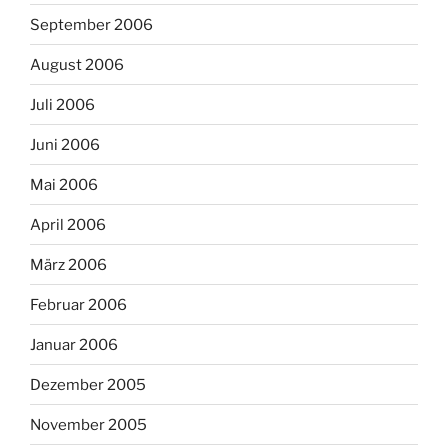
September 2006
August 2006
Juli 2006
Juni 2006
Mai 2006
April 2006
März 2006
Februar 2006
Januar 2006
Dezember 2005
November 2005