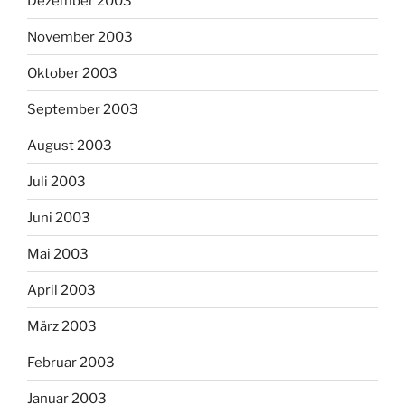
Dezember 2003
November 2003
Oktober 2003
September 2003
August 2003
Juli 2003
Juni 2003
Mai 2003
April 2003
März 2003
Februar 2003
Januar 2003