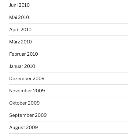
Juni 2010
Mai 2010
April 2010
März 2010
Februar 2010
Januar 2010
Dezember 2009
November 2009
Oktober 2009
September 2009
August 2009