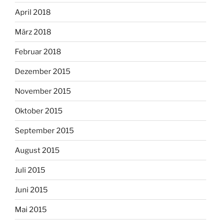
April 2018
März 2018
Februar 2018
Dezember 2015
November 2015
Oktober 2015
September 2015
August 2015
Juli 2015
Juni 2015
Mai 2015