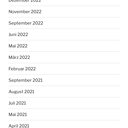
Dezember 2022
November 2022
September 2022
Juni 2022
Mai 2022
März 2022
Februar 2022
September 2021
August 2021
Juli 2021
Mai 2021
April 2021