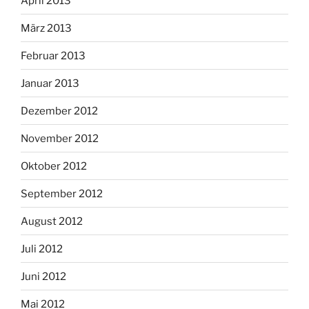
April 2013
März 2013
Februar 2013
Januar 2013
Dezember 2012
November 2012
Oktober 2012
September 2012
August 2012
Juli 2012
Juni 2012
Mai 2012