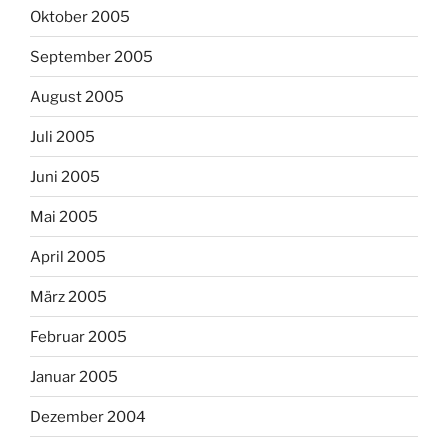
Oktober 2005
September 2005
August 2005
Juli 2005
Juni 2005
Mai 2005
April 2005
März 2005
Februar 2005
Januar 2005
Dezember 2004