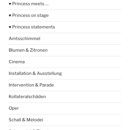
♥ Princess meets …
♥ Princess on stage
♥ Princess statements
Amtsschimmel
Blumen & Zitronen
Cinema
Installation & Ausstellung
Intervention & Parade
Kollateralschäden
Oper
Schall & Melodei