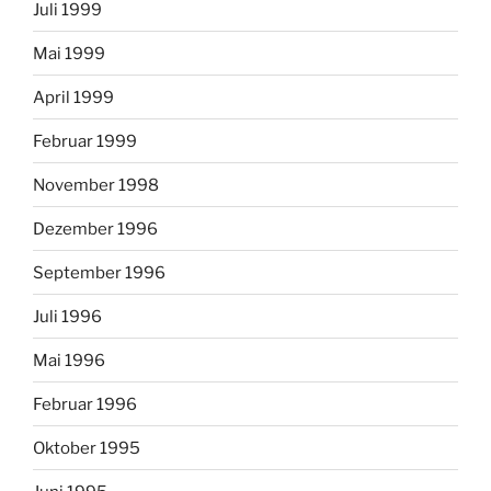
Juli 1999
Mai 1999
April 1999
Februar 1999
November 1998
Dezember 1996
September 1996
Juli 1996
Mai 1996
Februar 1996
Oktober 1995