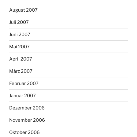
August 2007
Juli 2007
Juni 2007
Mai 2007
April 2007
März 2007
Februar 2007
Januar 2007
Dezember 2006
November 2006
Oktober 2006