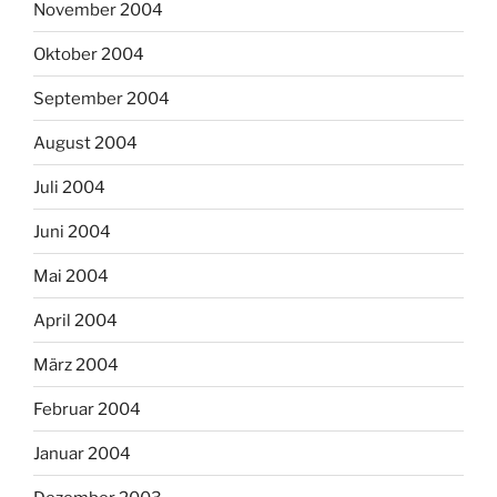
November 2004
Oktober 2004
September 2004
August 2004
Juli 2004
Juni 2004
Mai 2004
April 2004
März 2004
Februar 2004
Januar 2004