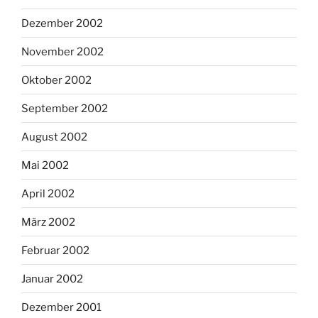
Dezember 2002
November 2002
Oktober 2002
September 2002
August 2002
Mai 2002
April 2002
März 2002
Februar 2002
Januar 2002
Dezember 2001