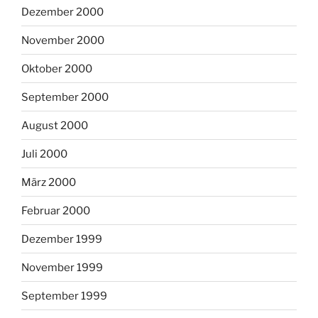
Dezember 2000
November 2000
Oktober 2000
September 2000
August 2000
Juli 2000
März 2000
Februar 2000
Dezember 1999
November 1999
September 1999