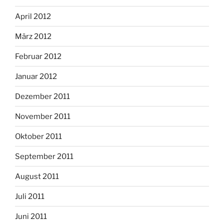
April 2012
März 2012
Februar 2012
Januar 2012
Dezember 2011
November 2011
Oktober 2011
September 2011
August 2011
Juli 2011
Juni 2011