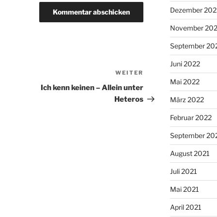
Dezember 202
November 20
September 20
Juni 2022
WEITER
Nächster
Mai 2022
Beitrag
Ich kenn keinen – Allein unter
Heteros
März 2022
Februar 2022
September 20
August 2021
Juli 2021
Mai 2021
April 2021