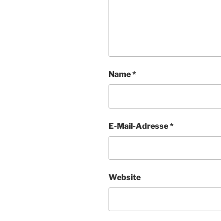
Name
*
E-Mail-Adresse
*
Website