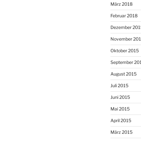
März 2018
Februar 2018
Dezember 201
November 20
Oktober 2015
September 20
August 2015
Juli 2015
Juni 2015
Mai 2015
April 2015
März 2015