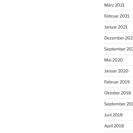
März 2021
Februar 2021
Januar 2021
Dezember 20
September 20
Mai 2020
Januar 2020
Februar 2019
Oktober 2018
September 20
Juni 2018
April 2018