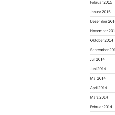
Februar 2015
Januar 2015
Dezember 201
November 20
Oktober 2014
September 20
Juli 2014
Juni 2014
Mai 2014
April 2014
März 2014
Februar 2014