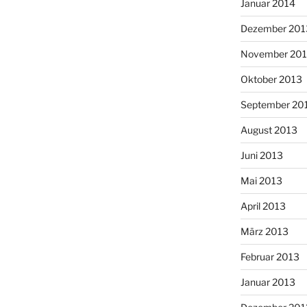
Januar 2014
Dezember 201
November 20
Oktober 2013
September 20
August 2013
Juni 2013
Mai 2013
April 2013
März 2013
Februar 2013
Januar 2013