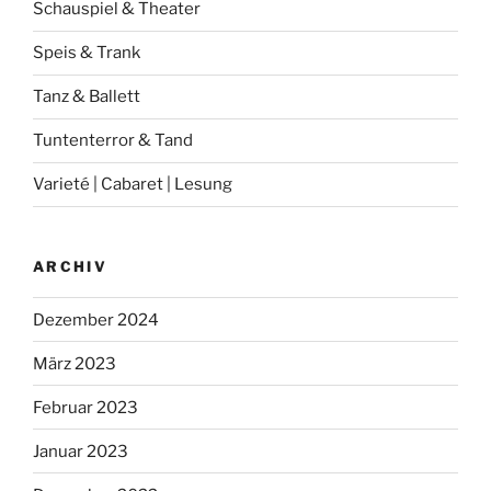
Schauspiel & Theater
Speis & Trank
Tanz & Ballett
Tuntenterror & Tand
Varieté | Cabaret | Lesung
ARCHIV
Dezember 2024
März 2023
Februar 2023
Januar 2023