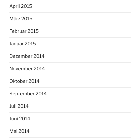
April 2015
März 2015
Februar 2015
Januar 2015
Dezember 2014
November 2014
Oktober 2014
September 2014
Juli 2014
Juni 2014
Mai 2014