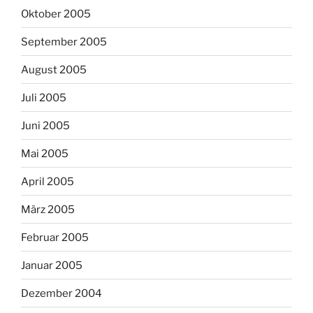
Oktober 2005
September 2005
August 2005
Juli 2005
Juni 2005
Mai 2005
April 2005
März 2005
Februar 2005
Januar 2005
Dezember 2004