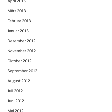
April 2013
März 2013
Februar 2013
Januar 2013
Dezember 2012
November 2012
Oktober 2012
September 2012
August 2012
Juli 2012
Juni 2012
Mai 2012