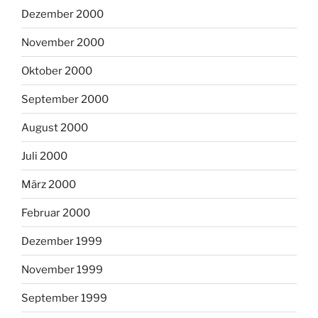
Dezember 2000
November 2000
Oktober 2000
September 2000
August 2000
Juli 2000
März 2000
Februar 2000
Dezember 1999
November 1999
September 1999