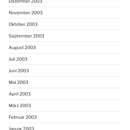
Dezember 2003
November 2003
Oktober 2003
September 2003
August 2003
Juli 2003
Juni 2003
Mai 2003
April 2003
März 2003
Februar 2003
Januar 2003