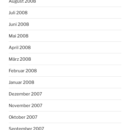
August 2008
Juli 2008
Juni 2008
Mai 2008
April 2008
März 2008
Februar 2008
Januar 2008
Dezember 2007
November 2007
Oktober 2007
September 2007