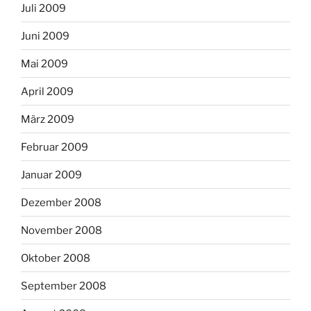
Juli 2009
Juni 2009
Mai 2009
April 2009
März 2009
Februar 2009
Januar 2009
Dezember 2008
November 2008
Oktober 2008
September 2008