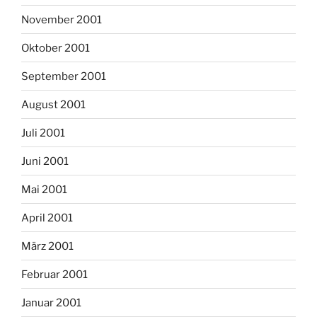
November 2001
Oktober 2001
September 2001
August 2001
Juli 2001
Juni 2001
Mai 2001
April 2001
März 2001
Februar 2001
Januar 2001