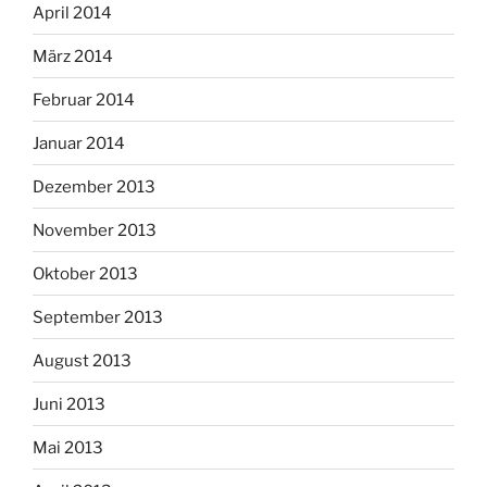
April 2014
März 2014
Februar 2014
Januar 2014
Dezember 2013
November 2013
Oktober 2013
September 2013
August 2013
Juni 2013
Mai 2013