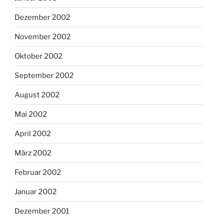
Dezember 2002
November 2002
Oktober 2002
September 2002
August 2002
Mai 2002
April 2002
März 2002
Februar 2002
Januar 2002
Dezember 2001