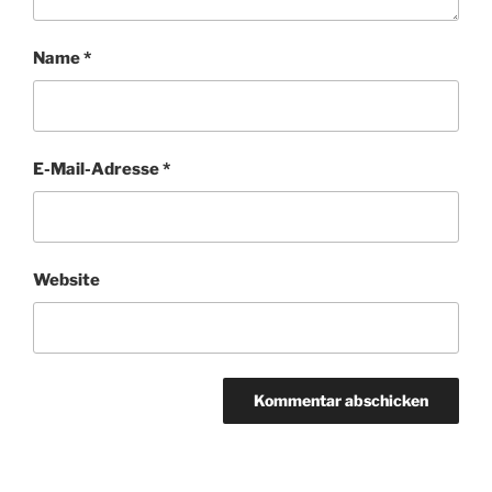
Name
*
E-Mail-Adresse
*
Website