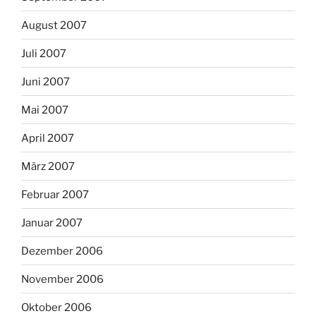
August 2007
Juli 2007
Juni 2007
Mai 2007
April 2007
März 2007
Februar 2007
Januar 2007
Dezember 2006
November 2006
Oktober 2006