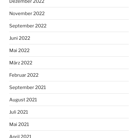
Dezember 2022
November 2022
September 2022
Juni 2022
Mai 2022
März 2022
Februar 2022
September 2021
August 2021
Juli 2021
Mai 2021
April 2021