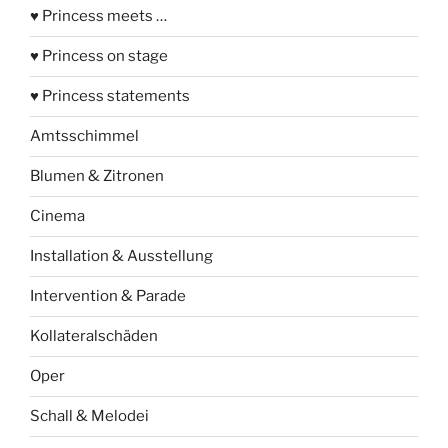
♥ Princess meets …
♥ Princess on stage
♥ Princess statements
Amtsschimmel
Blumen & Zitronen
Cinema
Installation & Ausstellung
Intervention & Parade
Kollateralschäden
Oper
Schall & Melodei