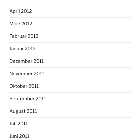
April 2012
März 2012
Februar 2012
Januar 2012
Dezember 2011
November 2011
Oktober 2011
September 2011
August 2011
Juli 2011
Juni 2011