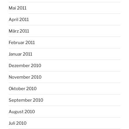
Mai 2011
April 2011
März 2011
Februar 2011
Januar 2011
Dezember 2010
November 2010
Oktober 2010
September 2010
August 2010
Juli 2010