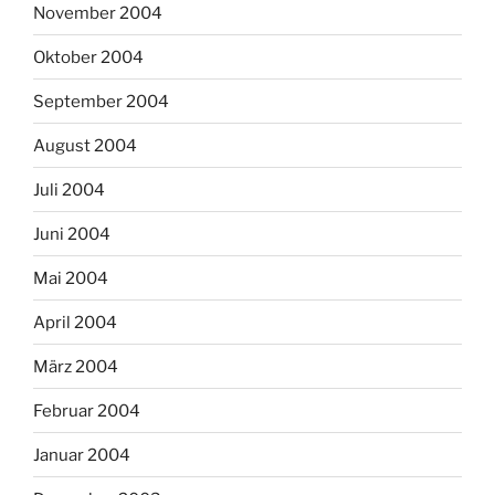
November 2004
Oktober 2004
September 2004
August 2004
Juli 2004
Juni 2004
Mai 2004
April 2004
März 2004
Februar 2004
Januar 2004