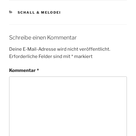
KATEGORIEN
SCHALL & MELODEI
Schreibe einen Kommentar
Deine E-Mail-Adresse wird nicht veröffentlicht.
Erforderliche Felder sind mit
*
markiert
Kommentar
*