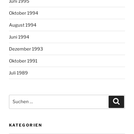
Juni 1995
Oktober 1994
August 1994
Juni 1994
Dezember 1993
Oktober 1991
Juli 1989
Suchen
Suche
nach:
KATEGORIEN