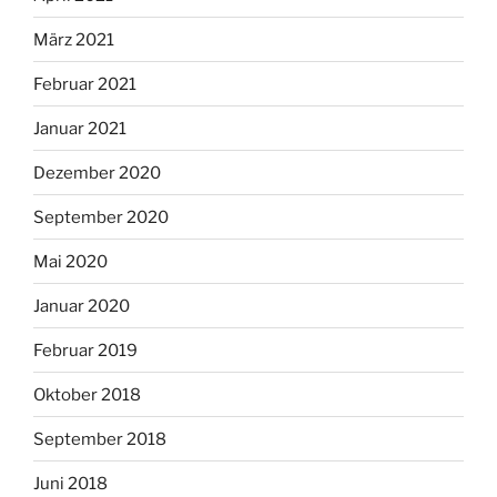
März 2021
Februar 2021
Januar 2021
Dezember 2020
September 2020
Mai 2020
Januar 2020
Februar 2019
Oktober 2018
September 2018
Juni 2018