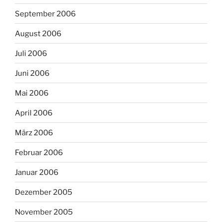
September 2006
August 2006
Juli 2006
Juni 2006
Mai 2006
April 2006
März 2006
Februar 2006
Januar 2006
Dezember 2005
November 2005