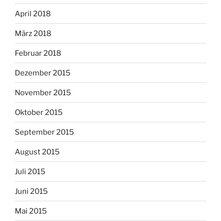
April 2018
März 2018
Februar 2018
Dezember 2015
November 2015
Oktober 2015
September 2015
August 2015
Juli 2015
Juni 2015
Mai 2015