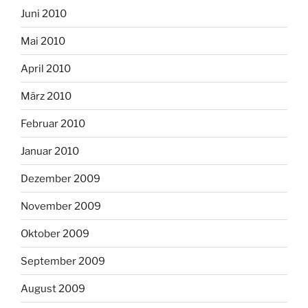
Juni 2010
Mai 2010
April 2010
März 2010
Februar 2010
Januar 2010
Dezember 2009
November 2009
Oktober 2009
September 2009
August 2009