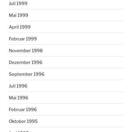
Juli 1999
Mai 1999
April 1999
Februar 1999
November 1998
Dezember 1996
September 1996
Juli 1996
Mai 1996
Februar 1996
Oktober 1995