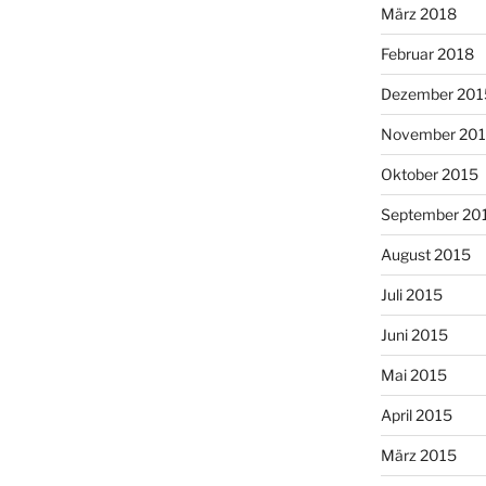
März 2018
Februar 2018
Dezember 201
November 20
Oktober 2015
September 20
August 2015
Juli 2015
Juni 2015
Mai 2015
April 2015
März 2015