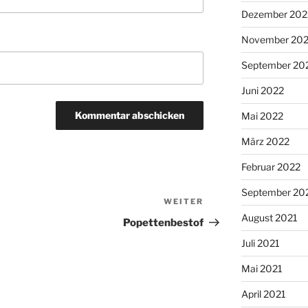
Dezember 202
November 20
September 20
Juni 2022
Mai 2022
März 2022
Februar 2022
September 20
WEITER
Nächster
August 2021
Beitrag
Popettenbestof
Juli 2021
Mai 2021
April 2021