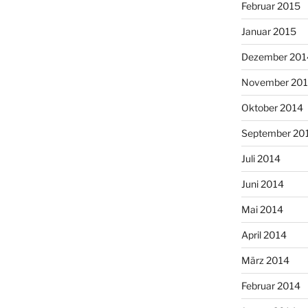
Februar 2015
Januar 2015
Dezember 201
November 20
Oktober 2014
September 20
Juli 2014
Juni 2014
Mai 2014
April 2014
März 2014
Februar 2014