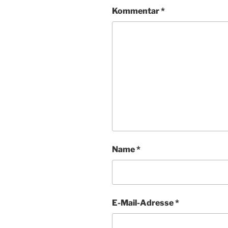
Kommentar
*
Name
*
E-Mail-Adresse
*