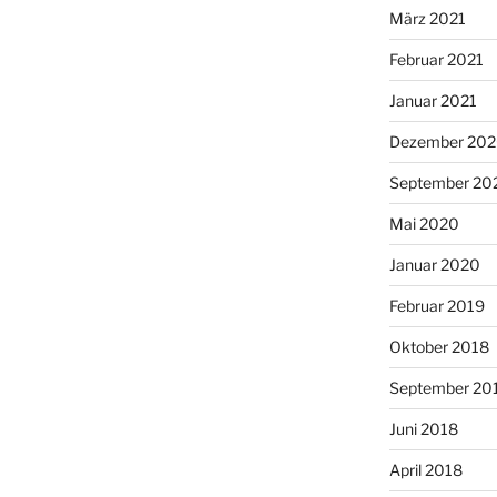
März 2021
Februar 2021
Januar 2021
Dezember 20
September 20
Mai 2020
Januar 2020
Februar 2019
Oktober 2018
September 20
Juni 2018
April 2018