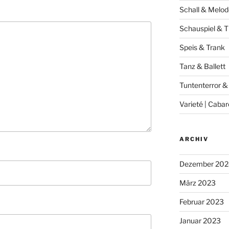
Schall & Melod
Schauspiel & T
Speis & Trank
Tanz & Ballett
Tuntenterror &
Varieté | Cabar
ARCHIV
Dezember 202
März 2023
Februar 2023
Januar 2023