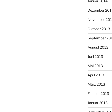
Januar 2014
Dezember 201
November 20
Oktober 2013
September 20
August 2013
Juni 2013
Mai 2013
April 2013
März 2013
Februar 2013
Januar 2013