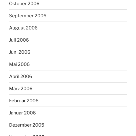
Oktober 2006
September 2006
August 2006
Juli 2006
Juni 2006
Mai 2006
April 2006
März 2006
Februar 2006
Januar 2006
Dezember 2005