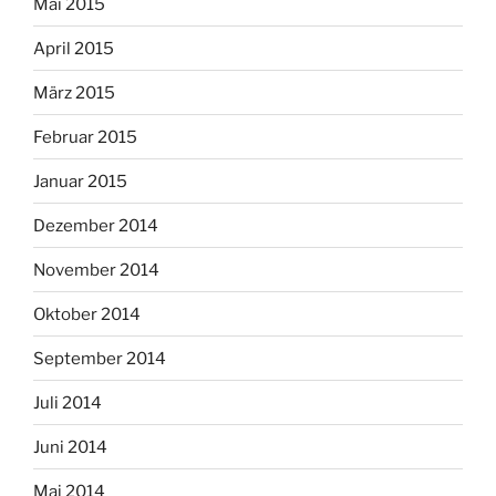
Mai 2015
April 2015
März 2015
Februar 2015
Januar 2015
Dezember 2014
November 2014
Oktober 2014
September 2014
Juli 2014
Juni 2014
Mai 2014