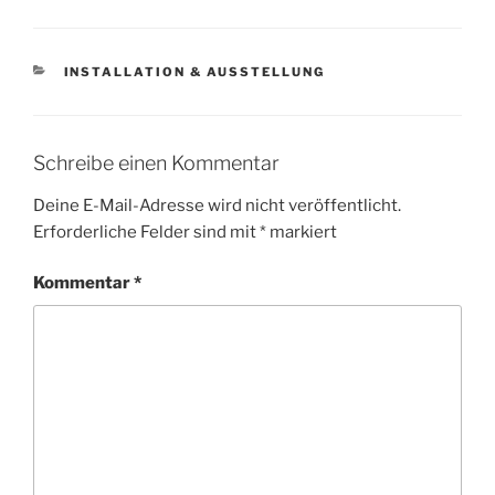
KATEGORIEN
INSTALLATION & AUSSTELLUNG
Schreibe einen Kommentar
Deine E-Mail-Adresse wird nicht veröffentlicht.
Erforderliche Felder sind mit
*
markiert
Kommentar
*