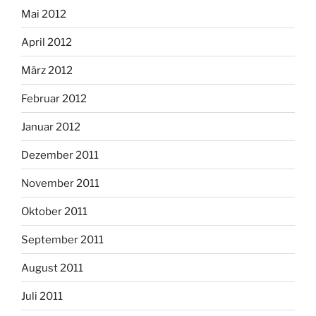
Mai 2012
April 2012
März 2012
Februar 2012
Januar 2012
Dezember 2011
November 2011
Oktober 2011
September 2011
August 2011
Juli 2011