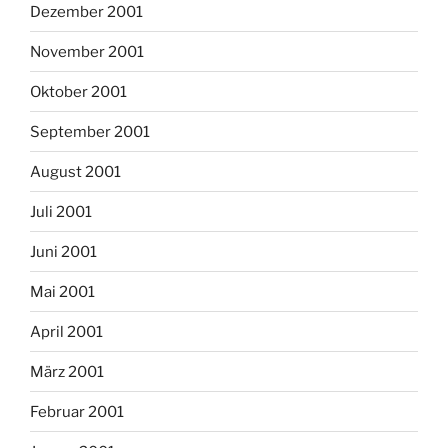
Dezember 2001
November 2001
Oktober 2001
September 2001
August 2001
Juli 2001
Juni 2001
Mai 2001
April 2001
März 2001
Februar 2001