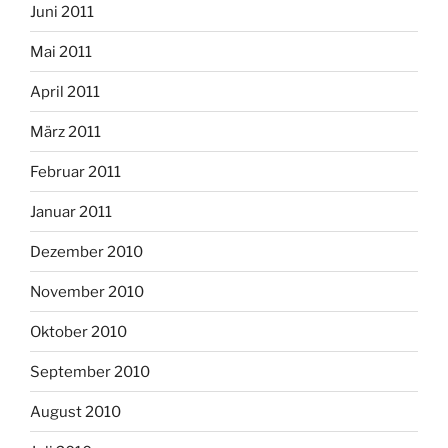
Juni 2011
Mai 2011
April 2011
März 2011
Februar 2011
Januar 2011
Dezember 2010
November 2010
Oktober 2010
September 2010
August 2010