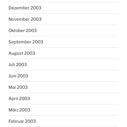
Dezember 2003
November 2003
Oktober 2003
September 2003
August 2003
Juli 2003
Juni 2003
Mai 2003
April 2003
März 2003
Februar 2003