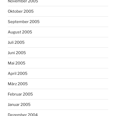
November 2005
Oktober 2005
September 2005
August 2005
Juli 2005
Juni 2005
Mai 2005
April 2005
März 2005
Februar 2005
Januar 2005
Dezember 2004