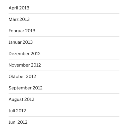
April 2013
März 2013
Februar 2013
Januar 2013
Dezember 2012
November 2012
Oktober 2012
September 2012
August 2012
Juli 2012
Juni 2012