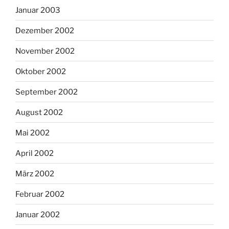
Januar 2003
Dezember 2002
November 2002
Oktober 2002
September 2002
August 2002
Mai 2002
April 2002
März 2002
Februar 2002
Januar 2002