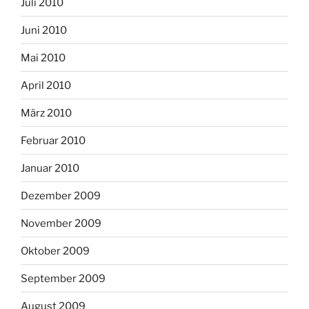
Juli 2010
Juni 2010
Mai 2010
April 2010
März 2010
Februar 2010
Januar 2010
Dezember 2009
November 2009
Oktober 2009
September 2009
August 2009