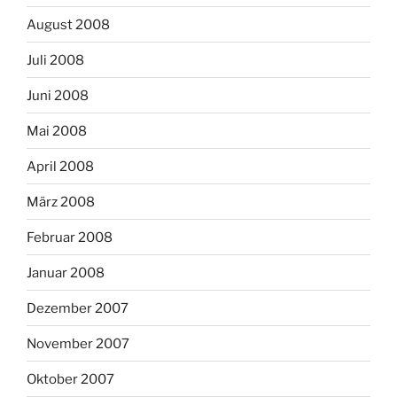
August 2008
Juli 2008
Juni 2008
Mai 2008
April 2008
März 2008
Februar 2008
Januar 2008
Dezember 2007
November 2007
Oktober 2007