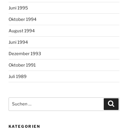
Juni 1995
Oktober 1994
August 1994
Juni 1994
Dezember 1993
Oktober 1991
Juli 1989
Suchen
Suche
nach:
KATEGORIEN