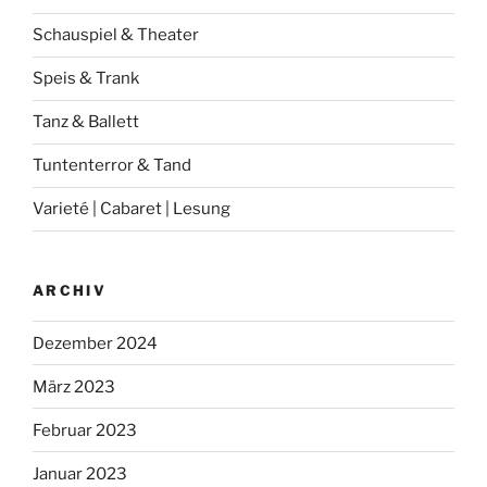
Schauspiel & Theater
Speis & Trank
Tanz & Ballett
Tuntenterror & Tand
Varieté | Cabaret | Lesung
ARCHIV
Dezember 2024
März 2023
Februar 2023
Januar 2023