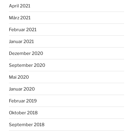
April 2021
März 2021
Februar 2021
Januar 2021
Dezember 2020
September 2020
Mai 2020
Januar 2020
Februar 2019
Oktober 2018
September 2018