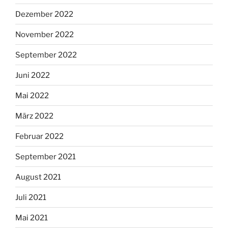
Dezember 2022
November 2022
September 2022
Juni 2022
Mai 2022
März 2022
Februar 2022
September 2021
August 2021
Juli 2021
Mai 2021