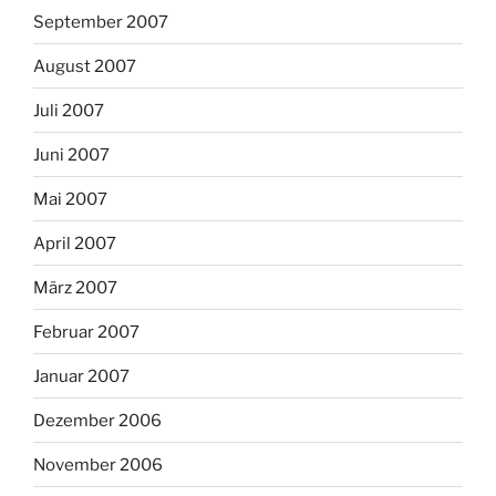
September 2007
August 2007
Juli 2007
Juni 2007
Mai 2007
April 2007
März 2007
Februar 2007
Januar 2007
Dezember 2006
November 2006