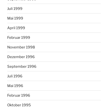
Juli 1999
Mai 1999
April 1999
Februar 1999
November 1998
Dezember 1996
September 1996
Juli 1996
Mai 1996
Februar 1996
Oktober 1995