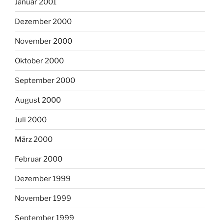
Januar 2001
Dezember 2000
November 2000
Oktober 2000
September 2000
August 2000
Juli 2000
März 2000
Februar 2000
Dezember 1999
November 1999
September 1999