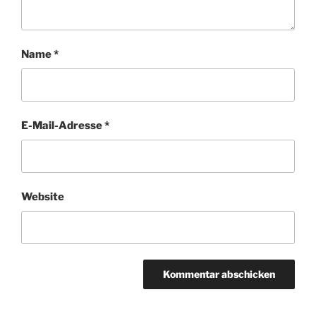
Name
*
E-Mail-Adresse
*
Website