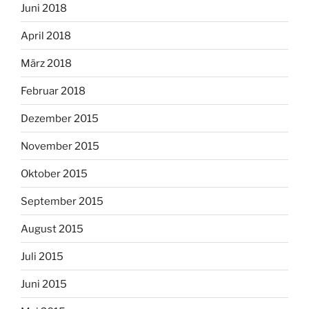
Juni 2018
April 2018
März 2018
Februar 2018
Dezember 2015
November 2015
Oktober 2015
September 2015
August 2015
Juli 2015
Juni 2015