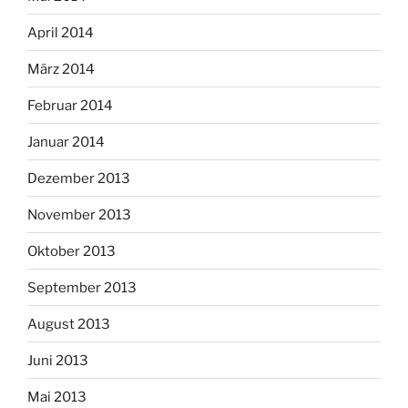
April 2014
März 2014
Februar 2014
Januar 2014
Dezember 2013
November 2013
Oktober 2013
September 2013
August 2013
Juni 2013
Mai 2013