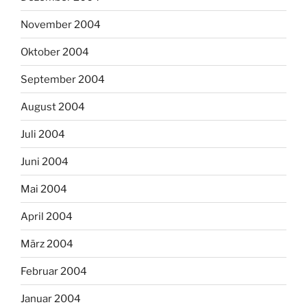
November 2004
Oktober 2004
September 2004
August 2004
Juli 2004
Juni 2004
Mai 2004
April 2004
März 2004
Februar 2004
Januar 2004