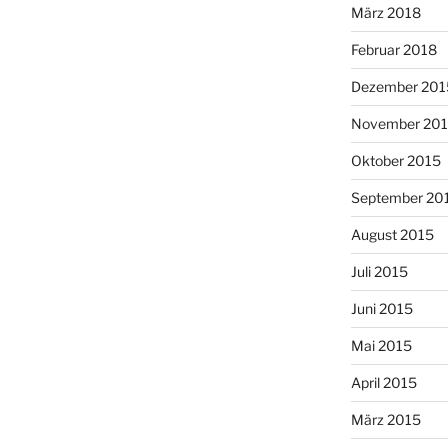
März 2018
Februar 2018
Dezember 201
November 20
Oktober 2015
September 20
August 2015
Juli 2015
Juni 2015
Mai 2015
April 2015
März 2015