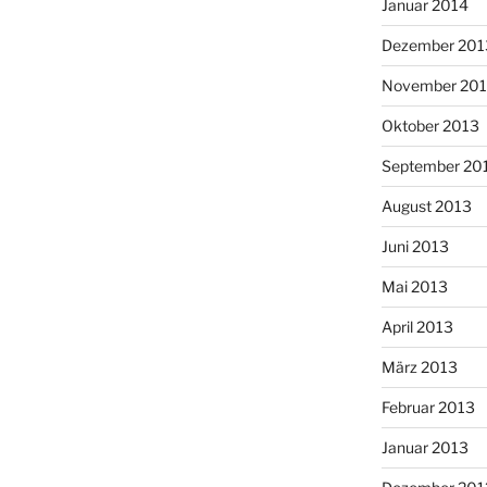
Januar 2014
Dezember 201
November 20
Oktober 2013
September 20
August 2013
Juni 2013
Mai 2013
April 2013
März 2013
Februar 2013
Januar 2013