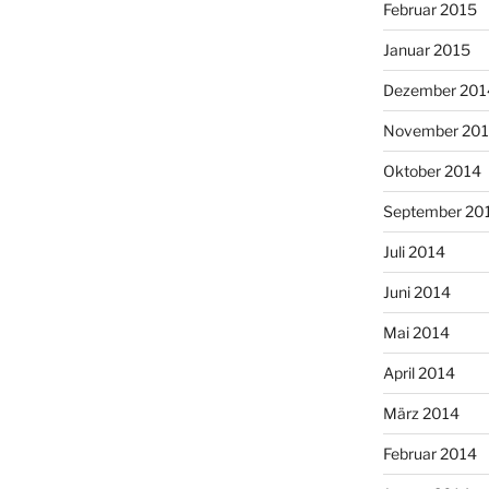
Februar 2015
Januar 2015
Dezember 201
November 20
Oktober 2014
September 20
Juli 2014
Juni 2014
Mai 2014
April 2014
März 2014
Februar 2014