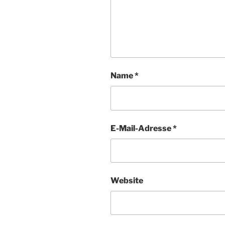
Name
*
E-Mail-Adresse
*
Website