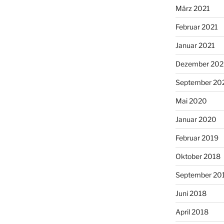
März 2021
Februar 2021
Januar 2021
Dezember 20
September 20
Mai 2020
Januar 2020
Februar 2019
Oktober 2018
September 20
Juni 2018
April 2018