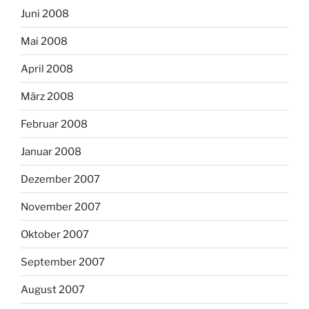
Juni 2008
Mai 2008
April 2008
März 2008
Februar 2008
Januar 2008
Dezember 2007
November 2007
Oktober 2007
September 2007
August 2007