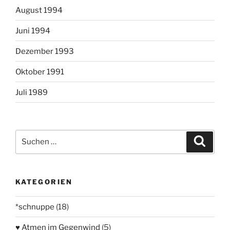
August 1994
Juni 1994
Dezember 1993
Oktober 1991
Juli 1989
Suchen
Suche
nach:
KATEGORIEN
*schnuppe
(18)
♥ Atmen im Gegenwind
(5)