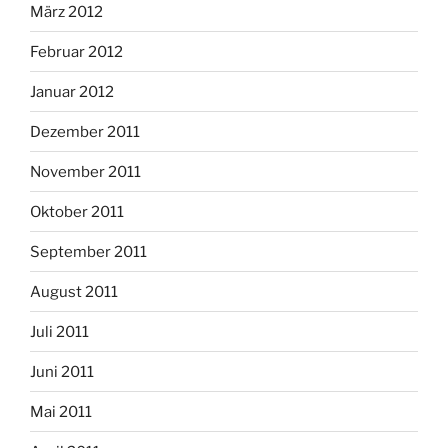
März 2012
Februar 2012
Januar 2012
Dezember 2011
November 2011
Oktober 2011
September 2011
August 2011
Juli 2011
Juni 2011
Mai 2011