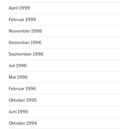
April 1999
Februar 1999
November 1998
Dezember 1996
September 1996
Juli 1996
Mai 1996
Februar 1996
Oktober 1995
Juni 1995
Oktober 1994