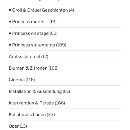
♥ Groll & Gräuel Geschichten
(4)
♥ Princess meets …
(13)
♥ Princess on stage
(62)
♥ Princess statements
(189)
Amtsschimmel
(12)
Blumen & Zitronen
(168)
Cinema
(116)
Installation & Ausstellung
(61)
Intervention & Parade
(166)
Kollateralschäden
(33)
Oper
(13)