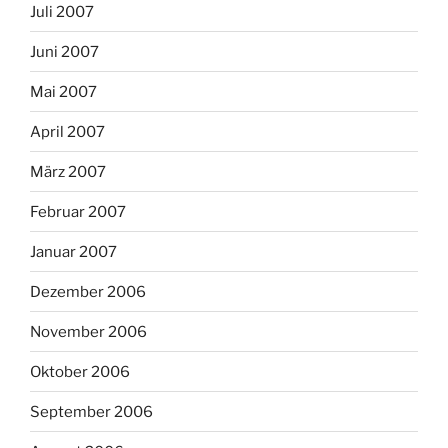
Juli 2007
Juni 2007
Mai 2007
April 2007
März 2007
Februar 2007
Januar 2007
Dezember 2006
November 2006
Oktober 2006
September 2006