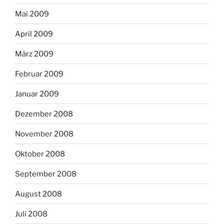
Mai 2009
April 2009
März 2009
Februar 2009
Januar 2009
Dezember 2008
November 2008
Oktober 2008
September 2008
August 2008
Juli 2008