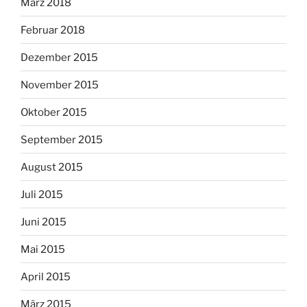
März 2018
Februar 2018
Dezember 2015
November 2015
Oktober 2015
September 2015
August 2015
Juli 2015
Juni 2015
Mai 2015
April 2015
März 2015