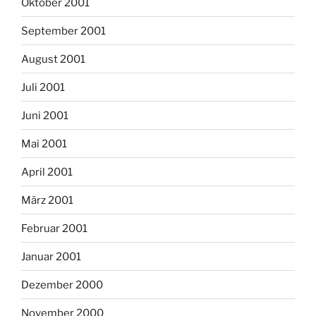
Oktober 2001
September 2001
August 2001
Juli 2001
Juni 2001
Mai 2001
April 2001
März 2001
Februar 2001
Januar 2001
Dezember 2000
November 2000