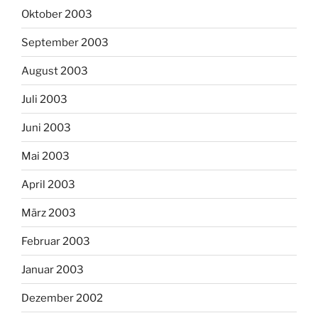
Oktober 2003
September 2003
August 2003
Juli 2003
Juni 2003
Mai 2003
April 2003
März 2003
Februar 2003
Januar 2003
Dezember 2002