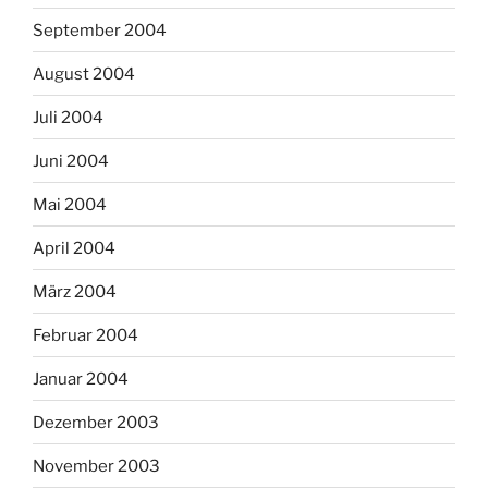
September 2004
August 2004
Juli 2004
Juni 2004
Mai 2004
April 2004
März 2004
Februar 2004
Januar 2004
Dezember 2003
November 2003