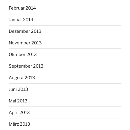
Februar 2014
Januar 2014
Dezember 2013
November 2013
Oktober 2013
September 2013
August 2013
Juni 2013
Mai 2013
April 2013
März 2013