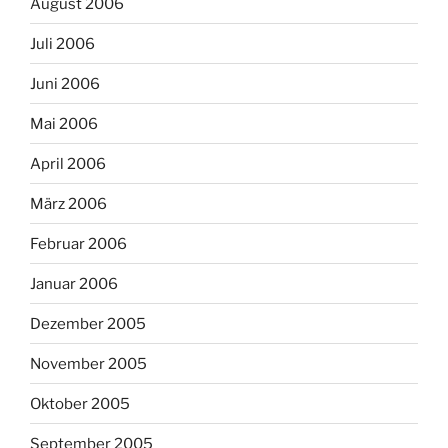
August 2006
Juli 2006
Juni 2006
Mai 2006
April 2006
März 2006
Februar 2006
Januar 2006
Dezember 2005
November 2005
Oktober 2005
September 2005