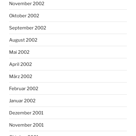
November 2002
Oktober 2002
September 2002
August 2002
Mai 2002
April 2002
März 2002
Februar 2002
Januar 2002
Dezember 2001
November 2001