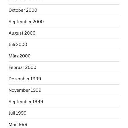
Oktober 2000
September 2000
August 2000
Juli 2000
März 2000
Februar 2000
Dezember 1999
November 1999
September 1999
Juli 1999
Mai 1999