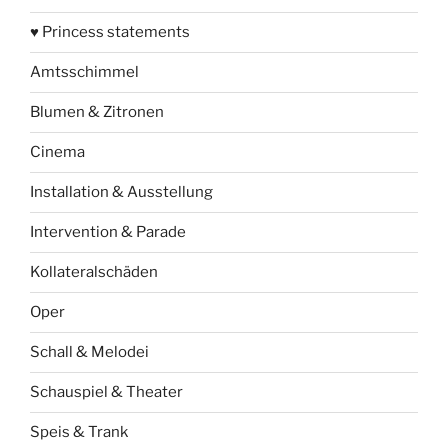
♥ Princess statements
Amtsschimmel
Blumen & Zitronen
Cinema
Installation & Ausstellung
Intervention & Parade
Kollateralschäden
Oper
Schall & Melodei
Schauspiel & Theater
Speis & Trank