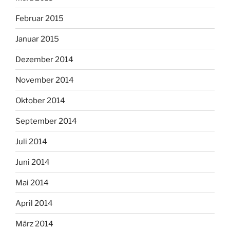
Februar 2015
Januar 2015
Dezember 2014
November 2014
Oktober 2014
September 2014
Juli 2014
Juni 2014
Mai 2014
April 2014
März 2014