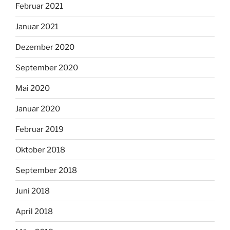
Februar 2021
Januar 2021
Dezember 2020
September 2020
Mai 2020
Januar 2020
Februar 2019
Oktober 2018
September 2018
Juni 2018
April 2018