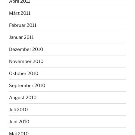
April 2011
März 2011
Februar 2011
Januar 2011
Dezember 2010
November 2010
Oktober 2010
September 2010
August 2010
Juli 2010
Juni 2010
Mai 2010