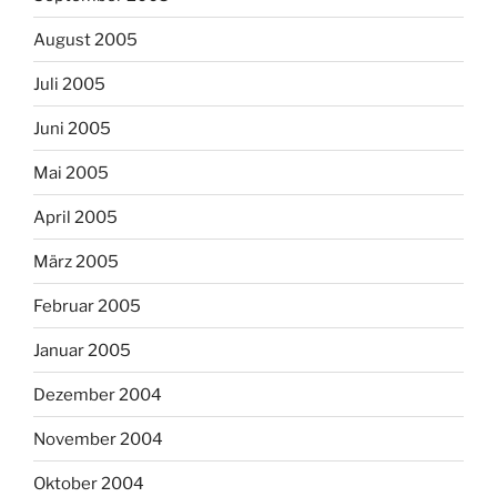
August 2005
Juli 2005
Juni 2005
Mai 2005
April 2005
März 2005
Februar 2005
Januar 2005
Dezember 2004
November 2004
Oktober 2004