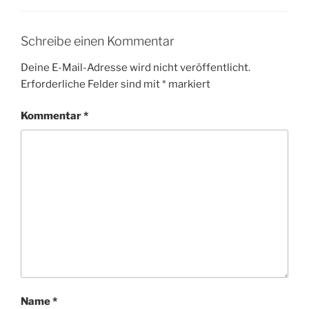
Schreibe einen Kommentar
Deine E-Mail-Adresse wird nicht veröffentlicht.
Erforderliche Felder sind mit
*
markiert
Kommentar
*
Name
*