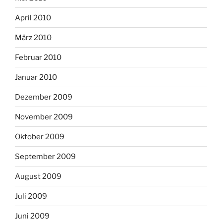
April 2010
März 2010
Februar 2010
Januar 2010
Dezember 2009
November 2009
Oktober 2009
September 2009
August 2009
Juli 2009
Juni 2009