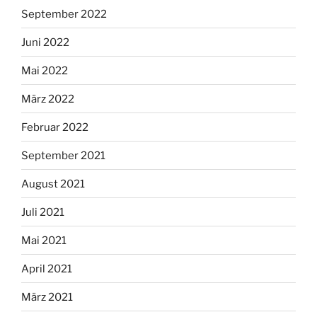
September 2022
Juni 2022
Mai 2022
März 2022
Februar 2022
September 2021
August 2021
Juli 2021
Mai 2021
April 2021
März 2021