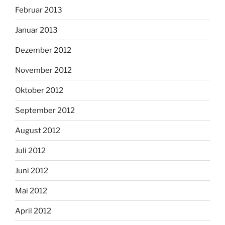
Februar 2013
Januar 2013
Dezember 2012
November 2012
Oktober 2012
September 2012
August 2012
Juli 2012
Juni 2012
Mai 2012
April 2012