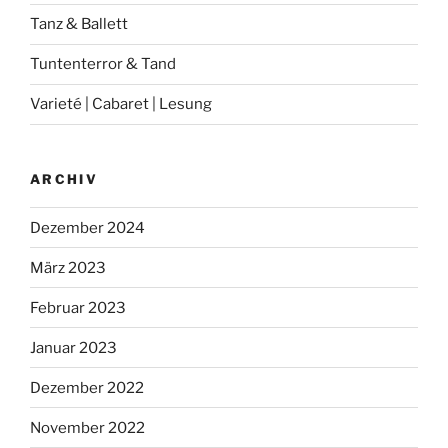
Tanz & Ballett
Tuntenterror & Tand
Varieté | Cabaret | Lesung
ARCHIV
Dezember 2024
März 2023
Februar 2023
Januar 2023
Dezember 2022
November 2022