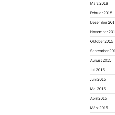
März 2018
Februar 2018
Dezember 201
November 20
Oktober 2015
September 20
August 2015
Juli 2015
Juni 2015
Mai 2015
April 2015
März 2015