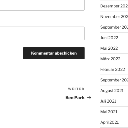
Dezember 202
November 20
September 20
Juni 2022
Mai 2022
März 2022
Februar 2022
September 20
WEITER
Nächster
August 2021
Beitrag
Ken Park
Juli 2021
Mai 2021
April 2021