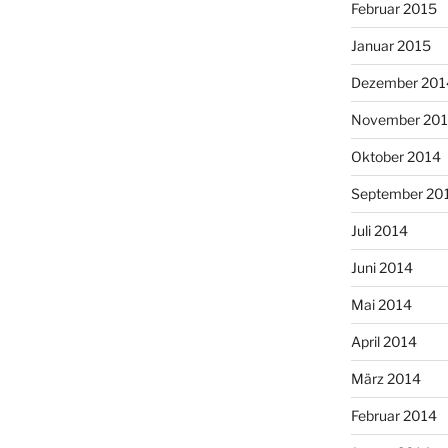
Februar 2015
Januar 2015
Dezember 201
November 20
Oktober 2014
September 20
Juli 2014
Juni 2014
Mai 2014
April 2014
März 2014
Februar 2014