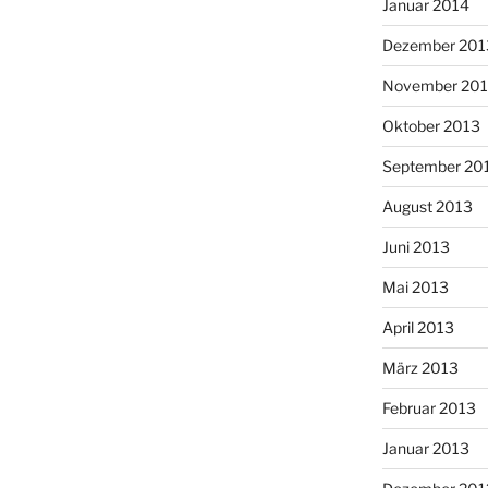
Januar 2014
Dezember 201
November 20
Oktober 2013
September 20
August 2013
Juni 2013
Mai 2013
April 2013
März 2013
Februar 2013
Januar 2013