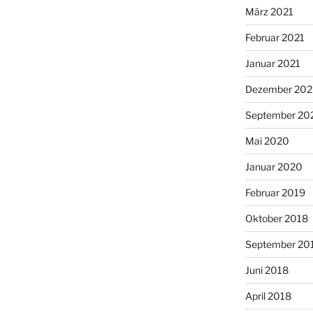
März 2021
Februar 2021
Januar 2021
Dezember 20
September 20
Mai 2020
Januar 2020
Februar 2019
Oktober 2018
September 20
Juni 2018
April 2018