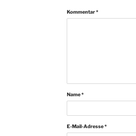
Kommentar
*
Name
*
E-Mail-Adresse
*