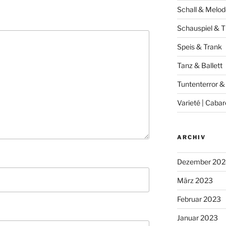
Schall & Melod
Schauspiel & T
Speis & Trank
Tanz & Ballett
Tuntenterror &
Varieté | Cabar
ARCHIV
Dezember 202
März 2023
Februar 2023
Januar 2023