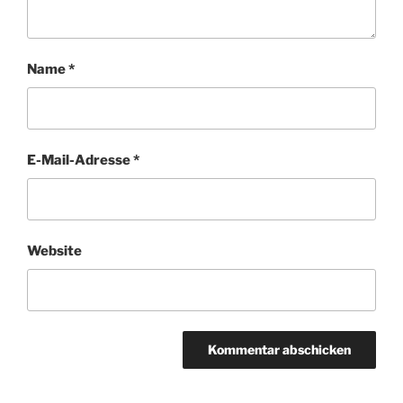
Name
*
E-Mail-Adresse
*
Website