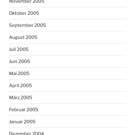
November 2005
Oktober 2005
September 2005
August 2005
Juli 2005
Juni 2005
Mai 2005
April 2005
März 2005
Februar 2005
Januar 2005
Dezember 2004