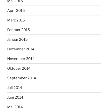
Mai 2015
April 2015
März 2015
Februar 2015
Januar 2015
Dezember 2014
November 2014
Oktober 2014
September 2014
Juli 2014
Juni 2014
Mai 2014