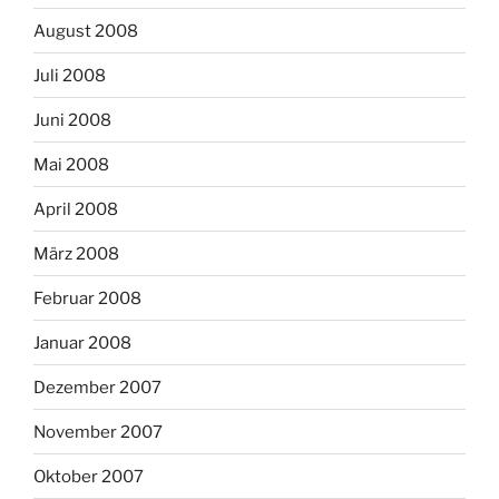
August 2008
Juli 2008
Juni 2008
Mai 2008
April 2008
März 2008
Februar 2008
Januar 2008
Dezember 2007
November 2007
Oktober 2007