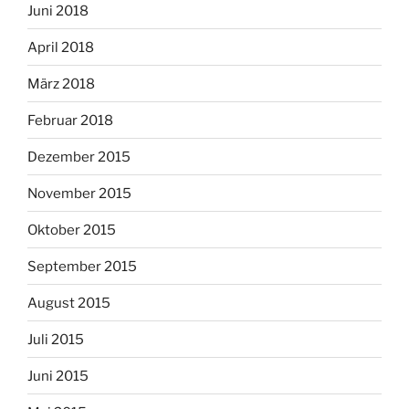
Juni 2018
April 2018
März 2018
Februar 2018
Dezember 2015
November 2015
Oktober 2015
September 2015
August 2015
Juli 2015
Juni 2015