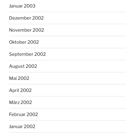
Januar 2003
Dezember 2002
November 2002
Oktober 2002
September 2002
August 2002
Mai 2002
April 2002
März 2002
Februar 2002
Januar 2002