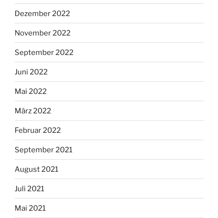
Dezember 2022
November 2022
September 2022
Juni 2022
Mai 2022
März 2022
Februar 2022
September 2021
August 2021
Juli 2021
Mai 2021