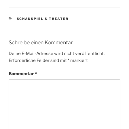
KATEGORIEN
SCHAUSPIEL & THEATER
Schreibe einen Kommentar
Deine E-Mail-Adresse wird nicht veröffentlicht.
Erforderliche Felder sind mit
*
markiert
Kommentar
*