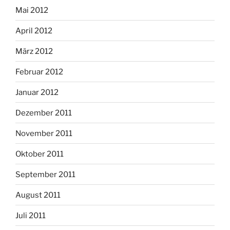
Mai 2012
April 2012
März 2012
Februar 2012
Januar 2012
Dezember 2011
November 2011
Oktober 2011
September 2011
August 2011
Juli 2011