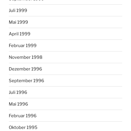
Juli 1999
Mai 1999
April 1999
Februar 1999
November 1998
Dezember 1996
September 1996
Juli 1996
Mai 1996
Februar 1996
Oktober 1995