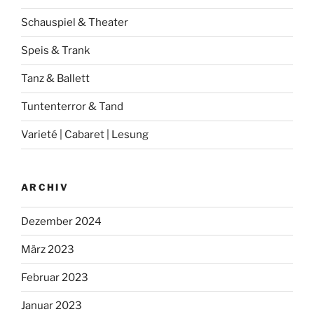
Schauspiel & Theater
Speis & Trank
Tanz & Ballett
Tuntenterror & Tand
Varieté | Cabaret | Lesung
ARCHIV
Dezember 2024
März 2023
Februar 2023
Januar 2023