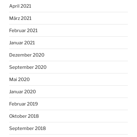
April 2021
März 2021
Februar 2021
Januar 2021
Dezember 2020
September 2020
Mai 2020
Januar 2020
Februar 2019
Oktober 2018
September 2018