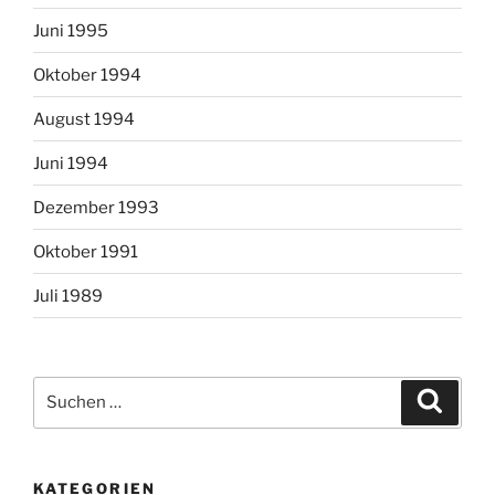
Juni 1995
Oktober 1994
August 1994
Juni 1994
Dezember 1993
Oktober 1991
Juli 1989
Suchen
Suche
nach:
KATEGORIEN