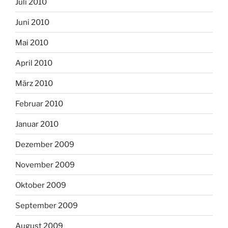
Juli 2010
Juni 2010
Mai 2010
April 2010
März 2010
Februar 2010
Januar 2010
Dezember 2009
November 2009
Oktober 2009
September 2009
August 2009