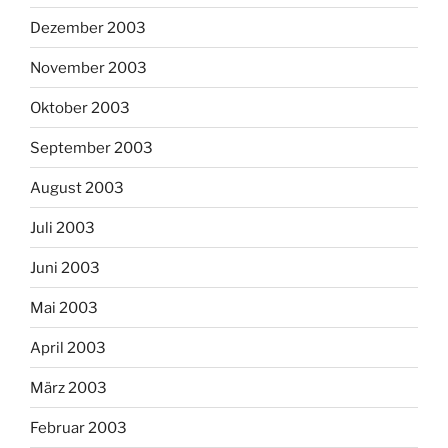
Dezember 2003
November 2003
Oktober 2003
September 2003
August 2003
Juli 2003
Juni 2003
Mai 2003
April 2003
März 2003
Februar 2003