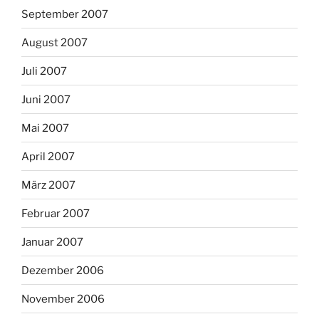
September 2007
August 2007
Juli 2007
Juni 2007
Mai 2007
April 2007
März 2007
Februar 2007
Januar 2007
Dezember 2006
November 2006