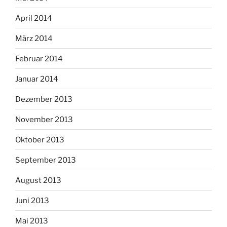
April 2014
März 2014
Februar 2014
Januar 2014
Dezember 2013
November 2013
Oktober 2013
September 2013
August 2013
Juni 2013
Mai 2013