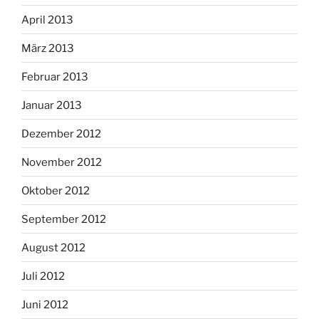
April 2013
März 2013
Februar 2013
Januar 2013
Dezember 2012
November 2012
Oktober 2012
September 2012
August 2012
Juli 2012
Juni 2012