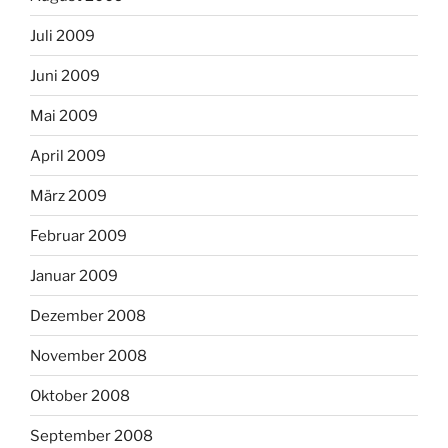
Juli 2009
Juni 2009
Mai 2009
April 2009
März 2009
Februar 2009
Januar 2009
Dezember 2008
November 2008
Oktober 2008
September 2008