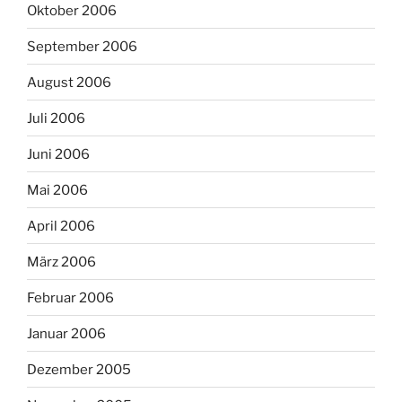
Oktober 2006
September 2006
August 2006
Juli 2006
Juni 2006
Mai 2006
April 2006
März 2006
Februar 2006
Januar 2006
Dezember 2005