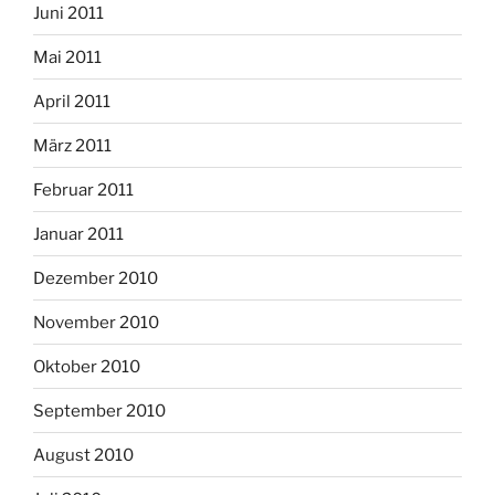
Juni 2011
Mai 2011
April 2011
März 2011
Februar 2011
Januar 2011
Dezember 2010
November 2010
Oktober 2010
September 2010
August 2010