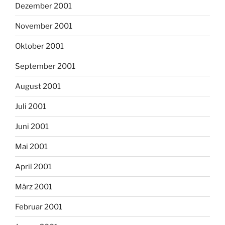
Dezember 2001
November 2001
Oktober 2001
September 2001
August 2001
Juli 2001
Juni 2001
Mai 2001
April 2001
März 2001
Februar 2001