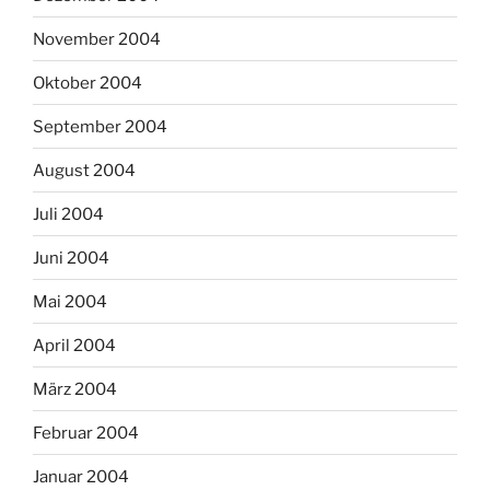
November 2004
Oktober 2004
September 2004
August 2004
Juli 2004
Juni 2004
Mai 2004
April 2004
März 2004
Februar 2004
Januar 2004