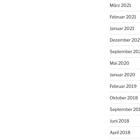
März 2021
Februar 2021
Januar 2021
Dezember 20
September 20
Mai 2020
Januar 2020
Februar 2019
Oktober 2018
September 20
Juni 2018
April 2018