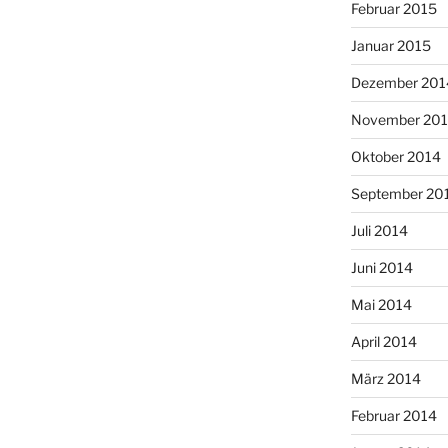
Februar 2015
Januar 2015
Dezember 201
November 20
Oktober 2014
September 20
Juli 2014
Juni 2014
Mai 2014
April 2014
März 2014
Februar 2014