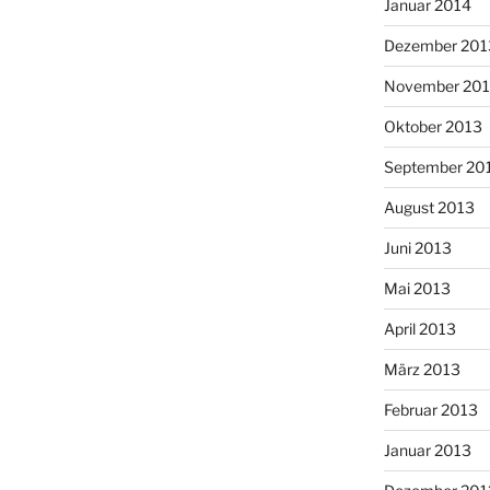
Januar 2014
Dezember 201
November 20
Oktober 2013
September 20
August 2013
Juni 2013
Mai 2013
April 2013
März 2013
Februar 2013
Januar 2013