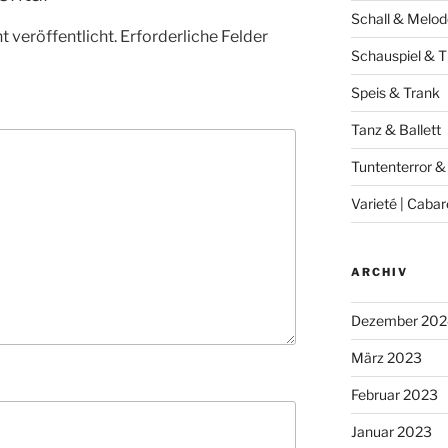
Schall & Melod
 veröffentlicht.
Erforderliche Felder
Schauspiel & T
Speis & Trank
Tanz & Ballett
Tuntenterror &
Varieté | Cabar
ARCHIV
Dezember 202
März 2023
Februar 2023
Januar 2023