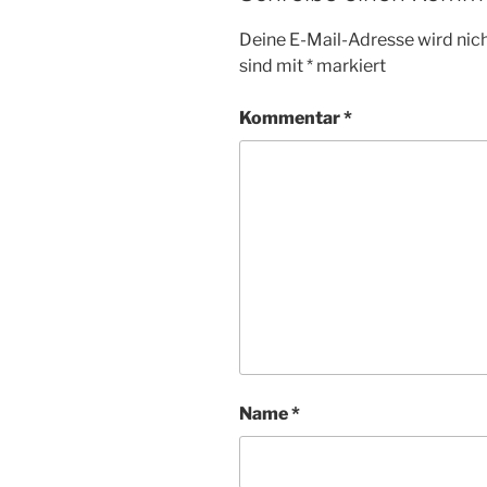
Deine E-Mail-Adresse wird nicht
sind mit
*
markiert
Kommentar
*
Name
*