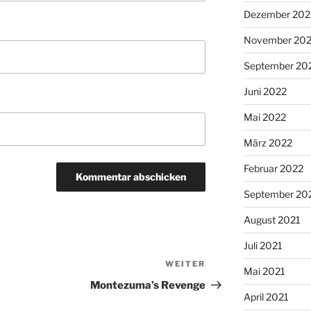
Dezember 202
November 20
September 20
Juni 2022
Mai 2022
März 2022
Februar 2022
September 20
August 2021
Juli 2021
WEITER
Nächster
Mai 2021
Beitrag
Montezuma’s Revenge
April 2021