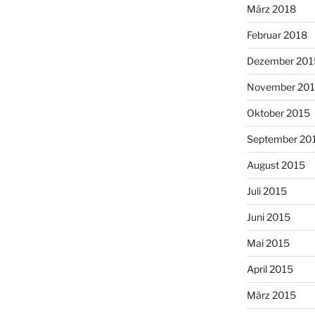
März 2018
Februar 2018
Dezember 201
November 20
Oktober 2015
September 20
August 2015
Juli 2015
Juni 2015
Mai 2015
April 2015
März 2015