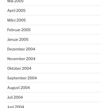
Mai 2005
April 2005
März 2005
Februar 2005
Januar 2005
Dezember 2004
November 2004
Oktober 2004
September 2004
August 2004
Juli 2004
Juni 2004