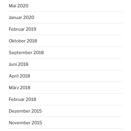
Mai 2020
Januar 2020
Februar 2019
Oktober 2018
September 2018
Juni 2018
April 2018
März 2018
Februar 2018
Dezember 2015
November 2015