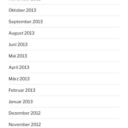
Oktober 2013
September 2013
August 2013
Juni 2013
Mai 2013
April 2013
März 2013
Februar 2013
Januar 2013
Dezember 2012
November 2012