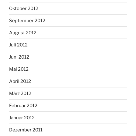
Oktober 2012
September 2012
August 2012
Juli 2012
Juni 2012
Mai 2012
April 2012
März 2012
Februar 2012
Januar 2012
Dezember 2011