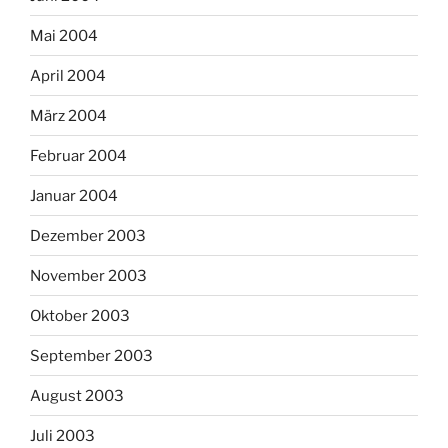
Mai 2004
April 2004
März 2004
Februar 2004
Januar 2004
Dezember 2003
November 2003
Oktober 2003
September 2003
August 2003
Juli 2003