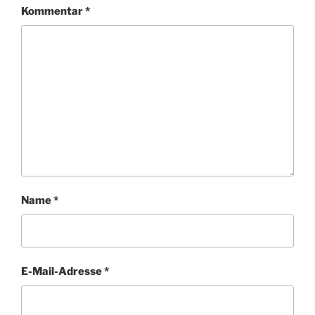
Kommentar
*
Name
*
E-Mail-Adresse
*