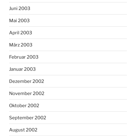
Juni 2003
Mai 2003
April 2003
März 2003
Februar 2003
Januar 2003
Dezember 2002
November 2002
Oktober 2002
September 2002
August 2002