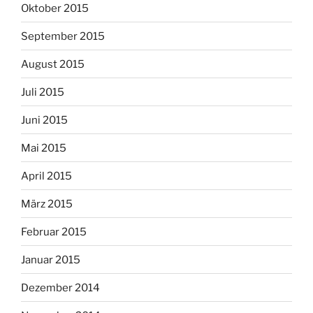
Oktober 2015
September 2015
August 2015
Juli 2015
Juni 2015
Mai 2015
April 2015
März 2015
Februar 2015
Januar 2015
Dezember 2014