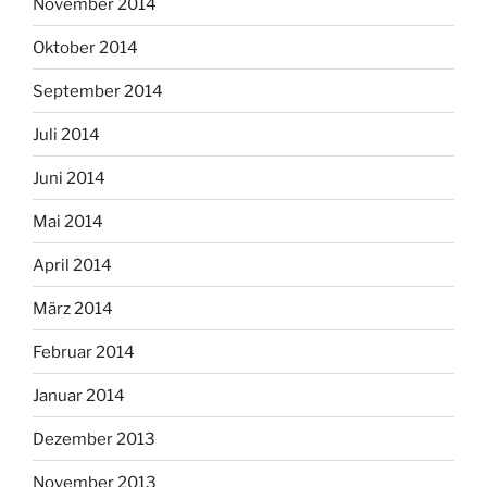
November 2014
Oktober 2014
September 2014
Juli 2014
Juni 2014
Mai 2014
April 2014
März 2014
Februar 2014
Januar 2014
Dezember 2013
November 2013