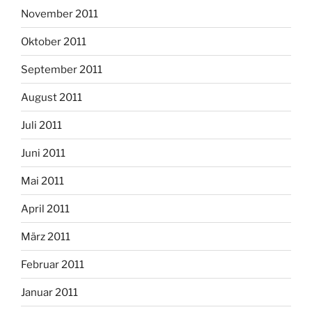
November 2011
Oktober 2011
September 2011
August 2011
Juli 2011
Juni 2011
Mai 2011
April 2011
März 2011
Februar 2011
Januar 2011