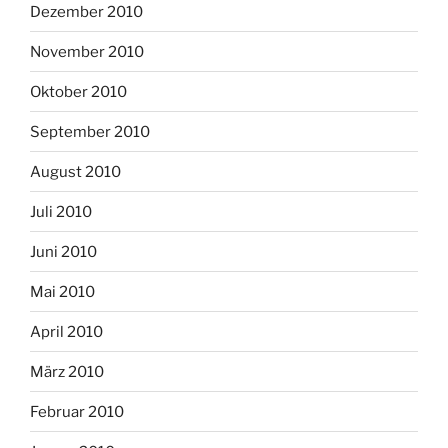
Dezember 2010
November 2010
Oktober 2010
September 2010
August 2010
Juli 2010
Juni 2010
Mai 2010
April 2010
März 2010
Februar 2010