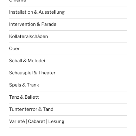
Cinema
Installation & Ausstellung
Intervention & Parade
Kollateralschäden
Oper
Schall & Melodei
Schauspiel & Theater
Speis & Trank
Tanz & Ballett
Tuntenterror & Tand
Varieté | Cabaret | Lesung