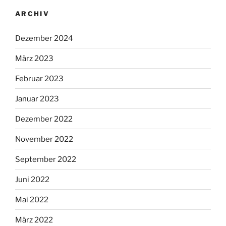
ARCHIV
Dezember 2024
März 2023
Februar 2023
Januar 2023
Dezember 2022
November 2022
September 2022
Juni 2022
Mai 2022
März 2022