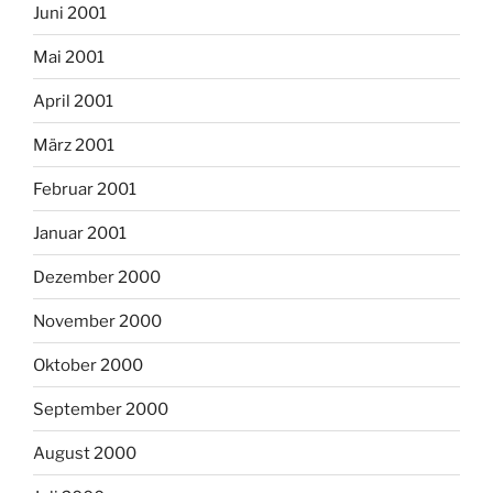
Juni 2001
Mai 2001
April 2001
März 2001
Februar 2001
Januar 2001
Dezember 2000
November 2000
Oktober 2000
September 2000
August 2000