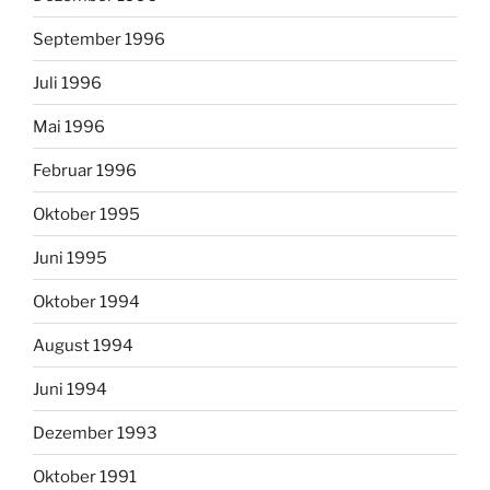
September 1996
Juli 1996
Mai 1996
Februar 1996
Oktober 1995
Juni 1995
Oktober 1994
August 1994
Juni 1994
Dezember 1993
Oktober 1991