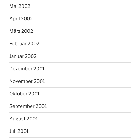
Mai 2002
April 2002
März 2002
Februar 2002
Januar 2002
Dezember 2001
November 2001
Oktober 2001
September 2001
August 2001
Juli 2001