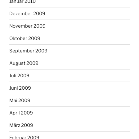
Januar 2010
Dezember 2009
November 2009
Oktober 2009
September 2009
August 2009
Juli 2009
Juni 2009
Mai 2009
April 2009
März 2009
Februar 2009