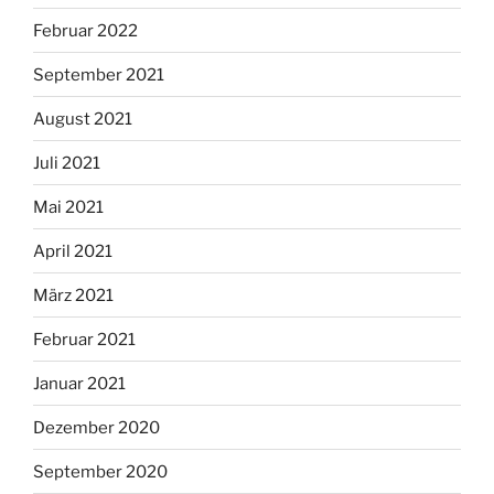
Februar 2022
September 2021
August 2021
Juli 2021
Mai 2021
April 2021
März 2021
Februar 2021
Januar 2021
Dezember 2020
September 2020