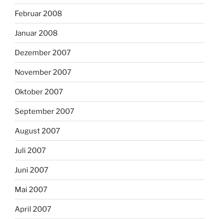
Februar 2008
Januar 2008
Dezember 2007
November 2007
Oktober 2007
September 2007
August 2007
Juli 2007
Juni 2007
Mai 2007
April 2007