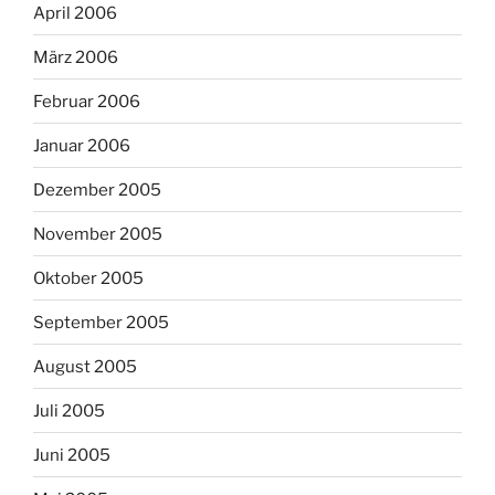
April 2006
März 2006
Februar 2006
Januar 2006
Dezember 2005
November 2005
Oktober 2005
September 2005
August 2005
Juli 2005
Juni 2005