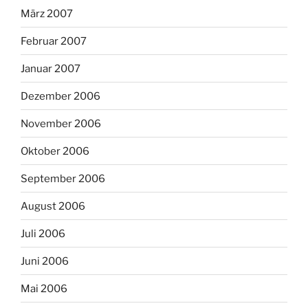
März 2007
Februar 2007
Januar 2007
Dezember 2006
November 2006
Oktober 2006
September 2006
August 2006
Juli 2006
Juni 2006
Mai 2006