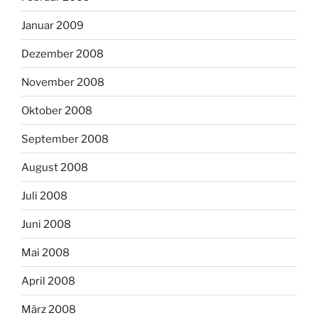
Januar 2009
Dezember 2008
November 2008
Oktober 2008
September 2008
August 2008
Juli 2008
Juni 2008
Mai 2008
April 2008
März 2008