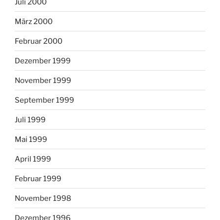
Juli 2000
März 2000
Februar 2000
Dezember 1999
November 1999
September 1999
Juli 1999
Mai 1999
April 1999
Februar 1999
November 1998
Dezember 1996