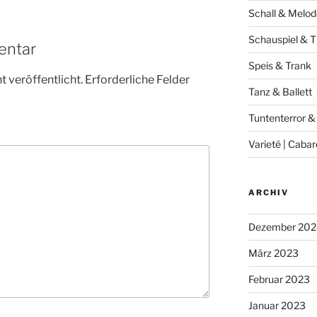
Schall & Melod
Schauspiel & T
entar
Speis & Trank
 veröffentlicht.
Erforderliche Felder
Tanz & Ballett
Tuntenterror &
Varieté | Cabar
ARCHIV
Dezember 202
März 2023
Februar 2023
Januar 2023