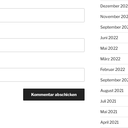
Dezember 202
November 20
September 20
Juni 2022
Mai 2022
März 2022
Februar 2022
September 20
August 2021
Juli 2021
Mai 2021
April 2021