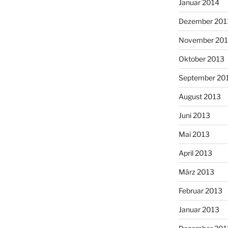
Januar 2014
Dezember 201
November 20
Oktober 2013
September 20
August 2013
Juni 2013
Mai 2013
April 2013
März 2013
Februar 2013
Januar 2013