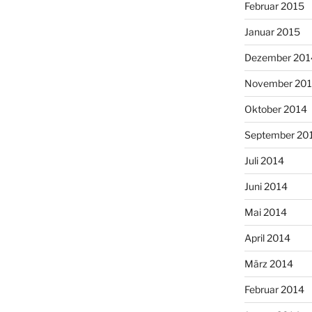
Februar 2015
Januar 2015
Dezember 201
November 20
Oktober 2014
September 20
Juli 2014
Juni 2014
Mai 2014
April 2014
März 2014
Februar 2014