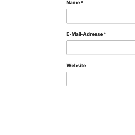
Name
*
E-Mail-Adresse
*
Website