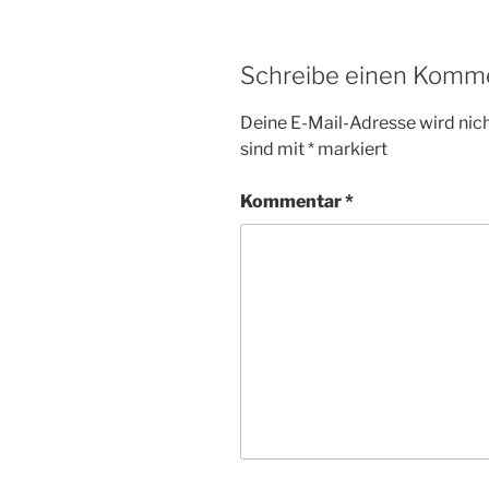
Schreibe einen Komm
Deine E-Mail-Adresse wird nicht
sind mit
*
markiert
Kommentar
*