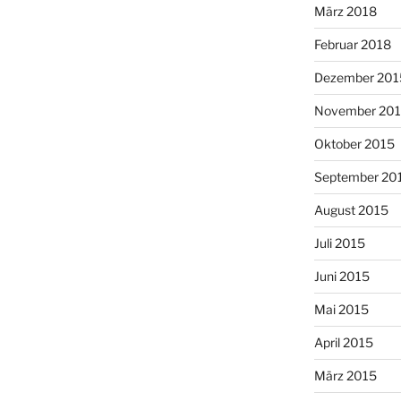
März 2018
Februar 2018
Dezember 201
November 20
Oktober 2015
September 20
August 2015
Juli 2015
Juni 2015
Mai 2015
April 2015
März 2015