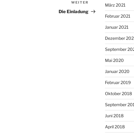
WEITER
Nächster
März 2021
Beitrag
Die Einladung
Februar 2021
Januar 2021
Dezember 20
September 20
Mai 2020
Januar 2020
Februar 2019
Oktober 2018
September 20
Juni 2018
April 2018